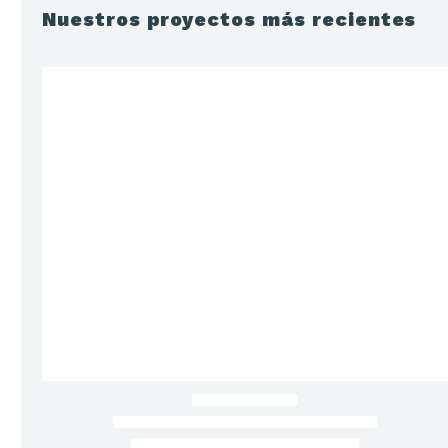
Nuestros proyectos más recientes