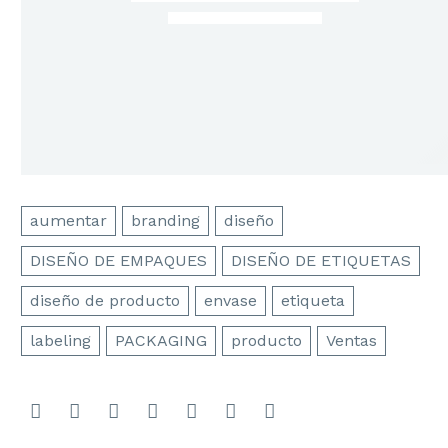
aumentar
branding
diseño
DISEÑO DE EMPAQUES
DISEÑO DE ETIQUETAS
diseño de producto
envase
etiqueta
labeling
PACKAGING
producto
Ventas