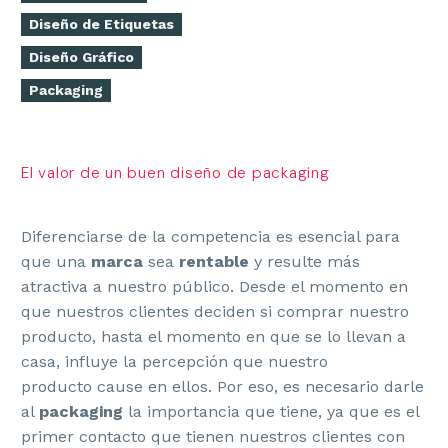
Diseño de Etiquetas
Diseño Gráfico
Packaging
El valor de un buen diseño de packaging
Diferenciarse de la competencia es esencial para
que una
marca
sea
rentable
y resulte más
atractiva a nuestro público. Desde el momento en
que nuestros clientes deciden si comprar nuestro
producto, hasta el momento en que se lo llevan a
casa, influye la percepción que nuestro
producto cause en ellos. Por eso, es necesario darle
al
packaging
la importancia que tiene, ya que es el
primer contacto que tienen nuestros clientes con