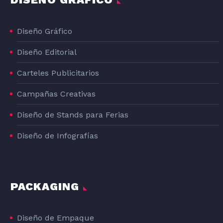
Diseño Gráfico
Diseño Editorial
Carteles Publicitarios
Campañas Creativas
Diseño de Stands para Ferias
Diseño de Infografías
PACKAGING
Diseño de Empaque