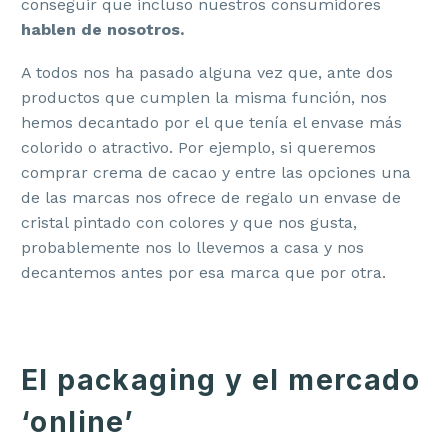
conseguir que incluso nuestros consumidores
hablen de nosotros.
A todos nos ha pasado alguna vez que, ante dos
productos que cumplen la misma función, nos
hemos decantado por el que tenía el envase más
colorido o atractivo. Por ejemplo, si queremos
comprar crema de cacao y entre las opciones una
de las marcas nos ofrece de regalo un envase de
cristal pintado con colores y que nos gusta,
probablemente nos lo llevemos a casa y nos
decantemos antes por esa marca que por otra.
El packaging y el mercado
‘online’