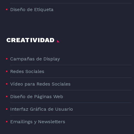
Diseño de Etiqueta
CREATIVIDAD
Campañas de Display
Redes Sociales
Vídeo para Redes Sociales
Diseño de Páginas Web
Interfaz Gráfica de Usuario
Emailings y Newsletters