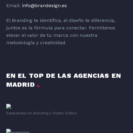
Email:
info@brandesign.es
El Branding te identifica, el diseño te diferencia,
juntos es la fórmula para conectar. Permítenos
elevar el valor de tu marca con nuestra
metodología y creatividad.
EN EL TOP DE LAS AGENCIAS EN
MADRID
Especialistas en Branding
y
Diseño Gráfico