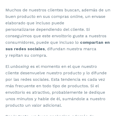
Muchos de nuestros clientes buscan, además de un
buen producto en sus compras
online,
un envase
elaborado que incluso puede
personalizarse dependiendo del cliente. Si
conseguimos que este envoltorio guste a nuestros
consumidores, puede que incluso lo
compartan en
sus redes sociales
, difundan nuestra marca
y repitan su compra.
El
unboxing
es el momento en el que nuestro
cliente desenvuelve nuestro producto y lo difunde
por las redes sociales. Esta tendencia es cada vez
más frecuente en todo tipo de productos. Si el
envoltorio es atractivo, probablemente le dedique
unos minutos y hable de él, sumándole a nuestro
producto un valor adicional.