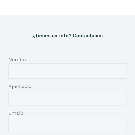
¿Tienes un reto? Contáctanos
Nombre:
Apellidos:
Email: