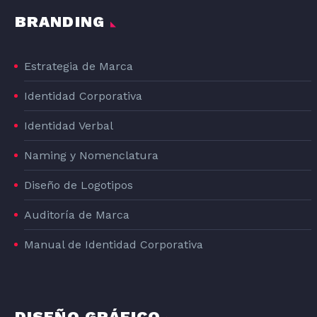
BRANDING
Estrategia de Marca
Identidad Corporativa
Identidad Verbal
Naming y Nomenclatura
Diseño de Logotipos
Auditoría de Marca
Manual de Identidad Corporativa
DISEÑO GRÁFICO