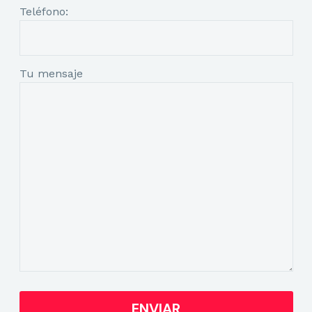
Teléfono:
Tu mensaje