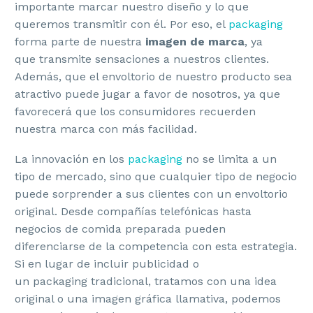
importante marcar nuestro diseño y lo que
queremos transmitir con él. Por eso, el
packaging
forma parte de nuestra
imagen de marca
, ya
que transmite sensaciones a nuestros clientes.
Además, que el envoltorio de nuestro producto sea
atractivo puede jugar a favor de nosotros, ya que
favorecerá que los consumidores recuerden
nuestra marca con más facilidad.
La innovación en los
packaging
no se limita a un
tipo de mercado, sino que cualquier tipo de negocio
puede sorprender a sus clientes con un envoltorio
original. Desde compañías telefónicas hasta
negocios de comida preparada pueden
diferenciarse de la competencia con esta estrategia.
Si en lugar de incluir publicidad o
un packaging tradicional, tratamos con una idea
original o una imagen gráfica llamativa, podemos