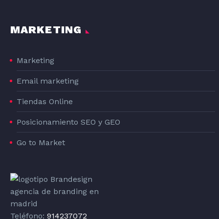
MARKETING
Marketing
Email marketing
Tiendas Online
Posicionamiento SEO y GEO
Go to Market
Teléfono:
914237072