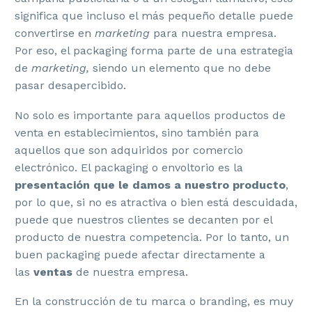
significa que incluso el más pequeño detalle puede
convertirse en
marketing
para nuestra empresa.
Por eso, el packaging forma parte de una estrategia
de
marketing,
siendo un elemento que no debe
pasar desapercibido.
No solo es importante para aquellos productos de
venta en establecimientos, sino también para
aquellos que son adquiridos por comercio
electrónico. El packaging o envoltorio es la
presentación que le damos a nuestro producto
,
por lo que, si no es atractiva o bien está descuidada,
puede que nuestros clientes se decanten por el
producto de nuestra competencia. Por lo tanto, un
buen packaging puede afectar directamente a
las
ventas
de nuestra empresa.
En la construcción de tu marca o branding, es muy