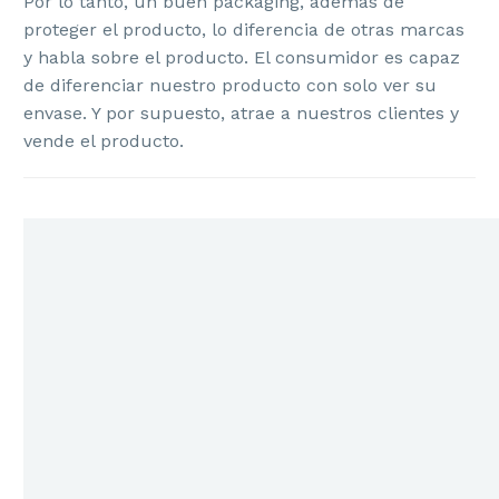
Por lo tanto, un buen packaging, además de
proteger el producto, lo diferencia de otras marcas
y habla sobre el producto. El consumidor es capaz
de diferenciar nuestro producto con solo ver su
envase. Y por supuesto, atrae a nuestros clientes y
vende el producto.