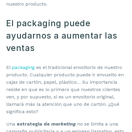
nuestro producto.
El packaging puede
ayudarnos a aumentar las
ventas
El
packaging
es el tradicional envoltorio de nuestro
producto. Cualquier producto puede ir envuelto en
cajas de cartón, papel, plástico… Su importancia
reside en que es lo primero que nuestros clientes
ven, y por supuesto, si es un envoltorio original,
llamará más la atención que uno de cartón. ¿Qué
significa esto?
Una
estrategia de
marketing
no se limita a una
campaña publicitaria o a un eslogan llamativo, esto