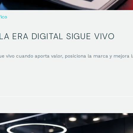
fico
LA ERA DIGITAL SIGUE VIVO
sigue vivo cuando aporta valor, posiciona la marca y mejora l