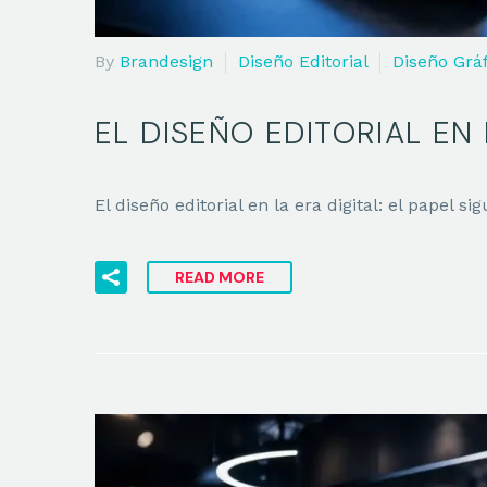
By
Brandesign
Diseño Editorial
Diseño Grá
EL DISEÑO EDITORIAL EN 
El diseño editorial en la era digital: el papel 
READ MORE