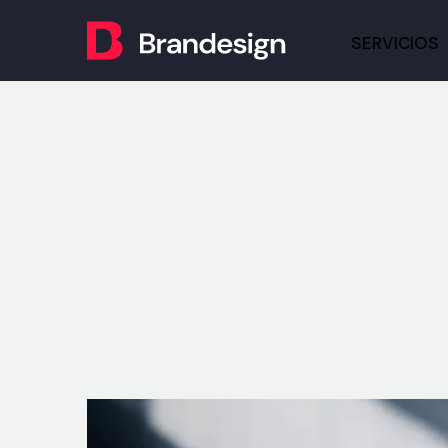
SERVICIOS