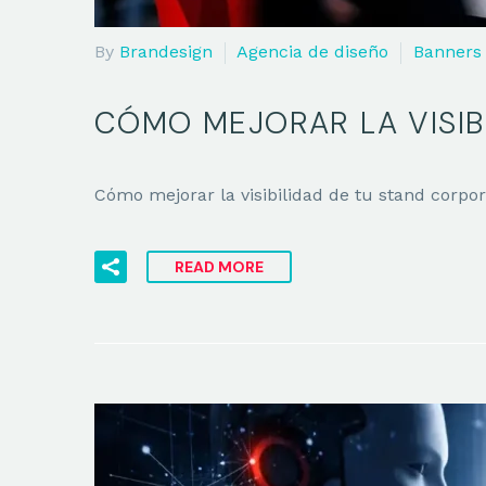
By
Brandesign
Agencia de diseño
Banners 
CÓMO MEJORAR LA VISIB
Cómo mejorar la visibilidad de tu stand corpora
READ MORE