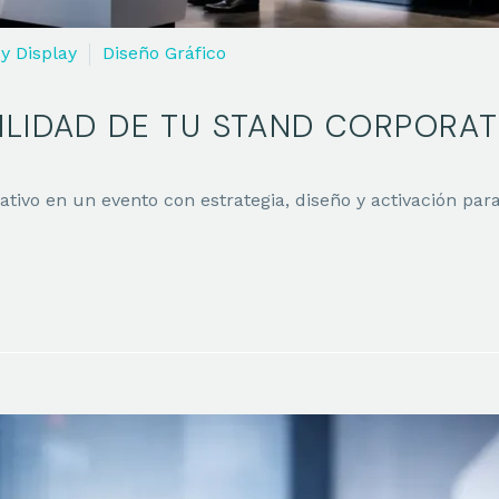
y Display
Diseño Gráfico
ILIDAD DE TU STAND CORPORAT
tivo en un evento con estrategia, diseño y activación para