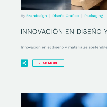
By
Brandesign
Diseño Gráfico
Packaging
INNOVACIÓN EN DISEÑO 
Innovación en el diseño y materiales sostenib
READ MORE