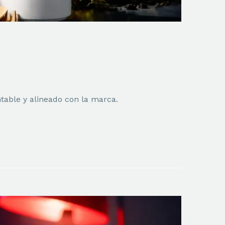
table y alineado con la marca.