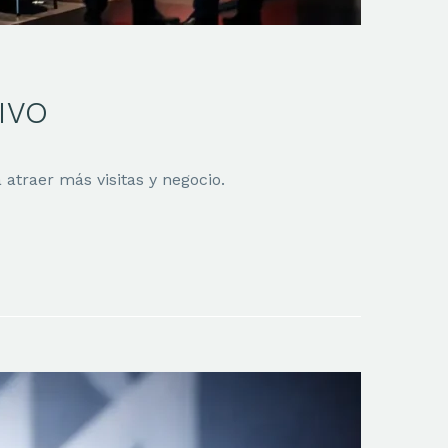
IVO
 atraer más visitas y negocio.