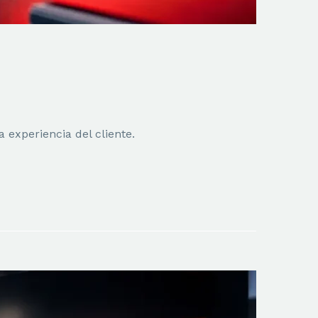
a experiencia del cliente.