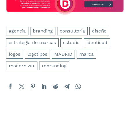
agencia
branding
consultoria
diseño
estrategia de marcas
estudio
identidad
logos
logotipos
MADRID
marca
modernizar
rebranding