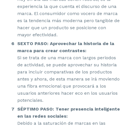
experiencia la que cuenta el discurso de una
marca. El consumidor como vocero de marca
es la tendencia más moderna pero tangible de
hacer que un producto se posicione con
mayor efectividad.
SEXTO PASO: Aprovechar la historia de la
marca para crear contrastes:
Si se trata de una marca con largos periodos
de actividad, se puede aprovechar su historia
para incluir comparativas de los productos
antes y ahora, de esta manera se irá moviendo
una fibra emocional que provocará a los
usuarios anteriores hacer eco en los usuarios
potenciales.
SÉPTIMO PASO: Tener presencia inteligente
en las redes sociales:
Debido a la saturación de marcas en las