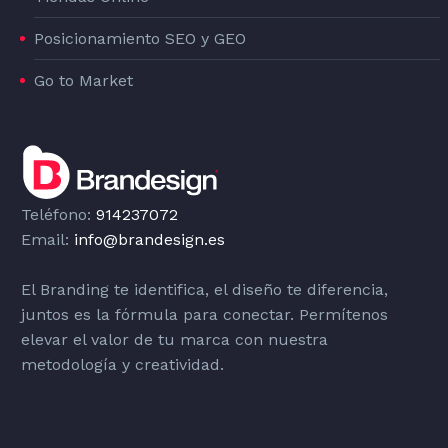
Posicionamiento SEO y GEO
Go to Market
Teléfono:
914237072
Email:
info@brandesign.es
El Branding te identifica, el diseño te diferencia,
juntos es la fórmula para conectar. Permítenos
elevar el valor de tu marca con nuestra
metodología y creatividad.