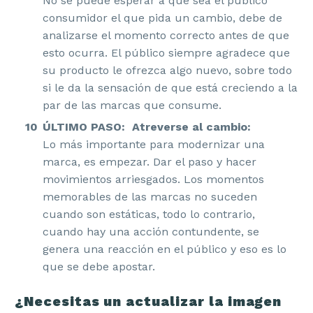
No se puede esperar a que sea el público
consumidor el que pida un cambio, debe de
analizarse el momento correcto antes de que
esto ocurra. El público siempre agradece que
su producto le ofrezca algo nuevo, sobre todo
si le da la sensación de que está creciendo a la
par de las marcas que consume.
ÚLTIMO PASO: Atreverse al cambio:
Lo más importante para modernizar una
marca, es empezar. Dar el paso y hacer
movimientos arriesgados. Los momentos
memorables de las marcas no suceden
cuando son estáticas, todo lo contrario,
cuando hay una acción contundente, se
genera una reacción en el público y eso es lo
que se debe apostar.
¿Necesitas un actualizar la imagen