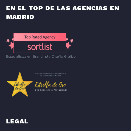
EN EL TOP DE LAS AGENCIAS EN
MADRID
Especialistas en Branding
y
Diseño Gráfico
LEGAL