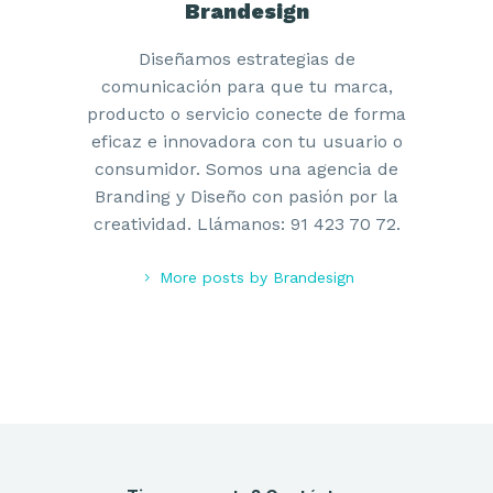
Brandesign
Diseñamos estrategias de
comunicación para que tu marca,
producto o servicio conecte de forma
eficaz e innovadora con tu usuario o
consumidor. Somos una agencia de
Branding y Diseño con pasión por la
creatividad. Llámanos: 91 423 70 72.
More posts by Brandesign