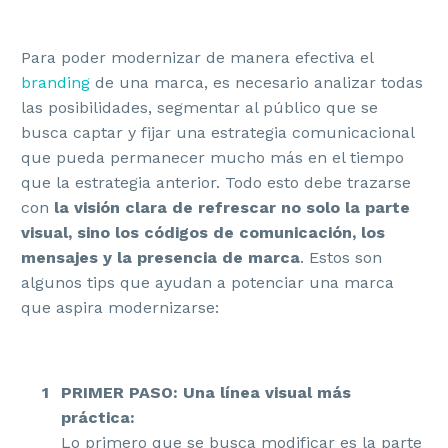
Para poder modernizar de manera efectiva el
branding
de una marca, es necesario analizar todas
las posibilidades, segmentar al público que se
busca captar y fijar una estrategia comunicacional
que pueda permanecer mucho más en el tiempo
que la estrategia anterior. Todo esto debe trazarse
con
la visión clara de refrescar no solo la parte
visual, sino los códigos de comunicación, los
mensajes y la presencia de marca
. Estos son
algunos tips que ayudan a potenciar una marca
que aspira modernizarse:
PRIMER PASO: Una línea visual más
práctica:
Lo primero que se busca modificar es la parte