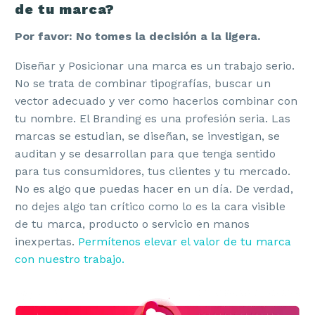
de tu marca?
Por favor: No tomes la decisión a la ligera.
Diseñar y Posicionar una marca es un trabajo serio.
No se trata de combinar tipografías, buscar un
vector adecuado y ver como hacerlos combinar con
tu nombre. El Branding es una profesión seria. Las
marcas se estudian, se diseñan, se investigan, se
auditan y se desarrollan para que tenga sentido
para tus consumidores, tus clientes y tu mercado.
No es algo que puedas hacer en un día. De verdad,
no dejes algo tan crítico como lo es la cara visible
de tu marca, producto o servicio en manos
inexpertas.
Permítenos elevar el valor de tu marca
con nuestro trabajo.