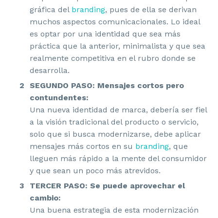
gráfica del
branding
, pues de ella se derivan
muchos aspectos comunicacionales. Lo ideal
es optar por una identidad que sea más
práctica que la anterior, minimalista y que sea
realmente competitiva en el rubro donde se
desarrolla.
SEGUNDO PASO:
Mensajes cortos pero
contundentes:
Una nueva identidad de marca, debería ser fiel
a la visión tradicional del producto o servicio,
solo que si busca modernizarse, debe aplicar
mensajes más cortos en su
branding
, que
lleguen más rápido a la mente del consumidor
y que sean un poco más atrevidos.
TERCER PASO: Se puede aprovechar el
cambio:
Una buena estrategia de esta modernización