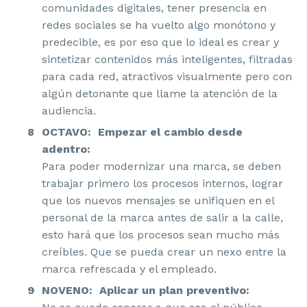
comunidades digitales, tener presencia en
redes sociales se ha vuelto algo monótono y
predecible, es por eso que lo ideal es crear y
sintetizar contenidos más inteligentes, filtradas
para cada red, atractivos visualmente pero con
algún detonante que llame la atención de la
audiencia.
OCTAVO: Empezar el cambio desde
adentro:
Para poder modernizar una marca, se deben
trabajar primero los procesos internos, lograr
que los nuevos mensajes se unifiquen en el
personal de la marca antes de salir a la calle,
esto hará que los procesos sean mucho más
creíbles. Que se pueda crear un nexo entre la
marca refrescada y el empleado.
NOVENO: Aplicar un plan preventivo: