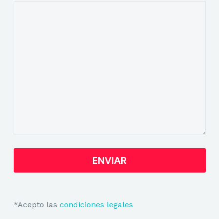
*Acepto las
condiciones legales