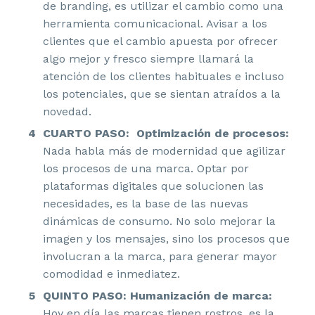
de branding, es utilizar el cambio como una
herramienta comunicacional. Avisar a los
clientes que el cambio apuesta por ofrecer
algo mejor y fresco siempre llamará la
atención de los clientes habituales e incluso
los potenciales, que se sientan atraídos a la
novedad.
CUARTO PASO: Optimización de procesos:
Nada habla más de modernidad que agilizar
los procesos de una marca. Optar por
plataformas digitales que solucionen las
necesidades, es la base de las nuevas
dinámicas de consumo. No solo mejorar la
imagen y los mensajes, sino los procesos que
involucran a la marca, para generar mayor
comodidad e inmediatez.
QUINTO PASO: Humanización de marca:
Hoy en día las marcas tienen rostros, es la