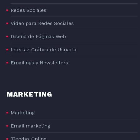
DOG#1
Redes Sociales
Vídeo para Redes Sociales
Diseño de Páginas Web
Interfaz Gráfica de Usuario
Emailings y Newsletters
MARKETING
Marketing
Email marketing
Tiendas Online