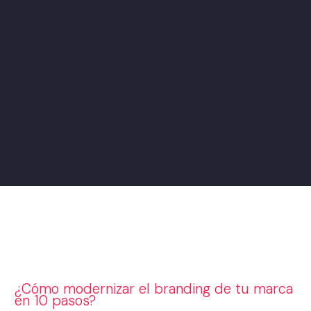
¿Cómo modernizar el branding de tu marca
en 10 pasos?