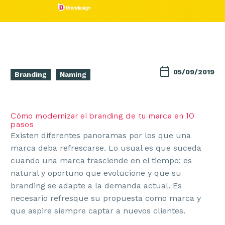
05/09/2019
Branding
Naming
Cómo modernizar el branding de tu marca en 10
pasos
Existen diferentes panoramas por los que una
marca deba refrescarse. Lo usual es que suceda
cuando una marca trasciende en el tiempo; es
natural y oportuno que evolucione y que su
branding se adapte a la demanda actual. Es
necesario refresque su propuesta como marca y
que aspire siempre captar a nuevos clientes.