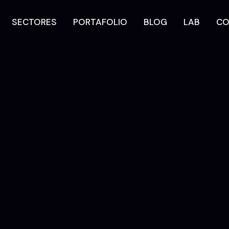
SECTORES
PORTAFOLIO
BLOG
LAB
CO