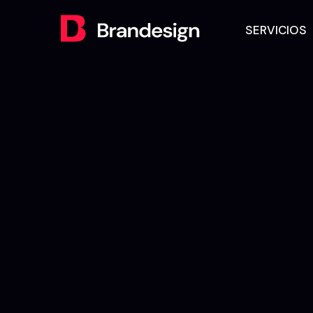
SERVICIOS