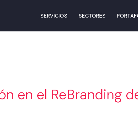
SERVICIOS
SECTORES
PORTAF
ión en el ReBranding de