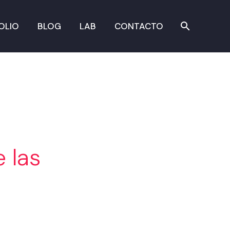
OLIO
BLOG
LAB
CONTACTO
 las