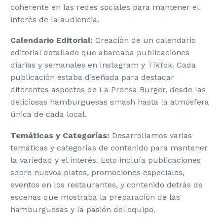
coherente en las redes sociales para mantener el
interés de la audiencia.
Calendario Editorial:
Creación de un calendario
editorial detallado que abarcaba publicaciones
diarias y semanales en Instagram y TikTok. Cada
publicación estaba diseñada para destacar
diferentes aspectos de La Prensa Burger, desde las
deliciosas hamburguesas smash hasta la atmósfera
única de cada local.
Temáticas y Categorías:
Desarrollamos varias
temáticas y categorías de contenido para mantener
la variedad y el interés. Esto incluía publicaciones
sobre nuevos platos, promociones especiales,
eventos en los restaurantes, y contenido detrás de
escenas que mostraba la preparación de las
hamburguesas y la pasión del equipo.