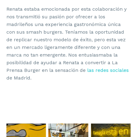
Renata estaba emocionada por esta colaboración y
nos transmitió su pasión por ofrecer a los
madrileños una experiencia gastronómica única
con sus smash burgers. Teníamos la oportunidad
de replicar nuestro modelo de éxito, pero esta vez
en un mercado ligeramente diferente y con una
marca no tan emergente. Nos entusiasmaba la
posibilidad de ayudar a Renata a convertir a La
Prensa Burger en la sensación de
las redes sociales
de Madrid.