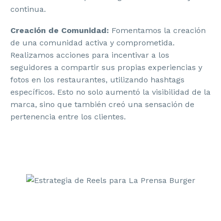
continua.
Creación de Comunidad:
Fomentamos la creación
de una comunidad activa y comprometida.
Realizamos acciones para incentivar a los
seguidores a compartir sus propias experiencias y
fotos en los restaurantes, utilizando hashtags
específicos. Esto no solo aumentó la visibilidad de la
marca, sino que también creó una sensación de
pertenencia entre los clientes.