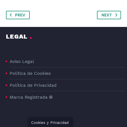
PREV
NEXT
LEGAL
Aviso Legal
Política de Cookies
Política de Privacidad
Marca Registrada ®
Cookies y Privacidad