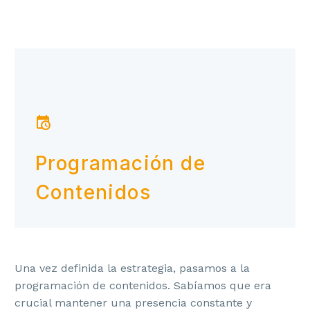


Programación de
Contenidos
Una vez definida la estrategia, pasamos a la
programación de contenidos. Sabíamos que era
crucial mantener una presencia constante y