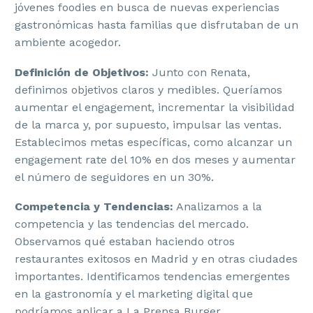
jóvenes foodies en busca de nuevas experiencias
gastronómicas hasta familias que disfrutaban de un
ambiente acogedor.
Definición de Objetivos:
Junto con Renata,
definimos objetivos claros y medibles. Queríamos
aumentar el engagement, incrementar la visibilidad
de la marca y, por supuesto, impulsar las ventas.
Establecimos metas específicas, como alcanzar un
engagement rate del 10% en dos meses y aumentar
el número de seguidores en un 30%.
Competencia y Tendencias:
Analizamos a la
competencia y las tendencias del mercado.
Observamos qué estaban haciendo otros
restaurantes exitosos en Madrid y en otras ciudades
importantes. Identificamos tendencias emergentes
en la gastronomía y el marketing digital que
podríamos aplicar a La Prensa Burger.