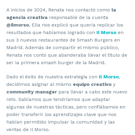
A inicios de 2024, Renata nos contactó como
la
agencia creativa
responsable de la cuenta
@ilmorso.
Ella nos explicó que quería replicar los
resultados que habíamos logrado con
Il Morso
en
sus 3 nuevos restaurantes de Smash Burgers en
Madrid. Además de compartir el mismo público,
Renata nos contó que abanderaba llevar el titulo de
ser la primera smash burger de la Madrid.
Dado el éxito de nuestra estrategia con
Il Morso
,
decidimos asignar al mismo
equipo creativo
y
community manager
para llevar a cabo este nuevo
reto. Sabíamos que tendríamos que adaptar
algunas de nuestras tácticas, pero confiábamos en
poder transferir los aprendizajes clave que nos
habían permitido impulsar la comunidad y las
ventas de Il Morso.