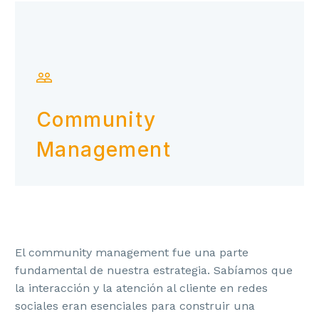


Community
Management
El community management fue una parte
fundamental de nuestra estrategia. Sabíamos que
la interacción y la atención al cliente en redes
sociales eran esenciales para construir una