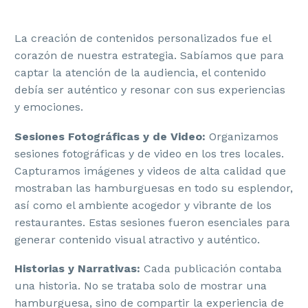
La creación de contenidos personalizados fue el
corazón de nuestra estrategia. Sabíamos que para
captar la atención de la audiencia, el contenido
debía ser auténtico y resonar con sus experiencias
y emociones.
Sesiones Fotográficas y de Video:
Organizamos
sesiones fotográficas y de video en los tres locales.
Capturamos imágenes y videos de alta calidad que
mostraban las hamburguesas en todo su esplendor,
así como el ambiente acogedor y vibrante de los
restaurantes. Estas sesiones fueron esenciales para
generar contenido visual atractivo y auténtico.
Historias y Narrativas:
Cada publicación contaba
una historia. No se trataba solo de mostrar una
hamburguesa, sino de compartir la experiencia de