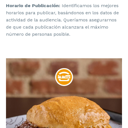
Horario de Publicación:
Identificamos los mejores
horarios para publicar, basándonos en los datos de
actividad de la audiencia. Queríamos asegurarnos
de que cada publicación alcanzara el máximo
número de personas posible.