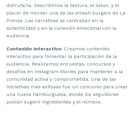
disfrutarla. Describimos la textura, el sabor, y el
placer de morder una de las smash burgers de La
Prensa. Las narrativas se centraban en la
autenticidad y en la conexión emocional con la
audiencia.
Contenido Interactivo:
Creamos contenido
interactivo para fomentar la participación de la
audiencia. Realizamos encuestas, concursos y
desafíos en Instagram Stories para mantener a la
comunidad activa y comprometida. Una de las
iniciativas más exitosas fue un concurso para crear
una nueva hamburguesa, donde los seguidores
podían sugerir ingredientes y el nombre.