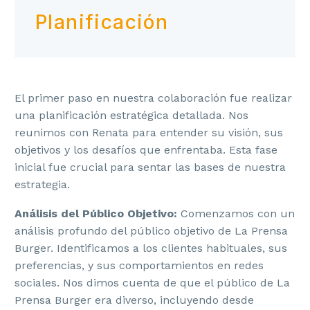
Planificación
El primer paso en nuestra colaboración fue realizar
una planificación estratégica detallada. Nos
reunimos con Renata para entender su visión, sus
objetivos y los desafíos que enfrentaba. Esta fase
inicial fue crucial para sentar las bases de nuestra
estrategia.
Análisis del Público Objetivo:
Comenzamos con un
análisis profundo del público objetivo de La Prensa
Burger. Identificamos a los clientes habituales, sus
preferencias, y sus comportamientos en redes
sociales. Nos dimos cuenta de que el público de La
Prensa Burger era diverso, incluyendo desde