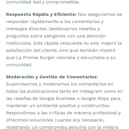
comunidad leal y comprometida.
Respuesta Rápida y Eficiente:
Nos aseguramos de
responder rápidamente a los comentarios y
mensajes directos. Gestionamos reseñas y
preguntas sobre alérgenos con una atención
meticulosa. Esta rápida respuesta no solo mejoró la
satisfacción del cliente, sino que también mostró
que La Prensa Burger valoraba y escuchaba a su
comunidad.
Moderación y Gestión de Comentarios:
Supervisamos y moderamos los comentarios en
todas las publicaciones tanto en Instagram como en
las reseñas de Google Business o Google Maps para
mantener un ambiente positivo y constructivo.
Respondimos a las críticas de manera profesional y
ofrecimos soluciones cuando era necesario,
mostrando un compromiso genuino con la mejora