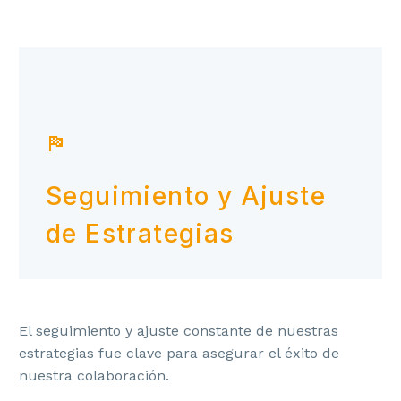


Seguimiento y Ajuste
de Estrategias
El seguimiento y ajuste constante de nuestras
estrategias fue clave para asegurar el éxito de
nuestra colaboración.