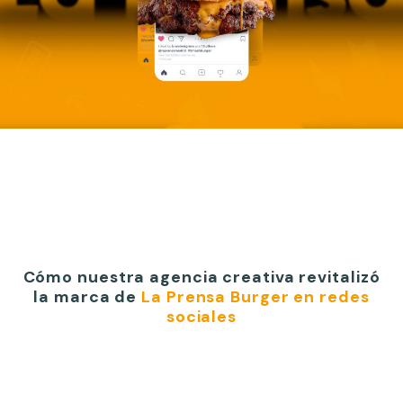
Cómo nuestra agencia creativa revitalizó
la marca de
La Prensa Burger en redes
sociales