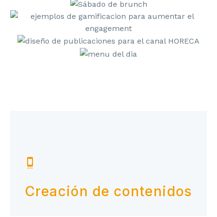


Creación de contenidos