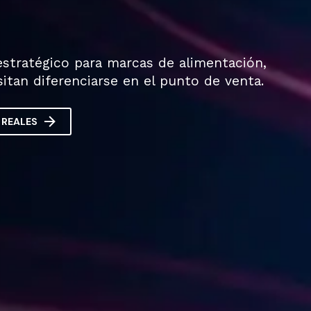
stratégico para marcas de alimentación,
tan diferenciarse en el punto de venta.

 REALES