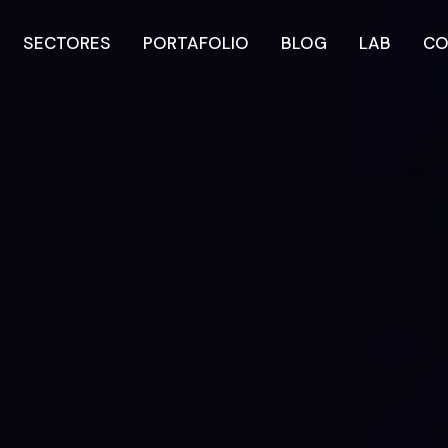
SECTORES
PORTAFOLIO
BLOG
LAB
CO