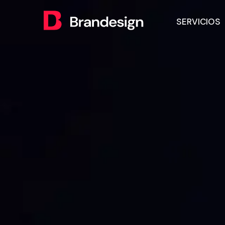
SERVICIOS