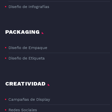
Diseño de Infografías
PACKAGING
Diseño de Empaque
Diseño de Etiqueta
CREATIVIDAD
Campañas de Display
Redes Sociales