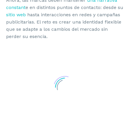
Ahora, las marcas deben mantener
una narrativa
constant
e en distintos puntos de contacto: desde su
sitio web
hasta interacciones en redes y campañas
publicitarias. El reto es crear una identidad flexible
que se adapte a los cambios del mercado sin
perder su esencia.