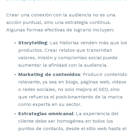
Crear una conexión con la audiencia no es una
acción puntual, sino una estrategia continua.
Algunas formas efectivas de lograrlo incluyen:
Storytelling
: Las historias venden más que los
productos. Crear relatos que transmitan
valores, misión y compromiso social puede
aumentar la afinidad con la audiencia.
Marketing de contenidos
: Producir contenido
relevante, ya sea en blogs, páginas web, videos
o redes sociales, no solo mejora el SEO, sino
que refuerza el posicionamiento de la marca
como experta en su sector.
Estrategias omnicanal
: La experiencia del
cliente debe ser homogénea en todos los
puntos de contacto, desde el sitio web hasta el