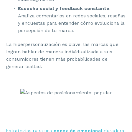
Escucha social y feedback constante
:
Analiza comentarios en redes sociales, reseñas
y encuestas para entender cómo evoluciona la
percepción de tu marca.
La hiperpersonalización es clave: las marcas que
logran hablar de manera individualizada a sus
consumidores tienen más probabilidades de
generar lealtad.
Estrategias para una
conexión emocional
duradera