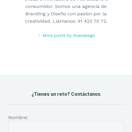
consumidor. Somos una agencia de
Branding y Diseño con pasión por la
creatividad. Llámanos: 91 423 70 72.
More posts by Brandesign
¿Tienes un reto? Contáctanos
Nombre: