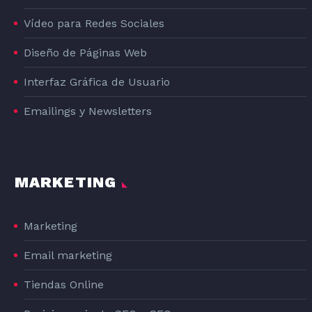
Vídeo para Redes Sociales
Diseño de Páginas Web
Interfaz Gráfica de Usuario
Emailings y Newsletters
MARKETING
Marketing
Email marketing
Tiendas Online