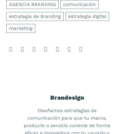
AGENCIA BRANDING
comunicación
estrategia de Branding
estrategia digital
marketing
Brandesign
Diseñamos estrategias de
comunicación para que tu marca,
producto o servicio conecte de forma
eficaz e innovadora con tu usuario o