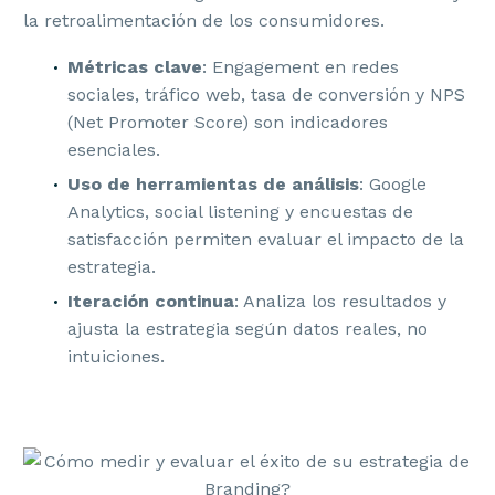
la retroalimentación de los consumidores.
Métricas clave
: Engagement en redes
sociales, tráfico web, tasa de conversión y NPS
(Net Promoter Score) son indicadores
esenciales.
Uso de herramientas de análisis
: Google
Analytics, social listening y encuestas de
satisfacción permiten evaluar el impacto de la
estrategia.
Iteración continua
: Analiza los resultados y
ajusta la estrategia según datos reales, no
intuiciones.