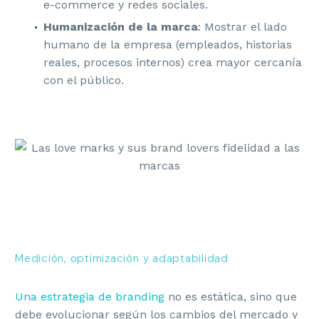
e-commerce y redes sociales.
Humanización de la marca
: Mostrar el lado
humano de la empresa (empleados, historias
reales, procesos internos) crea mayor cercanía
con el público.
Medición, optimización y adaptabilidad
Una estrategia de branding
no es estática, sino que
debe evolucionar según los cambios del mercado y