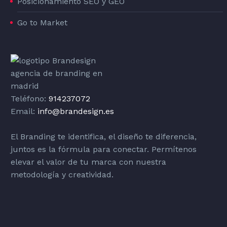
Posicionamiento SEO y GEO
Go to Market
Teléfono:
914237072
Email:
info@brandesign.es
El Branding te identifica, el diseño te diferencia,
juntos es la fórmula para conectar. Permítenos
elevar el valor de tu marca con nuestra
metodología y creatividad.