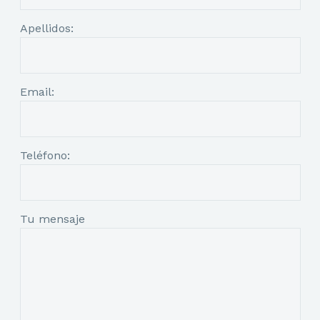
Apellidos:
Email:
Teléfono:
Tu mensaje