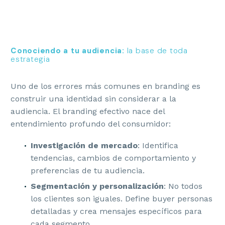
Conociendo a tu audiencia:
la base de toda
estrategia
Uno de los errores más comunes en branding es
construir una identidad sin considerar a la
audiencia. El branding efectivo nace del
entendimiento profundo del consumidor:
Investigación de mercado
: Identifica
tendencias, cambios de comportamiento y
preferencias de tu audiencia.
Segmentación y personalización
: No todos
los clientes son iguales. Define buyer personas
detalladas y crea mensajes específicos para
cada segmento.