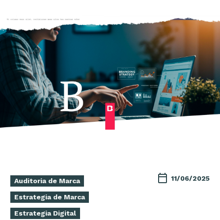
11/06/2025
Auditoria de Marca
Estrategia de Marca
Estrategia Digital