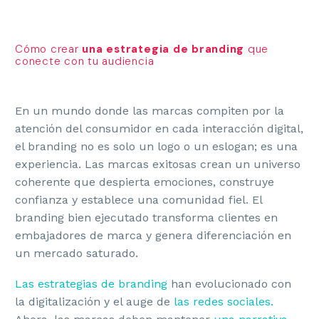
Cómo crear
una estrategia de branding
que
conecte con tu audiencia
En un mundo donde las marcas compiten por la
atención del consumidor en cada interacción digital,
el branding no es solo un logo o un eslogan; es una
experiencia. Las marcas exitosas crean un universo
coherente que despierta emociones, construye
confianza y establece una comunidad fiel. El
branding bien ejecutado transforma clientes en
embajadores de marca y genera diferenciación en
un mercado saturado.
Las estrategias de branding
han evolucionado con
la digitalización y el auge de
las redes sociales.