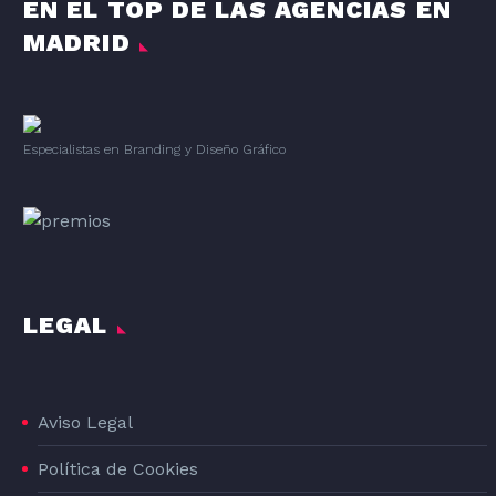
EN EL TOP DE LAS AGENCIAS EN
MADRID
Especialistas en Branding
y
Diseño Gráfico
LEGAL
Aviso Legal
Política de Cookies