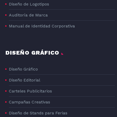
Diseño de Logotipos
Auditoría de Marca
Manual de Identidad Corporativa
DISEÑO GRÁFICO
Diseño Gráfico
Diseño Editorial
Carteles Publicitarios
Campañas Creativas
Diseño de Stands para Ferias