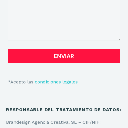
*Acepto las
condiciones legales
RESPONSABLE DEL TRATAMIENTO DE DATOS:
Brandesign Agencia Creativa, SL – CIF/NIF: