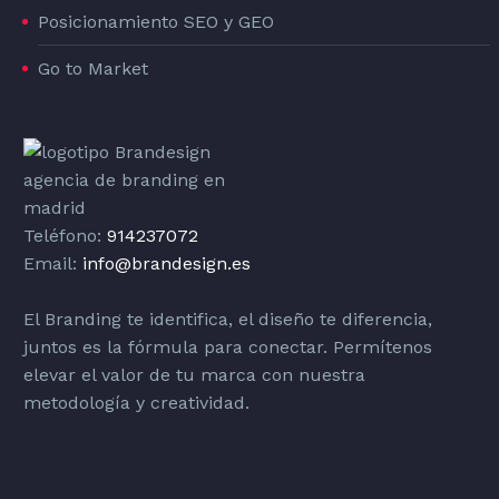
Posicionamiento SEO y GEO
Go to Market
Teléfono:
914237072
Email:
info@brandesign.es
El Branding te identifica, el diseño te diferencia,
juntos es la fórmula para conectar. Permítenos
elevar el valor de tu marca con nuestra
metodología y creatividad.