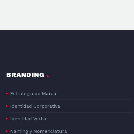
BRANDING
Estrategia de Marca
Identidad Corporativa
Identidad Verbal
Naming y Nomenclatura