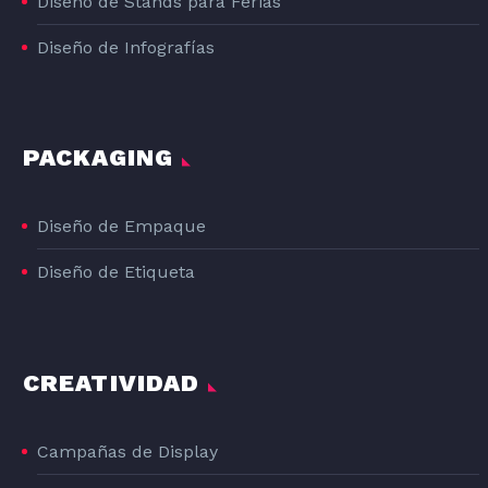
Diseño de Stands para Ferias
Diseño de Infografías
PACKAGING
Diseño de Empaque
Diseño de Etiqueta
CREATIVIDAD
Campañas de Display