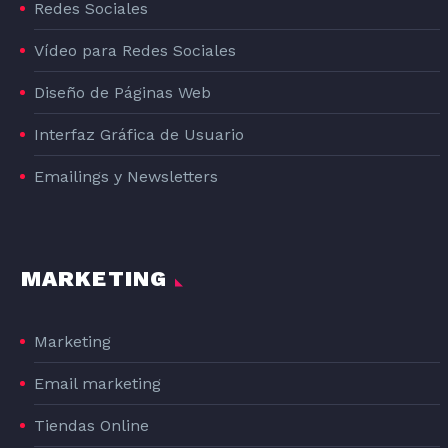
Redes Sociales
Vídeo para Redes Sociales
Diseño de Páginas Web
Interfaz Gráfica de Usuario
Emailings y Newsletters
MARKETING
Marketing
Email marketing
Tiendas Online