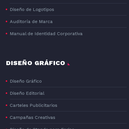
Diseño de Logotipos
Auditoría de Marca
Manual de Identidad Corporativa
DISEÑO GRÁFICO
Diseño Gráfico
Diseño Editorial
Carteles Publicitarios
Campañas Creativas