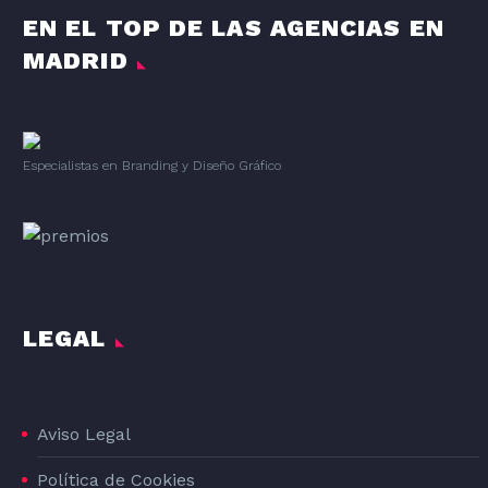
EN EL TOP DE LAS AGENCIAS EN
MADRID
Especialistas en Branding
y
Diseño Gráfico
LEGAL
Aviso Legal
Política de Cookies