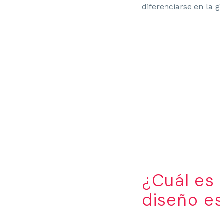
diferenciarse en la 
¿Cuál es
diseño e