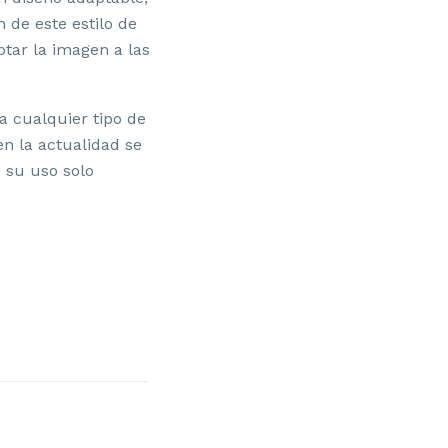
 de este estilo de
ptar la imagen a las
a cualquier tipo de
en la actualidad se
 su uso solo