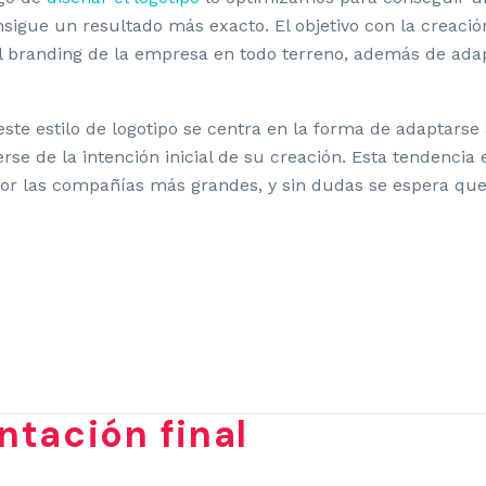
sigue un resultado más exacto. El objetivo con la creación
el branding de la empresa en todo terreno, además de ada
ste estilo de logotipo se centra en la forma de adaptarse 
rse de la intención inicial de su creación. Esta tendencia 
or las compañías más grandes, y sin dudas se espera que
tación final