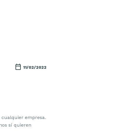
11/02/2022
 cualquier empresa.
nos sí quieren