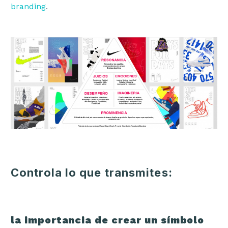
branding
.
Controla lo que transmites:
la importancia de crear un símbolo