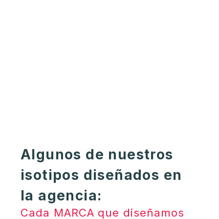
Algunos de nuestros
isotipos diseñados en
la agencia:
Cada MARCA que diseñamos