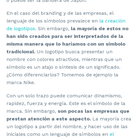
o puede ser la bandera de Japón.
En el caso del branding y de las empresas, el
lenguaje de los símbolos prevalece en
la creación
de logotipos
. Sin embargo,
la mayoría de estos no
han sido creados para ser interpretados de la
misma manera que lo haríamos con un símbolo
tradicional.
Un logotipo busca presentar un
nombre con colores atractivos, mientras que un
símbolo es un atajo o síntesis de un significado.
¿Cómo diferenciarlos? Tomemos de ejemplo la
marca Nike.
Con un solo trazo puede comunicar dinamismo,
rapidez, fuerza y energía. Este es el símbolo de la
marca. Sin embargo,
son pocas las empresas que
prestan atención a este aspecto.
La mayoría crea
un logotipo a partir del nombre, y hacer uso de las
iniciales como un lenguaje de símbolos en
el