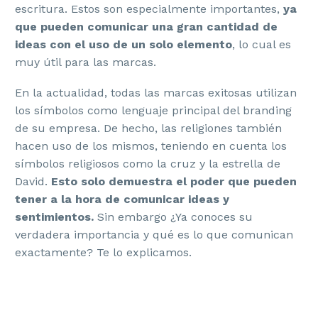
escritura. Estos son especialmente importantes,
ya
que pueden comunicar una gran cantidad de
ideas con el uso de un solo elemento
, lo cual es
muy útil para las marcas.
En la actualidad, todas las marcas exitosas utilizan
los símbolos como lenguaje principal del branding
de su empresa. De hecho, las religiones también
hacen uso de los mismos, teniendo en cuenta los
símbolos religiosos como la cruz y la estrella de
David.
Esto solo demuestra el poder que pueden
tener a la hora de comunicar ideas y
sentimientos.
Sin embargo ¿Ya conoces su
verdadera importancia y qué es lo que comunican
exactamente? Te lo explicamos.