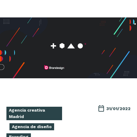
31/01/2022
Agencia creativa
Madrid
Agencia de diseño
Branding