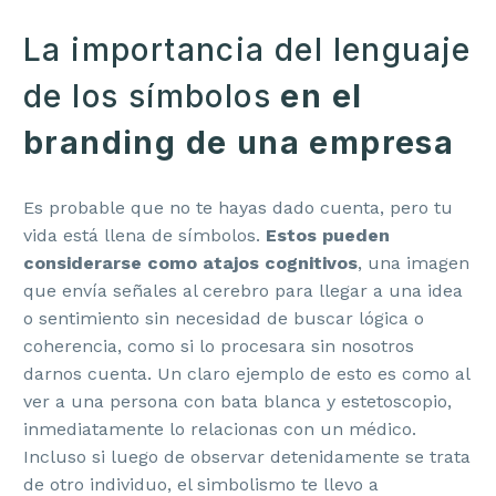
La importancia del lenguaje
de los símbolos
en el
branding de una empresa
Es probable que no te hayas dado cuenta, pero tu
vida está llena de símbolos.
Estos pueden
considerarse como atajos cognitivos
, una imagen
que envía señales al cerebro para llegar a una idea
o sentimiento sin necesidad de buscar lógica o
coherencia, como si lo procesara sin nosotros
darnos cuenta. Un claro ejemplo de esto es como al
ver a una persona con bata blanca y estetoscopio,
inmediatamente lo relacionas con un médico.
Incluso si luego de observar detenidamente se trata
de otro individuo, el simbolismo te llevo a