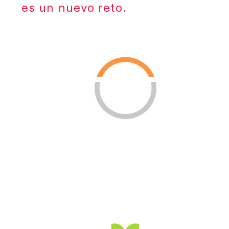
es un nuevo reto.