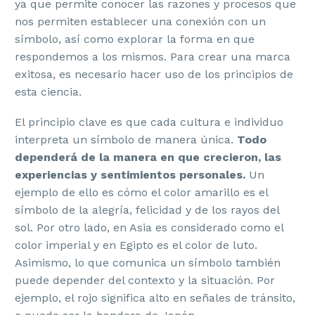
ya que permite conocer las razones y procesos que
nos permiten establecer una conexión con un
símbolo, así como explorar la forma en que
respondemos a los mismos. Para crear una marca
exitosa, es necesario hacer uso de los principios de
esta ciencia.
El principio clave es que cada cultura e individuo
interpreta un símbolo de manera única.
Todo
dependerá de la manera en que crecieron, las
experiencias y sentimientos personales.
Un
ejemplo de ello es cómo el color amarillo es el
símbolo de la alegría, felicidad y de los rayos del
sol. Por otro lado, en Asia es considerado como el
color imperial y en Egipto es el color de luto.
Asimismo, lo que comunica un símbolo también
puede depender del contexto y la situación. Por
ejemplo, el rojo significa alto en señales de tránsito,