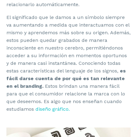
relacionarlo automáticamente.
El significado que le damos a un símbolo siempre
va aumentando a medida que interactuamos con el
mismo y aprendemos más sobre su origen. Además,
estos pueden quedar grabados de manera
inconsciente en nuestro cerebro, permitiéndonos
acceder a su información en momentos oportunos
y de manera casi instantánea. Conociendo todas
estas características del lenguaje de los signos,
es
fácil darse cuenta de por qué es tan relevante
en el branding.
Estos brindan una manera fácil
para que el consumidor relacione la marca con lo
que deseemos. Es algo que nos enseñan cuando
estudiamos
diseño gráfico.