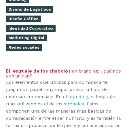
Diseño de Logotipos
Diseño Gráfico
Identidad Corporativa
Marketing Digital
Redes sociales
El lenguaje de los símbolos
en branding: ¿qué nos
comunican?
Los elementos que utilizas para comunicarte
juegan un papel muy importante a la hora de
expresar un mensaje. En el
branding
, el lenguaje
más utilizado es el de los
símbolos
. Estos
componen una de las maneras más básicas de
comunicación entre el ser humano, y es también la
forma sin procesar de lo que hoy conocemos como