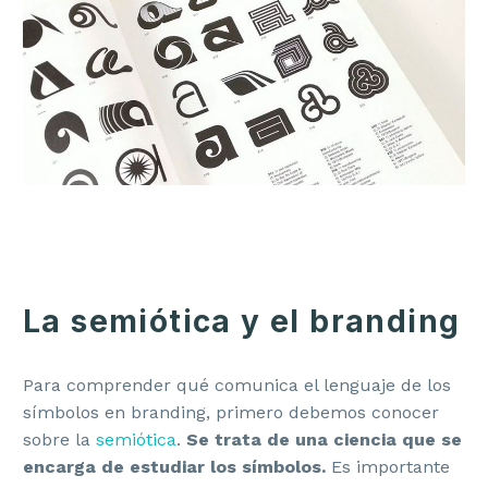
La semiótica y el branding
Para comprender qué comunica el lenguaje de los
símbolos en branding, primero debemos conocer
sobre la
semiótica
.
Se trata de una ciencia que se
encarga de estudiar los símbolos.
Es importante