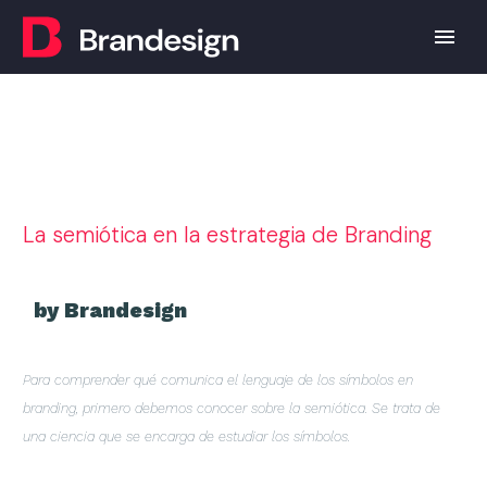
La semiótica en la estrategia de Branding
by Brandesign
Para comprender qué comunica el lenguaje de los símbolos en
branding, primero debemos conocer sobre la semiótica. Se trata de
una ciencia que se encarga de estudiar los símbolos.