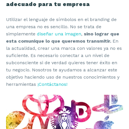
adecuado para tu empresa
Utilizar el lenguaje de símbolos en el branding de
una empresa no es sencillo. No se trata de
simplemente
diseñar una imagen
,
sino lograr que
esta comunique lo que queremos transmitir.
En
la actualidad, crear una marca con valores ya no es
suficiente. Es necesario conectar a un nivel de
subconsciente si de verdad quieres tener éxito en
tu negocio. Nosotros te ayudamos a alcanzar este
objetivo haciendo uso de nuestros conocimientos y
herramientas
¡Contáctanos!