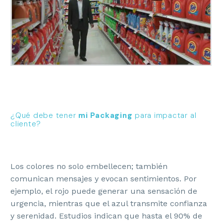
¿Qué debe tener
mi Packaging
para impactar al
cliente?
Los colores no solo embellecen; también
comunican mensajes y evocan sentimientos. Por
ejemplo, el rojo puede generar una sensación de
urgencia, mientras que el azul transmite confianza
y serenidad. Estudios indican que hasta el 90% de