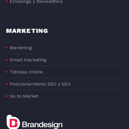
Emailings y Newsletters
MARKETING
Marketing
Email marketing
Tiendas Online
Posicionamiento SEO y GEO
Go to Market