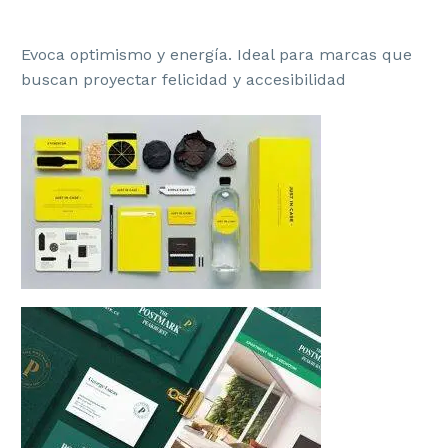
Evoca optimismo y energía. Ideal para marcas que
buscan proyectar felicidad y accesibilidad