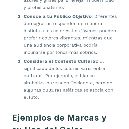
azules y grises para reflejar modernidad
y profesionalismo.
Conoce a tu Público Objetivo
: Diferentes
demografías responden de manera
distinta a los colores. Los jóvenes pueden
preferir colores vibrantes, mientras que
una audiencia corporativa podría
inclinarse por tonos más sobrios.
Considera el Contexto Cultural
: El
significado de los colores varía entre
culturas. Por ejemplo, el blanco
simboliza pureza en Occidente, pero en
algunas culturas asiáticas se asocia con
el luto.
Ejemplos de Marcas y