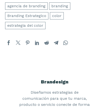
agencia de branding
branding
Branding Estrategico
color
estrategia del color
Brandesign
Diseñamos estrategias de
comunicación para que tu marca,
producto o servicio conecte de forma