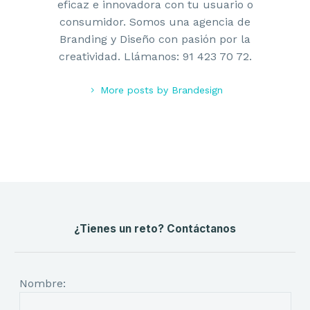
eficaz e innovadora con tu usuario o
consumidor. Somos una agencia de
Branding y Diseño con pasión por la
creatividad. Llámanos: 91 423 70 72.
More posts by Brandesign
¿Tienes un reto? Contáctanos
Nombre: