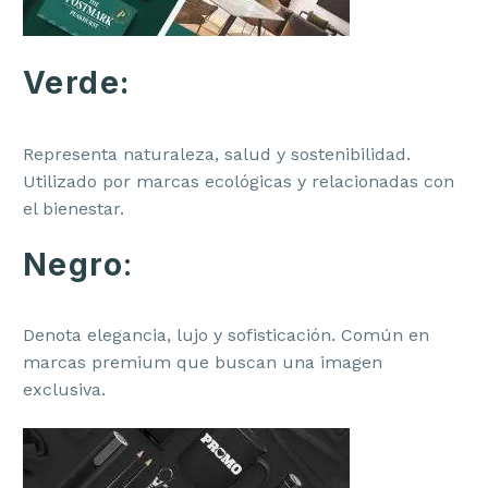
Verde:
Representa naturaleza, salud y sostenibilidad.
Utilizado por marcas ecológicas y relacionadas con
el bienestar.
Negro
:
Denota elegancia, lujo y sofisticación. Común en
marcas premium que buscan una imagen
exclusiva.