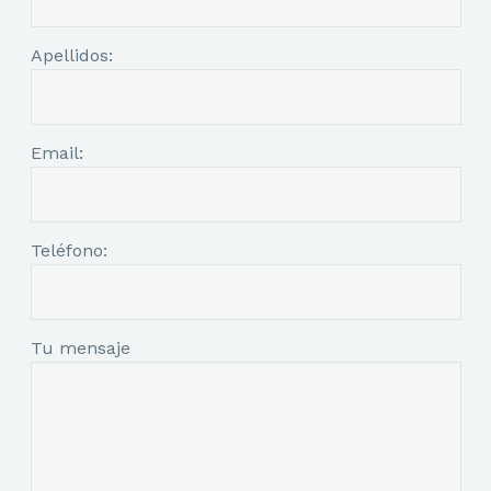
Apellidos:
Email:
Teléfono:
Tu mensaje