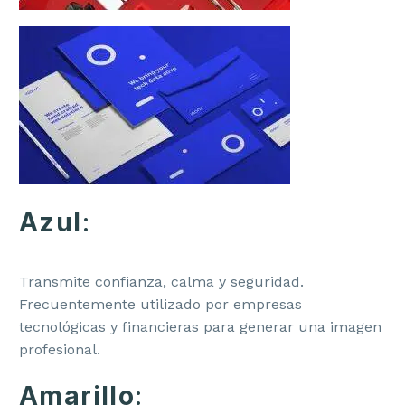
Azul
:
Transmite confianza, calma y seguridad.
Frecuentemente utilizado por empresas
tecnológicas y financieras para generar una imagen
profesional.
Amarillo
: