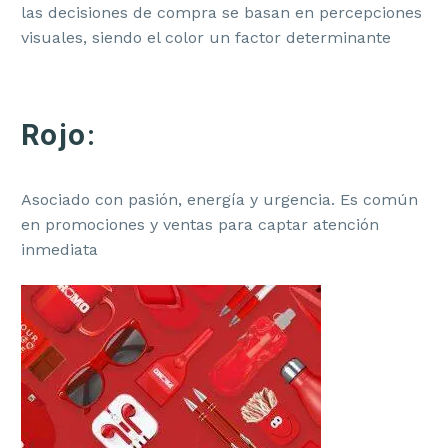
las decisiones de compra se basan en percepciones
visuales, siendo el color un factor determinante
Rojo
:
Asociado con pasión, energía y urgencia. Es común
en promociones y ventas para captar atención
inmediata