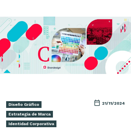
21/11/2024
Diseño Gráfico
Estrategia de Marca
Identidad Corporativa