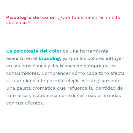
Psicología del color:
¿Qué tonos onectan con tu
audIencia?
La psicología del color
es una herramienta
esencial en el
branding
, ya que los colores influyen
en las emociones y decisiones de compra de los
consumidores. Comprender cómo cada tono afecta
a tu audiencia te permite elegir estratégicamente
una paleta cromática que refuerce la identidad de
tu marca y establezca conexiones más profundas
con tus clientes.