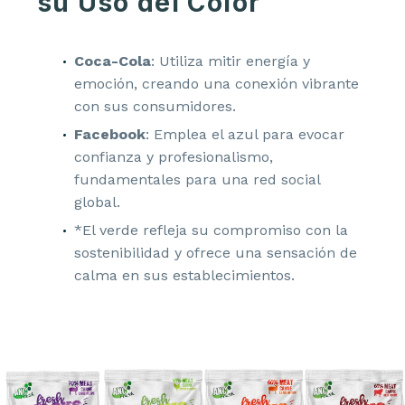
su Uso del Color
Coca-Cola
: Utiliza mitir energía y
emoción, creando una conexión vibrante
con sus consumidores.
Facebook
: Emplea el azul para evocar
confianza y profesionalismo,
fundamentales para una red social
global.
*El verde refleja su compromiso con la
sostenibilidad y ofrece una sensación de
calma en sus establecimientos.