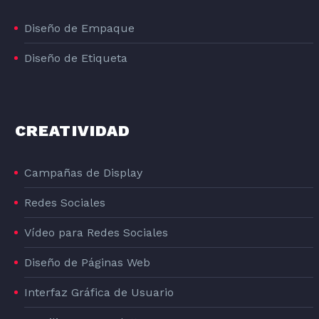
Diseño de Empaque
Diseño de Etiqueta
CREATIVIDAD
Campañas de Display
Redes Sociales
Vídeo para Redes Sociales
Diseño de Páginas Web
Interfaz Gráfica de Usuario