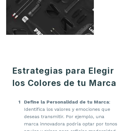
Estrategias para Elegir
los Colores de tu Marca
Define la Personalidad de tu Marca
:
Identifica los valores y emociones que
deseas transmitir. Por ejemplo, una
marca innovadora podría optar por tonos