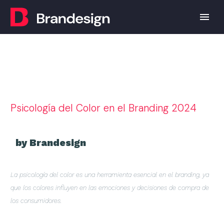
Psicología del Color en el Branding 2024
by Brandesign
La psicología del color es una herramienta esencial en el branding, ya
que los colores influyen en las emociones y decisiones de compra de
los consumidores.