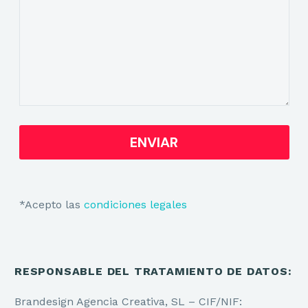
*Acepto las
condiciones legales
RESPONSABLE DEL TRATAMIENTO DE DATOS:
Brandesign Agencia Creativa, SL – CIF/NIF: