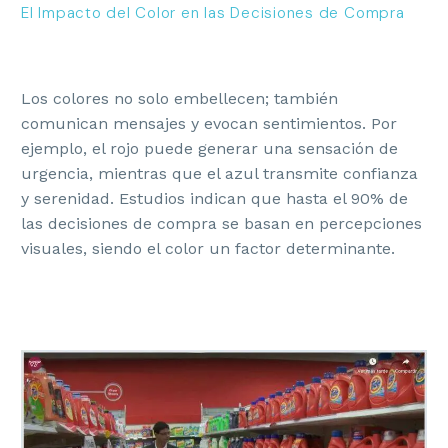
El Impacto del Color en las Decisiones de Compra
Los colores no solo embellecen; también
comunican mensajes y evocan sentimientos. Por
ejemplo, el rojo puede generar una sensación de
urgencia, mientras que el azul transmite confianza
y serenidad. Estudios indican que hasta el 90% de
las decisiones de compra se basan en percepciones
visuales, siendo el color un factor determinante.