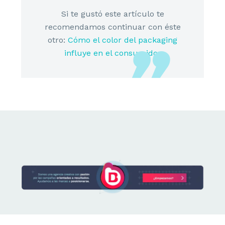
Si te gustó este artículo te
recomendamos continuar con éste
otro:
Cómo el color del packaging
influye en el consumidor