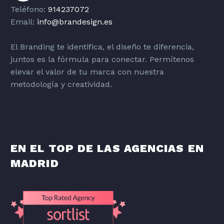
Teléfono:
914237072
Email:
info@brandesign.es
El Branding te identifica, el diseño te diferencia,
juntos es la fórmula para conectar. Permítenos
elevar el valor de tu marca con nuestra
metodología y creatividad.
EN EL TOP DE LAS AGENCIAS EN
MADRID