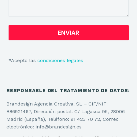
*Acepto las
condiciones legales
RESPONSABLE DEL TRATAMIENTO DE DATOS:
Brandesign Agencia Creativa, SL – CIF/NIF:
B86921467, Dirección postal: C/ Lagasca 95, 28006
Madrid (España), Teléfono: 91 423 70 72, Correo
electrónico: info@brandesign.es