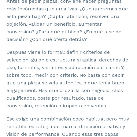
Antes de pedir piezas, conviene hacer preguntas
más incómodas que creativas. ¿Qué queremos que
esta pieza haga? ¿Captar atención, resolver una
objeción, validar un beneficio, aumentar
conversión? ¿Para qué público? ¿En qué fase de
decisión? ¿Con qué oferta detrás?
Después viene lo formal: definir criterios de
selección, guion o estructura si aplica, derechos de
uso, formatos, variantes y adaptación por canal. Y,
sobre todo, medir con criterio. No basta con decir
que una pieza se veía auténtica o que tenía buen
engagement. Hay que cruzarla con negocio: clics
cualificados, coste por resultado, tasa de
conversión, retención o impacto en ventas.
Eso exige una combinación poco habitual pero muy
rentable: estrategia de marca, dirección creativa y
visión de performance. Cuando esas tres capas