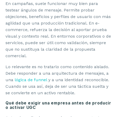
En campañas, suele funcionar muy bien para
testear ángulos de mensaje. Permite probar
objeciones, beneficios y perfiles de usuario con más
agilidad que una producción tradicional. En e-
commerce, refuerza la decisión al aportar prueba
visual y contexto real. En entornos corporativos o de
servicios, puede ser útil como validación, siempre
que no sustituya la claridad de la propuesta
comercial.
Lo relevante es no tratarlo como contenido aislado.
Debe responder a una arquitectura de mensajes, a
una
lógica de funnel
y a una identidad reconocible.
Cuando se usa así, deja de ser una táctica suelta y
se convierte en un activo rentable.
Qué debe exigir una empresa antes de producir
o activar UGC