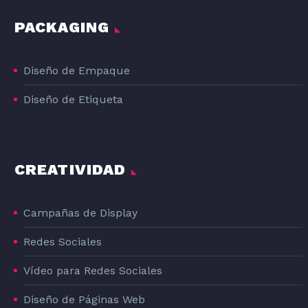
PACKAGING
Diseño de Empaque
Diseño de Etiqueta
CREATIVIDAD
Campañas de Display
Redes Sociales
Vídeo para Redes Sociales
Diseño de Páginas Web