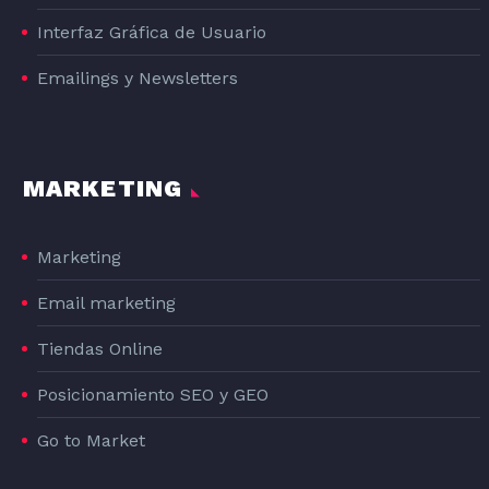
Interfaz Gráfica de Usuario
Emailings y Newsletters
MARKETING
Marketing
Email marketing
Tiendas Online
Posicionamiento SEO y GEO
Go to Market