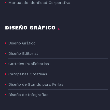
Manual de Identidad Corporativa
DISEÑO GRÁFICO
Diseño Gráfico
Diseño Editorial
Carteles Publicitarios
Campañas Creativas
Diseño de Stands para Ferias
Diseño de Infografías