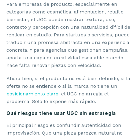
Para empresas de producto, especialmente en
categorías como cosmética, alimentación, retail o
bienestar, el UGC puede mostrar textura, uso,
contexto y percepción con una naturalidad difícil de
replicar en estudio. Para startups o servicios, puede
traducir una promesa abstracta en una experiencia
concreta. Y para agencias que gestionan campañas,
aporta una capa de creatividad escalable cuando
hace falta renovar piezas con velocidad.
Ahora bien, si el producto no está bien definido, si la
oferta no se entiende o si la marca no tiene un
posicionamiento claro
, el UGC no arregla el
problema. Solo lo expone más rápido.
Qué riesgos tiene usar UGC sin estrategia
El principal riesgo es confundir autenticidad con
improvisación. Que una pieza parezca natural no