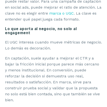
puede restar valor. Para una campaña de captación
en social ads, puede mejorar el ratio de atención. La
clave no es elegir entre
marca o UGC
. La clave es
entender qué papel juega cada formato.
Lo que aporta al negocio, no solo al
engagement
El UGC interesa cuando mueve métricas de negocio.
Lo demás es decoración.
En captación, suele ayudar a mejorar el CTR y a
bajar la fricción inicial porque parece más cercano
y menos institucional. En conversión, puede
reforzar la decisión si demuestra uso real,
resultados o satisfacción. En marca, sirve para
construir prueba social y validar que la propuesta
no solo está bien contada, sino que también se vive
bien.