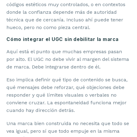
códigos estéticos muy controlados, o en contextos
donde la confianza depende más de autoridad
técnica que de cercanía. Incluso ahí puede tener
hueco, pero no como pieza central.
Cómo integrar el UGC sin debilitar la marca
Aquí está el punto que muchas empresas pasan
por alto. El UGC no debe vivir al margen del sistema
de marca. Debe integrarse dentro de él.
Eso implica definir qué tipo de contenido se busca,
qué mensajes debe reforzar, qué objeciones debe
responder y qué límites visuales o verbales no
conviene cruzar. La espontaneidad funciona mejor
cuando hay dirección detrás.
Una marca bien construida no necesita que todo se
vea igual, pero sí que todo empuje en la misma