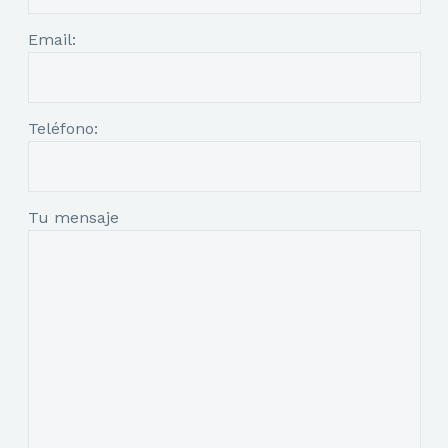
Email:
Teléfono:
Tu mensaje