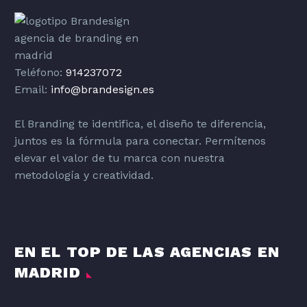
Teléfono:
914237072
Email:
info@brandesign.es
El Branding te identifica, el diseño te diferencia,
juntos es la fórmula para conectar. Permítenos
elevar el valor de tu marca con nuestra
metodología y creatividad.
EN EL TOP DE LAS AGENCIAS EN
MADRID