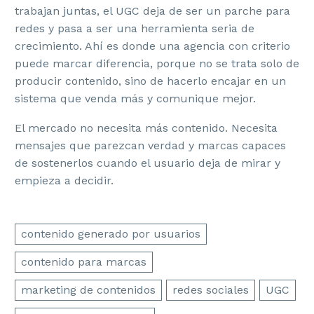
trabajan juntas, el UGC deja de ser un parche para
redes y pasa a ser una herramienta seria de
crecimiento. Ahí es donde una agencia con criterio
puede marcar diferencia, porque no se trata solo de
producir contenido, sino de hacerlo encajar en un
sistema que venda más y comunique mejor.
El mercado no necesita más contenido. Necesita
mensajes que parezcan verdad y marcas capaces
de sostenerlos cuando el usuario deja de mirar y
empieza a decidir.
contenido generado por usuarios
contenido para marcas
marketing de contenidos
redes sociales
UGC