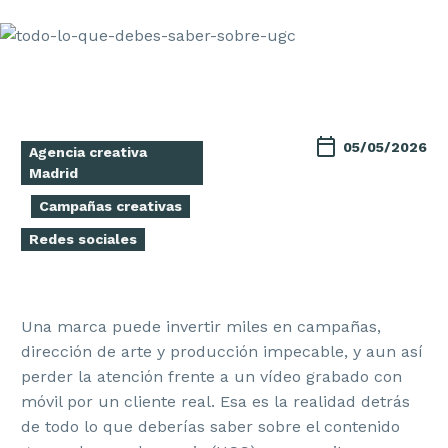
05/05/2026
Agencia creativa
Madrid
Campañas creativas
Redes sociales
Una marca puede invertir miles en campañas,
dirección de arte y producción impecable, y aun así
perder la atención frente a un vídeo grabado con
móvil por un cliente real. Esa es la realidad detrás
de todo lo que deberías saber sobre el contenido