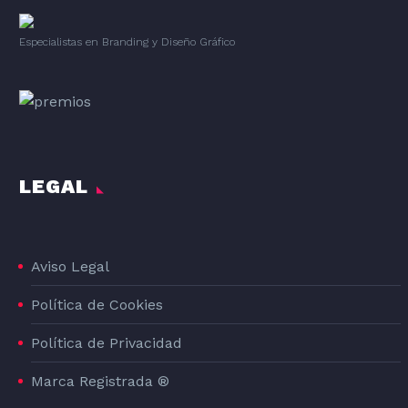
Especialistas en Branding
y
Diseño Gráfico
LEGAL
Aviso Legal
Política de Cookies
Política de Privacidad
Marca Registrada ®