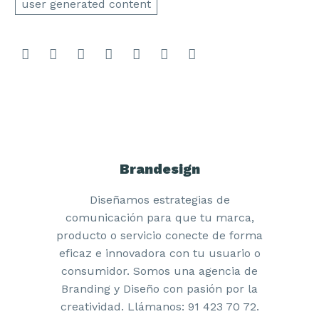
user generated content
Brandesign
Diseñamos estrategias de
comunicación para que tu marca,
producto o servicio conecte de forma
eficaz e innovadora con tu usuario o
consumidor. Somos una agencia de
Branding y Diseño con pasión por la
creatividad. Llámanos: 91 423 70 72.