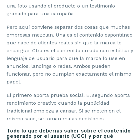
una foto usando el producto o un testimonio
grabado para una campaña.
Pero aquí conviene separar dos cosas que muchas
empresas mezclan. Una es el contenido espontáneo
que nace de clientes reales sin que la marca lo
encargue. Otra es el contenido creado con estética y
lenguaje de usuario para que la marca lo use en
anuncios, landings o redes. Ambos pueden
funcionar, pero no cumplen exactamente el mismo
papel.
El primero aporta prueba social. El segundo aporta
rendimiento creativo cuando la publicidad
tradicional empieza a cansar. Si se meten en el
mismo saco, se toman malas decisiones.
Todo lo que deberías saber sobre el contenido
generado por el usuario (UGC) y por qué