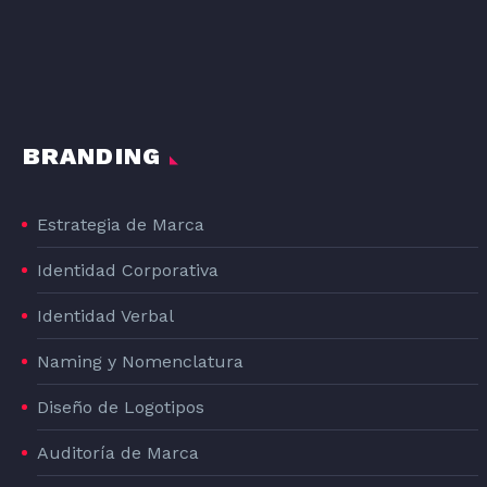
DOG#1
BRANDING
Estrategia de Marca
Identidad Corporativa
Identidad Verbal
Naming y Nomenclatura
Diseño de Logotipos
Auditoría de Marca