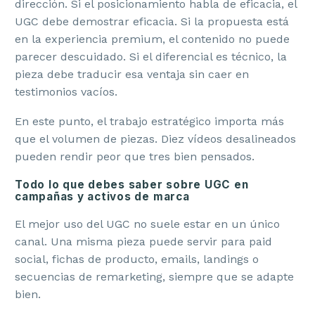
dirección. Si el posicionamiento habla de eficacia, el
UGC debe demostrar eficacia. Si la propuesta está
en la experiencia premium, el contenido no puede
parecer descuidado. Si el diferencial es técnico, la
pieza debe traducir esa ventaja sin caer en
testimonios vacíos.
En este punto, el trabajo estratégico importa más
que el volumen de piezas. Diez vídeos desalineados
pueden rendir peor que tres bien pensados.
Todo lo que debes saber sobre UGC en
campañas y activos de marca
El mejor uso del UGC no suele estar en un único
canal. Una misma pieza puede servir para paid
social, fichas de producto, emails, landings o
secuencias de remarketing, siempre que se adapte
bien.