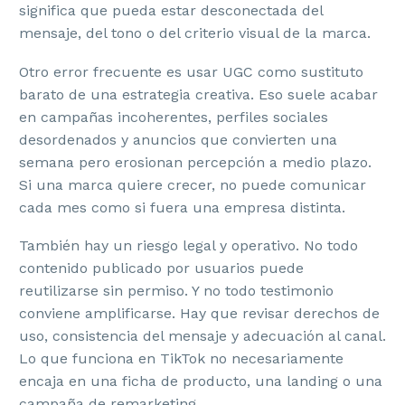
significa que pueda estar desconectada del
mensaje, del tono o del criterio visual de la marca.
Otro error frecuente es usar UGC como sustituto
barato de una estrategia creativa. Eso suele acabar
en campañas incoherentes, perfiles sociales
desordenados y anuncios que convierten una
semana pero erosionan percepción a medio plazo.
Si una marca quiere crecer, no puede comunicar
cada mes como si fuera una empresa distinta.
También hay un riesgo legal y operativo. No todo
contenido publicado por usuarios puede
reutilizarse sin permiso. Y no todo testimonio
conviene amplificarse. Hay que revisar derechos de
uso, consistencia del mensaje y adecuación al canal.
Lo que funciona en TikTok no necesariamente
encaja en una ficha de producto, una landing o una
campaña de remarketing.