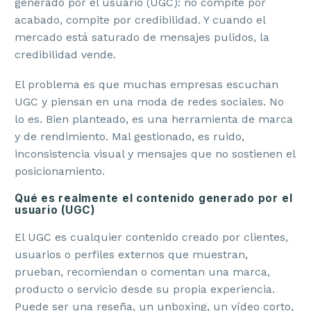
generado por el usuario (UGC): no compite por
acabado, compite por credibilidad. Y cuando el
mercado está saturado de mensajes pulidos, la
credibilidad vende.
El problema es que muchas empresas escuchan
UGC y piensan en una moda de redes sociales. No
lo es. Bien planteado, es una herramienta de marca
y de rendimiento. Mal gestionado, es ruido,
inconsistencia visual y mensajes que no sostienen el
posicionamiento.
Qué es realmente el contenido generado por el
usuario (UGC)
El UGC es cualquier contenido creado por clientes,
usuarios o perfiles externos que muestran,
prueban, recomiendan o comentan una marca,
producto o servicio desde su propia experiencia.
Puede ser una reseña, un unboxing, un vídeo corto,