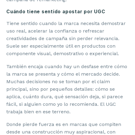
Cuándo tiene sentido apostar por UGC
Tiene sentido cuando la marca necesita demostrar
uso real, acelerar la confianza o refrescar
creatividades de campaña sin perder relevancia.
Suele ser especialmente útil en productos con
componente visual, demostrativo o experiencial.
También encaja cuando hay un desfase entre cómo
la marca se presenta y cómo el mercado decide.
Muchas decisiones no se toman por el claim
principal, sino por pequeños detalles: cómo se
aplica, cuánto dura, qué sensación deja, si parece
fácil, si alguien como yo lo recomienda. El UGC
trabaja bien en ese terreno.
Donde pierde fuerza es en marcas que compiten
desde una construcción muy aspiracional, con