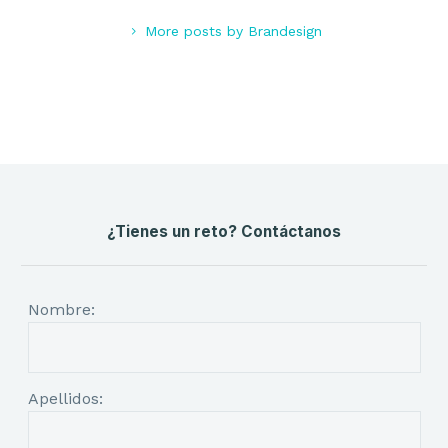
More posts by Brandesign
¿Tienes un reto? Contáctanos
Nombre:
Apellidos: