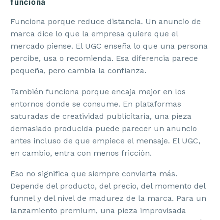
funciona
Funciona porque reduce distancia. Un anuncio de
marca dice lo que la empresa quiere que el
mercado piense. El UGC enseña lo que una persona
percibe, usa o recomienda. Esa diferencia parece
pequeña, pero cambia la confianza.
También funciona porque encaja mejor en los
entornos donde se consume. En plataformas
saturadas de creatividad publicitaria, una pieza
demasiado producida puede parecer un anuncio
antes incluso de que empiece el mensaje. El UGC,
en cambio, entra con menos fricción.
Eso no significa que siempre convierta más.
Depende del producto, del precio, del momento del
funnel y del nivel de madurez de la marca. Para un
lanzamiento premium, una pieza improvisada