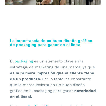
La importancia de
un buen diseño gráfico
de packaging
para ganar en el lineal
El
packaging
es un elemento clave en la
estrategia de marketing de una marca, ya que
es la primera impresión que el cliente tiene
de un producto.
Por lo tanto, es importante
que la marca invierta en un buen diseño
gráfico en el packaging para ganar
notoriedad
en el lineal.