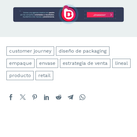
customer journey
diseño de packaging
empaque
envase
estrategia de venta
lineal
producto
retail