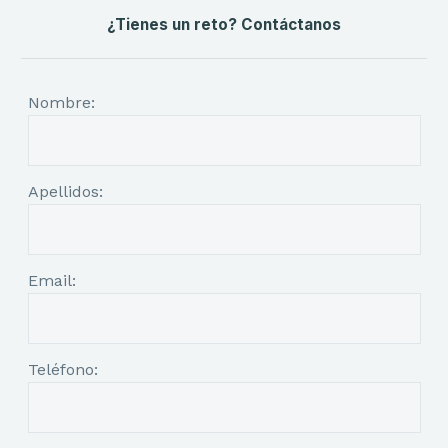
¿Tienes un reto? Contáctanos
Nombre:
Apellidos:
Email:
Teléfono: