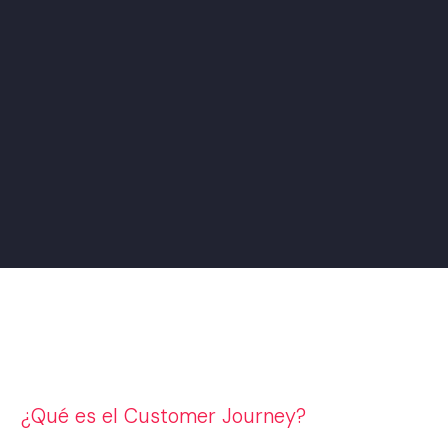
¿Qué es el Customer Journey?