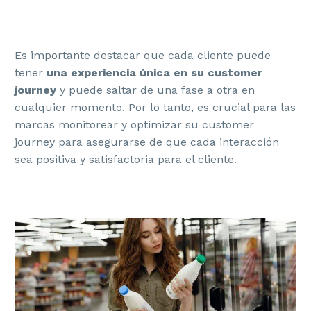
Es importante destacar que cada cliente puede
tener
una experiencia única en su customer
journey
y puede saltar de una fase a otra en
cualquier momento. Por lo tanto, es crucial para las
marcas monitorear y optimizar su customer
journey para asegurarse de que cada interacción
sea positiva y satisfactoria para el cliente.