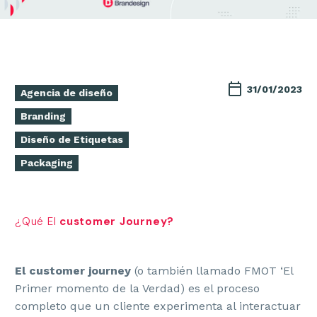
31/01/2023
Agencia de diseño
Branding
Diseño de Etiquetas
Packaging
¿Qué El
customer Journey?
El customer journey
(o también llamado FMOT ‘El
Primer momento de la Verdad) es el proceso
completo que un cliente experimenta al interactuar