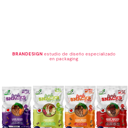
BRANDESIGN
estudio de diseño especializado
en packaging