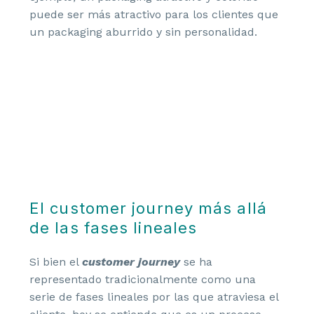
puede ser más atractivo para los clientes que
un packaging aburrido y sin personalidad.
El customer journey más allá
de las fases lineales
Si bien el
customer journey
se ha
representado tradicionalmente como una
serie de fases lineales por las que atraviesa el