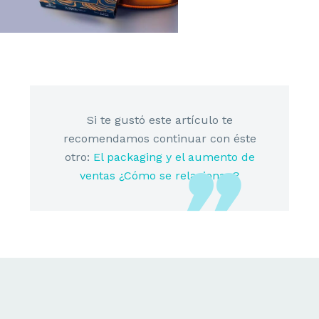
Si te gustó este artículo te
recomendamos continuar con éste
otro:
El packaging y el aumento de
ventas ¿Cómo se relacionan?