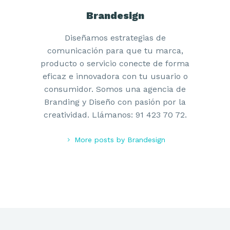
Brandesign
Diseñamos estrategias de
comunicación para que tu marca,
producto o servicio conecte de forma
eficaz e innovadora con tu usuario o
consumidor. Somos una agencia de
Branding y Diseño con pasión por la
creatividad. Llámanos: 91 423 70 72.
More posts by Brandesign