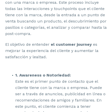
con una marca o empresa. Este proceso incluye
todas las interacciones y touchpoints que el cliente
tiene con la marca, desde la entrada a un punto de
venta buscando un producto, el descubrimiento por
pasillos o categorías, el analizar y comparar hasta la
post-compra.
El objetivo de entender
el customer journey
es
mejorar la experiencia del cliente y aumentar la
satisfacción y lealtad.
1. Awareness o Notoriedad:
Este es el primer punto de contacto que el
cliente tiene con la marca o empresa. Puede
ser a través de anuncios, publicidad en línea o
recomendaciones de amigos y familiares. En
este punto, el cliente comienza a tener