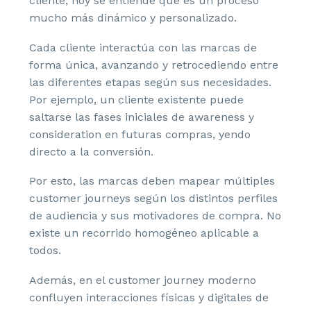
cliente, hoy se entiende que es un proceso
mucho más dinámico y personalizado.
Cada cliente interactúa con las marcas de
forma única, avanzando y retrocediendo entre
las diferentes etapas según sus necesidades.
Por ejemplo, un cliente existente puede
saltarse las fases iniciales de awareness y
consideration en futuras compras, yendo
directo a la conversión.
Por esto, las marcas deben mapear múltiples
customer journeys según los distintos perfiles
de audiencia y sus motivadores de compra. No
existe un recorrido homogéneo aplicable a
todos.
Además, en el customer journey moderno
confluyen interacciones físicas y digitales de