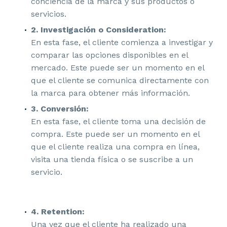
conciencia de la marca y sus productos o
servicios.
2. Investigación o Consideration:
En esta fase, el cliente comienza a investigar y
comparar las opciones disponibles en el
mercado. Este puede ser un momento en el
que el cliente se comunica directamente con
la marca para obtener más información.
3. Conversión:
En esta fase, el cliente toma una decisión de
compra. Este puede ser un momento en el
que el cliente realiza una compra en línea,
visita una tienda física o se suscribe a un
servicio.
4. Retention:
Una vez que el cliente ha realizado una