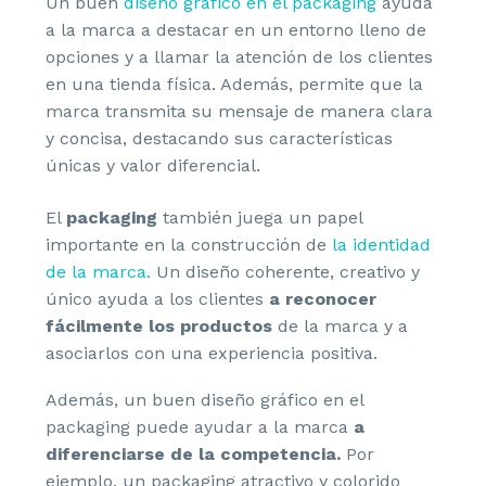
Un buen
diseño gráfico en el packaging
ayuda
a la marca a destacar en un entorno lleno de
opciones y a llamar la atención de los clientes
en una tienda física. Además, permite que la
marca transmita su mensaje de manera clara
y concisa, destacando sus características
únicas y valor diferencial.
El
packaging
también juega un papel
importante en la construcción de
la identidad
de la marca.
Un diseño coherente, creativo y
único ayuda a los clientes
a reconocer
fácilmente los productos
de la marca y a
asociarlos con una experiencia positiva.
Además, un buen diseño gráfico en el
packaging puede ayudar a la marca
a
diferenciarse de la competencia.
Por
ejemplo, un packaging atractivo y colorido