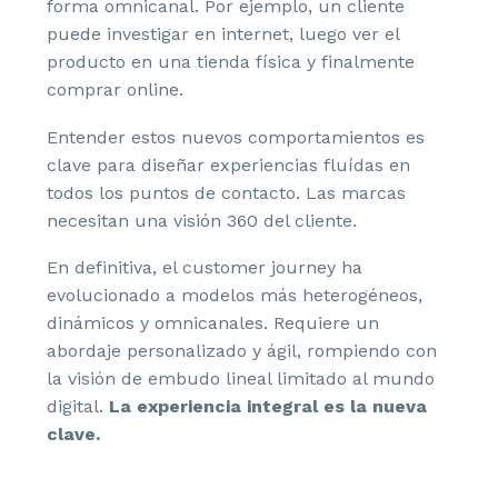
forma omnicanal. Por ejemplo, un cliente
puede investigar en internet, luego ver el
producto en una tienda física y finalmente
comprar online.
Entender estos nuevos comportamientos es
clave para diseñar experiencias fluídas en
todos los puntos de contacto. Las marcas
necesitan una visión 360 del cliente.
En definitiva, el customer journey ha
evolucionado a modelos más heterogéneos,
dinámicos y omnicanales. Requiere un
abordaje personalizado y ágil, rompiendo con
la visión de embudo lineal limitado al mundo
digital.
La experiencia integral es la nueva
clave.