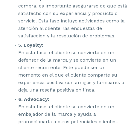
compra, es importante asegurarse de que está
satisfecho con su experiencia y producto o
servicio. Esta fase incluye actividades como la
atención al cliente, las encuestas de
satisfacción y la resolución de problemas.
5. Loyalty:
En esta fase, el cliente se convierte en un
defensor de la marca y se convierte en un
cliente recurrente. Este puede ser un
momento en el que el cliente comparte su
experiencia positiva con amigos y familiares o
deja una reseña positiva en línea.
6. Advocacy:
En esta fase, el cliente se convierte en un
embajador de la marca y ayuda a
promocionarla a otros potenciales clientes.