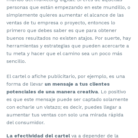
personas que están empezando en este mundillo, o
simplemente quieres aumentar el alcance de las
ventas de tu empresa o proyecto, entonces lo
primero que debes saber es que para obtener
buenos resultados no existen atajos. Por suerte, hay
herramientas y estrategias que pueden acercarte a
tu meta y hacer que el camino sea un poco más
sencillo.
El cartel o afiche publicitario, por ejemplo, es una
forma de llevar
un mensaje a tus clientes
potenciales de una manera creativa
. Lo positivo
es que este mensaje puede ser captado solamente
con echarle un vistazo; es decir, puedes llegar a
aumentar tus ventas con solo una mirada rápida
del consumidor.
La efectividad del cartel
va a depender de la