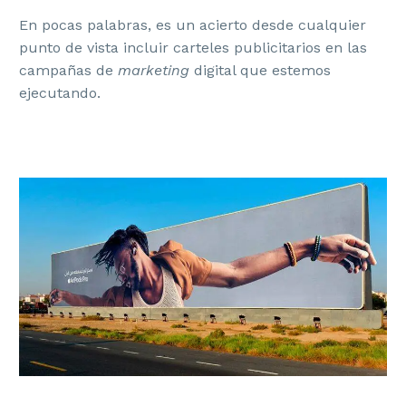
En pocas palabras, es un acierto desde cualquier
punto de vista incluir carteles publicitarios en las
campañas de
marketing
digital que estemos
ejecutando.