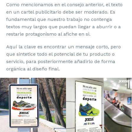
Como mencionamos en el consejo anterior, el texto
en un cartel publicitario debe ser moderado. Es
fundamental que nuestro trabajo no contenga
textos muy largos que puedan llegar a aburrir o a
restarle protagonismo al afiche en si.
Aquí la clave es encontrar un mensaje corto, pero
que sintetice todo el potencial de tu producto o
servicio, para posteriormente añadirlo de forma
orgánica al diseño final.