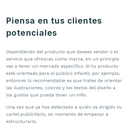
Piensa en tus clientes
potenciales
Dependiendo del producto que desees vender o el
servicio que ofrezcas como marca, en un principio
vas a tener un mercado específico. Si tu producto
está orientado para el público infantil, por ejemplo,
entonces lo recomendable es que trates de orientar
las ilustraciones, colores y los textos del diseño a
los gustos que pueda tener un niño.
Una vez que ya has detectado a quién va dirigido tu
cartel publicitario, es momento de empezar a
estructurarlo.