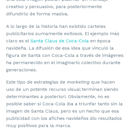
creativo y persuasivo, para posteriormente
difundirlo de forma masiva.
A lo largo de la historia han existido carteles
publicitarios sumamente exitosos. El ejemplo más
claro es el
Santa Claus de Coca-Cola
en época
navideña. La difusión de esa idea que vinculó la
figura de Santa con Coca-Cola a través de imágenes
ha permanecido en el imaginario colectivo durante
generaciones.
Este tipo de estrategias de
marketing
que hacen
uso de un potente recurso visual terminan siendo
determinantes a posteriori. Obviamente, no es
posible saber si Coca-Cola iba a triunfar tanto sin la
imagen de Santa Claus, pero es un hecho que esa
publicidad con los afiches navideños dio resultados
muy positivos para la marca.