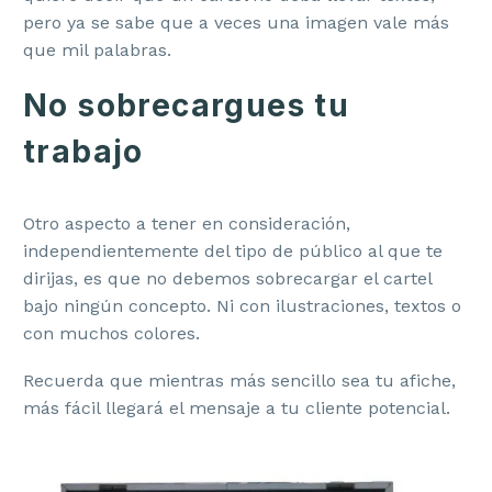
pero ya se sabe que a veces una imagen vale más
que mil palabras.
No sobrecargues tu
trabajo
Otro aspecto a tener en consideración,
independientemente del tipo de público al que te
dirijas, es que no debemos sobrecargar el cartel
bajo ningún concepto. Ni con ilustraciones, textos o
con muchos colores.
Recuerda que mientras más sencillo sea tu afiche,
más fácil llegará el mensaje a tu cliente potencial.