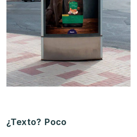
¿Texto? Poco