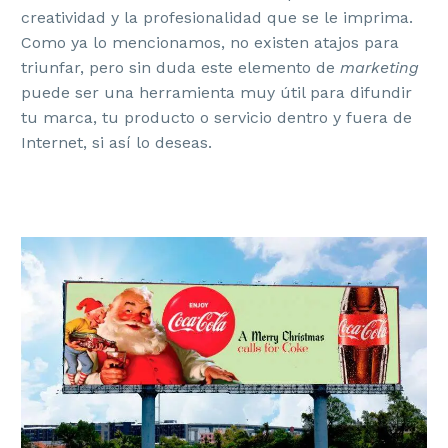
creatividad y la profesionalidad que se le imprima.
Como ya lo mencionamos, no existen atajos para
triunfar, pero sin duda este elemento de
marketing
puede ser una herramienta muy útil para difundir
tu marca, tu producto o servicio dentro y fuera de
Internet, si así lo deseas.