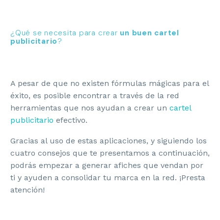
¿Qué se necesita para crear
un buen cartel
publicitario
?
A pesar de que no existen fórmulas mágicas para el
éxito, es posible encontrar a través de la red
herramientas que nos ayudan a crear un
cartel
publicitario
efectivo.
Gracias al uso de estas aplicaciones, y siguiendo los
cuatro consejos que te presentamos a continuación,
podrás empezar a generar afiches que vendan por
ti y ayuden a consolidar tu marca en la red. ¡Presta
atención!