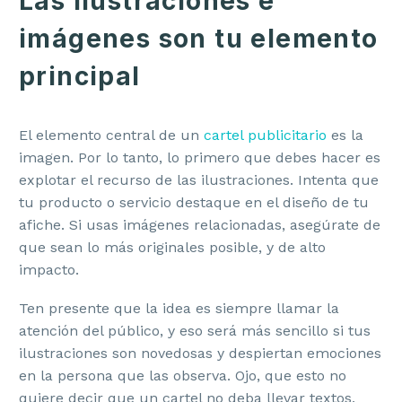
Las ilustraciones e
imágenes son tu elemento
principal
El elemento central de un
cartel publicitario
es la
imagen. Por lo tanto, lo primero que debes hacer es
explotar el recurso de las ilustraciones. Intenta que
tu producto o servicio destaque en el diseño de tu
afiche. Si usas imágenes relacionadas, asegúrate de
que sean lo más originales posible, y de alto
impacto.
Ten presente que la idea es siempre llamar la
atención del público, y eso será más sencillo si tus
ilustraciones son novedosas y despiertan emociones
en la persona que las observa. Ojo, que esto no
quiere decir que un cartel no deba llevar textos,