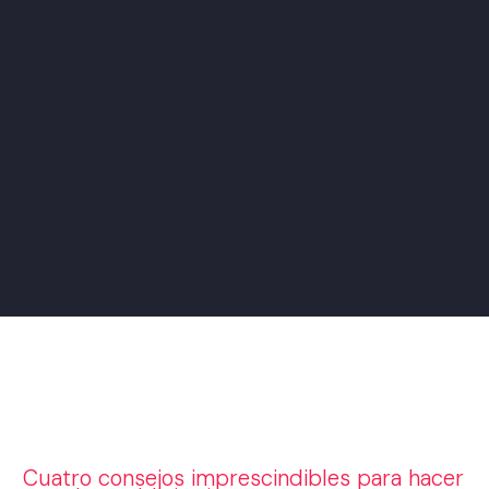
Cuatro consejos imprescindibles para hacer