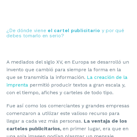
¿De dónde viene
el cartel publicitario
y por qué
debes tomarlo en serio?
A mediados del siglo XV, en Europa se desarrolló un
invento que cambió para siempre la forma en la
que se transmitía la información.
La creación de la
imprenta
permitió producir textos a gran escala y,
con el tiempo, afiches y carteles de todo tipo.
Fue así como los comerciantes y grandes empresas
comenzaron a utilizar este valioso recurso para
llegar a cada vez más personas.
La ventaja de los
carteles publicitarios,
en primer lugar, era que en
una sola imagen podían plasmar un mensaje