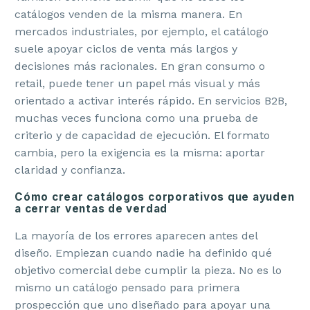
catálogos venden de la misma manera. En
mercados industriales, por ejemplo, el catálogo
suele apoyar ciclos de venta más largos y
decisiones más racionales. En gran consumo o
retail, puede tener un papel más visual y más
orientado a activar interés rápido. En servicios B2B,
muchas veces funciona como una prueba de
criterio y de capacidad de ejecución. El formato
cambia, pero la exigencia es la misma: aportar
claridad y confianza.
Cómo crear catálogos corporativos que ayuden
a cerrar ventas de verdad
La mayoría de los errores aparecen antes del
diseño. Empiezan cuando nadie ha definido qué
objetivo comercial debe cumplir la pieza. No es lo
mismo un catálogo pensado para primera
prospección que uno diseñado para apoyar una