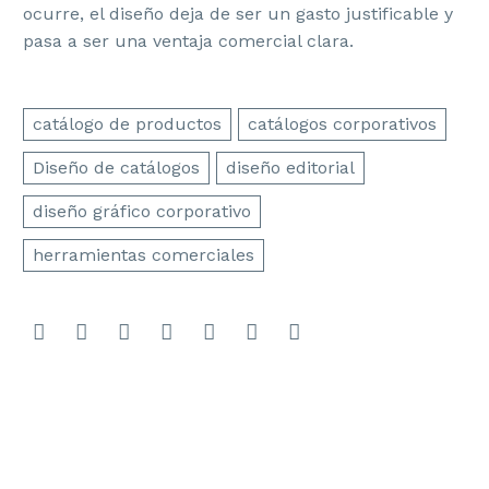
ocurre, el diseño deja de ser un gasto justificable y
pasa a ser una ventaja comercial clara.
catálogo de productos
catálogos corporativos
Diseño de catálogos
diseño editorial
diseño gráfico corporativo
herramientas comerciales