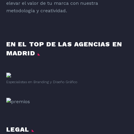
elevar el valor de tu marca con nuestra
metodología y creatividad.
EN EL TOP DE LAS AGENCIAS EN
MADRID
Especialistas en Branding
y
Diseño Gráfico
LEGAL