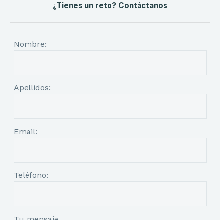
¿Tienes un reto? Contáctanos
Nombre:
Apellidos:
Email:
Teléfono:
Tu mensaje