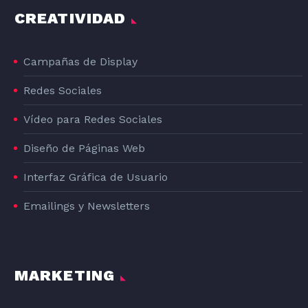
CREATIVIDAD
Campañas de Display
Redes Sociales
Vídeo para Redes Sociales
Diseño de Páginas Web
Interfaz Gráfica de Usuario
Emailings y Newsletters
MARKETING