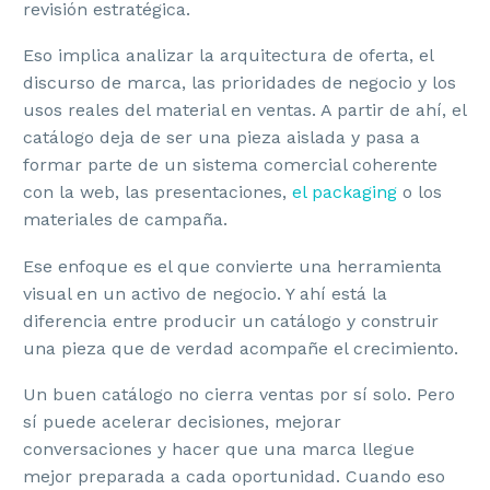
revisión estratégica.
Eso implica analizar la arquitectura de oferta, el
discurso de marca, las prioridades de negocio y los
usos reales del material en ventas. A partir de ahí, el
catálogo deja de ser una pieza aislada y pasa a
formar parte de un sistema comercial coherente
con la web, las presentaciones,
el packaging
o los
materiales de campaña.
Ese enfoque es el que convierte una herramienta
visual en un activo de negocio. Y ahí está la
diferencia entre producir un catálogo y construir
una pieza que de verdad acompañe el crecimiento.
Un buen catálogo no cierra ventas por sí solo. Pero
sí puede acelerar decisiones, mejorar
conversaciones y hacer que una marca llegue
mejor preparada a cada oportunidad. Cuando eso