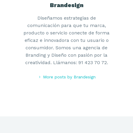
Brandesign
Diseñamos estrategias de
comunicación para que tu marca,
producto o servicio conecte de forma
eficaz e innovadora con tu usuario o
consumidor. Somos una agencia de
Branding y Diseño con pasión por la
creatividad. Llámanos: 91 423 70 72.
More posts by Brandesign