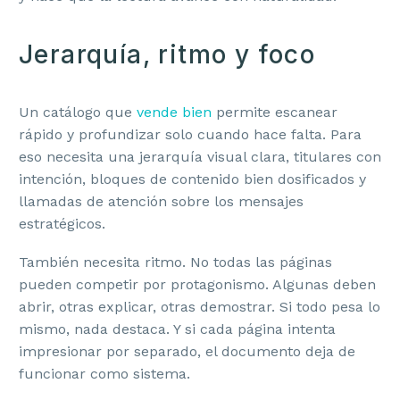
Jerarquía, ritmo y foco
Un catálogo que
vende bien
permite escanear
rápido y profundizar solo cuando hace falta. Para
eso necesita una jerarquía visual clara, titulares con
intención, bloques de contenido bien dosificados y
llamadas de atención sobre los mensajes
estratégicos.
También necesita ritmo. No todas las páginas
pueden competir por protagonismo. Algunas deben
abrir, otras explicar, otras demostrar. Si todo pesa lo
mismo, nada destaca. Y si cada página intenta
impresionar por separado, el documento deja de
funcionar como sistema.