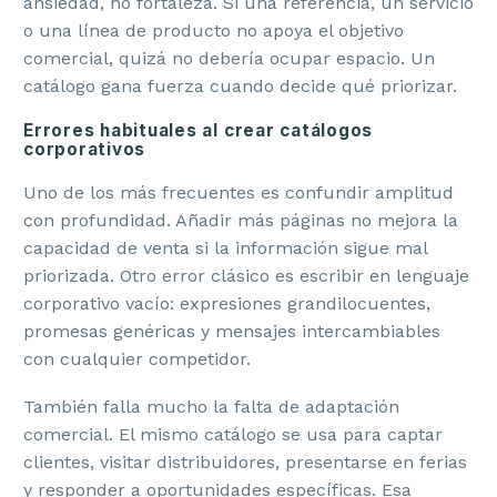
ansiedad, no fortaleza. Si una referencia, un servicio
o una línea de producto no apoya el objetivo
comercial, quizá no debería ocupar espacio. Un
catálogo gana fuerza cuando decide qué priorizar.
Errores habituales al crear catálogos
corporativos
Uno de los más frecuentes es confundir amplitud
con profundidad. Añadir más páginas no mejora la
capacidad de venta si la información sigue mal
priorizada. Otro error clásico es escribir en lenguaje
corporativo vacío: expresiones grandilocuentes,
promesas genéricas y mensajes intercambiables
con cualquier competidor.
También falla mucho la falta de adaptación
comercial. El mismo catálogo se usa para captar
clientes, visitar distribuidores, presentarse en ferias
y responder a oportunidades específicas. Esa