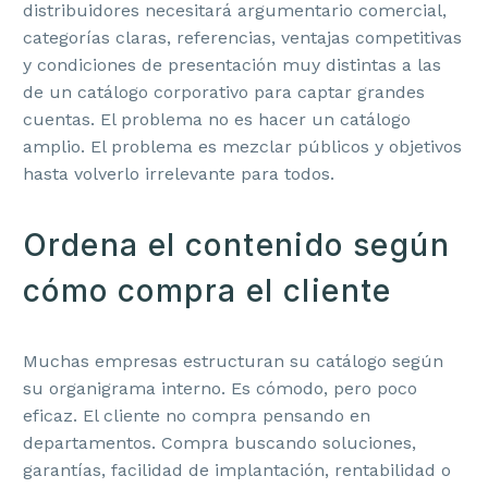
distribuidores necesitará argumentario comercial,
categorías claras, referencias, ventajas competitivas
y condiciones de presentación muy distintas a las
de un catálogo corporativo para captar grandes
cuentas. El problema no es hacer un catálogo
amplio. El problema es mezclar públicos y objetivos
hasta volverlo irrelevante para todos.
Ordena el contenido según
cómo compra el cliente
Muchas empresas estructuran su catálogo según
su organigrama interno. Es cómodo, pero poco
eficaz. El cliente no compra pensando en
departamentos. Compra buscando soluciones,
garantías, facilidad de implantación, rentabilidad o