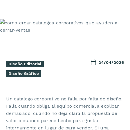
24/04/2026
Diseño Editorial
Diseño Gráfico
Un catálogo corporativo no falla por falta de diseño.
Falla cuando obliga al equipo comercial a explicar
demasiado, cuando no deja clara la propuesta de
valor o cuando parece hecho para gustar
internamente en lugar de para vender. Si una