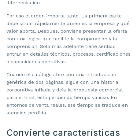
diferenciación.
Por eso el orden importa tanto. La primera parte
debe situar rápidamente quién es la empresa y qué
valor aporta. Después, conviene presentar la oferta
con una lógica que facilite la comparación y la
comprensión. Solo más adelante tiene sentido
entrar en detalles técnicos, procesos, certificaciones
o capacidades operativas.
Cuando el catálogo abre con una introducción
genérica de dos páginas, sigue con una historia
corporativa inflada y deja la propuesta comercial
para el final, está perdiendo tiempo valioso. En
entornos de venta reales, ese tiempo se traduce en
atención perdida.
Convierte características