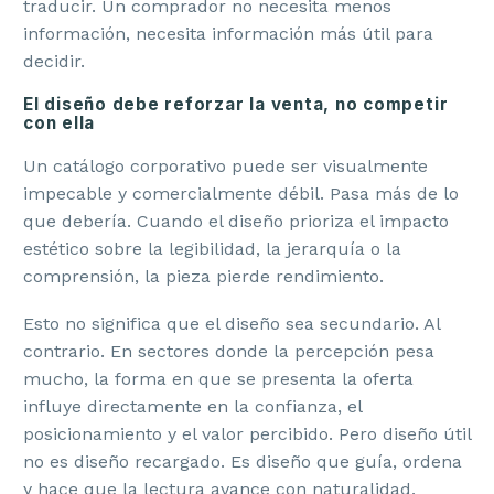
traducir. Un comprador no necesita menos
información, necesita información más útil para
decidir.
El diseño debe reforzar la venta, no competir
con ella
Un catálogo corporativo puede ser visualmente
impecable y comercialmente débil. Pasa más de lo
que debería. Cuando el diseño prioriza el impacto
estético sobre la legibilidad, la jerarquía o la
comprensión, la pieza pierde rendimiento.
Esto no significa que el diseño sea secundario. Al
contrario. En sectores donde la percepción pesa
mucho, la forma en que se presenta la oferta
influye directamente en la confianza, el
posicionamiento y el valor percibido. Pero diseño útil
no es diseño recargado. Es diseño que guía, ordena
y hace que la lectura avance con naturalidad.