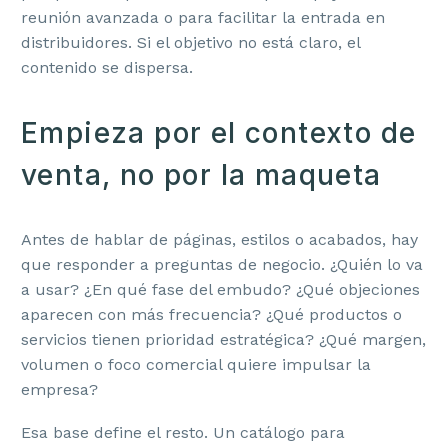
reunión avanzada o para facilitar la entrada en
distribuidores. Si el objetivo no está claro, el
contenido se dispersa.
Empieza por el contexto de
venta, no por la maqueta
Antes de hablar de páginas, estilos o acabados, hay
que responder a preguntas de negocio. ¿Quién lo va
a usar? ¿En qué fase del embudo? ¿Qué objeciones
aparecen con más frecuencia? ¿Qué productos o
servicios tienen prioridad estratégica? ¿Qué margen,
volumen o foco comercial quiere impulsar la
empresa?
Esa base define el resto. Un catálogo para