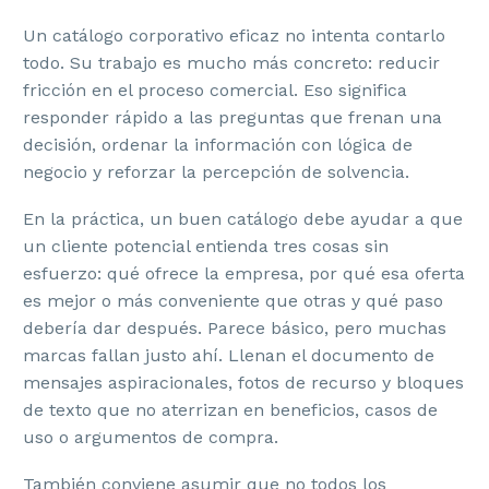
Un catálogo corporativo eficaz no intenta contarlo
todo. Su trabajo es mucho más concreto: reducir
fricción en el proceso comercial. Eso significa
responder rápido a las preguntas que frenan una
decisión, ordenar la información con lógica de
negocio y reforzar la percepción de solvencia.
En la práctica, un buen catálogo debe ayudar a que
un cliente potencial entienda tres cosas sin
esfuerzo: qué ofrece la empresa, por qué esa oferta
es mejor o más conveniente que otras y qué paso
debería dar después. Parece básico, pero muchas
marcas fallan justo ahí. Llenan el documento de
mensajes aspiracionales, fotos de recurso y bloques
de texto que no aterrizan en beneficios, casos de
uso o argumentos de compra.
También conviene asumir que no todos los