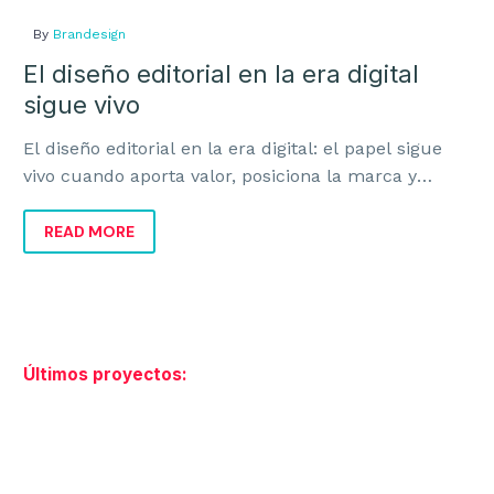
By
Brandesign
El diseño editorial en la era digital
sigue vivo
El diseño editorial en la era digital: el papel sigue
vivo cuando aporta valor, posiciona la marca y
mejora la experiencia del cliente.
READ MORE
Últimos proyectos: