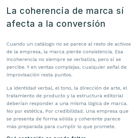
La coherencia de marca sí
afecta a la conversión
Cuando un catálogo no se parece al resto de activos
de la empresa, la marca pierde consistencia. Esa
incoherencia no siempre se verbaliza, pero sí se
percibe. Y en ventas complejas, cualquier señal de
improvisación resta puntos.
La identidad verbal, el tono, la dirección de arte, el
tratamiento de producto y la estructura editorial
deberían responder a una misma lógica de marca.
No por estética. Por credibilidad. Una empresa que
se presenta de forma sólida y coherente parece
más preparada para cumplir lo que promete.