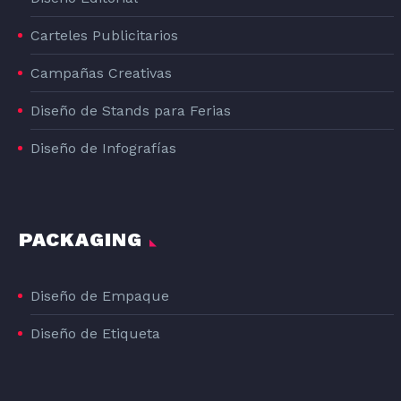
Carteles Publicitarios
Campañas Creativas
Diseño de Stands para Ferias
Diseño de Infografías
PACKAGING
Diseño de Empaque
Diseño de Etiqueta