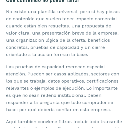
Qué contenido no puede faltar
No existe una plantilla universal, pero sí hay piezas
de contenido que suelen tener impacto comercial
cuando están bien resueltas. Una propuesta de
valor clara, una presentación breve de la empresa,
una organización lógica de la oferta, beneficios
concretos, pruebas de capacidad y un cierre
orientado a la acción forman la base.
Las pruebas de capacidad merecen especial
atención. Pueden ser casos aplicados, sectores con
los que se trabaja, datos operativos, certificaciones
relevantes o ejemplos de ejecución. Lo importante
es que no sean relleno institucional. Deben
responder a la pregunta que todo comprador se
hace: por qué debería confiar en esta empresa.
Aquí también conviene filtrar. Incluir todo transmite