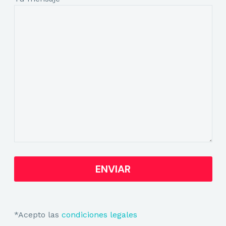
*Acepto las
condiciones legales