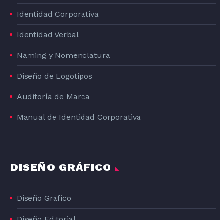
Identidad Corporativa
Identidad Verbal
Naming y Nomenclatura
Diseño de Logotipos
Auditoría de Marca
Manual de Identidad Corporativa
DISEÑO GRÁFICO
Diseño Gráfico
Diseño Editorial