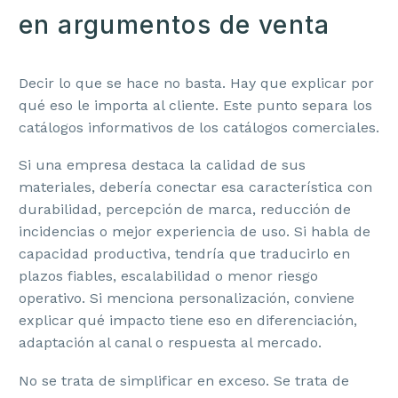
en argumentos de venta
Decir lo que se hace no basta. Hay que explicar por
qué eso le importa al cliente. Este punto separa los
catálogos informativos de los catálogos comerciales.
Si una empresa destaca la calidad de sus
materiales, debería conectar esa característica con
durabilidad, percepción de marca, reducción de
incidencias o mejor experiencia de uso. Si habla de
capacidad productiva, tendría que traducirlo en
plazos fiables, escalabilidad o menor riesgo
operativo. Si menciona personalización, conviene
explicar qué impacto tiene eso en diferenciación,
adaptación al canal o respuesta al mercado.
No se trata de simplificar en exceso. Se trata de