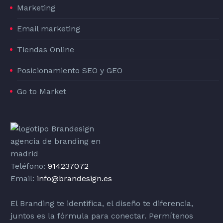
Marketing
Email marketing
Tiendas Online
Posicionamiento SEO y GEO
Go to Market
Teléfono:
914237072
Email:
info@brandesign.es
El Branding te identifica, el diseño te diferencia,
juntos es la fórmula para conectar. Permítenos