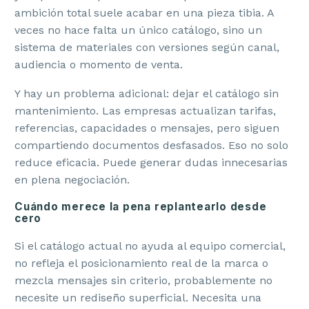
ambición total suele acabar en una pieza tibia. A
veces no hace falta un único catálogo, sino un
sistema de materiales con versiones según canal,
audiencia o momento de venta.
Y hay un problema adicional: dejar el catálogo sin
mantenimiento. Las empresas actualizan tarifas,
referencias, capacidades o mensajes, pero siguen
compartiendo documentos desfasados. Eso no solo
reduce eficacia. Puede generar dudas innecesarias
en plena negociación.
Cuándo merece la pena replantearlo desde
cero
Si el catálogo actual no ayuda al equipo comercial,
no refleja el posicionamiento real de la marca o
mezcla mensajes sin criterio, probablemente no
necesite un rediseño superficial. Necesita una