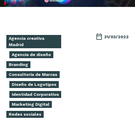
31/03/2022
Agencia creativa
Madrid
Agencia de diseño
Branding
Consultoría de Marcas
Diseño de Logotipos
Identidad Corporativa
Marketing Digital
Redes sociales