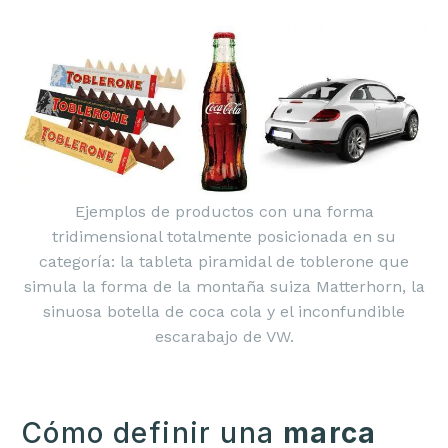
Ejemplos de productos con una forma
tridimensional totalmente posicionada en su
categoría: la tableta piramidal de toblerone que
simula la forma de la montaña suiza Matterhorn, la
sinuosa botella de coca cola y el inconfundible
escarabajo de VW.
Cómo definir una
marca