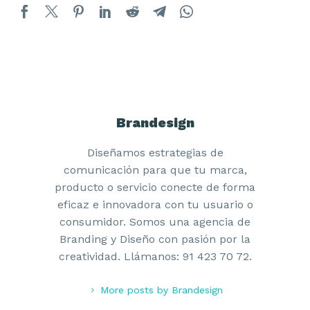
Brandesign
Diseñamos estrategias de
comunicación para que tu marca,
producto o servicio conecte de forma
eficaz e innovadora con tu usuario o
consumidor. Somos una agencia de
Branding y Diseño con pasión por la
creatividad. Llámanos: 91 423 70 72.
More posts by Brandesign