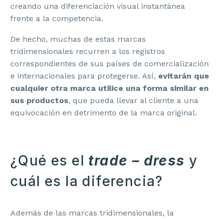
creando una diferenciación visual instantánea
frente a la competencia.
De hecho, muchas de estas marcas
tridimensionales recurren a los registros
correspondientes de sus países de comercialización
e internacionales para protegerse. Así,
evitarán que
cualquier otra marca utilice una forma similar en
sus productos
, que pueda llevar al cliente a una
equivocación en detrimento de la marca original.
¿Qué es el
trade – dress
y
cuál es la diferencia?
Además de las marcas tridimensionales, la