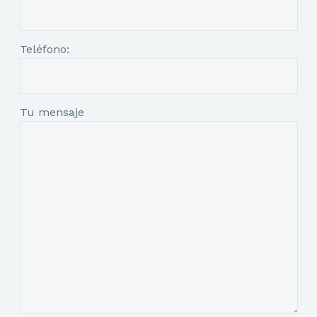
Teléfono:
Tu mensaje