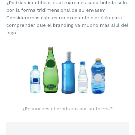
¿Podrías identificar cual marca es cada botella solo
por la forma tridimensional de su envase?
Consideramos éste es un excelente ejercicio para
comprender que el branding va mucho más allá del
logo.
¿Reconoces el producto por su forma?