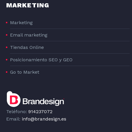
MARKETING
Marketing
Email marketing
Tiendas Online
Posicionamiento SEO y GEO
Go to Market
Teléfono:
914237072
Email:
info@brandesign.es