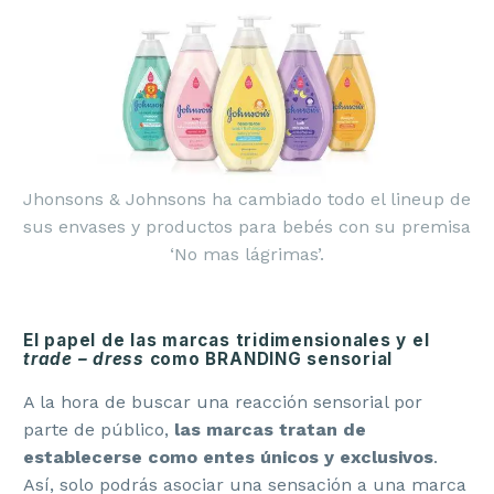
Jhonsons & Johnsons ha cambiado todo el lineup de
sus envases y productos para bebés con su premisa
‘No mas lágrimas’.
El papel de las marcas tridimensionales y el
trade – dress
como BRANDING sensorial
A la hora de buscar una reacción sensorial por
parte de público,
las marcas tratan de
establecerse como entes únicos y exclusivos
.
Así, solo podrás asociar una sensación a una marca