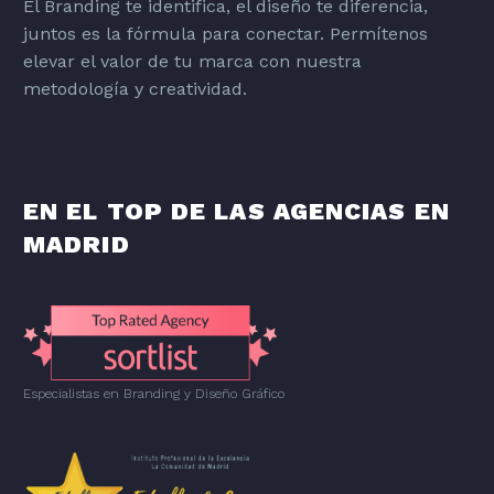
El Branding te identifica, el diseño te diferencia,
juntos es la fórmula para conectar. Permítenos
elevar el valor de tu marca con nuestra
metodología y creatividad.
EN EL TOP DE LAS AGENCIAS EN
MADRID
Especialistas en Branding
y
Diseño Gráfico