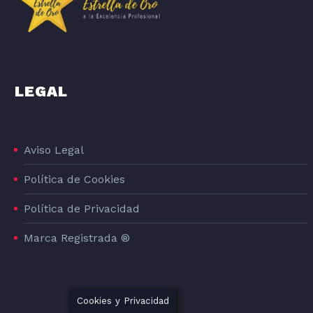
LEGAL
Aviso Legal
Política de Cookies
Política de Privacidad
Marca Registrada ®
Cookies y Privacidad