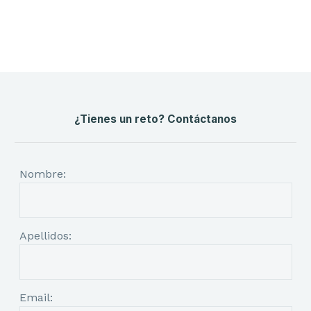
¿Tienes un reto? Contáctanos
Nombre:
Apellidos:
Email: