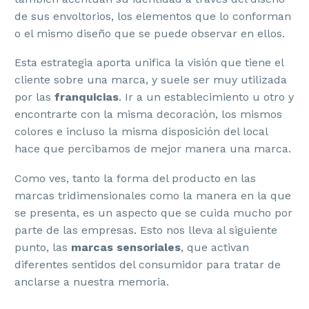
de sus envoltorios, los elementos que lo conforman
o el mismo diseño que se puede observar en ellos.
Esta estrategia aporta unifica la visión que tiene el
cliente sobre una marca, y suele ser muy utilizada
por las
franquicias
. Ir a un establecimiento u otro y
encontrarte con la misma decoración, los mismos
colores e incluso la misma disposición del local
hace que percibamos de mejor manera una marca.
Como ves, tanto la forma del producto en las
marcas tridimensionales como la manera en la que
se presenta, es un aspecto que se cuida mucho por
parte de las empresas. Esto nos lleva al siguiente
punto, las
marcas sensoriales
, que activan
diferentes sentidos del consumidor para tratar de
anclarse a nuestra memoria.