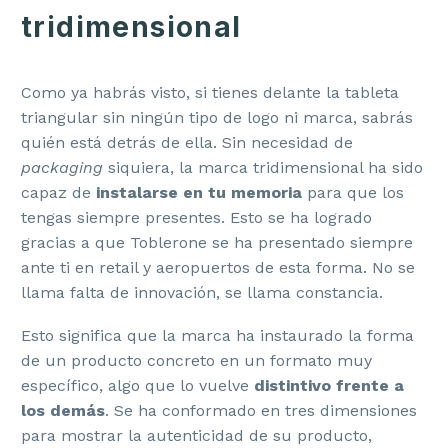
tridimensional
Como ya habrás visto, si tienes delante la tableta
triangular sin ningún tipo de logo ni marca, sabrás
quién está detrás de ella. Sin necesidad de
packaging
siquiera, la marca tridimensional ha sido
capaz de
instalarse en tu memoria
para que los
tengas siempre presentes. Esto se ha logrado
gracias a que Toblerone se ha presentado siempre
ante ti en retail y aeropuertos de esta forma. No se
llama falta de innovación, se llama constancia.
Esto significa que la marca ha instaurado la forma
de un producto concreto en un formato muy
específico, algo que lo vuelve
distintivo frente a
los demás
. Se ha conformado en tres dimensiones
para mostrar la autenticidad de su producto,