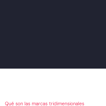
Qué son las marcas tridimensionales