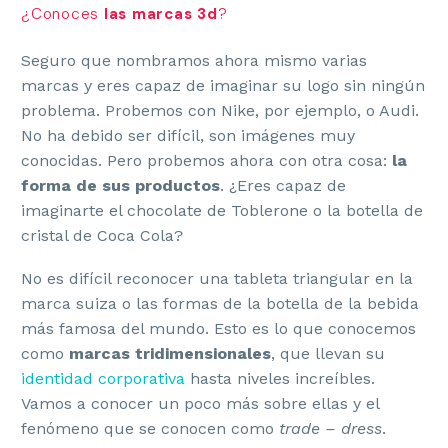
¿Conoces
las marcas 3d
?
Seguro que nombramos ahora mismo varias
marcas y eres capaz de imaginar su logo sin ningún
problema. Probemos con Nike, por ejemplo, o Audi.
No ha debido ser difícil, son imágenes muy
conocidas. Pero probemos ahora con otra cosa:
la
forma de sus productos
. ¿Eres capaz de
imaginarte el chocolate de Toblerone o la botella de
cristal de Coca Cola?
No es difícil reconocer una tableta triangular en la
marca suiza o las formas de la botella de la bebida
más famosa del mundo. Esto es lo que conocemos
como
marcas tridimensionales
, que llevan su
identidad corporativa
hasta niveles increíbles.
Vamos a conocer un poco más sobre ellas y el
fenómeno que se conocen como
trade – dress
.