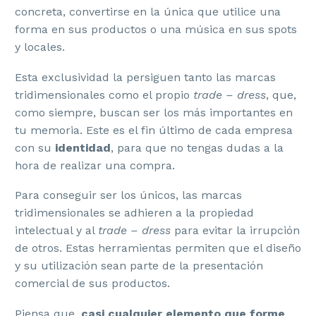
concreta, convertirse en la única que utilice una
forma en sus productos o una música en sus spots
y locales.
Esta exclusividad la persiguen tanto las marcas
tridimensionales como el propio
trade – dress
, que,
como siempre, buscan ser los más importantes en
tu memoria. Este es el fin último de cada empresa
con su
identidad
, para que no tengas dudas a la
hora de realizar una compra.
Para conseguir ser los únicos, las marcas
tridimensionales se adhieren a la propiedad
intelectual y al
trade – dress
para evitar la irrupción
de otros. Estas herramientas permiten que el diseño
y su utilización sean parte de la presentación
comercial de sus productos.
Piensa que,
casi cualquier elemento que forme