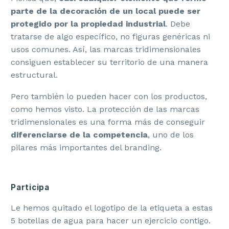
parte de la decoración de un local puede ser
protegido por la propiedad industrial
. Debe
tratarse de algo específico, no figuras genéricas ni
usos comunes. Así, las marcas tridimensionales
consiguen establecer su territorio de una manera
estructural.
Pero también lo pueden hacer con los productos,
como hemos visto. La protección de las marcas
tridimensionales es una forma más de conseguir
diferenciarse de la competencia
, uno de los
pilares más importantes del branding.
Participa
Le hemos quitado el logotipo de la etiqueta a estas
5 botellas de agua para hacer un ejercicio contigo.