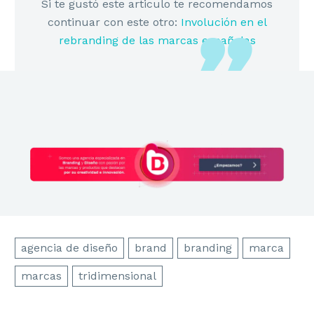
Si te gustó este articulo te recomendamos
continuar con este otro:
Involución en el
rebranding de las marcas españolas
agencia de diseño
brand
branding
marca
marcas
tridimensional