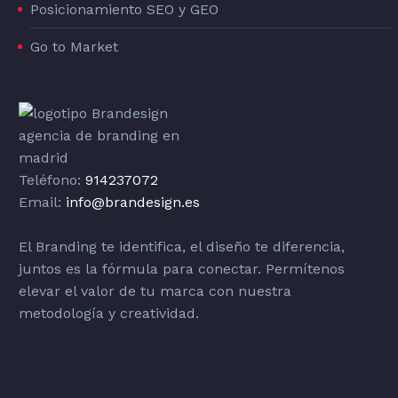
Posicionamiento SEO y GEO
Go to Market
Teléfono:
914237072
Email:
info@brandesign.es
El Branding te identifica, el diseño te diferencia,
juntos es la fórmula para conectar. Permítenos
elevar el valor de tu marca con nuestra
metodología y creatividad.