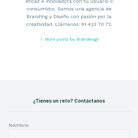
eficaz e innovadora con tu usuario o
consumidor. Somos una agencia de
Branding y Diseño con pasión por la
creatividad. Llámanos: 91 423 70 72.
More posts by Brandesign
¿Tienes un reto? Contáctanos
Nombre: