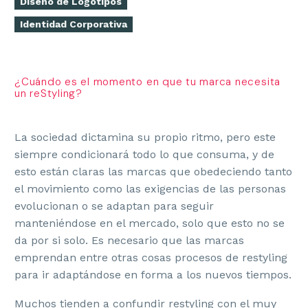
Diseño de Logotipos
Identidad Corporativa
¿Cuándo es el momento en que tu marca necesita
un reStyling?
La sociedad dictamina su propio ritmo, pero este
siempre condicionará todo lo que consuma, y de
esto están claras las marcas que obedeciendo tanto
el movimiento como las exigencias de las personas
evolucionan o se adaptan para seguir
manteniéndose en el mercado, solo que esto no se
da por si solo. Es necesario que las marcas
emprendan entre otras cosas procesos de restyling
para ir adaptándose en forma a los nuevos tiempos.
Muchos tienden a confundir restyling con el muy