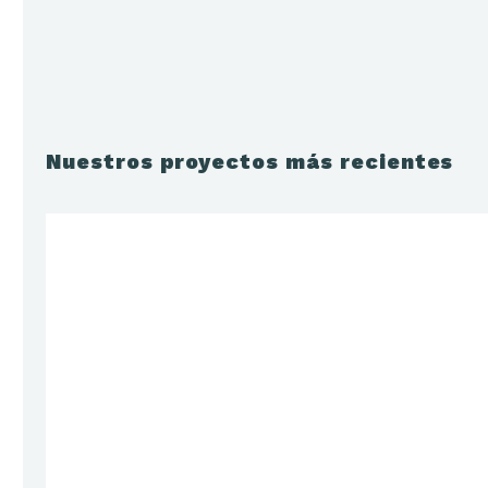
Nuestros proyectos más recientes