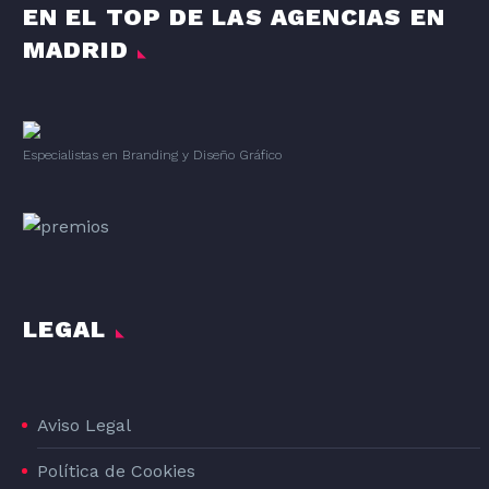
EN EL TOP DE LAS AGENCIAS EN
MADRID
Especialistas en Branding
y
Diseño Gráfico
LEGAL
Aviso Legal
Política de Cookies