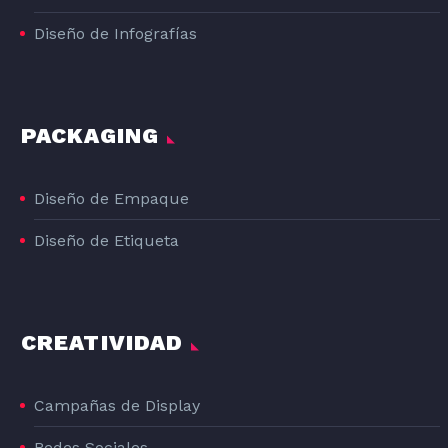
Diseño de Infografías
PACKAGING
Diseño de Empaque
Diseño de Etiqueta
CREATIVIDAD
Campañas de Display
Redes Sociales