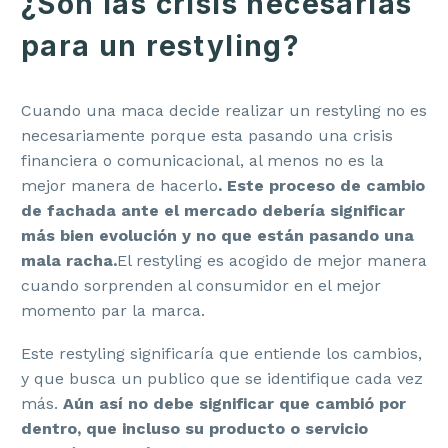
¿Son las crisis necesarias
para un restyling?
Cuando una maca decide realizar un restyling no es
necesariamente porque esta pasando una crisis
financiera o comunicacional, al menos no es la
mejor manera de hacerlo
. Este proceso de cambio
de fachada ante el mercado debería significar
más bien evolución y no que están pasando una
mala racha.
El restyling es acogido de mejor manera
cuando sorprenden al consumidor en el mejor
momento par la marca.
Este restyling significaría que entiende los cambios,
y que busca un publico que se identifique cada vez
más.
Aún así no debe significar que cambió por
dentro, que incluso su producto o servicio