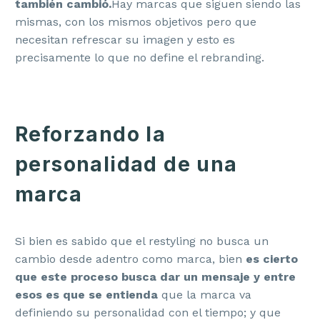
también cambió.
Hay marcas que siguen siendo las
mismas, con los mismos objetivos pero que
necesitan refrescar su imagen y esto es
precisamente lo que no define el rebranding.
Reforzando la
personalidad de una
marca
Si bien es sabido que el restyling no busca un
cambio desde adentro como marca, bien
es cierto
que este proceso busca dar un mensaje y entre
esos es que se entienda
que la marca va
definiendo su personalidad con el tiempo; y que