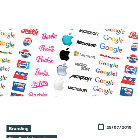
25/07/2019
Branding