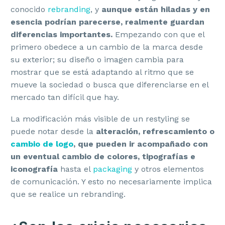
conocido
rebranding
, y
aunque están hiladas y en
esencia podrían parecerse, realmente guardan
diferencias importantes.
Empezando con que el
primero obedece a un cambio de la marca desde
su exterior; su diseño o imagen cambia para
mostrar que se está adaptando al ritmo que se
mueve la sociedad o busca que diferenciarse en el
mercado tan difícil que hay.
La modificación más visible de un restyling se
puede notar desde la
alteración, refrescamiento o
cambio de logo
, que pueden ir acompañado con
un eventual cambio de colores, tipografías e
iconografía
hasta el
packaging
y otros elementos
de comunicación. Y esto no necesariamente implica
que se realice un rebranding.