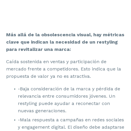
Más allá de la obsolescencia visual, hay métricas
clave que indican la necesidad de un restyling
para revitalizar una marca:
Caída sostenida en ventas y participación de
mercado frente a competidores. Esto indica que la
propuesta de valor ya no es atractiva.
-Baja consideración de la marca y pérdida de
relevancia entre consumidores jóvenes. Un
restyling puede ayudar a reconectar con
nuevas generaciones.
-Mala respuesta a campañas en redes sociales
y engagement digital. El diseño debe adaptarse