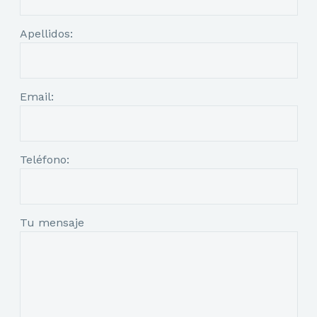
Apellidos:
Email:
Teléfono:
Tu mensaje