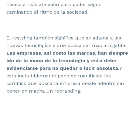
necesita más atención para poder seguir
caminando al ritmo de la sociedad.
El restyling también significa que se adapta a las
nuevas tecnologías y que busca ser mas amigable.
Las empresas, así como las marcas, han siempre
ido de la mano de la tecnología y esto debe
evidenciarse para no quedar o lucir obsoleta.
Y
esto ineludiblemente pone de manifiesto los
cambios que busca la empresa desde adentro sin
poner en macha un rebranding.