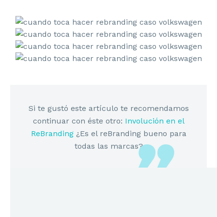
Si te gustó este artículo te recomendamos
continuar con éste otro:
Involución en el
ReBranding
¿Es el reBranding bueno para
todas las marcas?