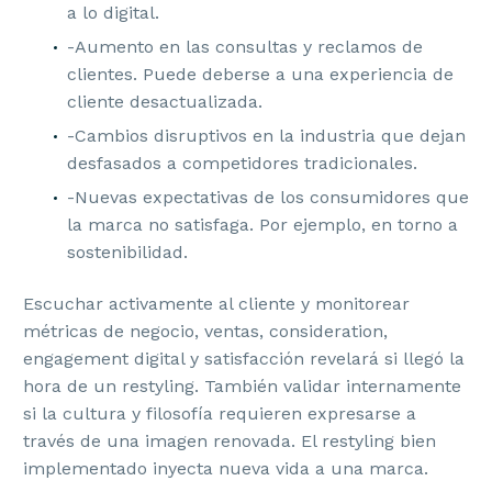
a lo digital.
-Aumento en las consultas y reclamos de
clientes. Puede deberse a una experiencia de
cliente desactualizada.
-Cambios disruptivos en la industria que dejan
desfasados a competidores tradicionales.
-Nuevas expectativas de los consumidores que
la marca no satisfaga. Por ejemplo, en torno a
sostenibilidad.
Escuchar activamente al cliente y monitorear
métricas de negocio, ventas, consideration,
engagement digital y satisfacción revelará si llegó la
hora de un restyling. También validar internamente
si la cultura y filosofía requieren expresarse a
través de una imagen renovada. El restyling bien
implementado inyecta nueva vida a una marca.