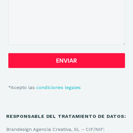
*Acepto las
condiciones legales
RESPONSABLE DEL TRATAMIENTO DE DATOS:
Brandesign Agencia Creativa, SL – CIF/NIF: