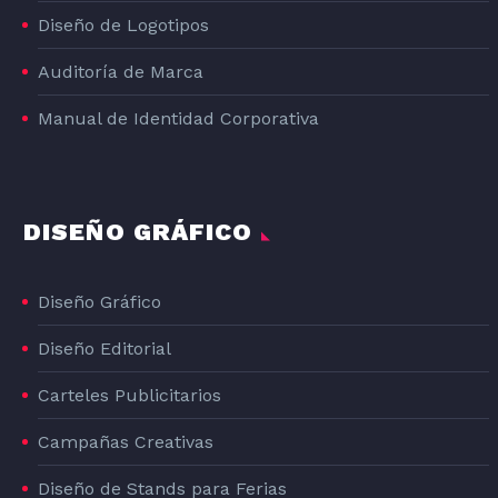
Diseño de Logotipos
Auditoría de Marca
Manual de Identidad Corporativa
DISEÑO GRÁFICO
Diseño Gráfico
Diseño Editorial
Carteles Publicitarios
Campañas Creativas
Diseño de Stands para Ferias