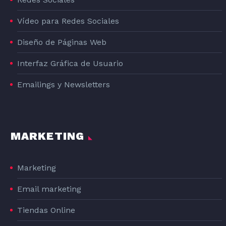
Vídeo para Redes Sociales
Diseño de Páginas Web
Interfaz Gráfica de Usuario
Emailings y Newsletters
MARKETING
Marketing
Email marketing
Tiendas Online