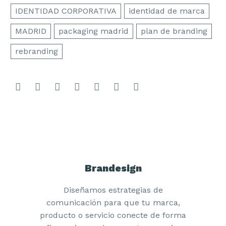
IDENTIDAD CORPORATIVA
identidad de marca
MADRID
packaging madrid
plan de branding
rebranding
Brandesign
Diseñamos estrategias de
comunicación para que tu marca,
producto o servicio conecte de forma