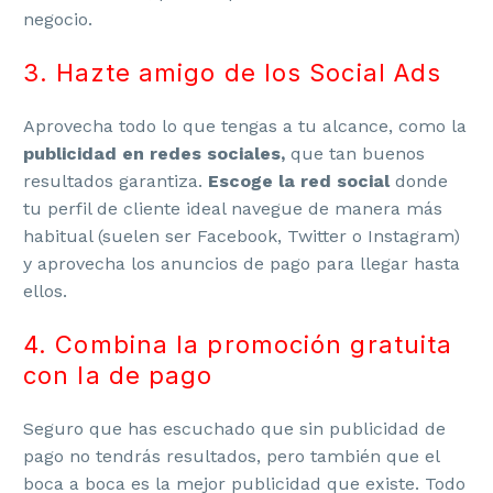
negocio.
3. Hazte amigo de los Social Ads
Aprovecha todo lo que tengas a tu alcance, como la
publicidad en redes sociales,
que tan buenos
resultados garantiza.
Escoge la red social
donde
tu perfil de cliente ideal navegue de manera más
habitual (suelen ser Facebook, Twitter o Instagram)
y aprovecha los anuncios de pago para llegar hasta
ellos.
4. Combina la promoción gratuita
con la de pago
Seguro que has escuchado que sin publicidad de
pago no tendrás resultados, pero también que el
boca a boca es la mejor publicidad que existe. Todo