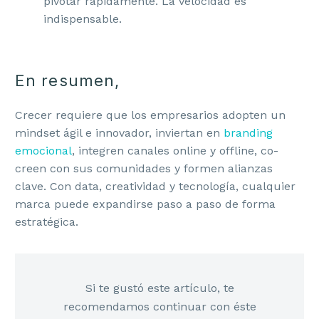
pivotar rápidamente. La velocidad es
indispensable.
En resumen,
Crecer requiere que los empresarios adopten un
mindset ágil e innovador, inviertan en
branding
emocional
, integren canales online y offline, co-
creen con sus comunidades y formen alianzas
clave. Con data, creatividad y tecnología, cualquier
marca puede expandirse paso a paso de forma
estratégica.
Si te gustó este artículo, te
recomendamos continuar con éste