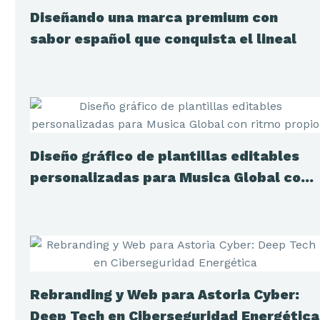
Diseñando una marca premium con
sabor español que conquista el lineal
Diseño gráfico de plantillas editables
personalizadas para Musica Global con
ritmo propio
Rebranding y Web para Astoria Cyber:
Deep Tech en Ciberseguridad Energética