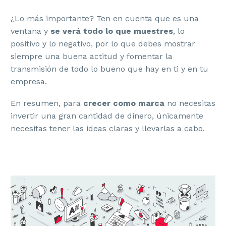
¿Lo más importante? Ten en cuenta que es una
ventana y
se verá todo lo que muestres
, lo
positivo y lo negativo, por lo que debes mostrar
siempre una buena actitud y fomentar la
transmisión de todo lo bueno que hay en ti y en tu
empresa.
En resumen, para
crecer como marca
no necesitas
invertir una gran cantidad de dinero, únicamente
necesitas tener las ideas claras y llevarlas a cabo.