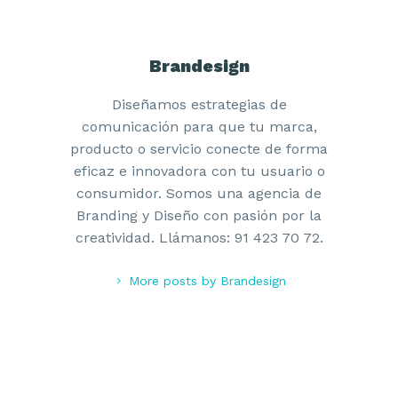
Brandesign
Diseñamos estrategias de
comunicación para que tu marca,
producto o servicio conecte de forma
eficaz e innovadora con tu usuario o
consumidor. Somos una agencia de
Branding y Diseño con pasión por la
creatividad. Llámanos: 91 423 70 72.
More posts by Brandesign