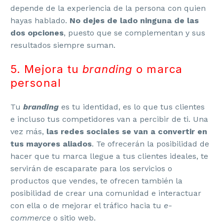
depende de la experiencia de la persona con quien
hayas hablado.
No dejes de lado ninguna de las
dos opciones
, puesto que se complementan y sus
resultados siempre suman.
5. Mejora tu
branding
o marca
personal
Tu
branding
es tu identidad, es lo que tus clientes
e incluso tus competidores van a percibir de ti. Una
vez más,
las redes sociales se van a convertir en
tus mayores aliados
. Te ofrecerán la posibilidad de
hacer que tu marca llegue a tus clientes ideales, te
servirán de escaparate para los servicios o
productos que vendes, te ofrecen también la
posibilidad de crear una comunidad e interactuar
con ella o de mejorar el tráfico hacia tu
e-
commerce
o sitio web.