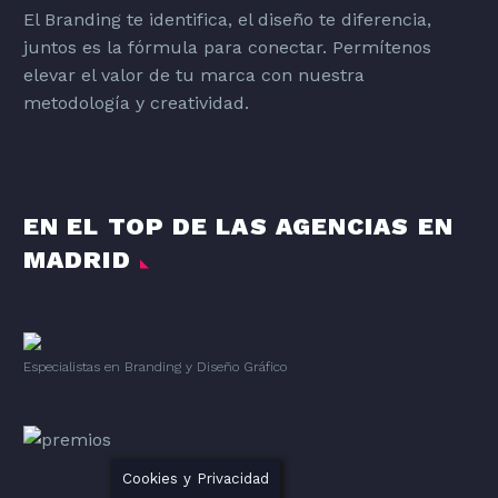
El Branding te identifica, el diseño te diferencia,
juntos es la fórmula para conectar. Permítenos
elevar el valor de tu marca con nuestra
metodología y creatividad.
EN EL TOP DE LAS AGENCIAS EN
MADRID
Especialistas en Branding
y
Diseño Gráfico
Cookies y Privacidad