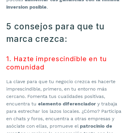
inversion posible
.
5 consejos para que tu
marca crezca:
1. Hazte imprescindible en tu
comunidad
La clave para que tu negocio crezca es hacerte
imprescindible, primero, en tu entorno más
cercano. Fomenta tus cualidades positivas,
encuentra tu
elemento diferenciador
y trabaja
para estrechar los lazos locales. ¿Cómo? Participa
en chats y foros, encuentra a otras empresas y
asóciate con ellas, promueve el
patrocinio de