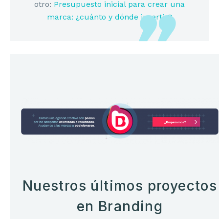
otro:
Presupuesto inicial para crear una
marca: ¿cuánto y dónde invertir?
Nuestros últimos proyectos
en Branding