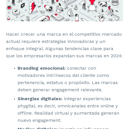
Hacer crecer una marca en el competitivo mercado
actual requiere estrategias innovadoras y un
enfoque integral. Algunas tendencias clave para
que los empresarios expandan sus marcas en 2024:
Branding emocional:
conectar con
motivadores intrínsecos del cliente como
pertenencia, estatus o propósito. Las marcas
deben generar engagement relevante.
Sinergias digitales:
integrar experiencias
phygital, es decir, omnicanales entre online y
offline. Realidad virtual y aumentada generan
nuevo engagement.