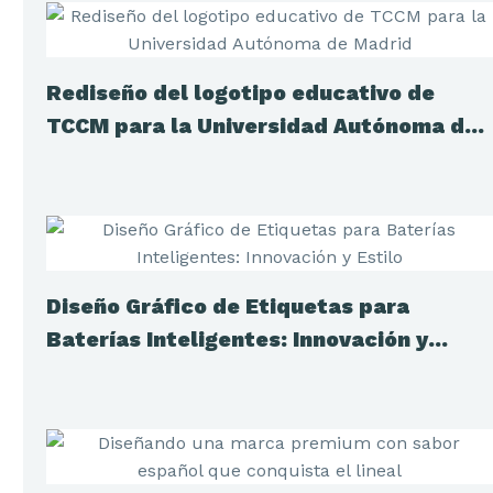
Rediseño del logotipo educativo de
TCCM para la Universidad Autónoma de
Madrid
Diseño Gráfico de Etiquetas para
Baterías Inteligentes: Innovación y
Estilo