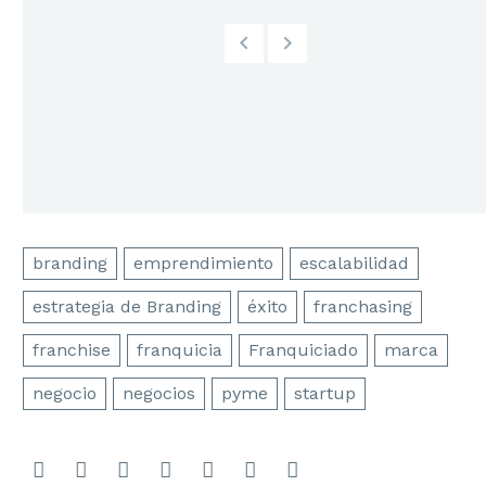
branding
emprendimiento
escalabilidad
estrategia de Branding
éxito
franchasing
franchise
franquicia
Franquiciado
marca
negocio
negocios
pyme
startup