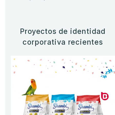
Proyectos de identidad
corporativa recientes