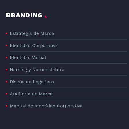
BRANDING
Estrategia de Marca
Identidad Corporativa
Identidad Verbal
Naming y Nomenclatura
Diseño de Logotipos
Auditoría de Marca
Manual de Identidad Corporativa