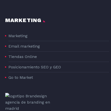
MARKETING
Marketing
Email marketing
Tiendas Online
Posicionamiento SEO y GEO
Go to Market