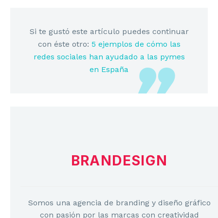
Si te gustó este artículo puedes continuar
con éste otro:
5 ejemplos de cómo las
redes sociales han ayudado a las pymes
en España
BRANDESIGN
Somos una agencia de branding y diseño gráfico
con pasión por las marcas con creatividad