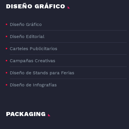
DISEÑO GRÁFICO
Diseño Gráfico
Diseño Editorial
Carteles Publicitarios
Campañas Creativas
Diseño de Stands para Ferias
Diseño de Infografías
PACKAGING