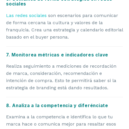
sociales
Las redes sociales
son escenarios para comunicar
de forma cercana la cultura y valores de la
franquicia. Crea una estrategia y calendario editorial
basado en el buyer persona.
7. Monitorea métricas e indicadores clave
Realiza seguimiento a mediciones de recordación
de marca, consideración, recomendación e
intención de compra. Esto te permitirá saber si la
estrategia de branding está dando resultados.
8. Analiza a la competencia y diferénciate
Examina a la competencia e identifica lo que tu
marca hace o comunica mejor para resaltar esos