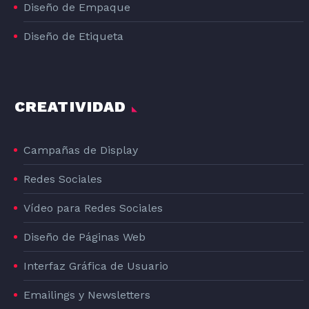
Diseño de Empaque
Diseño de Etiqueta
CREATIVIDAD
Campañas de Display
Redes Sociales
Vídeo para Redes Sociales
Diseño de Páginas Web
Interfaz Gráfica de Usuario
Emailings y Newsletters