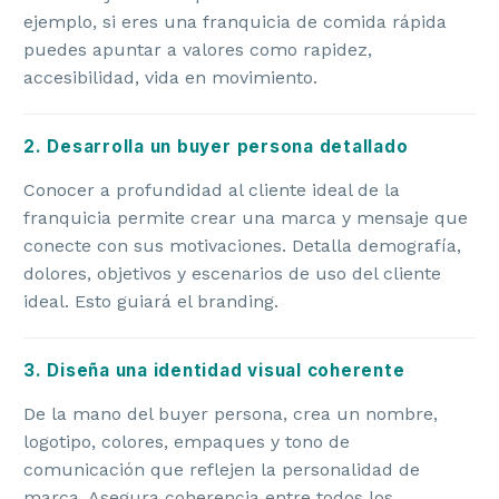
ejemplo, si eres una franquicia de comida rápida
puedes apuntar a valores como rapidez,
accesibilidad, vida en movimiento.
2. Desarrolla un buyer persona detallado
Conocer a profundidad al cliente ideal de la
franquicia permite crear una marca y mensaje que
conecte con sus motivaciones. Detalla demografía,
dolores, objetivos y escenarios de uso del cliente
ideal. Esto guiará el branding.
3. Diseña una identidad visual coherente
De la mano del buyer persona, crea un nombre,
logotipo, colores, empaques y tono de
comunicación que reflejen la personalidad de
marca. Asegura coherencia entre todos los