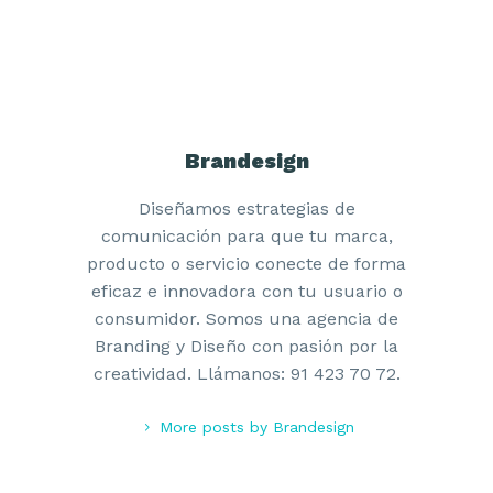
Brandesign
Diseñamos estrategias de
comunicación para que tu marca,
producto o servicio conecte de forma
eficaz e innovadora con tu usuario o
consumidor. Somos una agencia de
Branding y Diseño con pasión por la
creatividad. Llámanos: 91 423 70 72.
More posts by Brandesign