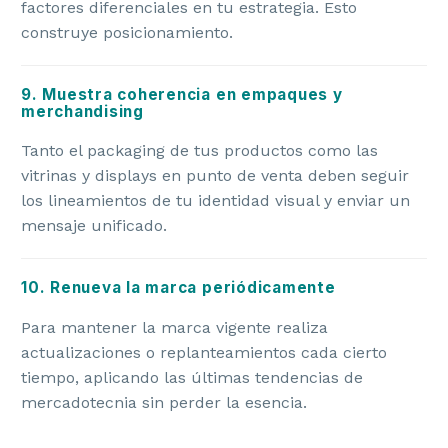
factores diferenciales en tu estrategia. Esto
construye posicionamiento.
9. Muestra coherencia en empaques y
merchandising
Tanto el packaging de tus productos como las
vitrinas y displays en punto de venta deben seguir
los lineamientos de tu identidad visual y enviar un
mensaje unificado.
10. Renueva la marca periódicamente
Para mantener la marca vigente realiza
actualizaciones o replanteamientos cada cierto
tiempo, aplicando las últimas tendencias de
mercadotecnia sin perder la esencia.