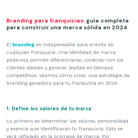
Branding para franquicias:
guía completa
para construir una marca sólida en 2024
El
branding
es indispensable para el éxito de
cualquier franquicia. Una identidad de marca
poderosa permite diferenciarse, conectar con los
clientes ideales y generar lealtad en tiempos
competitivos. Veamos cómo crear una estrategia de
branding ganadora para tu franquicia en 2024:
1. Define los valores de tu marca
Lo primero es determinar los valores, personalidad
y esencia que identificarán tu franquicia. Esto se
verá reflejado en la promesa de marca. Por