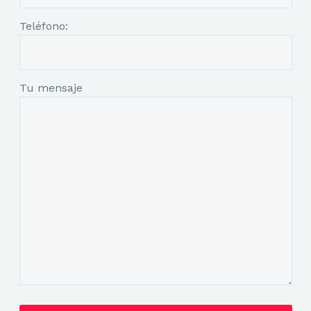
Teléfono:
Tu mensaje