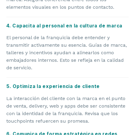
elementos visuales en los puntos de contacto.
4. Capacita al personal en la cultura de marca
El personal de la franquicia debe entender y
transmitir activamente su esencia. Guías de marca,
talleres y incentivos ayudan a alinearlos como
embajadores internos. Esto se refleja en la calidad
de servicio.
5. Optimiza la experiencia de cliente
La interacción del cliente con la marca en el punto
de venta, delivery, web y apps debe ser consistente
con la identidad de la franquicia. Revisa que los
touchpoints refuercen su promesa.
6. Comunica de forma estratégica en redes