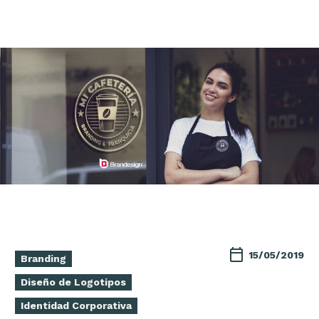
15/05/2019
Branding
Diseño de Logotipos
Identidad Corporativa