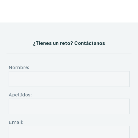
¿Tienes un reto? Contáctanos
Nombre:
Apellidos:
Email: