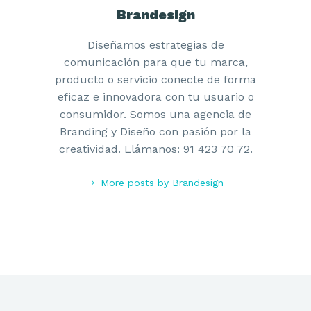
Brandesign
Diseñamos estrategias de
comunicación para que tu marca,
producto o servicio conecte de forma
eficaz e innovadora con tu usuario o
consumidor. Somos una agencia de
Branding y Diseño con pasión por la
creatividad. Llámanos: 91 423 70 72.
More posts by Brandesign