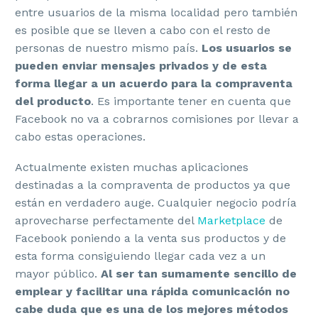
entre usuarios de la misma localidad pero también
es posible que se lleven a cabo con el resto de
personas de nuestro mismo país.
Los usuarios se
pueden enviar mensajes privados y de esta
forma llegar a un acuerdo para la compraventa
del producto
. Es importante tener en cuenta que
Facebook no va a cobrarnos comisiones por llevar a
cabo estas operaciones.
Actualmente existen muchas aplicaciones
destinadas a la compraventa de productos ya que
están en verdadero auge. Cualquier negocio podría
aprovecharse perfectamente del
Marketplace
de
Facebook poniendo a la venta sus productos y de
esta forma consiguiendo llegar cada vez a un
mayor público.
Al ser tan sumamente sencillo de
emplear
y facilitar una rápida comunicación no
cabe duda que es una de los mejores métodos