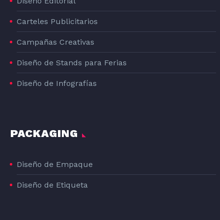
Diseño Editorial
Carteles Publicitarios
Campañas Creativas
Diseño de Stands para Ferias
Diseño de Infografías
PACKAGING
Diseño de Empaque
Diseño de Etiqueta