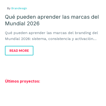
By
Brandesign
Qué pueden aprender las marcas del
Mundial 2026
Qué pueden aprender las marcas del branding del
Mundial 2026: sistema, consistencia y activación
para crecer, diferenciarse y vender más.
READ MORE
Últimos proyectos: