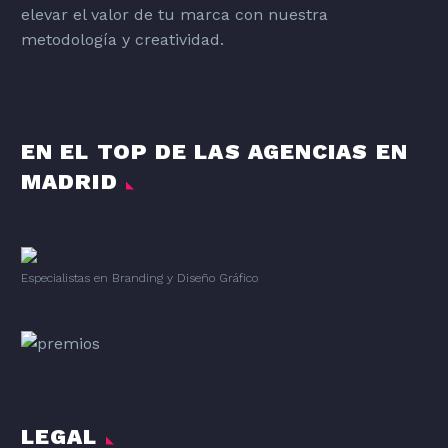
elevar el valor de tu marca con nuestra
metodología y creatividad.
EN EL TOP DE LAS AGENCIAS EN
MADRID
Especialistas en Branding
y
Diseño Gráfico
LEGAL