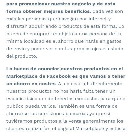
para promocionar nuestro negocio y de esta
forma obtener mejores beneficios
. Cada vez son
más las personas que navegan por internet y
disfrutan adquiriendo productos de esta forma. Lo
bueno de comprar un objeto a una persona de tu
misma localidad es el ahorro que harás en gastos
de envío y poder ver con tus propios ojos el estado
del producto.
Lo bueno de anunciar nuestros productos en el
Marketplace de Facebook es que vamos a tener
un ahorro en costes
. Al colocar allí directamente
nuestros productos no nos haría falta tener un
espacio físico donde tenerlos expuestos para que el
público pueda verlos. También es una forma de
ahorrarse las comisiones bancarias ya que si
tuviéramos productos a la venta generalmente los
clientes realizarían el pago al Marketplace y estos a