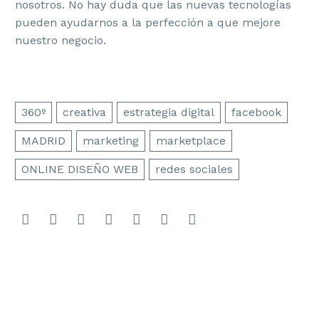
nosotros. No hay duda que las nuevas tecnologías
pueden ayudarnos a la perfección a que mejore
nuestro negocio.
360º
creativa
estrategia digital
facebook
MADRID
marketing
marketplace
ONLINE DISEÑO WEB
redes sociales