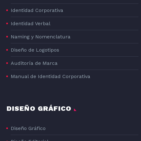
Identidad Corporativa
Identidad Verbal
Naming y Nomenclatura
Diseño de Logotipos
Auditoría de Marca
Manual de Identidad Corporativa
DISEÑO GRÁFICO
Diseño Gráfico