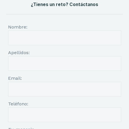
¿Tienes un reto? Contáctanos
Nombre:
Apellidos:
Email:
Teléfono: