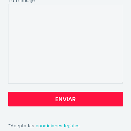
Tu mensaje
*Acepto las
condiciones legales