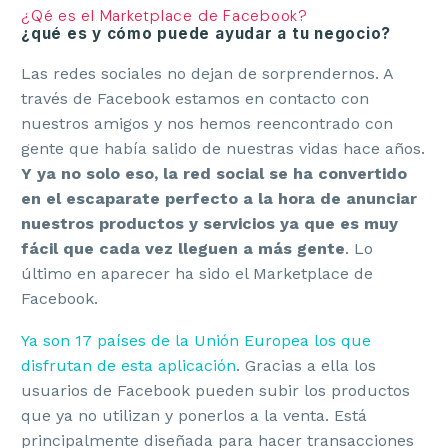
¿Qé es el Marketplace de Facebook?
¿qué es y cómo puede ayudar a tu negocio?
Las redes sociales no dejan de sorprendernos. A
través de Facebook estamos en contacto con
nuestros amigos y nos hemos reencontrado con
gente que había salido de nuestras vidas hace años.
Y ya no solo eso, la red social se ha convertido
en el escaparate perfecto
a la hora de anunciar
nuestros productos y servicios ya que es muy
fácil que cada vez lleguen a más gente
. Lo
último en aparecer ha sido el Marketplace de
Facebook.
Ya son 17 países de la Unión Europea los que
disfrutan de esta aplicación
. Gracias a ella los
usuarios de Facebook pueden subir los productos
que ya no utilizan y ponerlos a la venta. Está
principalmente diseñada para hacer transacciones