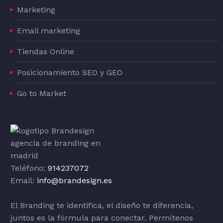
Marketing
Email marketing
Tiendas Online
Posicionamiento SEO y GEO
Go to Market
Teléfono:
914237072
Email:
info@brandesign.es
El Branding te identifica, el diseño te diferencia,
juntos es la fórmula para conectar. Permítenos