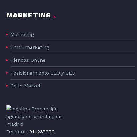
MARKETING
Marketing
Email marketing
Tiendas Online
Posicionamiento SEO y GEO
Go to Market
Teléfono:
914237072