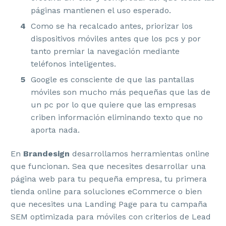
páginas mantienen el uso esperado.
Como se ha recalcado antes, priorizar los
dispositivos móviles antes que los pcs y por
tanto premiar la navegación mediante
teléfonos inteligentes.
Google es consciente de que las pantallas
móviles son mucho más pequeñas que las de
un pc por lo que quiere que las empresas
criben información eliminando texto que no
aporta nada.
En
Brandesign
desarrollamos herramientas online
que funcionan. Sea que necesites desarrollar una
página web para tu pequeña empresa, tu primera
tienda online para soluciones eCommerce o bien
que necesites una Landing Page para tu campaña
SEM optimizada para móviles con criterios de Lead