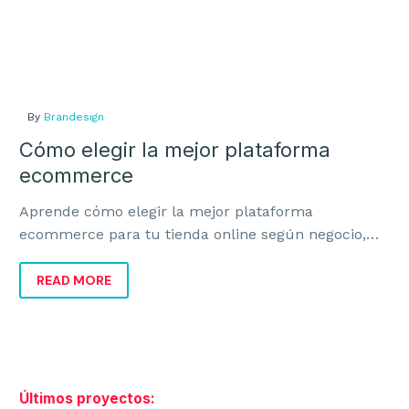
By
Brandesign
Cómo elegir la mejor plataforma
ecommerce
Aprende cómo elegir la mejor plataforma
ecommerce para tu tienda online según negocio,
marca, costes, escalabilidad e integración real.
READ MORE
Últimos proyectos: