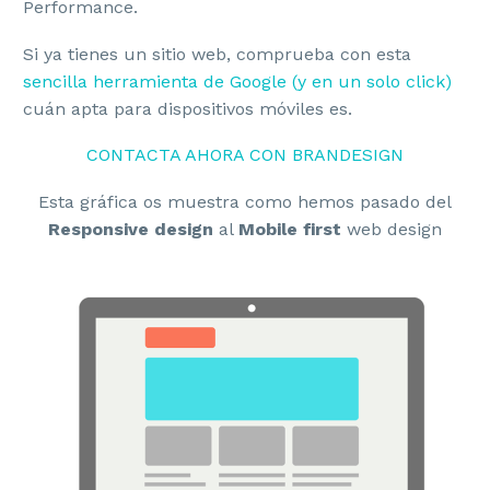
Performance.
Si ya tienes un sitio web, comprueba con esta
sencilla herramienta de Google (y en un solo click)
cuán apta para dispositivos móviles es.
CONTACTA AHORA CON BRANDESIGN
Esta gráfica os muestra como hemos pasado del
Responsive design
al
Mobile first
web design