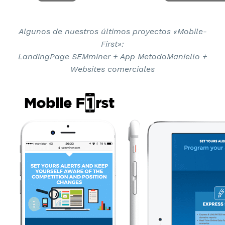
Algunos de nuestros últimos proyectos «Mobile-
First»:
LandingPage SEMminer + App MetodoManiello +
Websites comerciales