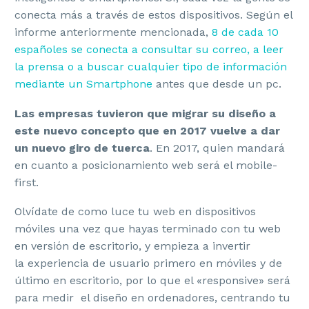
conecta más a través de estos dispositivos. Según el
informe anteriormente mencionada,
8 de cada 10
españoles se conecta a consultar su correo, a leer
la prensa o a buscar cualquier tipo de información
mediante un Smartphone
antes que desde un pc.
Las empresas tuvieron que migrar su diseño a
este nuevo concepto que en 2017 vuelve a dar
un nuevo giro de tuerca
. En 2017, quien mandará
en cuanto a posicionamiento web será el mobile-
first.
Olvídate de como luce tu web en dispositivos
móviles una vez que hayas terminado con tu web
en versión de escritorio, y empieza a invertir
la experiencia de usuario primero en móviles y de
último en escritorio, por lo que el «responsive» será
para medir el diseño en ordenadores, centrando tu