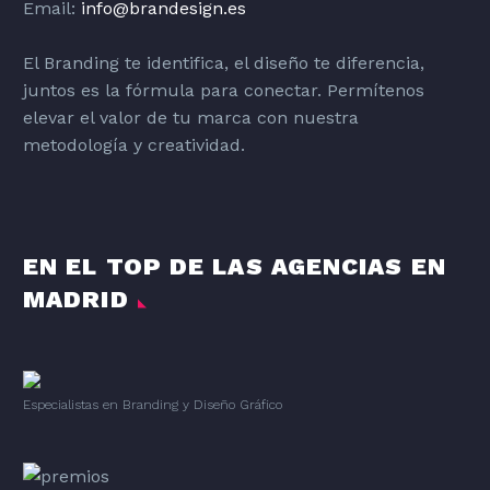
Email:
info@brandesign.es
El Branding te identifica, el diseño te diferencia,
juntos es la fórmula para conectar. Permítenos
elevar el valor de tu marca con nuestra
metodología y creatividad.
EN EL TOP DE LAS AGENCIAS EN
MADRID
Especialistas en Branding
y
Diseño Gráfico