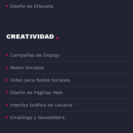
Diseño de Etiqueta
CREATIVIDAD
Campañas de Display
Redes Sociales
Vídeo para Redes Sociales
Diseño de Páginas Web
Interfaz Gráfica de Usuario
Emailings y Newsletters