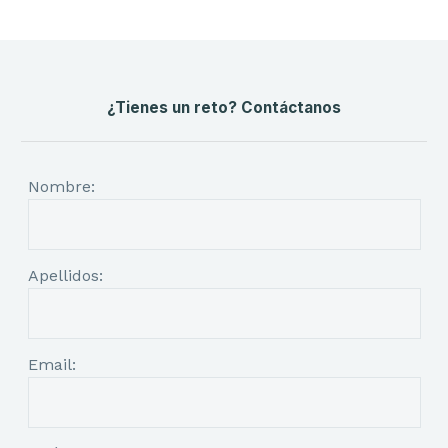
¿Tienes un reto? Contáctanos
Nombre:
Apellidos:
Email: