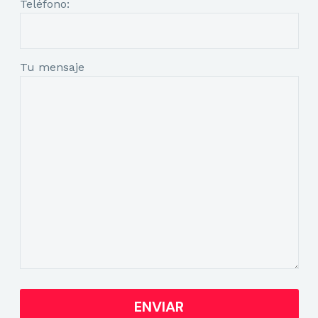
Teléfono:
Tu mensaje