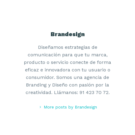
Brandesign
Diseñamos estrategias de
comunicación para que tu marca,
producto o servicio conecte de forma
eficaz e innovadora con tu usuario o
consumidor. Somos una agencia de
Branding y Diseño con pasión por la
creatividad. Llámanos: 91 423 70 72.
More posts by Brandesign