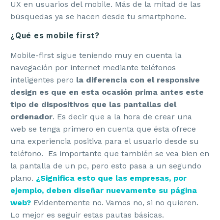
UX en usuarios del mobile. Más de la mitad de las
búsquedas ya se hacen desde tu smartphone.
¿Qué es mobile first?
Mobile-first sigue teniendo muy en cuenta la
navegación por internet mediante teléfonos
inteligentes pero
la diferencia con el responsive
design es que en esta ocasión prima antes este
tipo de dispositivos que las pantallas del
ordenador
. Es decir que a la hora de crear una
web se tenga primero en cuenta que ésta ofrece
una experiencia positiva para el usuario desde su
teléfono. Es importante que también se vea bien en
la pantalla de un pc, pero esto pasa a un segundo
plano.
¿Significa esto que las empresas, por
ejemplo, deben diseñar nuevamente su página
web?
Evidentemente no. Vamos no, si no quieren.
Lo mejor es seguir estas pautas básicas.