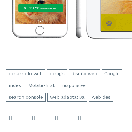
desarrollo web
design
diseño web
Google
index
Mobile-first
responsive
search console
web adaptativa
web des