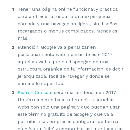
Tener una página online funcional y práctica
cara a ofrecer al usuario una experiencia
cómoda y una navegación ligera, sin diseños
recargados o menús complicados. Menos es
más.
¡Atención! Google va a penalizar en
posicionamiento web a partir de este 2017
aquellas webs que no dispongan de una
estructura orgánica de la información, es decir
jerarquizada, fácil de navegar y donde se
elimine lo superfluo.
Search Console
será una tendencia en 2017.
Un término que hace referencia a aquellas
webs con solo una página y que puedan usar
este término gratuito de Google y que va a
permitir a las empresas configurar de forma
efectiva un ‘site’ y comprobar así que todas las