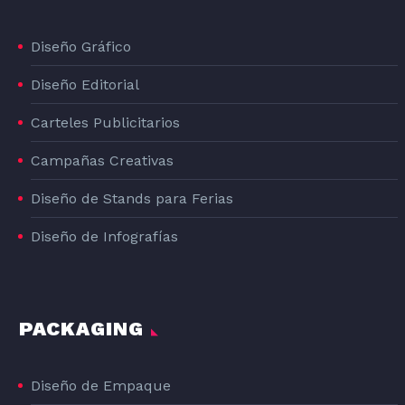
Diseño Gráfico
Diseño Editorial
Carteles Publicitarios
Campañas Creativas
Diseño de Stands para Ferias
Diseño de Infografías
PACKAGING
Diseño de Empaque