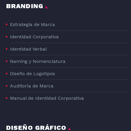
BRANDING
Estrategia de Marca
Identidad Corporativa
Identidad Verbal
Naming y Nomenclatura
Diseño de Logotipos
Auditoría de Marca
Manual de Identidad Corporativa
DISEÑO GRÁFICO