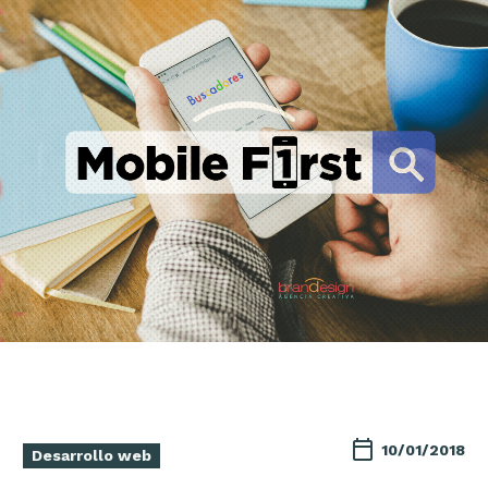
10/01/2018
Desarrollo web