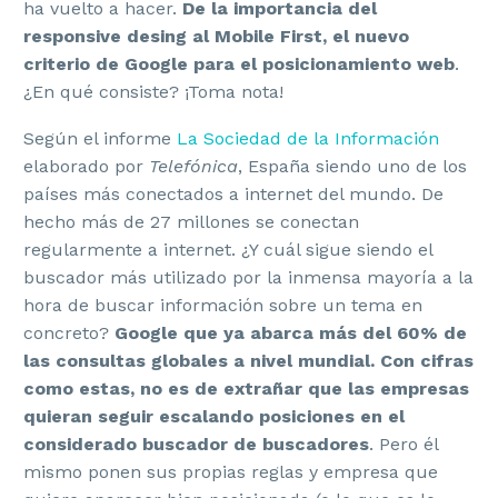
ha vuelto a hacer.
De la importancia del
responsive desing al Mobile First, el nuevo
criterio de Google para el posicionamiento web
.
¿En qué consiste? ¡Toma nota!
Según el informe
La Sociedad de la Información
elaborado por
Telefónica
, España siendo uno de los
países más conectados a internet del mundo. De
hecho más de 27 millones se conectan
regularmente a internet. ¿Y cuál sigue siendo el
buscador más utilizado por la inmensa mayoría a la
hora de buscar información sobre un tema en
concreto?
Google que ya abarca más del 60% de
las consultas globales a nivel mundial. Con cifras
como estas, no es de extrañar que las empresas
quieran seguir escalando posiciones en el
considerado buscador de buscadores
. Pero él
mismo ponen sus propias reglas y empresa que