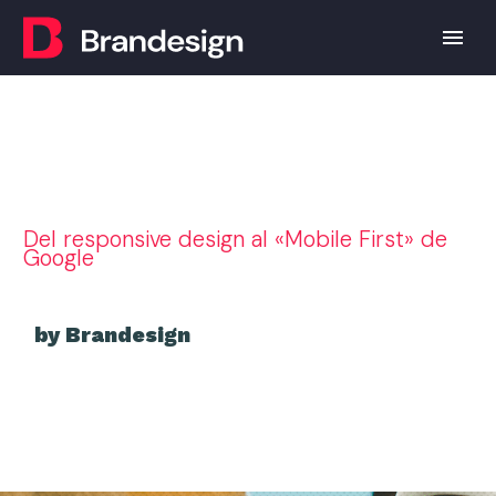
Del responsive design al «Mobile First» de
Google
by Brandesign