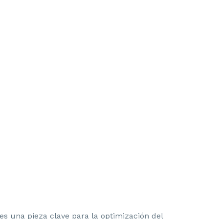
es una pieza clave para la optimización del