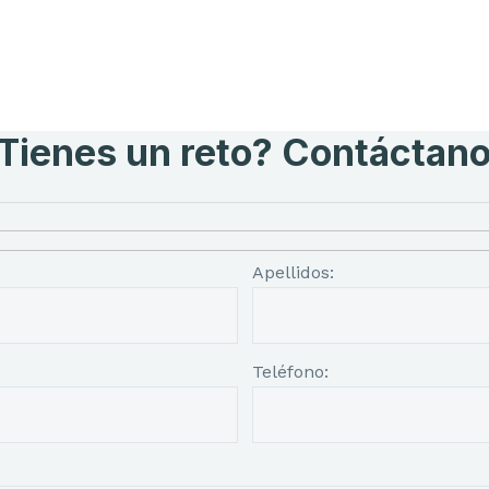
Tienes un reto? Contáctan
Apellidos:
Teléfono: