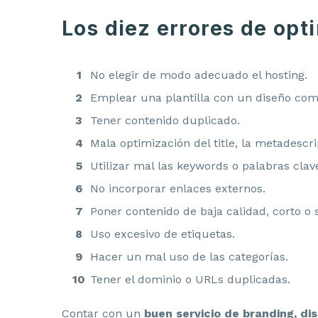
Los diez errores de op
No elegir de modo adecuado el hosting.
Emplear una plantilla con un diseño com
Tener contenido duplicado.
Mala optimización del title, la metadescr
Utilizar mal las keywords o palabras clav
No incorporar enlaces externos.
Poner contenido de baja calidad, corto o s
Uso excesivo de etiquetas.
Hacer un mal uso de las categorías.
Tener el dominio o URLs duplicadas.
Contar con un
buen servicio de branding, dis