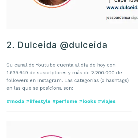
2. Dulceida @dulceida
Su canal de Youtube cuenta al día de hoy con
1.635.649 de suscriptores y más de 2.200.000 de
followers en Instagram. Las categorías (o hashtags)
en las que se posiciona son:
#moda #lifestyle #perfume #looks #viajes