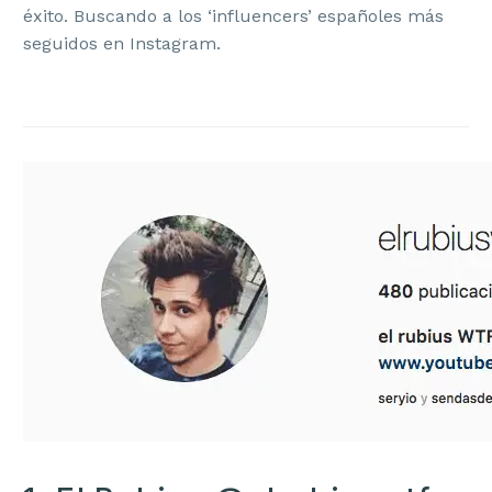
éxito. Buscando a los ‘influencers’ españoles más
seguidos en Instagram.