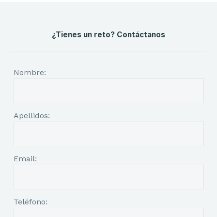
¿Tienes un reto? Contáctanos
Nombre:
Apellidos:
Email:
Teléfono: