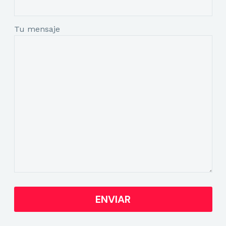
Tu mensaje