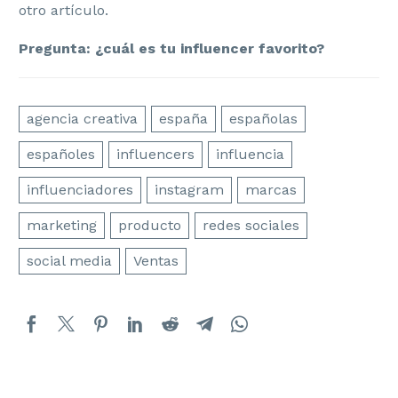
otro artículo.
Pregunta: ¿cuál es tu influencer favorito?
agencia creativa
españa
españolas
españoles
influencers
influencia
influenciadores
instagram
marcas
marketing
producto
redes sociales
social media
Ventas