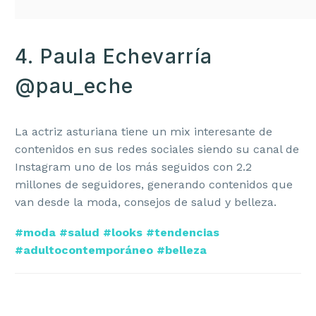
4. Paula Echevarría
@pau_eche
La actriz asturiana tiene un mix interesante de
contenidos en sus redes sociales siendo su canal de
Instagram uno de los más seguidos con 2.2
millones de seguidores, generando contenidos que
van desde la moda, consejos de salud y belleza.
#moda #salud #looks #tendencias
#adultocontemporáneo #belleza