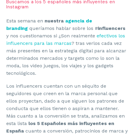
Buscamos a los 5 españoles más influyentes en
Instagram
Esta semana en
nuestra
agencia de
branding
queríamos hablar sobre los #
influencers
y nos cuestionamos si ¿Son realmente
efectivos los
influencers para las marcas
? tras verlos cada vez
más presentes en la estrategia digital para alcanzar
determinados mercados y targets como lo son la
moda, los video juegos, los viajes y los gadgets
tecnológicos.
Los influencers cuentan con un séquito de
seguidores que creen en la marca personal que
ellos proyectan, dado a que siguen los patrones de
conducta que ellos tienen o aspiran a mantener.
Más cuanto a la conversión se trata, analizamos en
esta lista
los 5 Españoles más influyentes en
España
cuanto a conversión, patrocinios de marca y