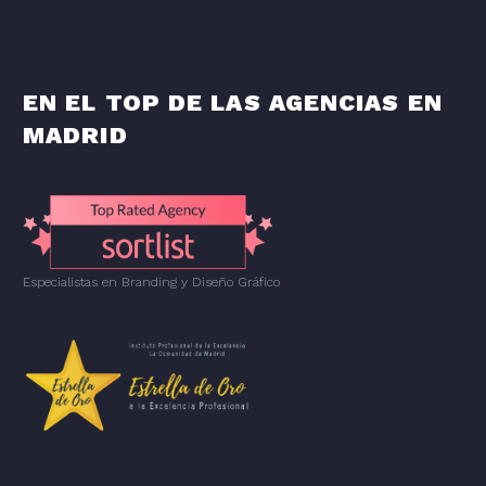
EN EL TOP DE LAS AGENCIAS EN
MADRID
Especialistas en Branding
y
Diseño Gráfico