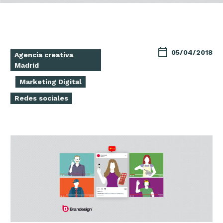
05/04/2018
Agencia creativa
Madrid
Marketing Digital
Redes sociales