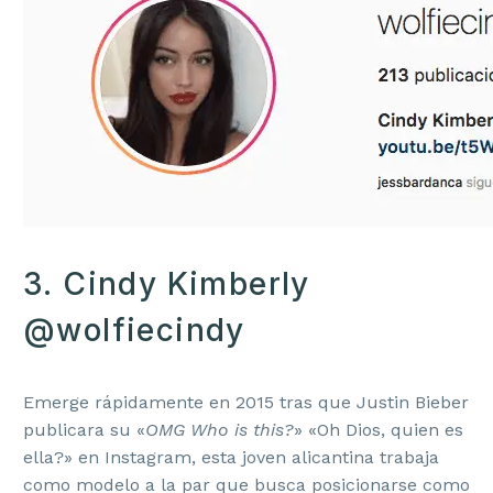
3. Cindy Kimberly
@wolfiecindy
Emerge rápidamente en 2015 tras que Justin Bieber
publicara su «
OMG Who is this?
» «Oh Dios, quien es
ella?» en Instagram, esta joven alicantina trabaja
como modelo a la par que busca posicionarse como