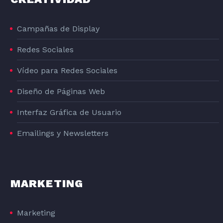
DISEÑO GRAFICO DE LA LÍNEA DE PRODUCTOS DE PIENSO PARA PERROS DOG#1
Campañas de Display
DOG#1
Redes Sociales
Vídeo para Redes Sociales
Diseño de Páginas Web
Interfaz Gráfica de Usuario
Emailings y Newsletters
MARKETING
Marketing