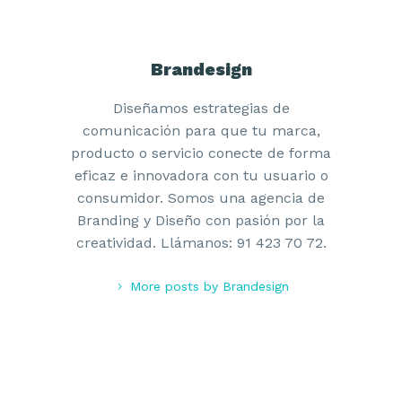
Brandesign
Diseñamos estrategias de
comunicación para que tu marca,
producto o servicio conecte de forma
eficaz e innovadora con tu usuario o
consumidor. Somos una agencia de
Branding y Diseño con pasión por la
creatividad. Llámanos: 91 423 70 72.
More posts by Brandesign