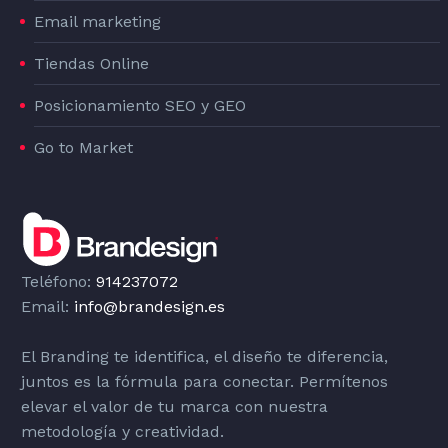
Email marketing
Tiendas Online
Posicionamiento SEO y GEO
Go to Market
Teléfono:
914237072
Email:
info@brandesign.es
El Branding te identifica, el diseño te diferencia,
juntos es la fórmula para conectar. Permítenos
elevar el valor de tu marca con nuestra
metodología y creatividad.