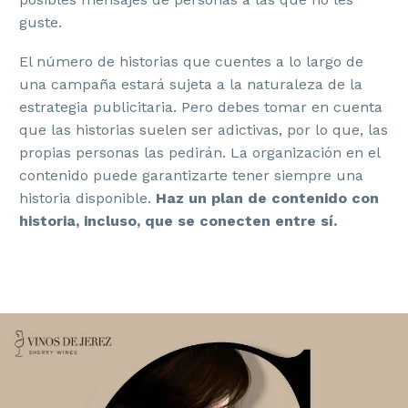
guste.
El número de historias que cuentes a lo largo de
una campaña estará sujeta a la naturaleza de la
estrategia publicitaria. Pero debes tomar en cuenta
que las historias suelen ser adictivas, por lo que, las
propias personas las pedirán. La organización en el
contenido puede garantizarte tener siempre una
historia disponible.
Haz un plan de contenido con
historia, incluso, que se conecten entre sí.