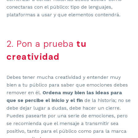
conectaras con el público: tipo de lenguajes,
plataformas a usar y que elementos contendrá.
2. Pon a prueba
tu
creatividad
Debes tener mucha creatividad y entender muy
bien a tu público para saber que emociones debes
remover en él.
Ordena muy bien las ideas para
que se percibe el inicio y el fin
de la historia; no se
debe dejar lugar a dudas, debe hacer un cierre.
Puedes pasearte por una serie de emociones, pero
se recomienda que el mensaje a transmitir sea
positivo, tanto para el público como para la marca