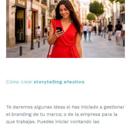
Cómo crear
storytelling efectivo
Te daremos algunas ideas si has iniciado a gestionar
el branding de tu marca; o de la empresa para la
que trabajas. Puedes iniciar contando las