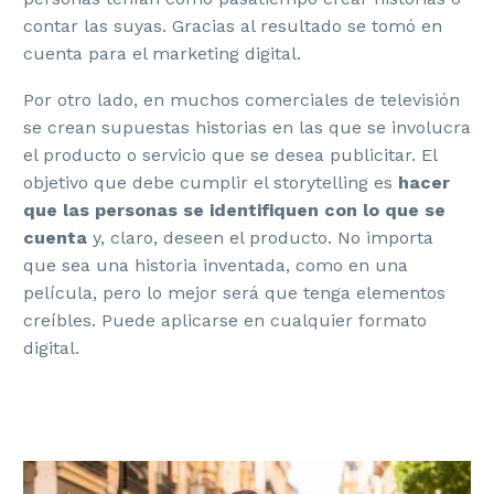
contar las suyas. Gracias al resultado se tomó en
cuenta para el marketing digital.
Por otro lado, en muchos comerciales de televisión
se crean supuestas historias en las que se involucra
el producto o servicio que se desea publicitar. El
objetivo que debe cumplir el storytelling es
hacer
que las personas se identifiquen con lo que se
cuenta
y, claro, deseen el producto. No importa
que sea una historia inventada, como en una
película, pero lo mejor será que tenga elementos
creíbles. Puede aplicarse en cualquier formato
digital.