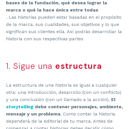
bases de la fundación, qué desea lograr la
marca o qué la hace única entre todas
. Las historias pueden estar basadas en el propósito
de la marca, sus cualidades, sus objetivos y lo que
significan sus clientes ella. Así podrás desarrollar la
historia con sus respectivas partes
1. Sigue una
estructura
La estructura de una historia es igual a cualquier
otra: una introducción, desarrollo (con un conflicto)
y una conclusión (con un llamado a la acción).
El
storytelling
debe contener personajes, ambiente,
mensaje y un problema
. Como contar la historia
dependerá de la editorial de tu marca. Antes de
comenzar a contar historias debes decidir cómo