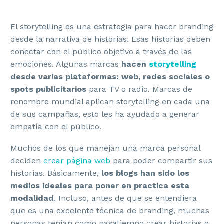
El storytelling es una estrategia para hacer branding
desde la narrativa de historias. Esas historias deben
conectar con el público objetivo a través de las
emociones. Algunas marcas
hacen
storytelling
desde varias plataformas: web, redes sociales o
spots publicitarios
para TV o radio. Marcas de
renombre mundial aplican storytelling en cada una
de sus campañas, esto les ha ayudado a generar
empatía con el público.
Muchos de los que manejan una marca personal
deciden
crear página web
para poder compartir sus
historias. Básicamente,
los blogs han sido los
medios ideales para poner en practica esta
modalidad
. Incluso, antes de que se entendiera
que es una excelente técnica de branding, muchas
personas tenían como pasatiempo crear historias o