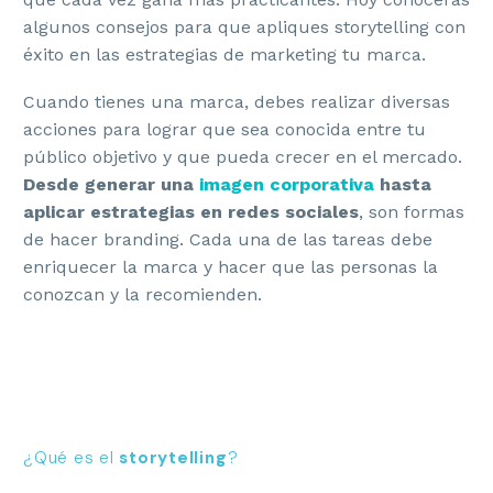
algunos consejos para que apliques storytelling con
éxito en las estrategias de marketing tu marca.
Cuando tienes una marca, debes realizar diversas
acciones para lograr que sea conocida entre tu
público objetivo y que pueda crecer en el mercado.
Desde generar una
imagen corporativa
hasta
aplicar estrategias en redes sociales
, son formas
de hacer branding. Cada una de las tareas debe
enriquecer la marca y hacer que las personas la
conozcan y la recomienden.
¿Qué es el
storytelling
?