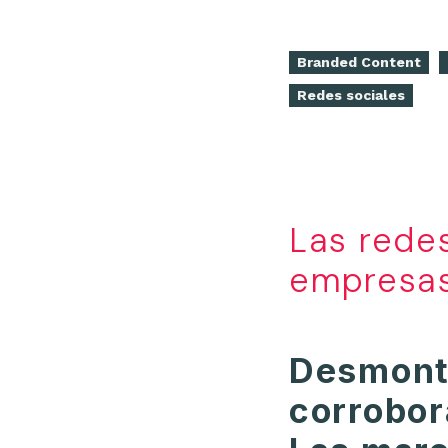
Branded Content
Redes sociales
Las redes
empresas
Desmont
corrobor