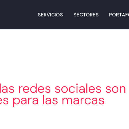
SERVICIOS
SECTORES
PORTAF
las redes sociales son
es para las marcas