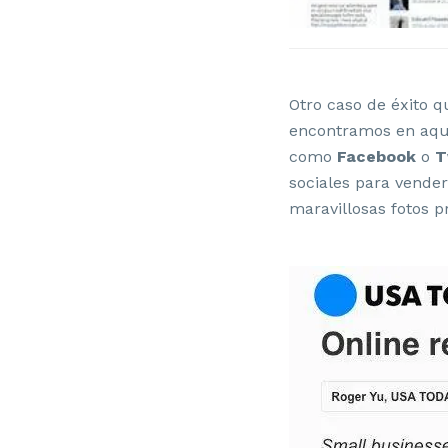
Otro caso de éxito
encontramos en aque
como
Facebook
o
T
sociales para vende
maravillosas fotos 