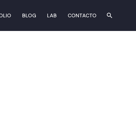
OLIO
BLOG
LAB
CONTACTO