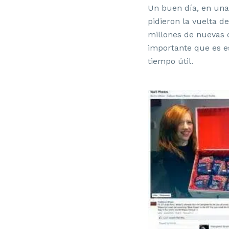
Un buen día, en una
pidieron la vuelta d
millones de nuevas 
importante que es es
tiempo útil.