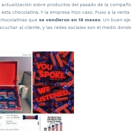
 actualización sobre productos del pasado de la compañía,
e esta chocolatina. Y la empresa hizo caso. Puso a la ven
chocolatinas que
se vendieron en 18 meses
. Un buen eje
cuchar al cliente, y las redes sociales son el medio donde