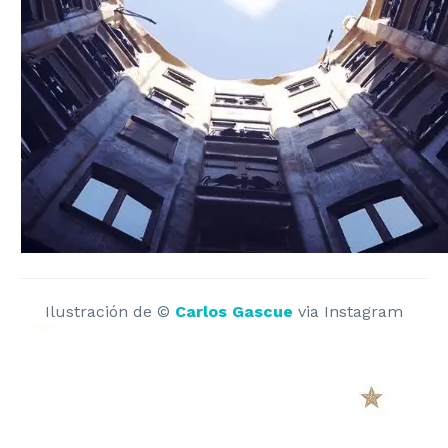
Ilustración de ©
Carlos Gascue
via Instagram