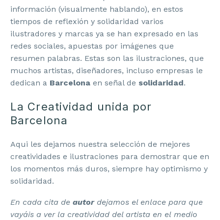
información (visualmente hablando), en estos
tiempos de reflexión y solidaridad varios
ilustradores y marcas ya se han expresado en las
redes sociales, apuestas por imágenes que
resumen palabras. Estas son las ilustraciones, que
muchos artistas, diseñadores, incluso empresas le
dedican a
Barcelona
en señal de
solidaridad
.
La Creatividad unida por
Barcelona
Aqui les dejamos nuestra selección de mejores
creatividades e ilustraciones para demostrar que en
los momentos más duros, siempre hay optimismo y
solidaridad.
En cada cita de
autor
dejamos el enlace para que
vayáis a ver la creatividad del artista en el medio