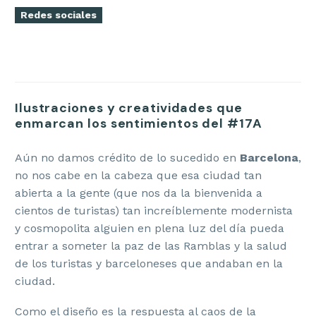
Redes sociales
Ilustraciones y creatividades que
enmarcan los sentimientos del #17A
Aún no damos crédito de lo sucedido en
Barcelona
,
no nos cabe en la cabeza que esa ciudad tan
abierta a la gente (que nos da la bienvenida a
cientos de turistas) tan increíblemente modernista
y cosmopolita alguien en plena luz del día pueda
entrar a someter la paz de las Ramblas y la salud
de los turistas y barceloneses que andaban en la
ciudad.
Como el diseño es la respuesta al caos de la