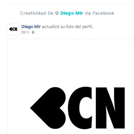
Creatividad De ©
Diego Mir
via Facebook