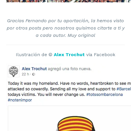
Gracias Fernando por tu aportación, la hemos visto
por otros posts pero nosotros quisimos citarte a ti y
a cada autor. Muy original
Ilustración de ©
Alex Trochut
via Facebook