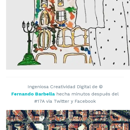
Ingeniosa Creatividad Digital de ©
Fernando Barbella
hecha minutos después del
#17A via Twitter y Facebook