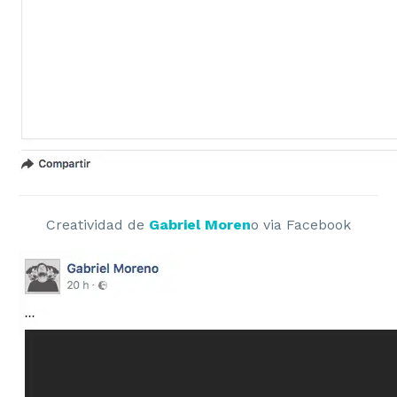
Creatividad de
Gabriel Moren
o via Facebook