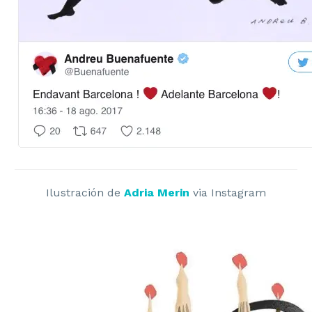
Ilustración de
Adria Merin
via Instagram