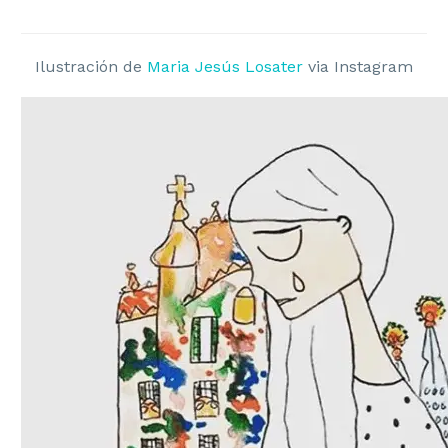
Ilustración de
Maria Jesús Losater
via Instagram