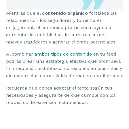
Mientras que el
contenido orgánico
fortalece las
relaciones con los seguidores y fomenta el
engagement, el contenido promocional ayuda a
aumentar la rentabilidad de la marca, atraer
nuevos seguidores y generar clientes potenciales.
Al combinar
ambos tipos de contenido
en tu feed,
podrás crear una estrategia efectiva que promueva
la interacción, establezca conexiones emocionales y
alcance metas comerciales de manera equilibrada.»
Recuerda que debes adaptar el texto según tus
necesidades y asegurarte de que cumple con los
requisitos de extensión establecidos.