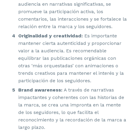
audiencia en narrativas significativas, se
promueve la participación activa, los
comentarios, las interacciones y se fortalece la
relación entre la marca y los seguidores.
Originalidad y creatividad:
Es importante
mantener cierta autenticidad y proporcionar
valor a la audiencia. Es recomendable
equilibrar las publicaciones orgánicas con
otras ‘más orquestadas’ con animaciones o
trends creativos para mantener el interés y la
participación de los seguidores.
Brand awareness:
A través de narrativas
impactantes y coherentes con las historias de
la marca, se crea una impronta en la mente
de los seguidores, lo que facilita el
reconocimiento y la recordación de la marca a
largo plazo.