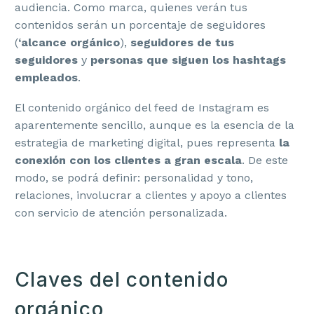
audiencia. Como marca, quienes verán tus
contenidos serán un porcentaje de seguidores
(
‘alcance orgánico
),
seguidores de tus
seguidores
y
personas que siguen los hashtags
empleados
.
El contenido orgánico del feed de Instagram es
aparentemente sencillo, aunque es la esencia de la
estrategia de marketing digital, pues representa
la
conexión con los clientes a gran escala
. De este
modo, se podrá definir: personalidad y tono,
relaciones, involucrar a clientes y apoyo a clientes
con servicio de atención personalizada.
Claves del contenido
orgánico