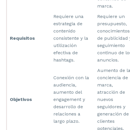
marca.
Requiere una
Requiere un
estrategia de
presupuesto,
contenido
conocimientos
Requisitos
consistente y la
de publicidad 
utilización
seguimiento
efectiva de
continuo de lo
hashtags.
anuncios.
Aumento de l
Conexión con la
conciencia de
audiencia,
marca,
aumento del
atracción de
Objetivos
engagement y
nuevos
desarrollo de
seguidores y
relaciones a
generación de
largo plazo.
clientes
potenciales.