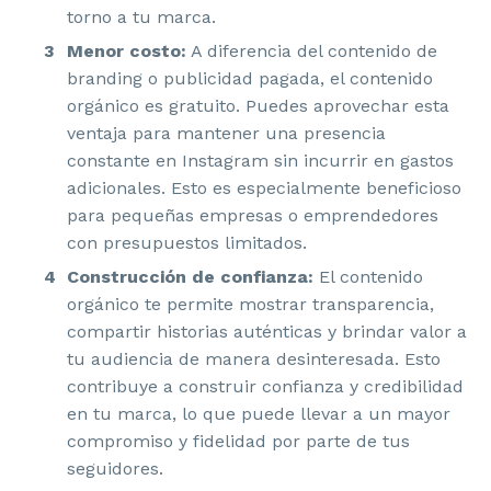
torno a tu marca.
Menor costo:
A diferencia del contenido de
branding o publicidad pagada, el contenido
orgánico es gratuito. Puedes aprovechar esta
ventaja para mantener una presencia
constante en Instagram sin incurrir en gastos
adicionales. Esto es especialmente beneficioso
para pequeñas empresas o emprendedores
con presupuestos limitados.
Construcción de confianza:
El contenido
orgánico te permite mostrar transparencia,
compartir historias auténticas y brindar valor a
tu audiencia de manera desinteresada. Esto
contribuye a construir confianza y credibilidad
en tu marca, lo que puede llevar a un mayor
compromiso y fidelidad por parte de tus
seguidores.