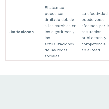
El alcance
puede ser
La efectividad
limitado debido
puede verse
a los cambios en
afectada por l
Limitaciones
los algoritmos y
saturación
las
publicitaria y l
actualizaciones
competencia
de las redes
en el feed.
sociales.