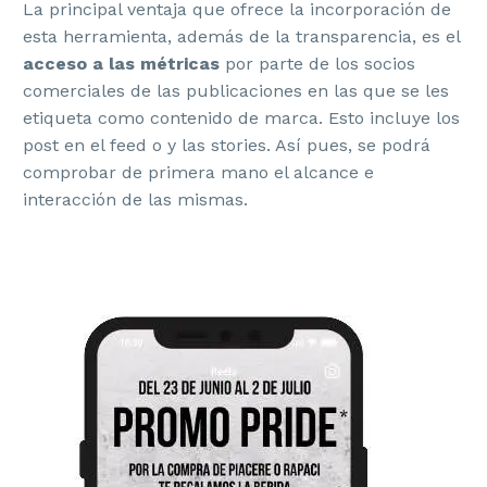
La principal ventaja que ofrece la incorporación de
esta herramienta, además de la transparencia, es el
acceso a las métricas
por parte de los socios
comerciales de las publicaciones en las que se les
etiqueta como contenido de marca. Esto incluye los
post en el feed o y las stories. Así pues, se podrá
comprobar de primera mano el alcance e
interacción de las mismas.