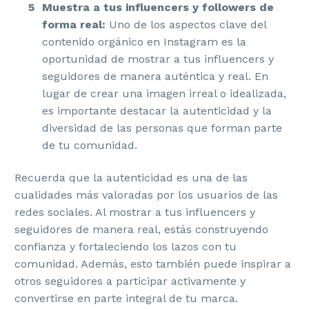
Muestra a tus influencers y followers de
forma real:
Uno de los aspectos clave del
contenido orgánico en Instagram es la
oportunidad de mostrar a tus influencers y
seguidores de manera auténtica y real. En
lugar de crear una imagen irreal o idealizada,
es importante destacar la autenticidad y la
diversidad de las personas que forman parte
de tu comunidad.
Recuerda que la autenticidad es una de las
cualidades más valoradas por los usuarios de las
redes sociales. Al mostrar a tus influencers y
seguidores de manera real, estás construyendo
confianza y fortaleciendo los lazos con tu
comunidad. Además, esto también puede inspirar a
otros seguidores a participar activamente y
convertirse en parte integral de tu marca.