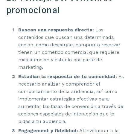
promocional
Buscan una respuesta directa:
Los
contenidos que buscan una determinada
acción, como descargar, comprar o reservar
tienen un cometido comercial que requiere
mas atención y estudio por parte de
marketing.
Estudian la respuesta de tu comunidad:
Es
necesario analizar y comprender el
comportamiento de la audiencia, así como
implementar estrategias efectivas para
aumentar las tasas de conversión a través de
acciones especiales de interacción que le
pidas a tu audiencia.
Engagement y fidelidad:
Al involucrar a la