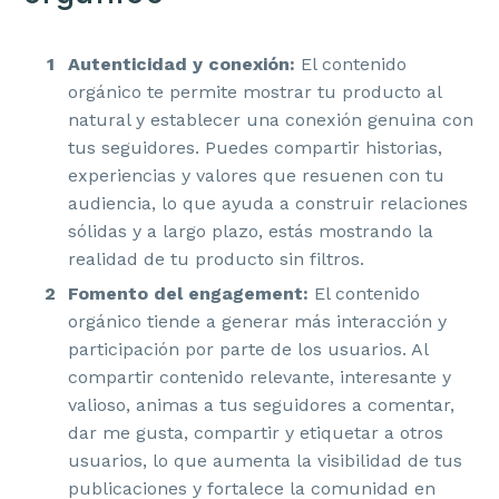
Autenticidad y conexión:
El contenido
orgánico te permite mostrar tu producto al
natural y establecer una conexión genuina con
tus seguidores. Puedes compartir historias,
experiencias y valores que resuenen con tu
audiencia, lo que ayuda a construir relaciones
sólidas y a largo plazo, estás mostrando la
realidad de tu producto sin filtros.
Fomento del engagement:
El contenido
orgánico tiende a generar más interacción y
participación por parte de los usuarios. Al
compartir contenido relevante, interesante y
valioso, animas a tus seguidores a comentar,
dar me gusta, compartir y etiquetar a otros
usuarios, lo que aumenta la visibilidad de tus
publicaciones y fortalece la comunidad en