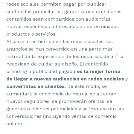
redes sociales permiten pagar por publicar
contenidos publicitarios, garantizando que dichos
contenidos sean compartidos con audiencias
nuevas específicas interesadas en determinados
productos o servicios.
Al pasar más tiempo en las redes sociales, los
anuncios se han convertido en una parte más
natural de la experiencia de los usuarios, de ahí la
necesidad de cuidar su diseño. El contenido
branding o publicidad pagada
es la mejor forma
de llegar a nuevas audiencias en redes sociales
y
convertirlas en clientes
. De este modo, se
aumentará la conciencia de marca, se atraerán
nuevos seguidores, se promoverán ofertas, se
generarán clientes potenciales y se impulsarán las
conversaciones (incluyendo ventas de comercio
online).