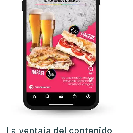
La ventaja del contenido