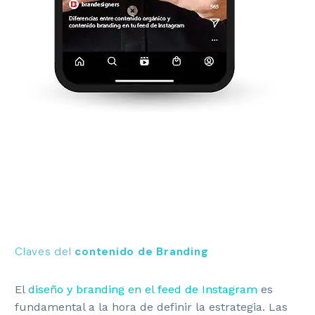
Claves del
contenido de Branding
El
diseño y branding en el feed de Instagram
es
fundamental a la hora de definir la estrategia. Las