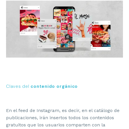
Claves del
contenido orgánico
En el feed de Instagram, es decir, en el catálogo de
publicaciones, irán insertos todos los contenidos
gratuitos que los usuarios comparten con la