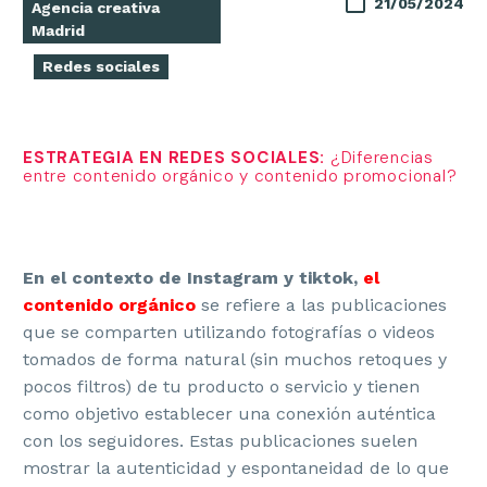
21/05/2024
Agencia creativa
Madrid
Redes sociales
ESTRATEGIA EN REDES SOCIALES:
¿Diferencias
entre contenido orgánico y contenido promocional?
En el contexto de Instagram y tiktok,
el
contenido orgánico
se refiere a las publicaciones
que se comparten utilizando fotografías o videos
tomados de forma natural (sin muchos retoques y
pocos filtros) de tu producto o servicio y tienen
como objetivo establecer una conexión auténtica
con los seguidores. Estas publicaciones suelen
mostrar la autenticidad y espontaneidad de lo que