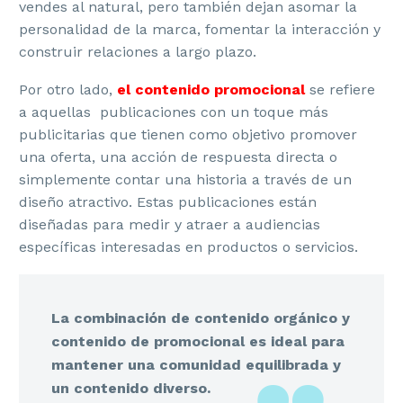
vendes al natural, pero también dejan asomar la
personalidad de la marca, fomentar la interacción y
construir relaciones a largo plazo.
Por otro lado,
el contenido promocional
se refiere
a aquellas publicaciones con un toque más
publicitarias que tienen como objetivo promover
una oferta, una acción de respuesta directa o
simplemente contar una historia a través de un
diseño atractivo. Estas publicaciones están
diseñadas para medir y atraer a audiencias
específicas interesadas en productos o servicios.
La combinación de contenido orgánico y
contenido de promocional es ideal para
mantener una comunidad equilibrada y
un contenido diverso.