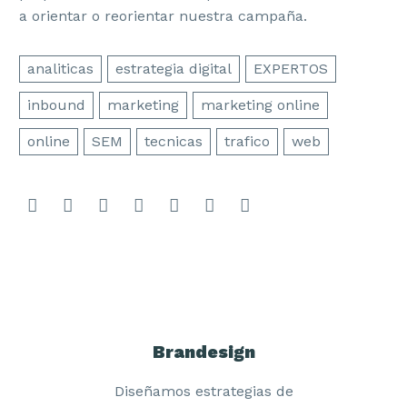
a orientar o reorientar nuestra campaña.
analiticas
estrategia digital
EXPERTOS
inbound
marketing
marketing online
online
SEM
tecnicas
trafico
web
Brandesign
Diseñamos estrategias de