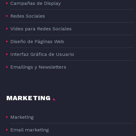
Campañas de Display
Redes Sociales
Vídeo para Redes Sociales
Diseño de Páginas Web
Interfaz Gráfica de Usuario
Emailings y Newsletters
MARKETING
Marketing
Email marketing