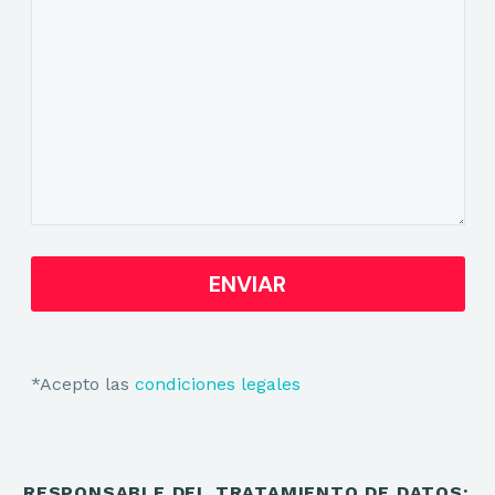
*Acepto las
condiciones legales
RESPONSABLE DEL TRATAMIENTO DE DATOS: