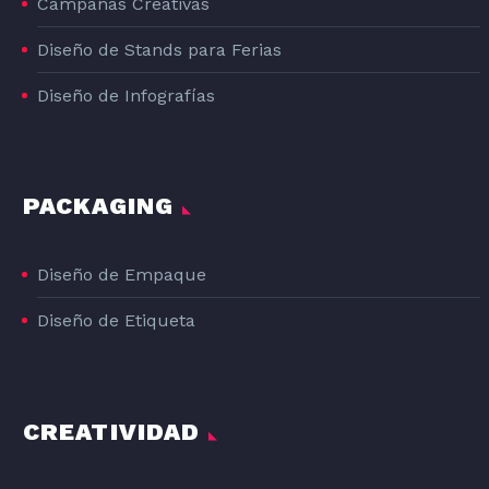
Campañas Creativas
Diseño de Stands para Ferias
Diseño de Infografías
PACKAGING
Diseño de Empaque
Diseño de Etiqueta
CREATIVIDAD