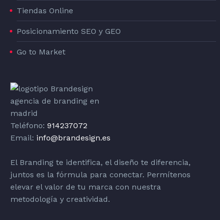
Tiendas Online
Posicionamiento SEO y GEO
Go to Market
Teléfono:
914237072
Email:
info@brandesign.es
El Branding te identifica, el diseño te diferencia,
juntos es la fórmula para conectar. Permítenos
elevar el valor de tu marca con nuestra
metodología y creatividad.