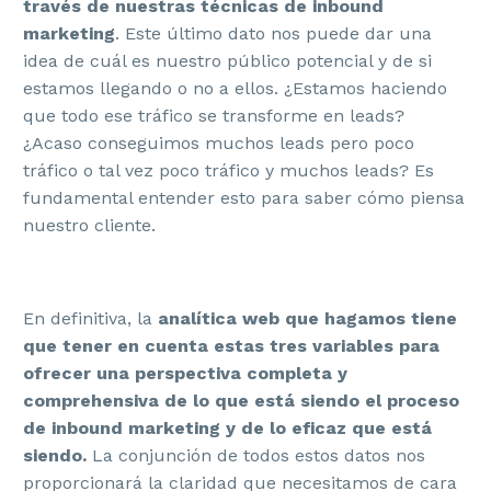
través de nuestras técnicas de inbound
marketing
. Este último dato nos puede dar una
idea de cuál es nuestro público potencial y de si
estamos llegando o no a ellos. ¿Estamos haciendo
que todo ese tráfico se transforme en leads?
¿Acaso conseguimos muchos leads pero poco
tráfico o tal vez poco tráfico y muchos leads? Es
fundamental entender esto para saber cómo piensa
nuestro cliente.
En definitiva, la
analítica web que hagamos tiene
que tener en cuenta estas tres variables para
ofrecer una perspectiva completa y
comprehensiva de lo que está siendo el proceso
de inbound marketing y de lo eficaz que está
siendo.
La conjunción de todos estos datos nos
proporcionará la claridad que necesitamos de cara