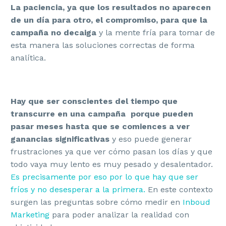
La paciencia, ya que los resultados no aparecen
de un día para otro, el compromiso, para que la
campaña no decaiga
y la mente fría para tomar de
esta manera las soluciones correctas de forma
analítica.
Hay que ser conscientes del tiempo que
transcurre en una campaña porque pueden
pasar meses hasta que se comiences a ver
ganancias significativas
y eso puede generar
frustraciones ya que ver cómo pasan los días y que
todo vaya muy lento es muy pesado y desalentador.
Es precisamente por eso por lo que hay que ser
fríos y no desesperar a la primera.
En este contexto
surgen las preguntas sobre cómo medir en
Inboud
Marketing
para poder analizar la realidad con