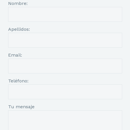
Nombre:
Apellidos:
Email:
Teléfono:
Tu mensaje