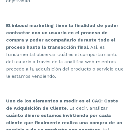
objetividad.
El inboud marketing tiene la finalidad de poder
contactar con un usuario en el proceso de
compra y poder acompañarlo durante todo el
proceso hasta la transacción final.
Así, es
fundamental observar cuál es el comportamiento
del usuario a través de la analítica web mientras
procede a la adquisición del producto o servicio que
le estamos vendiendo.
Uno de los elementos a medir es el CAC: Coste
de Adquisición de Cliente
. Es decir, analizar
cuánto dinero estamos invirtiendo por cada
cliente que finalmente realiza una compra de un
servicio o de un producto con nosotros
. Así,