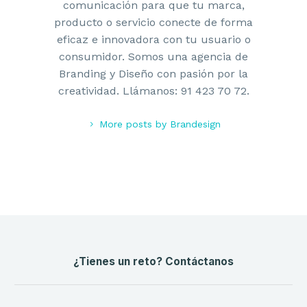
comunicación para que tu marca,
producto o servicio conecte de forma
eficaz e innovadora con tu usuario o
consumidor. Somos una agencia de
Branding y Diseño con pasión por la
creatividad. Llámanos: 91 423 70 72.
More posts by Brandesign
¿Tienes un reto? Contáctanos