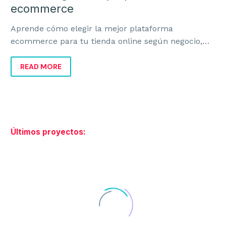
ecommerce
Aprende cómo elegir la mejor plataforma
ecommerce para tu tienda online según negocio,
marca, costes, escalabilidad e integración real.
READ MORE
Últimos proyectos: