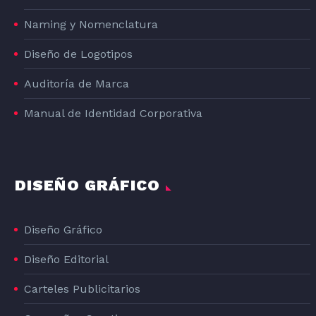
Naming y Nomenclatura
Diseño de Logotipos
Auditoría de Marca
Manual de Identidad Corporativa
DISEÑO GRÁFICO
Diseño Gráfico
Diseño Editorial
Carteles Publicitarios