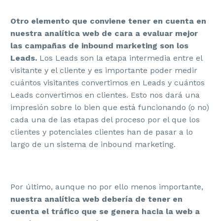
Otro elemento que conviene tener en cuenta en
nuestra analítica web de cara a evaluar mejor
las campañas de inbound marketing son los
Leads.
Los Leads son la etapa intermedia entre el
visitante y el cliente y es importante poder medir
cuántos visitantes convertimos en Leads y cuántos
Leads convertimos en clientes. Esto nos dará una
impresión sobre lo bien que está funcionando (o no)
cada una de las etapas del proceso por el que los
clientes y potenciales clientes han de pasar a lo
largo de un sistema de inbound marketing.
Por último, aunque no por ello menos importante,
nuestra analítica web debería de tener en
cuenta el tráfico que se genera hacia la web a