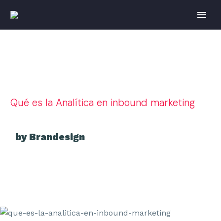
Qué es la Analítica en inbound marketing
by Brandesign