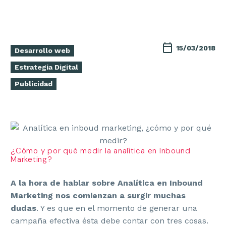
15/03/2018
Desarrollo web
Estrategia Digital
Publicidad
¿Cómo y por qué medir la analítica en Inbound
Marketing?
A la hora de hablar sobre Analítica en Inbound
Marketing nos comienzan a surgir muchas
dudas
. Y es que en el momento de generar una
campaña efectiva ésta debe contar con tres cosas.