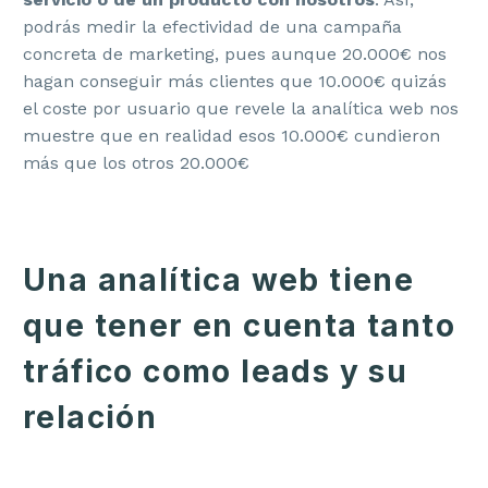
podrás medir la efectividad de una campaña
concreta de marketing, pues aunque 20.000€ nos
hagan conseguir más clientes que 10.000€ quizás
el coste por usuario que revele la analítica web nos
muestre que en realidad esos 10.000€ cundieron
más que los otros 20.000€
Una analítica web tiene
que tener en cuenta tanto
tráfico como leads y su
relación