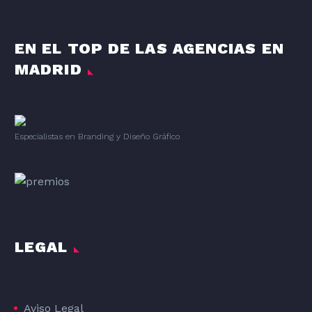
EN EL TOP DE LAS AGENCIAS EN
MADRID
Especialistas en Branding
y
Diseño Gráfico
LEGAL
Aviso Legal