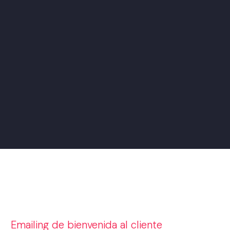
Emailing de bienvenida al cliente