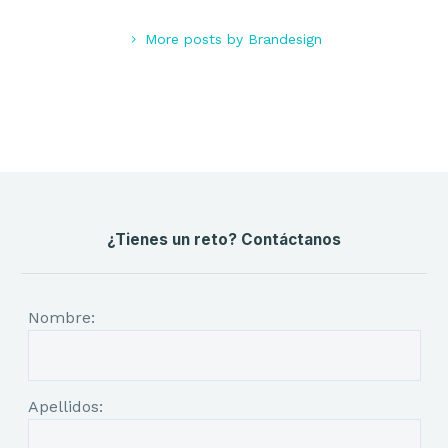
More posts by Brandesign
¿Tienes un reto? Contáctanos
Nombre:
Apellidos: