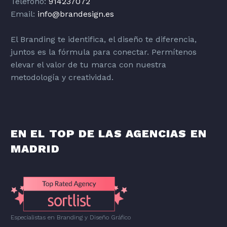
Teléfono:
914237072
Email:
info@brandesign.es
El Branding te identifica, el diseño te diferencia,
juntos es la fórmula para conectar. Permítenos
elevar el valor de tu marca con nuestra
metodología y creatividad.
EN EL TOP DE LAS AGENCIAS EN
MADRID
Especialistas en Branding
y
Diseño Gráfico