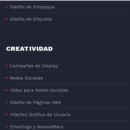
Diseño de Empaque
Diseño de Etiqueta
CREATIVIDAD
DISEÑO GRAFICO DE LA LÍNEA DE PRODUCTOS DE PIENSO PARA PERROS DOG#1
Campañas de Display
DOG#1
Redes Sociales
Vídeo para Redes Sociales
Diseño de Páginas Web
Interfaz Gráfica de Usuario
Emailings y Newsletters