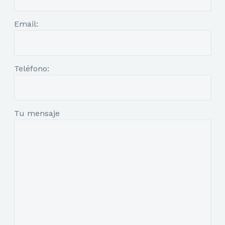
Email:
Teléfono:
Tu mensaje