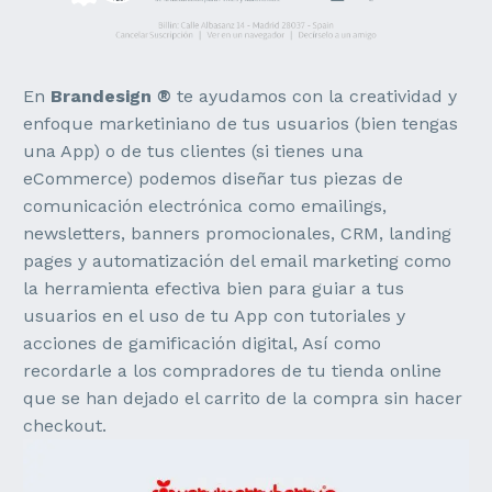
En
Brandesign ®
te ayudamos con la creatividad y
enfoque marketiniano de tus usuarios (bien tengas
una App) o de tus clientes (si tienes una
eCommerce) podemos diseñar tus piezas de
comunicación electrónica como emailings,
newsletters, banners promocionales, CRM, landing
pages y automatización del email marketing como
la herramienta efectiva bien para guiar a tus
usuarios en el uso de tu App con tutoriales y
acciones de gamificación digital, Así como
recordarle a los compradores de tu tienda online
que se han dejado el carrito de la compra sin hacer
checkout.