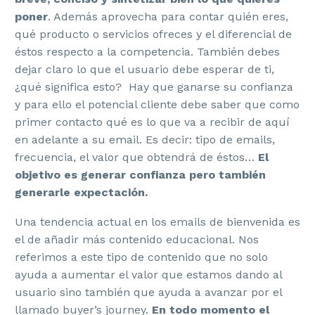
poner
. Además aprovecha para contar quién eres,
qué producto o servicios ofreces y el diferencial de
éstos respecto a la competencia. También debes
dejar claro lo que el usuario debe esperar de ti,
¿qué significa esto? Hay que ganarse su confianza
y para ello el potencial cliente debe saber que como
primer contacto qué es lo que va a recibir de aquí
en adelante a su email. Es decir: tipo de emails,
frecuencia, el valor que obtendrá de éstos…
El
objetivo es generar confianza pero también
generarle expectación.
Una tendencia actual en los emails de bienvenida es
el de añadir más contenido educacional. Nos
referimos a este tipo de contenido que no solo
ayuda a aumentar el valor que estamos dando al
usuario sino también que ayuda a avanzar por el
llamado buyer’s journey.
En todo momento el