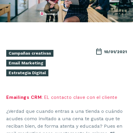
10/01/2021
Campañas creativas
Email Marketing
Estrategia Digital
Emailings CRM
: EL contacto clave con el cliente
¿Verdad que cuando entras a una tienda o cuándo
acudes como invitado a una cena te gusta que te
reciban bien, de forma atenta y educada? Pues en