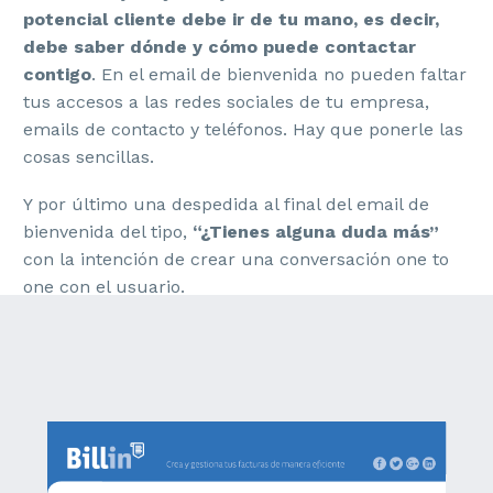
potencial cliente debe ir de tu mano, es decir,
debe saber dónde y cómo puede contactar
contigo
. En el email de bienvenida no pueden faltar
tus accesos a las redes sociales de tu empresa,
emails de contacto y teléfonos. Hay que ponerle las
cosas sencillas.
Y por último una despedida al final del email de
bienvenida del tipo,
“¿Tienes alguna duda más”
con la intención de crear una conversación one to
one con el usuario.