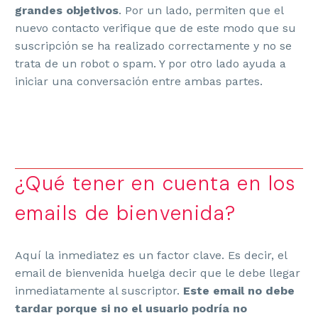
grandes objetivos
. Por un lado, permiten que el
nuevo contacto verifique que de este modo que su
suscripción se ha realizado correctamente y no se
trata de un robot o spam. Y por otro lado ayuda a
iniciar una conversación entre ambas partes.
¿Qué tener en cuenta en los
emails de bienvenida?
Aquí la inmediatez es un factor clave. Es decir, el
email de bienvenida huelga decir que le debe llegar
inmediatamente al suscriptor.
Este email no debe
tardar porque si no el usuario podría no