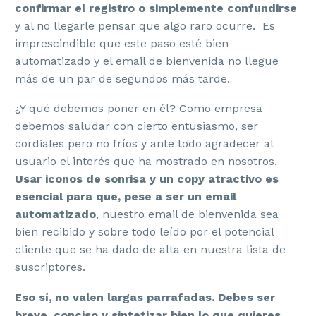
confirmar el registro o simplemente confundirse
y al no llegarle pensar que algo raro ocurre. Es
imprescindible que este paso esté bien
automatizado y el email de bienvenida no llegue
más de un par de segundos más tarde.
¿Y qué debemos poner en él? Como empresa
debemos saludar con cierto entusiasmo, ser
cordiales pero no fríos y ante todo agradecer al
usuario el interés que ha mostrado en nosotros.
Usar iconos de sonrisa y un copy atractivo es
esencial para que, pese a ser un email
automatizado
, nuestro email de bienvenida sea
bien recibido y sobre todo leído por el potencial
cliente que se ha dado de alta en nuestra lista de
suscriptores.
Eso sí, no valen largas parrafadas. Debes ser
breve, conciso y sintetizar bien lo que quieres