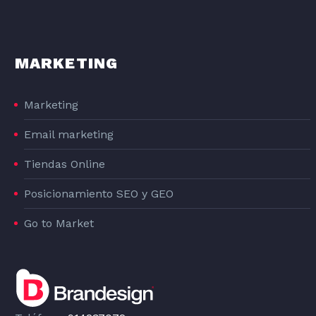
MARKETING
Marketing
Email marketing
Tiendas Online
Posicionamiento SEO y GEO
Go to Market