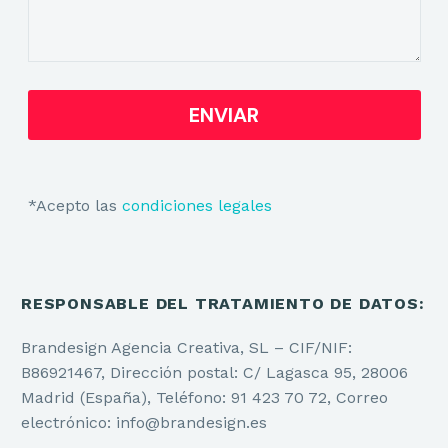
*Acepto las
condiciones legales
RESPONSABLE DEL TRATAMIENTO DE DATOS:
Brandesign Agencia Creativa, SL – CIF/NIF:
B86921467, Dirección postal: C/ Lagasca 95, 28006
Madrid (España), Teléfono: 91 423 70 72, Correo
electrónico: info@brandesign.es