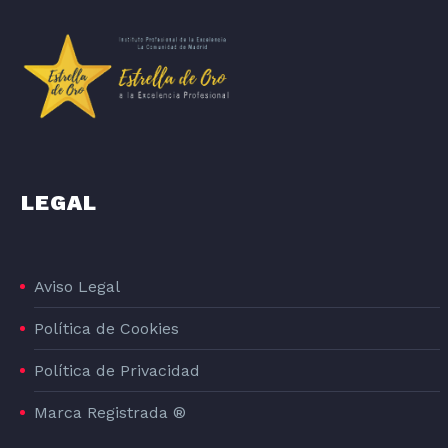
LEGAL
Aviso Legal
Política de Cookies
Política de Privacidad
Marca Registrada ®