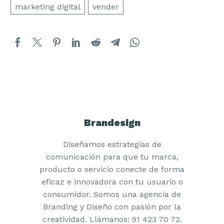
marketing digital
vender
Brandesign
Diseñamos estrategias de
comunicación para que tu marca,
producto o servicio conecte de forma
eficaz e innovadora con tu usuario o
consumidor. Somos una agencia de
Branding y Diseño con pasión por la
creatividad. Llámanos: 91 423 70 72.