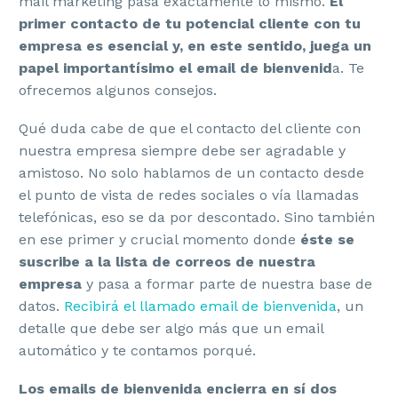
mail marketing pasa exactamente lo mismo.
El
primer contacto de tu potencial cliente con tu
empresa es esencial y, en este sentido, juega un
papel importantísimo el email de bienvenid
a. Te
ofrecemos algunos consejos.
Qué duda cabe de que el contacto del cliente con
nuestra empresa siempre debe ser agradable y
amistoso. No solo hablamos de un contacto desde
el punto de vista de redes sociales o vía llamadas
telefónicas, eso se da por descontado. Sino también
en ese primer y crucial momento donde
éste se
suscribe a la lista de correos de nuestra
empresa
y pasa a formar parte de nuestra base de
datos.
Recibirá el llamado email de bienvenida
, un
detalle que debe ser algo más que un email
automático y te contamos porqué.
Los emails de bienvenida encierra en sí dos