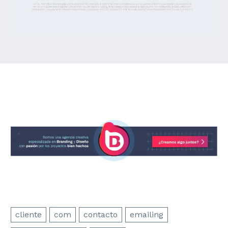
cliente
com
contacto
emailing