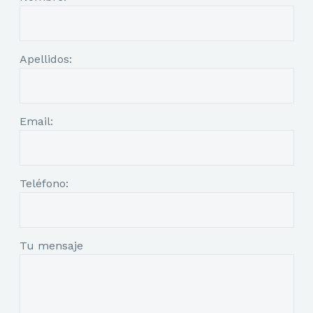
Apellidos:
Email:
Teléfono:
Tu mensaje