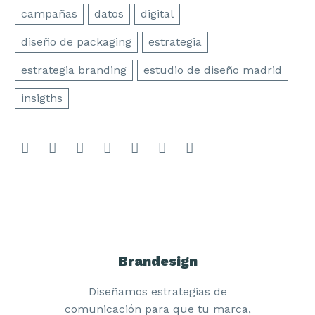
campañas
datos
digital
diseño de packaging
estrategia
estrategia branding
estudio de diseño madrid
insigths
Brandesign
Diseñamos estrategias de
comunicación para que tu marca,