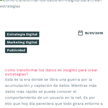
15/01/2019
Estrategia Digital
Marketing Digital
Publicidad
como transformar los datos en insights para crear
estrategias?
Esta es la era donde se libra una guerra por la
acumulación y captación de datos. Mientras más
datos más rápido se puede conocer el
comportamiento de un usuario en la net. Es por
ello que hoy día pareciera que todo girara entorno a