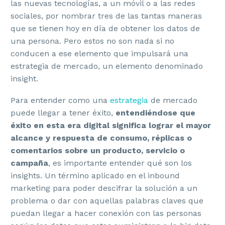
las nuevas tecnologías, a un móvil o a las redes
sociales, por nombrar tres de las tantas maneras
que se tienen hoy en día de obtener los datos de
una persona. Pero estos no son nada si no
conducen a ese elemento que impulsará una
estrategia de mercado, un elemento denominado
insight.
Para entender como una
estrategia
de mercado
puede llegar a tener éxito,
entendiéndose que
éxito en esta era digital significa lograr el mayor
alcance y respuesta de consumo, réplicas o
comentarios sobre un producto, servicio o
campaña
, es importante entender qué son los
insights. Un término aplicado en el inbound
marketing para poder descifrar la solución a un
problema o dar con aquellas palabras claves que
puedan llegar a hacer conexión con las personas