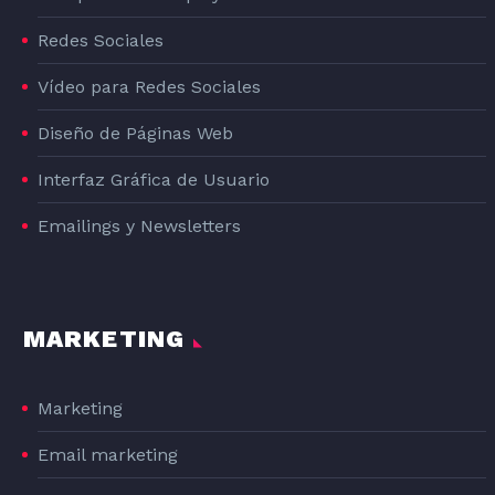
Redes Sociales
Vídeo para Redes Sociales
Diseño de Páginas Web
Interfaz Gráfica de Usuario
Emailings y Newsletters
MARKETING
Marketing
Email marketing