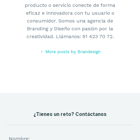
producto o servicio conecte de forma
eficaz e innovadora con tu usuario o
consumidor. Somos una agencia de
Branding y Diseño con pasión por la
creatividad. Llámanos: 91 423 70 72.
More posts by Brandesign
¿Tienes un reto? Contáctanos
Nombre: