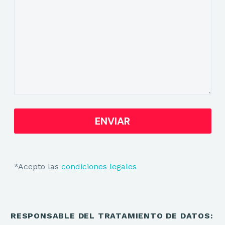
*Acepto las
condiciones legales
RESPONSABLE DEL TRATAMIENTO DE DATOS: