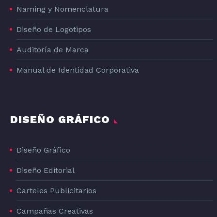
Naming y Nomenclatura
Diseño de Logotipos
Auditoría de Marca
Manual de Identidad Corporativa
DISEÑO GRÁFICO
Diseño Gráfico
Diseño Editorial
Carteles Publicitarios
Campañas Creativas