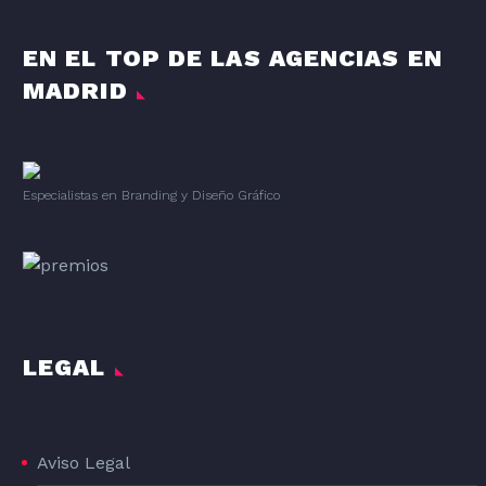
EN EL TOP DE LAS AGENCIAS EN
MADRID
Especialistas en Branding
y
Diseño Gráfico
LEGAL
Aviso Legal