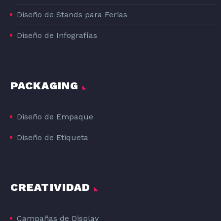
Diseño de Stands para Ferias
Diseño de Infografías
PACKAGING
Diseño de Empaque
Diseño de Etiqueta
CREATIVIDAD
Campañas de Display