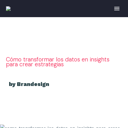
Cómo transformar los datos en insights
para crear estrategias
by Brandesign