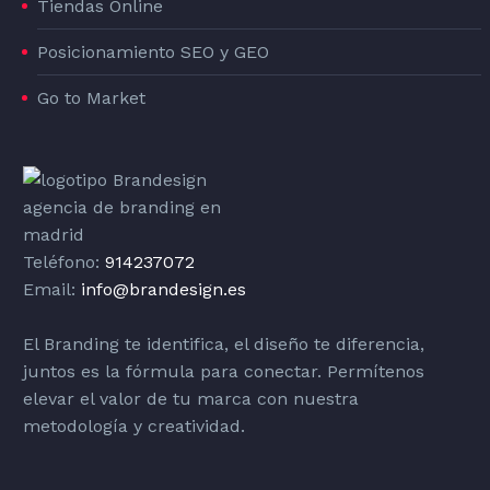
Tiendas Online
Posicionamiento SEO y GEO
Go to Market
Teléfono:
914237072
Email:
info@brandesign.es
El Branding te identifica, el diseño te diferencia,
juntos es la fórmula para conectar. Permítenos
elevar el valor de tu marca con nuestra
metodología y creatividad.