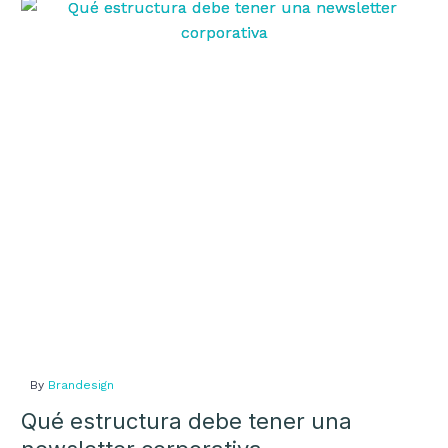
Qué
estructura
debe
tener
una
newsletter
corporativa
By
Brandesign
Qué estructura debe tener una