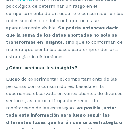
psicológica de determinar un rasgo en el
comportamiento de un usuario o consumidor en las
redes sociales o en internet, que no es tan
aparentemente visible.
Se podría entonces decir
que la suma de los datos aportados no solo se
transformas en insights
, sino que lo conforman de
manera que sienta las bases para emprender una
estrategia sin distorsiones.
¿Cómo accionar los insights?
Luego de experimentar el comportamiento de las
personas como consumidores, basada en la
experiencia observada en varios clientes de diversos
sectores, así como el impacto y recorrido
monitoreado de las estrategias,
es posible juntar
toda esta información para luego seguir las
diferentes fases que harán que una estrategia o