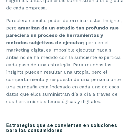
según los datos que estas suministren a la big data
de cada empresa.
Pareciera sencillo poder determinar estos insights,
pero
ameritan de un estudio tan profundo que
pareciera un proceso de herramientas y
métodos subjetivos de ejecutar;
pero en el
marketing digital es imposible ejecutar nada si
antes no se ha medido con la suficiente experticia
cada paso de una estrategia. Para muchos los
insights pueden resultar una utopía, pero el
comportamiento y respuesta de una persona ante
una campaña esta indexado en cada uno de esos
datos que ellos suministran día a día a través de
sus herramientas tecnológicas y digitales.
Estrategias que se convierten en soluciones
para los consumidores