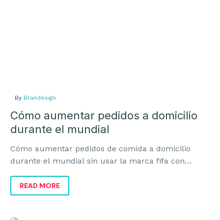
By
Brandesign
Cómo aumentar pedidos a domicilio
durante el mundial
Cómo aumentar pedidos de comida a domicilio
durante el mundial sin usar la marca fifa con
campañas legales, visibles y orientadas a ventas.
READ MORE