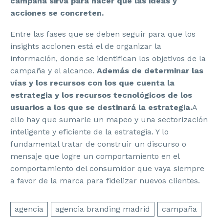
campaña sirva para hacer que las ideas y
acciones se concreten.
Entre las fases que se deben seguir para que los
insights accionen está el de organizar la
información, donde se identifican los objetivos de la
campaña y el alcance.
Además de determinar las
vías y los recursos con los que cuenta la
estrategia y los recursos tecnológicos de los
usuarios a los que se destinará la estrategia.
A
ello hay que sumarle un mapeo y una sectorización
inteligente y eficiente de la estrategia. Y lo
fundamental tratar de construir un discurso o
mensaje que logre un comportamiento en el
comportamiento del consumidor que vaya siempre
a favor de la marca para fidelizar nuevos clientes.
agencia
agencia branding madrid
campaña