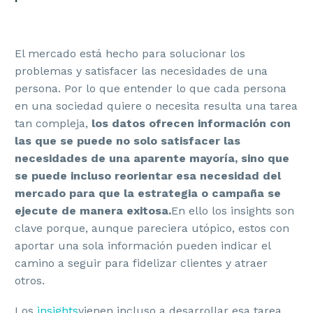
El mercado está hecho para solucionar los
problemas y satisfacer las necesidades de una
persona. Por lo que entender lo que cada persona
en una sociedad quiere o necesita resulta una tarea
tan compleja,
los datos ofrecen información con
las que se puede no solo satisfacer las
necesidades de una aparente mayoría, sino que
se puede incluso reorientar esa necesidad del
mercado para que la estrategia o campaña se
ejecute de manera exitosa.
En ello los insights son
clave porque, aunque pareciera utópico, estos con
aportar una sola información pueden indicar el
camino a seguir para fidelizar clientes y atraer
otros.
Los
insights
vienen incluso a desarrollar esa tarea