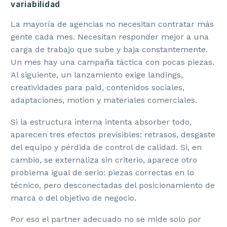
variabilidad
La mayoría de agencias no necesitan contratar más
gente cada mes. Necesitan responder mejor a una
carga de trabajo que sube y baja constantemente.
Un mes hay una campaña táctica con pocas piezas.
Al siguiente, un lanzamiento exige landings,
creatividades para paid, contenidos sociales,
adaptaciones, motion y materiales comerciales.
Si la estructura interna intenta absorber todo,
aparecen tres efectos previsibles: retrasos, desgaste
del equipo y pérdida de control de calidad. Si, en
cambio, se externaliza sin criterio, aparece otro
problema igual de serio: piezas correctas en lo
técnico, pero desconectadas del posicionamiento de
marca o del objetivo de negocio.
Por eso el partner adecuado no se mide solo por