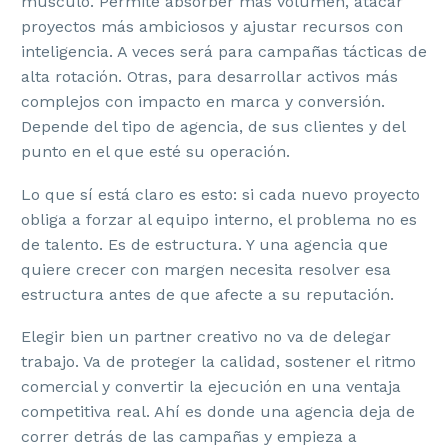
músculo. Permite absorber más volumen, atacar
proyectos más ambiciosos y ajustar recursos con
inteligencia. A veces será para campañas tácticas de
alta rotación. Otras, para desarrollar activos más
complejos con impacto en marca y conversión.
Depende del tipo de agencia, de sus clientes y del
punto en el que esté su operación.
Lo que sí está claro es esto: si cada nuevo proyecto
obliga a forzar al equipo interno, el problema no es
de talento. Es de estructura. Y una agencia que
quiere crecer con margen necesita resolver esa
estructura antes de que afecte a su reputación.
Elegir bien un partner creativo no va de delegar
trabajo. Va de proteger la calidad, sostener el ritmo
comercial y convertir la ejecución en una ventaja
competitiva real. Ahí es donde una agencia deja de
correr detrás de las campañas y empieza a