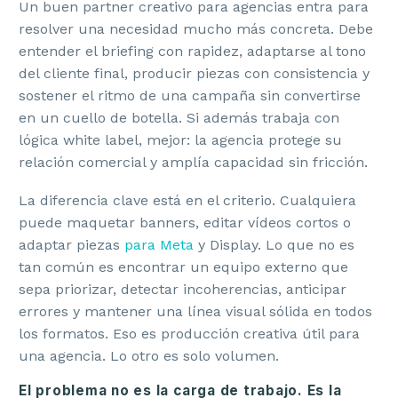
Un buen partner creativo para agencias entra para
resolver una necesidad mucho más concreta. Debe
entender el briefing con rapidez, adaptarse al tono
del cliente final, producir piezas con consistencia y
sostener el ritmo de una campaña sin convertirse
en un cuello de botella. Si además trabaja con
lógica white label, mejor: la agencia protege su
relación comercial y amplía capacidad sin fricción.
La diferencia clave está en el criterio. Cualquiera
puede maquetar banners, editar vídeos cortos o
adaptar piezas
para Meta
y Display. Lo que no es
tan común es encontrar un equipo externo que
sepa priorizar, detectar incoherencias, anticipar
errores y mantener una línea visual sólida en todos
los formatos. Eso es producción creativa útil para
una agencia. Lo otro es solo volumen.
El problema no es la carga de trabajo. Es la