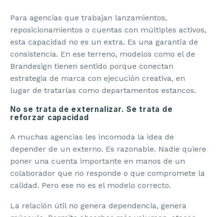
Para agencias que trabajan lanzamientos,
reposicionamientos o cuentas con múltiples activos,
esta capacidad no es un extra. Es una garantía de
consistencia. En ese terreno, modelos como el de
Brandesign tienen sentido porque conectan
estrategia de marca con ejecución creativa, en
lugar de tratarlas como departamentos estancos.
No se trata de externalizar. Se trata de
reforzar capacidad
A muchas agencias les incomoda la idea de
depender de un externo. Es razonable. Nadie quiere
poner una cuenta importante en manos de un
colaborador que no responde o que compromete la
calidad. Pero ese no es el modelo correcto.
La relación útil no genera dependencia, genera