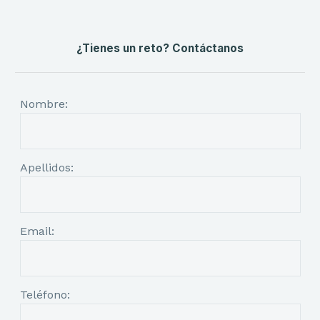
¿Tienes un reto? Contáctanos
Nombre:
Apellidos:
Email:
Teléfono: