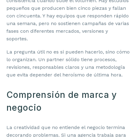
consistencia cuando sube el volumen. Hay estudios
pequeños que producen bien cinco piezas y fallan
con cincuenta. Y hay equipos que responden rápido
una semana, pero no sostienen campañas de varias
fases con diferentes mercados, versiones y
soportes.
La pregunta útil no es si pueden hacerlo, sino cómo
lo organizan. Un partner sólido tiene procesos,
revisiones, responsables claros y una metodología
que evita depender del heroísmo de última hora.
Comprensión de marca y
negocio
La creatividad que no entiende el negocio termina
decorando problemas. Si una agencia trabaja para