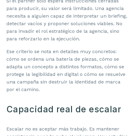
Si el partner solo espera instrucciones cerradas
para producir, su valor será limitado. Una agencia
necesita a alguien capaz de interpretar un briefing,
detectar vacíos y proponer soluciones viables. No
para invadir el rol estratégico de la agencia, sino
para reforzarlo en la ejecución.
Ese criterio se nota en detalles muy concretos:
cómo se ordena una batería de piezas, cómo se
adapta un concepto a distintos formatos, cómo se
protege la legibilidad en digital o cómo se resuelve
una campaña sin destruir la identidad de marca
por el camino.
Capacidad real de escalar
Escalar no es aceptar más trabajo. Es mantener