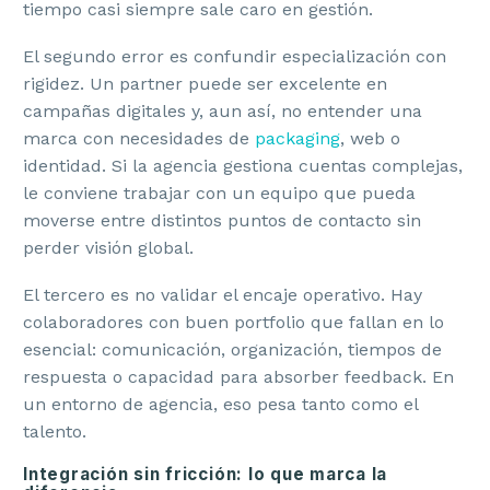
tiempo casi siempre sale caro en gestión.
El segundo error es confundir especialización con
rigidez. Un partner puede ser excelente en
campañas digitales y, aun así, no entender una
marca con necesidades de
packaging
, web o
identidad. Si la agencia gestiona cuentas complejas,
le conviene trabajar con un equipo que pueda
moverse entre distintos puntos de contacto sin
perder visión global.
El tercero es no validar el encaje operativo. Hay
colaboradores con buen portfolio que fallan en lo
esencial: comunicación, organización, tiempos de
respuesta o capacidad para absorber feedback. En
un entorno de agencia, eso pesa tanto como el
talento.
Integración sin fricción: lo que marca la