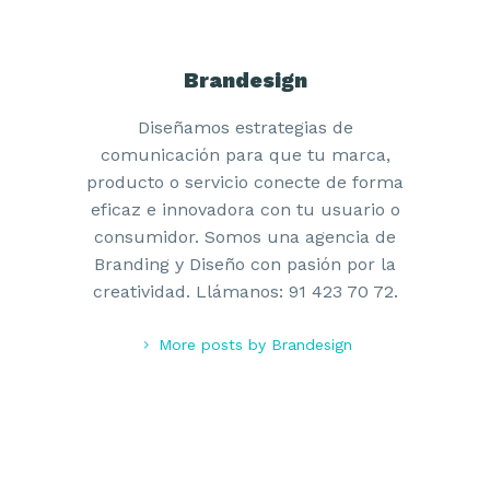
Brandesign
Diseñamos estrategias de
comunicación para que tu marca,
producto o servicio conecte de forma
eficaz e innovadora con tu usuario o
consumidor. Somos una agencia de
Branding y Diseño con pasión por la
creatividad. Llámanos: 91 423 70 72.
More posts by Brandesign