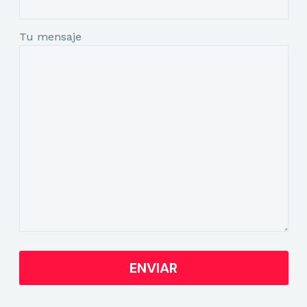
Tu mensaje