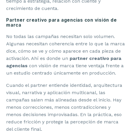
tiempo a estrategia, relación con cliente y
crecimiento de cuenta.
Partner creativo para agencias con visión de
marca
No todas las campañas necesitan solo volumen.
Algunas necesitan coherencia entre lo que la marca
dice, cómo se ve y cómo aparece en cada pieza de
activación. Ahí es donde un
partner creativo para
agencias
con visión de marca tiene ventaja frente a
un estudio centrado únicamente en producción.
Cuando el partner entiende identidad, arquitectura
visual, narrativa y aplicación multicanal, las
campañas salen más alineadas desde el inicio. Hay
menos correcciones, menos contradicciones y
menos decisiones improvisadas. En la práctica, eso
reduce fricción y protege la percepción de marca
del cliente final.