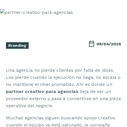
08/04/2026
Branding
Una agencia no pierde clientes por falta de ideas.
Los pierde cuando la ejecución no llega, no escala o
no mantiene el nivel prometido. Ahí es donde un
partner creativo para agencias
deja de ser un
proveedor externo y pasa a convertirse en una pieza
operativa del negocio.
Muchas agencias siguen buscando apoyo creativo
cuando el equipo ya está saturado, la campaña