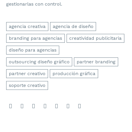
gestionarlas con control.
agencia creativa
agencia de diseño
branding para agencias
creatividad publicitaria
diseño para agencias
outsourcing diseño gráfico
partner branding
partner creativo
producción gráfica
soporte creativo