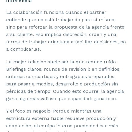
diferencia
La colaboración funciona cuando el partner
entiende que no está trabajando para sí mismo,
sino para reforzar la propuesta de la agencia frente
a su cliente. Eso implica discreción, orden y una
forma de trabajar orientada a facilitar decisiones, no
a complicarlas.
La mejor relación suele ser la que reduce ruido.
Briefings claros, rounds de revisión bien definidos,
criterios compartidos y entregables preparados
para pasar a medios, desarrollo o producción sin
pérdidas de tiempo. Cuando esto ocurre, la agencia
gana algo más valioso que capacidad: gana foco.
Y el foco es negocio. Porque mientras una
estructura externa fiable resuelve producción y
adaptación, el equipo interno puede dedicar más