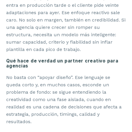
entra en producción tarde o el cliente pide veinte
adaptaciones para ayer. Ese enfoque reactivo sale
caro. No solo en margen, también en credibilidad. Si
una agencia quiere crecer sin romper su
estructura, necesita un modelo más inteligente:
sumar capacidad, criterio y fiabilidad sin inflar
plantilla en cada pico de trabajo.
Qué hace de verdad un partner creativo para
agencias
No basta con “apoyar diseño”. Ese lenguaje se
queda corto y, en muchos casos, esconde un
problema de fondo: se sigue entendiendo la
creatividad como una fase aislada, cuando en
realidad es una cadena de decisiones que afecta a
estrategia, producción, timings, calidad y
resultados.