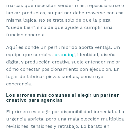
marcas que necesitan vender más, reposicionarse o
lanzar productos, su partner debe moverse con esa
misma lógica. No se trata solo de que la pieza
“quede bien”, sino de que ayude a cumplir una
función concreta.
Aquí es donde un perfil híbrido aporta ventaja. Un
equipo que combina
branding
, identidad, diseño
digital y producción creativa suele entender mejor
cómo conectar posicionamiento con ejecución. En
lugar de fabricar piezas sueltas, construye
coherencia.
Los errores más comunes al elegir un partner
creativo para agencias
El primero es elegir por disponibilidad inmediata. La
urgencia aprieta, pero una mala elección multiplica
revisiones, tensiones y retrabajo. Lo barato en