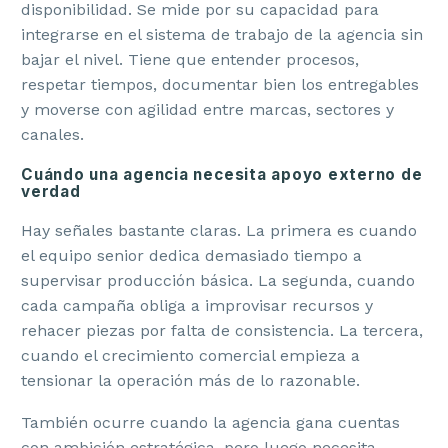
disponibilidad. Se mide por su capacidad para
integrarse en el sistema de trabajo de la agencia sin
bajar el nivel. Tiene que entender procesos,
respetar tiempos, documentar bien los entregables
y moverse con agilidad entre marcas, sectores y
canales.
Cuándo una agencia necesita apoyo externo de
verdad
Hay señales bastante claras. La primera es cuando
el equipo senior dedica demasiado tiempo a
supervisar producción básica. La segunda, cuando
cada campaña obliga a improvisar recursos y
rehacer piezas por falta de consistencia. La tercera,
cuando el crecimiento comercial empieza a
tensionar la operación más de lo razonable.
También ocurre cuando la agencia gana cuentas
con ambición estratégica, pero luego necesita