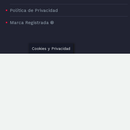
Política de Privacidad
Marca Registrada ®
Cookies y Privacidad