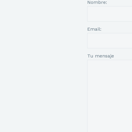
Nombre:
Email:
Tu mensaje