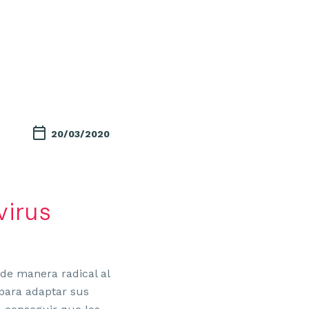
20/03/2020
virus
 de manera radical al
para adaptar sus