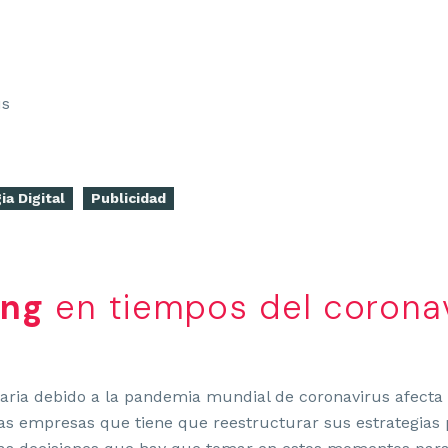
ia Digital
Publicidad
ing
en tiempos del corona
itaria debido a la pandemia mundial de coronavirus afecta
as empresas que tiene que reestructurar sus estrategias 