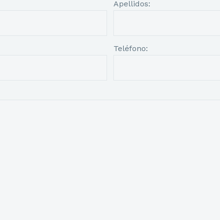
Apellidos:
Teléfono: