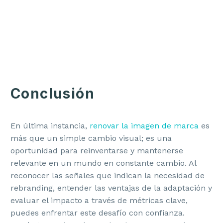
Conclusión
En última instancia,
renovar la imagen de marca
es
más que un simple cambio visual; es una
oportunidad para reinventarse y mantenerse
relevante en un mundo en constante cambio. Al
reconocer las señales que indican la necesidad de
rebranding, entender las ventajas de la adaptación y
evaluar el impacto a través de métricas clave,
puedes enfrentar este desafío con confianza.