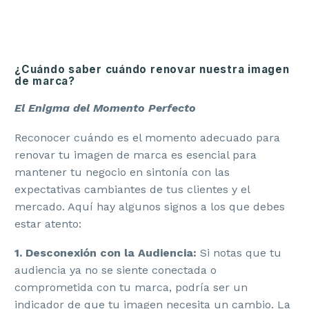
¿Cuándo saber cuándo renovar nuestra
imagen
de marca?
El Enigma del Momento Perfecto
Reconocer cuándo es el momento adecuado para
renovar tu imagen de marca es esencial para
mantener tu negocio en sintonía con las
expectativas cambiantes de tus clientes y el
mercado. Aquí hay algunos signos a los que debes
estar atento:
1. Desconexión con la Audiencia:
Si notas que tu
audiencia ya no se siente conectada o
comprometida con tu marca, podría ser un
indicador de que tu imagen necesita un cambio. La