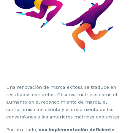
Una renovación de marca exitosa se traduce en
resultados concretos. Observa métricas como el
aumento en el reconocimiento de marca, el
compromiso del cliente y el crecimiento de las
conversiones o las anteriores métricas expuestas.
Por otro lado,
una implementación deficiente