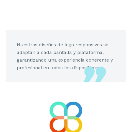
Nuestros diseños de logo responsivos se
adaptan a cada pantalla y plataforma,
garantizando una experiencia coherente y
profesional en todos los dispositivos.