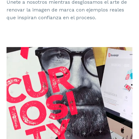
Únete a nosotros mientras desglosamos el arte de
renovar la imagen de marca con ejemplos reales
que inspiran confianza en el proceso.