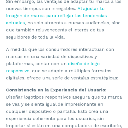
Sin embargo, las ventajas de adaptar tu marca a los
nuevos tiempos son innegables.
Al ajustar tu
imagen de marca para reflejar las tendencias
actuales
, no solo atraerás a nuevas audiencias, sino
que también rejuvenecerás el interés de tus
seguidores de toda la vida.
A medida que los consumidores interactúan con
marcas en una variedad de dispositivos y
plataformas, contar con un
diseño de logo
responsive
, que se adapte a múltiples formatos
digitales, ofrece una serie de ventajas estratégicas:
Consistencia en la Experiencia del Usuario:
Diseñar logotipos responsivos asegura que tu marca
se vea y se sienta igual de impresionante en
cualquier dispositivo o pantalla. Esto crea una
experiencia coherente para los usuarios, sin
importar si están en una computadora de escritorio,