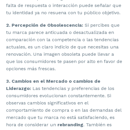
falta de respuesta o interacción puede señalar que
tu identidad ya no resuena con tu público objetivo.
2. Percepción de Obsolescencia:
Si percibes que
tu marca parece anticuada o desactualizada en
comparación con la competencia o las tendencias
actuales, es un claro indicio de que necesitas una
renovación. Una imagen obsoleta puede llevar a
que los consumidores te pasen por alto en favor de
opciones más frescas.
3. Cambios en el Mercado o cambios de
Liderazgo:
Las tendencias y preferencias de los
consumidores evolucionan constantemente. Si
observas cambios significativos en el
comportamiento de compra o en las demandas del
mercado que tu marca no está satisfaciendo, es
hora de considerar un
rebranding
. También es