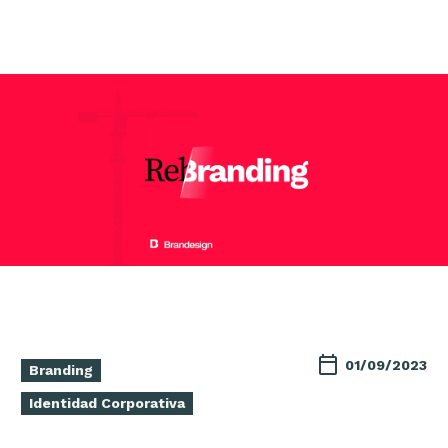
01/09/2023
Branding
Identidad Corporativa