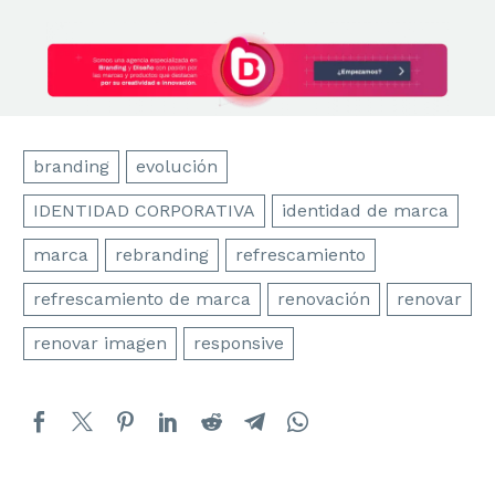
branding
evolución
IDENTIDAD CORPORATIVA
identidad de marca
marca
rebranding
refrescamiento
refrescamiento de marca
renovación
renovar
renovar imagen
responsive