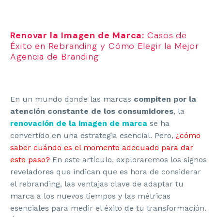
Renovar la Imagen de Marca:
Casos de
Éxito en Rebranding y Cómo Elegir la Mejor
Agencia de Branding
En un mundo donde las marcas
compiten por la
atención constante de los consumidores
, la
renovación de la imagen de marca
se ha
convertido en una estrategia esencial. Pero,
¿cómo
saber cuándo es el momento adecuado para dar
este paso?
En este artículo, exploraremos los signos
reveladores que indican que es hora de considerar
el rebranding, las ventajas clave de adaptar tu
marca a los nuevos tiempos y las métricas
esenciales para medir el éxito de tu transformación.