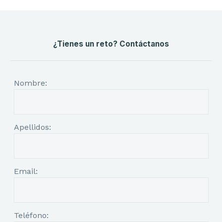
¿Tienes un reto? Contáctanos
Nombre:
Apellidos:
Email:
Teléfono: