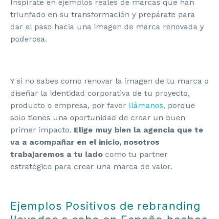
Inspírate en ejemplos reales de marcas que han
triunfado en su transformación y prepárate para
dar el paso hacia una imagen de marca renovada y
poderosa.
Y si no sabes como renovar la imagen de tu marca o
diseñar la identidad corporativa de tu proyecto,
producto o empresa, por favor
llámanos,
porque
solo tienes una oportunidad de crear un buen
primer impacto.
Elige muy bien la agencia que te
va a acompañar en el inicio, nosotros
trabajaremos a tu lado
como tu partner
estratégico para crear una marca de valor.
Ejemplos Positivos de rebranding