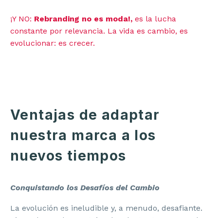
¡Y NO:
Rebranding no es moda!,
es la lucha
constante por relevancia. La vida es cambio, es
evolucionar: es crecer.
Ventajas de adaptar
nuestra marca a los
nuevos tiempos
Conquistando los Desafíos del Cambio
La evolución es ineludible y, a menudo, desafiante.