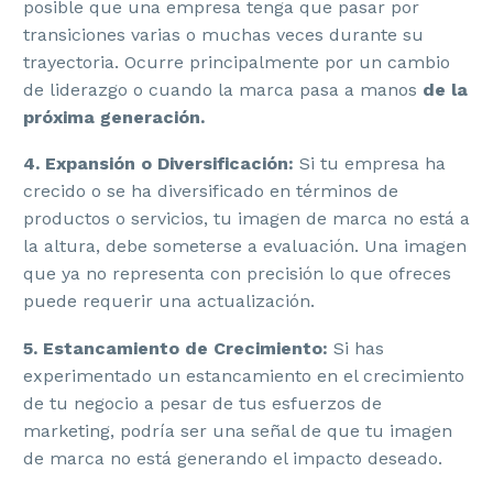
posible que una empresa tenga que pasar por
transiciones varias o muchas veces durante su
trayectoria. Ocurre principalmente por un cambio
de liderazgo o cuando la marca pasa a manos
de la
próxima generación.
4. Expansión o Diversificación:
Si tu empresa ha
crecido o se ha diversificado en términos de
productos o servicios, tu imagen de marca no está a
la altura, debe someterse a evaluación. Una imagen
que ya no representa con precisión lo que ofreces
puede requerir una actualización.
5. Estancamiento de Crecimiento:
Si has
experimentado un estancamiento en el crecimiento
de tu negocio a pesar de tus esfuerzos de
marketing, podría ser una señal de que tu imagen
de marca no está generando el impacto deseado.