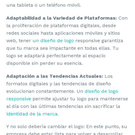
una tableta o un teléfono móvil.
Adaptabilidad a la Variedad de Plataformas:
Con
la proliferación de plataformas digitales, desde
redes sociales hasta aplicaciones móviles y sitios
web, tener
un diseño de logo
responsive garantiza
que tu marca sea impactante en todas ellas. Tu
logo se adaptará perfectamente al espacio
disponible sin perder su esencia.
Adaptación a las Tendencias Actuales:
Los
formatos digitales y las tendencias de diseño
evolucionan constantemente. Un
diseño de logo
responsive
permite ajustar tu logo para mantenerse
al día con las últimas tendencias sin sacrificar la
identidad de la marca.
Y no solo debería cambiar el logo: En este punto, su
empresa debe estar lista para volver a desarrollar