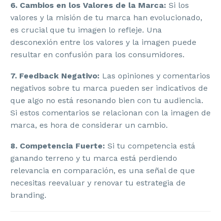
6. Cambios en los Valores de la Marca:
Si los
valores y la misión de tu marca han evolucionado,
es crucial que tu imagen lo refleje. Una
desconexión entre los valores y la imagen puede
resultar en confusión para los consumidores.
7. Feedback Negativo:
Las opiniones y comentarios
negativos sobre tu marca pueden ser indicativos de
que algo no está resonando bien con tu audiencia.
Si estos comentarios se relacionan con la imagen de
marca, es hora de considerar un cambio.
8. Competencia Fuerte:
Si tu competencia está
ganando terreno y tu marca está perdiendo
relevancia en comparación, es una señal de que
necesitas reevaluar y renovar tu estrategia de
branding.