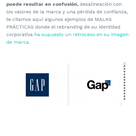
puede resultar en confusión,
desalineación con
los valores de la marca y una pérdida de confianza,
te citamos aquí algunos ejemplos de MALAS
PRÁCTICAS donde el rebranding de su identidad
corporativa
ha supuesto un retroceso en su imagen
de marca