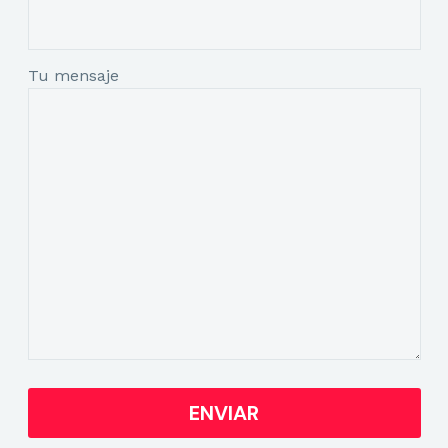
Tu mensaje