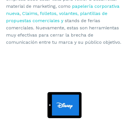
material de marketing, como
papelería corporativa
nueva
,
Claims
,
folletos, volantes, plantillas de
propuestas comerciales y
stands de ferias
comerciales. Nuevamente, estas son herramientas
muy efectivas para cerrar la brecha de
comunicación entre tu marca y su público objetivo.