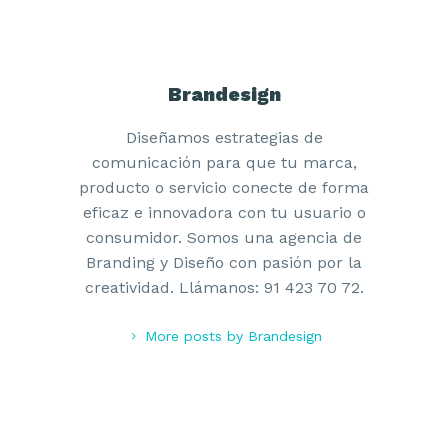
Brandesign
Diseñamos estrategias de
comunicación para que tu marca,
producto o servicio conecte de forma
eficaz e innovadora con tu usuario o
consumidor. Somos una agencia de
Branding y Diseño con pasión por la
creatividad. Llámanos: 91 423 70 72.
More posts by Brandesign