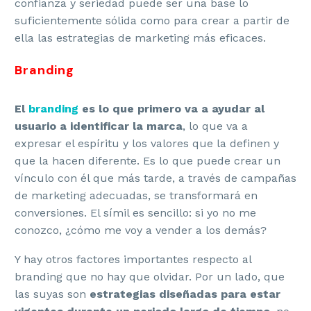
confianza y seriedad puede ser una base lo
suficientemente sólida como para crear a partir de
ella las estrategias de marketing más eficaces.
Branding
El
branding
es lo que primero va a ayudar al
usuario a identificar la marca
, lo que va a
expresar el espíritu y los valores que la definen y
que la hacen diferente. Es lo que puede crear un
vínculo con él que más tarde, a través de campañas
de marketing adecuadas, se transformará en
conversiones. El símil es sencillo: si yo no me
conozco, ¿cómo me voy a vender a los demás?
Y hay otros factores importantes respecto al
branding que no hay que olvidar. Por un lado, que
las suyas son
estrategias diseñadas para estar