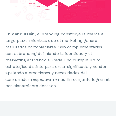
En conclusión,
el branding construye la marca a
largo plazo mientras que el marketing genera
resultados cortoplacistas. Son complementarios,
con el branding definiendo la identidad y el
marketing activándola. Cada uno cumple un rol
estratégico distinto para crear significado y vender,
apelando a emociones y necesidades del
consumidor respectivamente. En conjunto logran el
posicionamiento deseado.