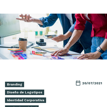
20/07/2021
Branding
Diseño de Logotipos
Identidad Corporativa