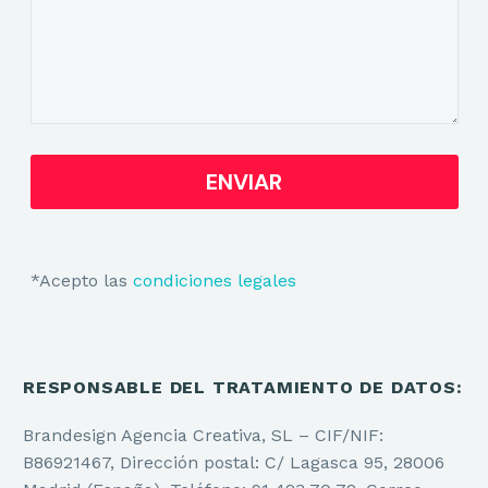
*Acepto las
condiciones legales
RESPONSABLE DEL TRATAMIENTO DE DATOS:
Brandesign Agencia Creativa, SL – CIF/NIF:
B86921467, Dirección postal: C/ Lagasca 95, 28006