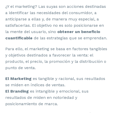
¿Y el marketing? Las suyas son acciones destinadas
a identificar las necesidades del consumidor, a
anticiparse a ellas y, de manera muy especial, a
satisfacerlas. El objetivo no es solo posicionarse en
la mente del usuario, sino
obtener un beneficio
cuantificable
de las estrategias que se emprendan.
Para ello, el marketing se basa en factores tangibles
y objetivos destinados a favorecer la venta: el
producto, el precio, la promoción y la distribución o
punto de venta.
El Marketing
es tangible y racional, sus resultados
se miden en índices de ventas.
El Branding
es intangible y emocional, sus
resultados de miden en notoriedad y
posicionamiento de marca.