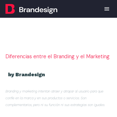
Diferencias entre el Branding y el Marketing
by Brandesign
Branding y marketing intentan atraer y atrapar al usuario para que
confíe en la marca y en sus productos o servicios. Son
complementarios, pero ni su función ni sus estrategias son iguales.