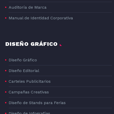
Auditoría de Marca
Manual de Identidad Corporativa
DISEÑO GRÁFICO
Diseño Gráfico
Diseño Editorial
Carteles Publicitarios
Campañas Creativas
Diseño de Stands para Ferias
Diseño de Infografías