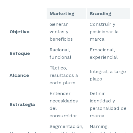
Marketing
Branding
Generar
Construir y
Objetivo
ventas y
posicionar la
beneficios
marca
Racional,
Emocional,
Enfoque
funcional
experiencial
Táctico,
Integral, a largo
Alcance
resultados a
plazo
corto plazo
Entender
Definir
necesidades
identidad y
Estrategia
del
personalidad de
consumidor
marca
Segmentación,
Naming,