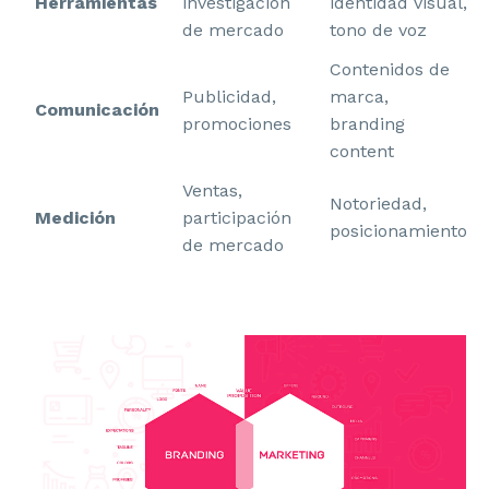
Herramientas
investigación
identidad visual,
de mercado
tono de voz
Contenidos de
Publicidad,
marca,
Comunicación
promociones
branding
content
Ventas,
Notoriedad,
Medición
participación
posicionamiento
de mercado