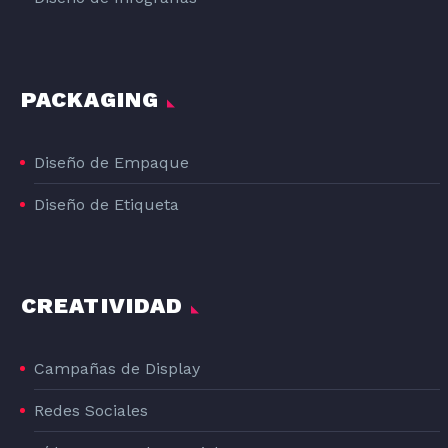
PACKAGING
Diseño de Empaque
Diseño de Etiqueta
CREATIVIDAD
Campañas de Display
Redes Sociales