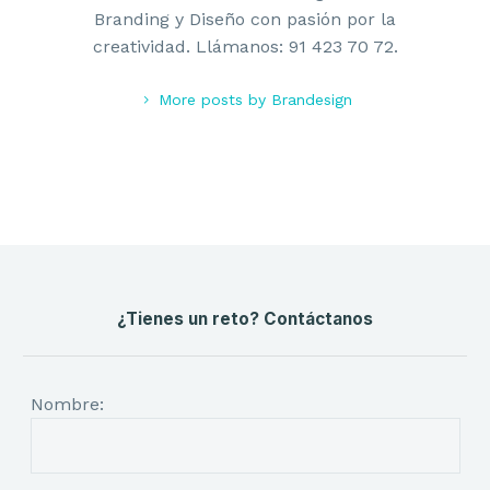
Branding y Diseño con pasión por la
creatividad. Llámanos: 91 423 70 72.
More posts by Brandesign
¿Tienes un reto? Contáctanos
Nombre: