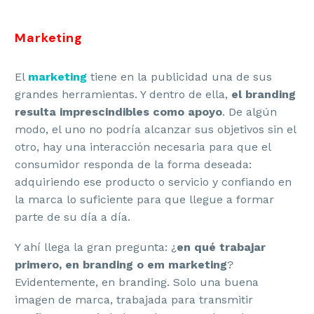
Marketing
El
marketing
tiene en la publicidad una de sus
grandes herramientas. Y dentro de ella,
el branding
resulta imprescindibles como apoyo
. De algún
modo, el uno no podría alcanzar sus objetivos sin el
otro, hay una interacción necesaria para que el
consumidor responda de la forma deseada:
adquiriendo ese producto o servicio y confiando en
la marca lo suficiente para que llegue a formar
parte de su día a día.
Y ahí llega la gran pregunta: ¿
en qué trabajar
primero, en branding o em marketing
?
Evidentemente, en branding. Solo una buena
imagen de marca, trabajada para transmitir