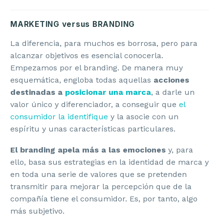
MARKETING versus BRANDING
La diferencia, para muchos es borrosa, pero para
alcanzar objetivos es esencial conocerla.
Empezamos por el branding. De manera muy
esquemática, engloba todas aquellas
acciones
destinadas a
posicionar una marca
, a darle un
valor único y diferenciador, a conseguir que
el
consumidor la identifique
y la asocie con un
espíritu y unas características particulares.
El branding apela más a las emociones
y, para
ello, basa sus estrategias en la identidad de marca y
en toda una serie de valores que se pretenden
transmitir para mejorar la percepción que de la
compañía tiene el consumidor. Es, por tanto, algo
más subjetivo.