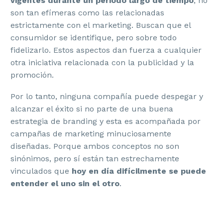
vigentes durante un periodo largo de tiempo
, no
son tan efímeras como las relacionadas
estrictamente con el marketing. Buscan que el
consumidor se identifique, pero sobre todo
fidelizarlo. Estos aspectos dan fuerza a cualquier
otra iniciativa relacionada con la publicidad y la
promoción.
Por lo tanto, ninguna compañía puede despegar y
alcanzar el éxito si no parte de una buena
estrategia de branding y esta es acompañada por
campañas de marketing minuciosamente
diseñadas. Porque ambos conceptos no son
sinónimos, pero sí están tan estrechamente
vinculados que
hoy en día difícilmente se puede
entender el uno sin el otro
.