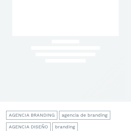
AGENCIA BRANDING
agencia de branding
AGENCIA DISEÑO
branding