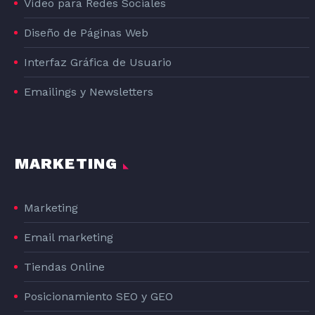
Vídeo para Redes Sociales
Diseño de Páginas Web
Interfaz Gráfica de Usuario
Emailings y Newsletters
MARKETING
Marketing
Email marketing
Tiendas Online
Posicionamiento SEO y GEO