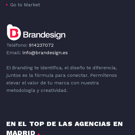
Go to Market
Teléfono:
914237072
Email:
info@brandesign.es
El Branding te identifica, el diseño te diferencia,
juntos es la fórmula para conectar. Permítenos
elevar el valor de tu marca con nuestra
metodología y creatividad.
EN EL TOP DE LAS AGENCIAS EN
MADRID