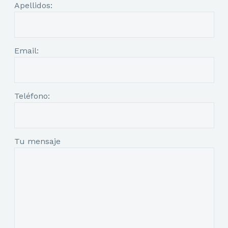
Apellidos:
Email:
Teléfono:
Tu mensaje