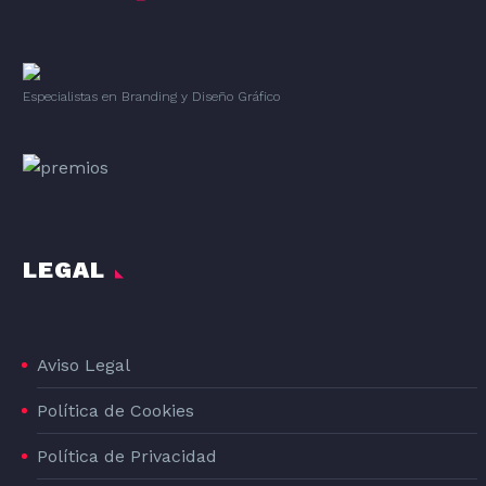
Especialistas en Branding
y
Diseño Gráfico
LEGAL
Aviso Legal
Política de Cookies
Política de Privacidad