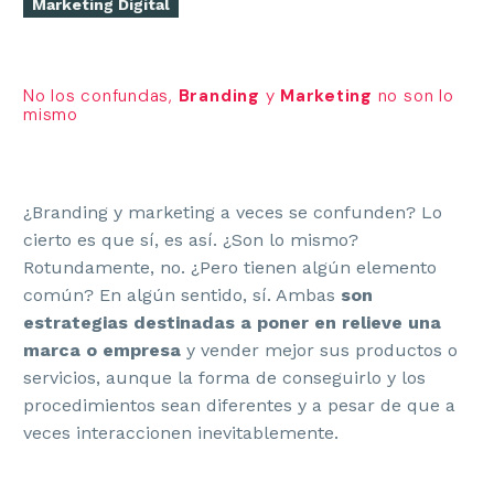
Marketing Digital
No los confundas,
Branding
y
Marketing
no son lo
mismo
¿Branding y marketing a veces se confunden? Lo
cierto es que sí, es así. ¿Son lo mismo?
Rotundamente, no. ¿Pero tienen algún elemento
común? En algún sentido, sí. Ambas
son
estrategias destinadas a poner en relieve una
marca o empresa
y vender mejor sus productos o
servicios, aunque la forma de conseguirlo y los
procedimientos sean diferentes y a pesar de que a
veces interaccionen inevitablemente.