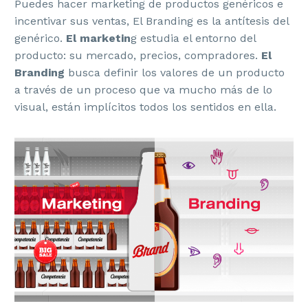
Puedes hacer marketing de productos genéricos e
incentivar sus ventas, El Branding es la antítesis del
genérico.
El marketin
g estudia el entorno del
producto: su mercado, precios, compradores.
El
Branding
busca definir los valores de un producto
a través de un proceso que va mucho más de lo
visual, están implícitos todos los sentidos en ella.