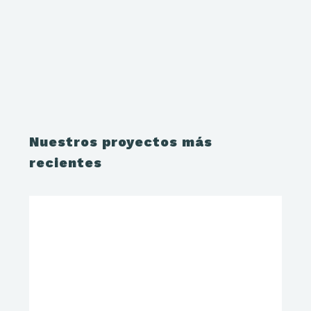
Nuestros proyectos más
recientes