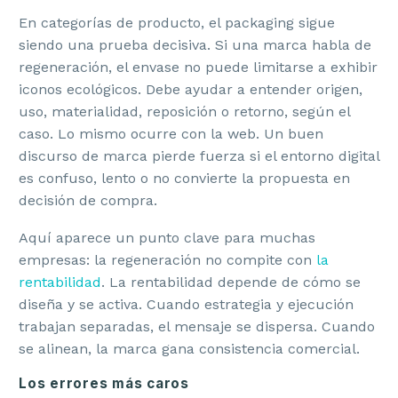
En categorías de producto, el packaging sigue
siendo una prueba decisiva. Si una marca habla de
regeneración, el envase no puede limitarse a exhibir
iconos ecológicos. Debe ayudar a entender origen,
uso, materialidad, reposición o retorno, según el
caso. Lo mismo ocurre con la web. Un buen
discurso de marca pierde fuerza si el entorno digital
es confuso, lento o no convierte la propuesta en
decisión de compra.
Aquí aparece un punto clave para muchas
empresas: la regeneración no compite con
la
rentabilidad
. La rentabilidad depende de cómo se
diseña y se activa. Cuando estrategia y ejecución
trabajan separadas, el mensaje se dispersa. Cuando
se alinean, la marca gana consistencia comercial.
Los errores más caros