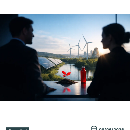
06/06/2026