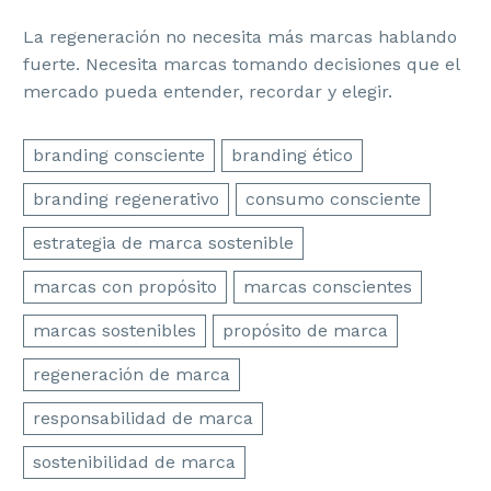
La regeneración no necesita más marcas hablando
fuerte. Necesita marcas tomando decisiones que el
mercado pueda entender, recordar y elegir.
branding consciente
branding ético
branding regenerativo
consumo consciente
estrategia de marca sostenible
marcas con propósito
marcas conscientes
marcas sostenibles
propósito de marca
regeneración de marca
responsabilidad de marca
sostenibilidad de marca