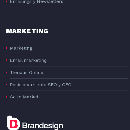
Emailings y Newsletters
MARKETING
Marketing
Email marketing
Tiendas Online
Posicionamiento SEO y GEO
Go to Market