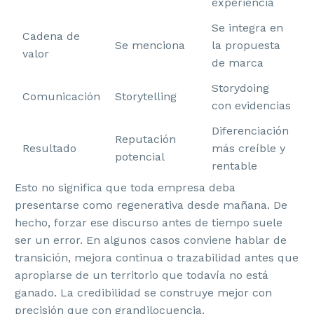
experiencia
Se integra en
Cadena de
Se menciona
la propuesta
valor
de marca
Storydoing
Comunicación
Storytelling
con evidencias
Diferenciación
Reputación
Resultado
más creíble y
potencial
rentable
Esto no significa que toda empresa deba
presentarse como regenerativa desde mañana. De
hecho, forzar ese discurso antes de tiempo suele
ser un error. En algunos casos conviene hablar de
transición, mejora continua o trazabilidad antes que
apropiarse de un territorio que todavía no está
ganado. La credibilidad se construye mejor con
precisión que con grandilocuencia.