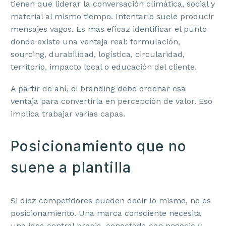
tienen que liderar la conversación climática, social y
material al mismo tiempo. Intentarlo suele producir
mensajes vagos. Es más eficaz identificar el punto
donde existe una ventaja real: formulación,
sourcing, durabilidad, logística, circularidad,
territorio, impacto local o educación del cliente.
A partir de ahí, el branding debe ordenar esa
ventaja para convertirla en percepción de valor. Eso
implica trabajar varias capas.
Posicionamiento que no
suene a plantilla
Si diez competidores pueden decir lo mismo, no es
posicionamiento. Una marca consciente necesita
una idea central propia, conectada con negocio y