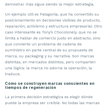
demostrar más sigue siendo la mejor estrategia.
Un ejemplo útil es Patagonia, que ha convertido su
posicionamiento en decisiones visibles de producto,
reparación, activismo y estructura empresarial. Otro
caso interesante es Tony’s Chocolonely, que no se
limita a hablar de comercio justo en abstracto, sino
que convierte un problema de cadena de
suministro en parte central de su propuesta de
marca, su packaging y su narrativa. Son marcas
distintas, en mercados distintos, pero comparten
una lógica: la marca no adorna la operación, la
traduce.
Cómo se construyen marcas conscientes en
tiempos de regeneración
La primera decisión estratégica es elegir dónde
puede la empresa ser creíble. No todas las marcas