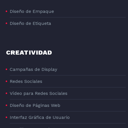
Diseño de Empaque
Diseño de Etiqueta
CREATIVIDAD
Campañas de Display
Redes Sociales
Vídeo para Redes Sociales
Diseño de Páginas Web
Interfaz Gráfica de Usuario