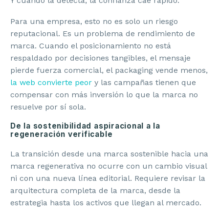
Y cuando la detecta, la confianza cae rápido.
Para una empresa, esto no es solo un riesgo
reputacional. Es un problema de rendimiento de
marca. Cuando el posicionamiento no está
respaldado por decisiones tangibles, el mensaje
pierde fuerza comercial, el packaging vende menos,
la web convierte peor
y las campañas tienen que
compensar con más inversión lo que la marca no
resuelve por sí sola.
De la sostenibilidad aspiracional a la
regeneración verificable
La transición desde una marca sostenible hacia una
marca regenerativa no ocurre con un cambio visual
ni con una nueva línea editorial. Requiere revisar la
arquitectura completa de la marca, desde la
estrategia hasta los activos que llegan al mercado.