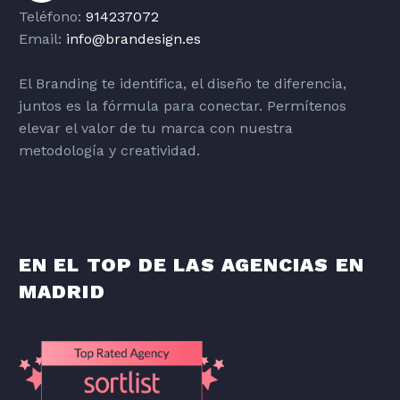
Teléfono:
914237072
Email:
info@brandesign.es
El Branding te identifica, el diseño te diferencia,
juntos es la fórmula para conectar. Permítenos
elevar el valor de tu marca con nuestra
metodología y creatividad.
EN EL TOP DE LAS AGENCIAS EN
MADRID