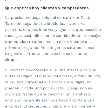
Qué esperan hoy clientes y compradores
La presión no llega solo del consumidor final.
También llega de distribuidores, inversores,
partners, equipos internos y agencias que necesitan
mensajes sostenibles en el sentido literal: mensajes
que puedan mantenerse sin derrumbarse a la
primera pregunta. En categorías saturadas, esa
exigencia se traduce en tres filtros bastante
simples.
El primero es coherencia. Si una marca dice que
cuida el origen, el diseño del envase, el tono de voz,
la política comercial y la experiencia digital no
pueden ir cada uno por su lado. El segundo es
claridad. Nadie quiere descifrar un manifiesto
ambiguo para entender qué hace distinta a una
empresa. El tercero es prueba. Afirmar menos y