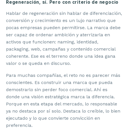
Regeneración, sí. Pero con criterio de negocio
Hablar de regeneración sin hablar de diferenciación,
conversión y crecimiento es un lujo narrativo que
pocas empresas pueden permitirse. La marca debe
ser capaz de ordenar ambición y aterrizarla en
activos que funcionen: naming, identidad,
packaging, web, campañas y contenido comercial
coherente. Ese es el terreno donde una idea gana
valor o se queda en discurso.
Para muchas compañías, el reto no es parecer más
conscientes. Es construir una marca que pueda
demostrarlo sin perder foco comercial. Ahí es
donde una visión estratégica marca la diferencia.
Porque en esta etapa del mercado, lo responsable
ya no destaca por sí solo. Destaca lo creíble, lo bien
ejecutado y lo que convierte convicción en
preferencia.