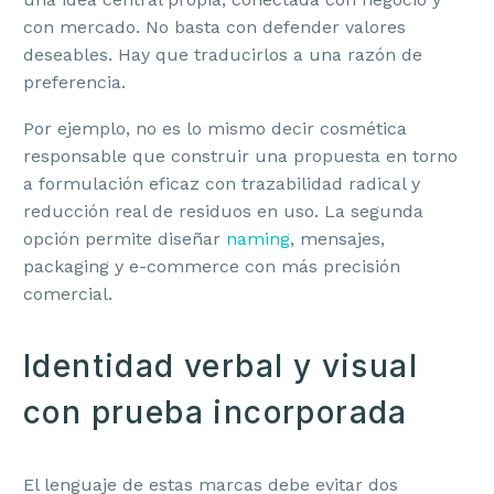
con mercado. No basta con defender valores
deseables. Hay que traducirlos a una razón de
preferencia.
Por ejemplo, no es lo mismo decir cosmética
responsable que construir una propuesta en torno
a formulación eficaz con trazabilidad radical y
reducción real de residuos en uso. La segunda
opción permite diseñar
naming
, mensajes,
packaging y e-commerce con más precisión
comercial.
Identidad verbal y visual
con prueba incorporada
El lenguaje de estas marcas debe evitar dos