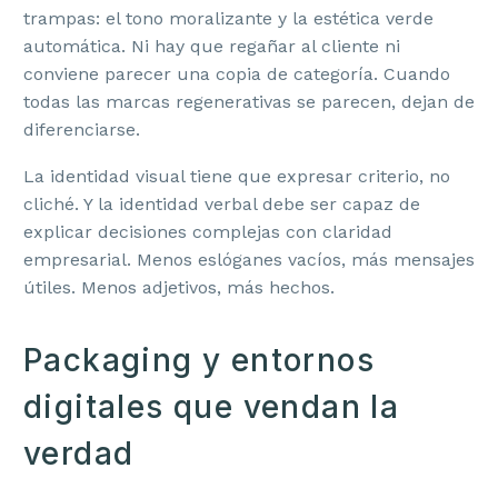
trampas: el tono moralizante y la estética verde
automática. Ni hay que regañar al cliente ni
conviene parecer una copia de categoría. Cuando
todas las marcas regenerativas se parecen, dejan de
diferenciarse.
La identidad visual tiene que expresar criterio, no
cliché. Y la identidad verbal debe ser capaz de
explicar decisiones complejas con claridad
empresarial. Menos eslóganes vacíos, más mensajes
útiles. Menos adjetivos, más hechos.
Packaging y entornos
digitales que vendan la
verdad