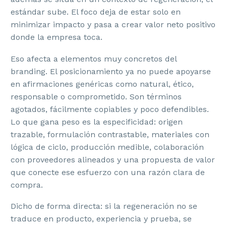
estándar sube. El foco deja de estar solo en
minimizar impacto y pasa a crear valor neto positivo
donde la empresa toca.
Eso afecta a elementos muy concretos del
branding. El posicionamiento ya no puede apoyarse
en afirmaciones genéricas como natural, ético,
responsable o comprometido. Son términos
agotados, fácilmente copiables y poco defendibles.
Lo que gana peso es la especificidad: origen
trazable, formulación contrastable, materiales con
lógica de ciclo, producción medible, colaboración
con proveedores alineados y una propuesta de valor
que conecte ese esfuerzo con una razón clara de
compra.
Dicho de forma directa: si la regeneración no se
traduce en producto, experiencia y prueba, se