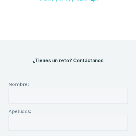
¿Tienes un reto? Contáctanos
Nombre:
Apellidos: