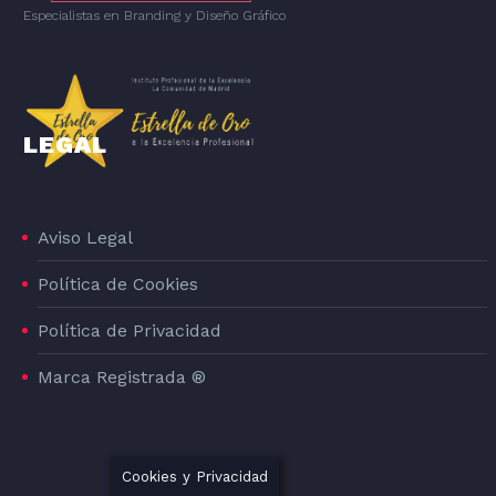
Especialistas en Branding
y
Diseño Gráfico
LEGAL
Aviso Legal
Política de Cookies
Política de Privacidad
Marca Registrada ®
Cookies y Privacidad