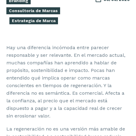
Branding
Consultoría de Marcas
Estrategia de Marca
Hay una diferencia incómoda entre parecer
responsable y ser relevante. En el mercado actual,
muchas compañías han aprendido a hablar de
propósito, sostenibilidad e impacto. Pocas han
entendido qué implica operar como marcas
conscientes en tiempos de regeneración. Y la
diferencia no es semántica. Es comercial. Afecta a
la confianza, al precio que el mercado está
dispuesto a pagar y a la capacidad real de crecer
sin erosionar valor.
La regeneración no es una versión más amable de