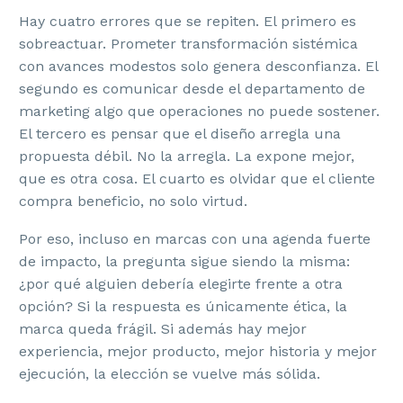
Hay cuatro errores que se repiten. El primero es
sobreactuar. Prometer transformación sistémica
con avances modestos solo genera desconfianza. El
segundo es comunicar desde el departamento de
marketing algo que operaciones no puede sostener.
El tercero es pensar que el diseño arregla una
propuesta débil. No la arregla. La expone mejor,
que es otra cosa. El cuarto es olvidar que el cliente
compra beneficio, no solo virtud.
Por eso, incluso en marcas con una agenda fuerte
de impacto, la pregunta sigue siendo la misma:
¿por qué alguien debería elegirte frente a otra
opción? Si la respuesta es únicamente ética, la
marca queda frágil. Si además hay mejor
experiencia, mejor producto, mejor historia y mejor
ejecución, la elección se vuelve más sólida.