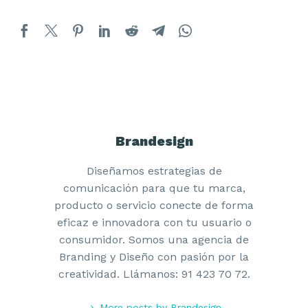
Brandesign
Diseñamos estrategias de
comunicación para que tu marca,
producto o servicio conecte de forma
eficaz e innovadora con tu usuario o
consumidor. Somos una agencia de
Branding y Diseño con pasión por la
creatividad. Llámanos: 91 423 70 72.
More posts by Brandesign