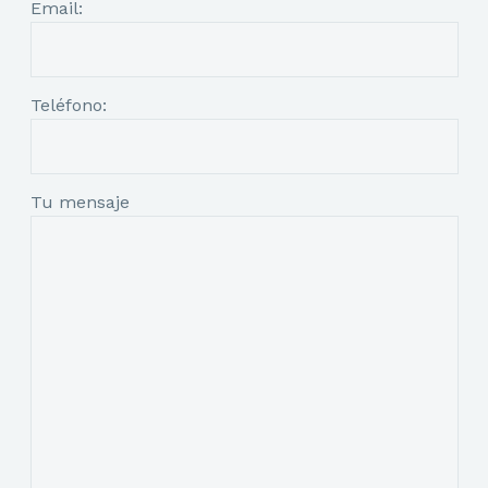
Email:
Teléfono:
Tu mensaje