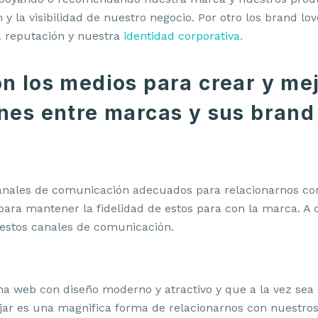
 y la visibilidad de nuestro negocio. Por otro los brand lo
 reputación y nuestra
identidad corporativa.
n los medios para crear y mej
nes entre marcas y sus brand
canales de comunicación adecuados para relacionarnos con
ara mantener la fidelidad de estos para con la marca. A 
 estos canales de comunicación.
a web con diseño moderno y atractivo y que a la vez sea i
jar es una magnifica forma de relacionarnos con nuestros 