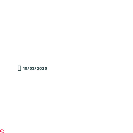
10/03/2020
s