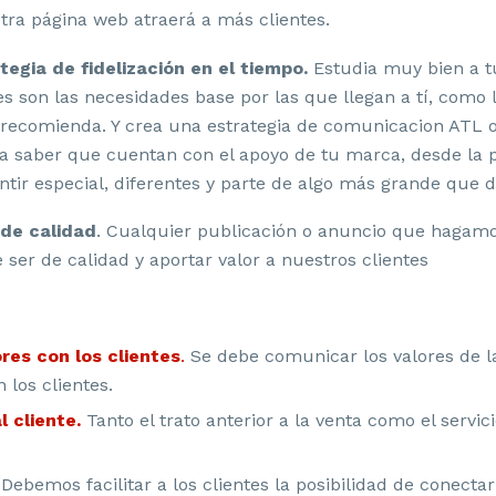
tra página web atraerá a más clientes.
egia de fidelización en el tiempo.
Estudia muy bien a t
 son las necesidades base por las que llegan a tí, como 
e recomienda. Y crea una estrategia de comunicacion ATL 
s a saber que cuentan con el apoyo de tu marca, desde la 
ntir especial, diferentes y parte de algo más grande que 
de calidad
. Cualquier publicación o anuncio que hagamo
 ser de calidad y aportar valor a nuestros clientes
res con los clientes
.
Se debe comunicar los valores de la
 los clientes.
l cliente.
Tanto el trato anterior a la venta como el servi
Debemos facilitar a los clientes la posibilidad de conecta