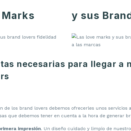
 Marks
y sus Bran
as necesarias para llegar a 
ers
ón de los brand lovers debemos ofrecerles unos servicios
osas que debemos tener en cuenta a la hora de generar br
rimera impresión
. Un diseño cuidado y limpio de nuestro