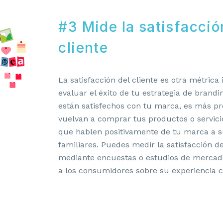
#3 Mide la satisfacció
cliente
La satisfacción del cliente es otra métric
evaluar el éxito de tu estrategia de brandin
están satisfechos con tu marca, es más p
vuelvan a comprar tus productos o servicio
que hablen positivamente de tu marca a s
familiares. Puedes medir la satisfacción de
mediante encuestas o estudios de mercad
a los consumidores sobre su experiencia 