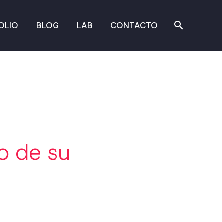
OLIO
BLOG
LAB
CONTACTO
o de su