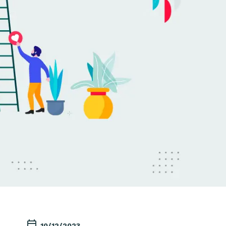
10/12/2023