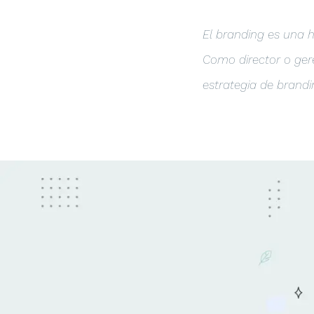
El branding es una 
Como director o ger
estrategia de brandi