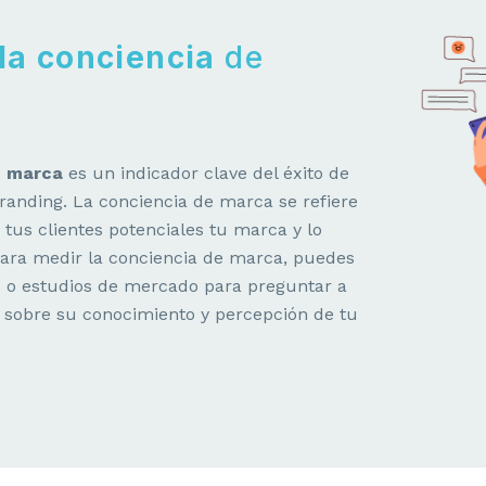
la conciencia
de
e marca
es un indicador clave del éxito de
branding. La conciencia de marca se refiere
tus clientes potenciales tu marca y lo
Para medir la conciencia de marca, puedes
s o estudios de mercado para preguntar a
 sobre su conocimiento y percepción de tu