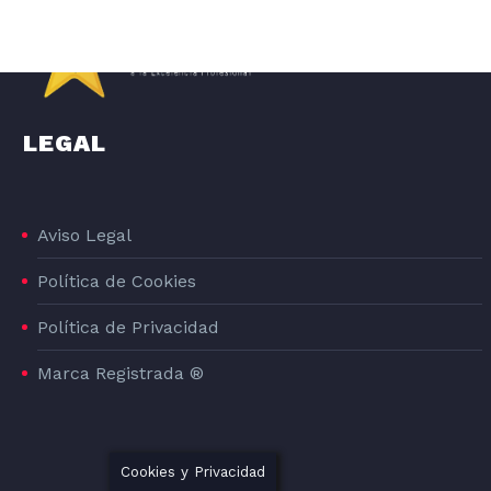
LEGAL
Aviso Legal
Política de Cookies
DISEÑO GRAFICO DE LA LÍNEA DE PRODUCTOS DE PIENSO PARA PERROS DOG#1
Política de Privacidad
DOG#1
Marca Registrada ®
Cookies y Privacidad