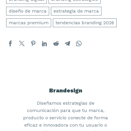
diseño de marca
estrategia de marca
marcas premium
tendencias branding 2026
Brandesign
Diseñamos estrategias de
comunicación para que tu marca,
producto o servicio conecte de forma
eficaz e innovadora con tu usuario o