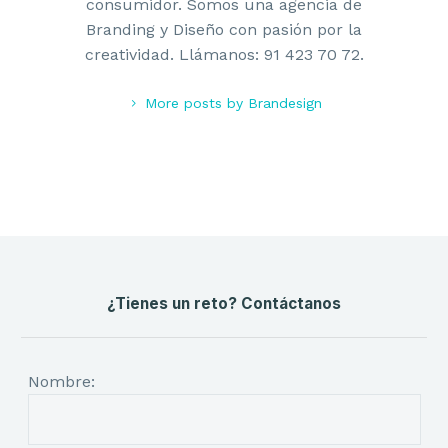
consumidor. Somos una agencia de
Branding y Diseño con pasión por la
creatividad. Llámanos: 91 423 70 72.
More posts by Brandesign
¿Tienes un reto? Contáctanos
Nombre: