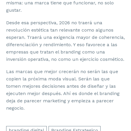
misma: una marca tiene que funcionar, no solo
gustar.
Desde esa perspectiva, 2026 no traerá una
revolución estética tan relevante como algunos
esperan. Traerá una exigencia mayor de coherencia,
diferenciación y rendimiento. Y eso favorece a las
empresas que tratan el branding como una
inversión operativa, no como un ejercicio cosmético.
Las marcas que mejor crecerán no serán las que
copien la próxima moda visual. Serán las que
tomen mejores decisiones antes de diseñar y las
ejecuten mejor después. Ahí es donde el branding
deja de parecer marketing y empieza a parecer
negocio.
branding digital
Branding Estrategico