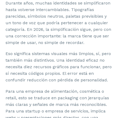
Durante años, muchas identidades se simplificaron
hasta volverse intercambiables. Tipografías
parecidas, símbolos neutros, paletas previsibles y
un tono de voz que podría pertenecer a cualquier
categoría. En 2026, la simplificación sigue, pero con
una corrección importante: la marca tiene que ser
simple de usar, no simple de recordar.
Eso significa sistemas visuales más limpios, sí, pero
también más distintivos. Una identidad eficaz no
necesita diez recursos gráficos para funcionar, pero
sí necesita códigos propios. El error está en
confundir reducción con pérdida de personalidad.
Para una empresa de alimentación, cosmética o
retail, esto se traduce en packaging con jerarquías
más claras y señales de marca más reconocibles.
Para una startup o empresa de servicios, implica
webs y presentaciones más directas, con una