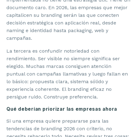
documento caro. En 2026, las empresas que mejor
capitalicen su branding serán las que conecten
decisión estratégica con aplicación real, desde
naming e identidad hasta packaging, web y
campañas.
La tercera es confundir notoriedad con
rendimiento. Ser visible no siempre significa ser
elegido. Muchas marcas consiguen atención
puntual con campañas llamativas y luego fallan en
lo básico: propuesta clara, sistema sólido y
experiencia coherente. El branding eficaz no
persigue ruido. Construye preferencia.
Qué deberían priorizar las empresas ahora
Si una empresa quiere prepararse para las
tendencias de branding 2026 con criterio, no
necesita rehacerlo todo. Necesita revisar tres cosas: