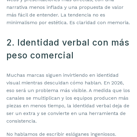
narrativa menos inflada y una propuesta de valor
más fácil de entender. La tendencia no es
minimalismo por estética. Es claridad con memoria.
2. Identidad verbal con más
peso comercial
Muchas marcas siguen invirtiendo en identidad
visual mientras descuidan cómo hablan. En 2026,
eso será un problema más visible. A medida que los
canales se multiplican y los equipos producen más
piezas en menos tiempo, la identidad verbal deja de
ser un extra y se convierte en una herramienta de
consistencia.
No hablamos de escribir eslóganes ingeniosos.