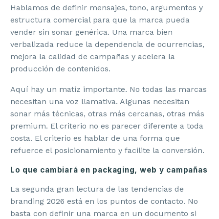
Hablamos de definir mensajes, tono, argumentos y
estructura comercial para que la marca pueda
vender sin sonar genérica. Una marca bien
verbalizada reduce la dependencia de ocurrencias,
mejora la calidad de campañas y acelera la
producción de contenidos.
Aquí hay un matiz importante. No todas las marcas
necesitan una voz llamativa. Algunas necesitan
sonar más técnicas, otras más cercanas, otras más
premium. El criterio no es parecer diferente a toda
costa. El criterio es hablar de una forma que
refuerce el posicionamiento y facilite la conversión.
Lo que cambiará en packaging, web y campañas
La segunda gran lectura de las tendencias de
branding 2026 está en los puntos de contacto. No
basta con definir una marca en un documento si