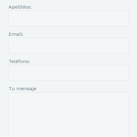
Apellidos:
Email:
Teléfono:
Tu mensaje