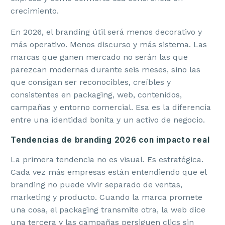
crecimiento.
En 2026, el branding útil será menos decorativo y
más operativo. Menos discurso y más sistema. Las
marcas que ganen mercado no serán las que
parezcan modernas durante seis meses, sino las
que consigan ser reconocibles, creíbles y
consistentes en packaging, web, contenidos,
campañas y entorno comercial. Esa es la diferencia
entre una identidad bonita y un activo de negocio.
Tendencias de branding 2026 con impacto real
La primera tendencia no es visual. Es estratégica.
Cada vez más empresas están entendiendo que el
branding no puede vivir separado de ventas,
marketing y producto. Cuando la marca promete
una cosa, el packaging transmite otra, la web dice
una tercera y las campañas persiguen clics sin