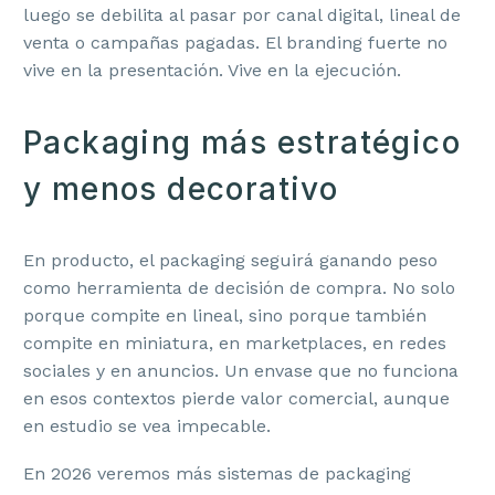
luego se debilita al pasar por canal digital, lineal de
venta o campañas pagadas. El branding fuerte no
vive en la presentación. Vive en la ejecución.
Packaging más estratégico
y menos decorativo
En producto, el packaging seguirá ganando peso
como herramienta de decisión de compra. No solo
porque compite en lineal, sino porque también
compite en miniatura, en marketplaces, en redes
sociales y en anuncios. Un envase que no funciona
en esos contextos pierde valor comercial, aunque
en estudio se vea impecable.
En 2026 veremos más sistemas de packaging