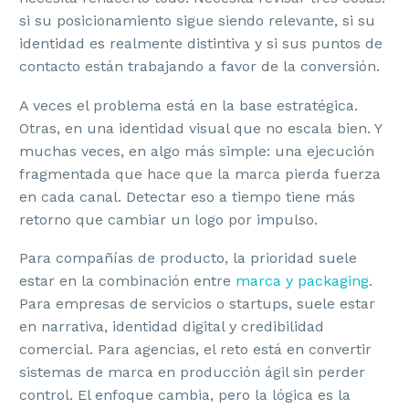
si su posicionamiento sigue siendo relevante, si su
identidad es realmente distintiva y si sus puntos de
contacto están trabajando a favor de la conversión.
A veces el problema está en la base estratégica.
Otras, en una identidad visual que no escala bien. Y
muchas veces, en algo más simple: una ejecución
fragmentada que hace que la marca pierda fuerza
en cada canal. Detectar eso a tiempo tiene más
retorno que cambiar un logo por impulso.
Para compañías de producto, la prioridad suele
estar en la combinación entre
marca y packaging
.
Para empresas de servicios o startups, suele estar
en narrativa, identidad digital y credibilidad
comercial. Para agencias, el reto está en convertir
sistemas de marca en producción ágil sin perder
control. El enfoque cambia, pero la lógica es la