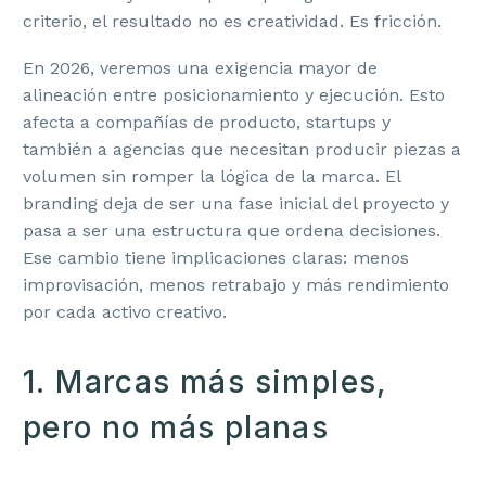
criterio, el resultado no es creatividad. Es fricción.
En 2026, veremos una exigencia mayor de
alineación entre posicionamiento y ejecución. Esto
afecta a compañías de producto, startups y
también a agencias que necesitan producir piezas a
volumen sin romper la lógica de la marca. El
branding deja de ser una fase inicial del proyecto y
pasa a ser una estructura que ordena decisiones.
Ese cambio tiene implicaciones claras: menos
improvisación, menos retrabajo y más rendimiento
por cada activo creativo.
1. Marcas más simples,
pero no más planas