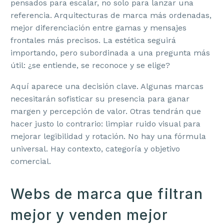
pensados para escalar, no solo para lanzar una
referencia. Arquitecturas de marca más ordenadas,
mejor diferenciación entre gamas y mensajes
frontales más precisos. La estética seguirá
importando, pero subordinada a una pregunta más
útil: ¿se entiende, se reconoce y se elige?
Aquí aparece una decisión clave. Algunas marcas
necesitarán sofisticar su presencia para ganar
margen y percepción de valor. Otras tendrán que
hacer justo lo contrario: limpiar ruido visual para
mejorar legibilidad y rotación. No hay una fórmula
universal. Hay contexto, categoría y objetivo
comercial.
Webs de marca que filtran
mejor y venden mejor