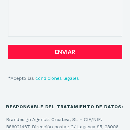
*Acepto las
condiciones legales
RESPONSABLE DEL TRATAMIENTO DE DATOS:
Brandesign Agencia Creativa, SL – CIF/NIF:
B86921467, Dirección postal: C/ Lagasca 95, 28006