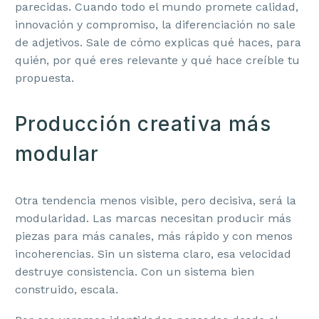
parecidas. Cuando todo el mundo promete calidad,
innovación y compromiso, la diferenciación no sale
de adjetivos. Sale de cómo explicas qué haces, para
quién, por qué eres relevante y qué hace creíble tu
propuesta.
Producción creativa más
modular
Otra tendencia menos visible, pero decisiva, será la
modularidad. Las marcas necesitan producir más
piezas para más canales, más rápido y con menos
incoherencias. Sin un sistema claro, esa velocidad
destruye consistencia. Con un sistema bien
construido, escala.