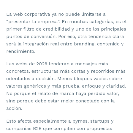
La web corporativa ya no puede limitarse a
“presentar la empresa”. En muchas categorías, es el
primer filtro de credibilidad y uno de los principales
puntos de conversión. Por eso, otra tendencia clara
será la integración real entre branding, contenido y
rendimiento.
Las webs de 2026 tenderán a mensajes más
concretos, estructuras más cortas y recorridos más
orientados a decisión. Menos bloques vacíos sobre
valores genéricos y más prueba, enfoque y claridad.
No porque el relato de marca haya perdido valor,
sino porque debe estar mejor conectado con la
acción.
Esto afecta especialmente a pymes, startups y
compañías B2B que compiten con propuestas