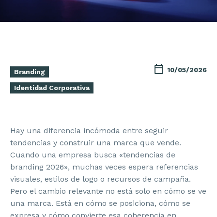
10/05/2026
Branding
Identidad Corporativa
Hay una diferencia incómoda entre seguir
tendencias y construir una marca que vende.
Cuando una empresa busca «tendencias de
branding 2026», muchas veces espera referencias
visuales, estilos de logo o recursos de campaña.
Pero el cambio relevante no está solo en cómo se ve
una marca. Está en cómo se posiciona, cómo se
expresa y cómo convierte esa coherencia en