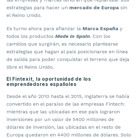
estrategias para hacer un
mercado de Europa
sin
el Reino Unido.
Es turno ahora para afianzar la
Marca España
y
todos los productos
Made In Spain
. Con los
cambios que surgirán, es necesario plantearse
estrategias que hagan al país posicionarse en línea
de salida para poder conquistar el terreno que deja
libre el Reino Unido.
El Fintexit, la oportunidad de los
emprendedores españoles
Desde el año 2010 hasta el 2015, Inglaterra se había
convertido en el paraíso de las empresas Fintech:
mientras que las ubicadas en ese país lograron
inversiones por un valor de 5400 millones de
dólares de inversión, las ubicadas en el resto de
Europa quedaron en 4400 millones de dólares. Solo