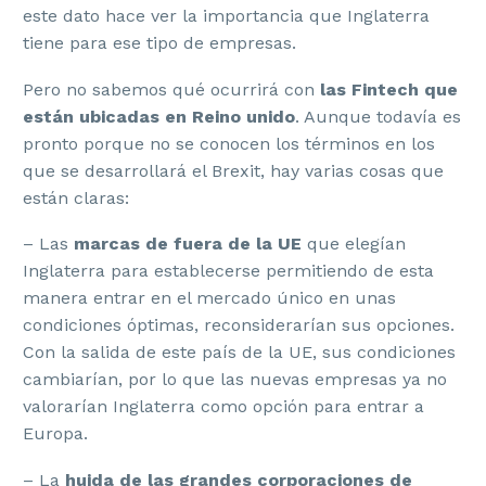
este dato hace ver la importancia que Inglaterra
tiene para ese tipo de empresas.
Pero no sabemos qué ocurrirá con
las Fintech que
están ubicadas en Reino unido
. Aunque todavía es
pronto porque no se conocen los términos en los
que se desarrollará el Brexit, hay varias cosas que
están claras:
– Las
marcas de fuera de la UE
que elegían
Inglaterra para establecerse permitiendo de esta
manera entrar en el mercado único en unas
condiciones óptimas, reconsiderarían sus opciones.
Con la salida de este país de la UE, sus condiciones
cambiarían, por lo que las nuevas empresas ya no
valorarían Inglaterra como opción para entrar a
Europa.
– La
huida de las grandes corporaciones de