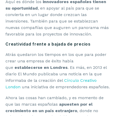
Aquí es dónde los
innovadores españoles tienen
su oportunidad
, en apoyar al país para que se
convierta en un lugar donde crezcan las
inversiones. También para que se establezcan
nuevas compañías que auguren un panorama más
favorable para los proyectos de innovación.
Creatividad frente a bajada de precios
Atrás quedaron los tiempos en los que para poder
crear una empresa de éxito había
que
establecerse en Londres
. Es más, en 2013 el
diario El Mundo publicaba una noticia en la que
informaba de la creación del
Círculo Creativo
London
una iniciativa de emprendedores españoles.
Ahora las cosas han cambiado, y es momento de
que las marcas españolas
apuesten por el
crecimiento en un país extranjero
, donde no