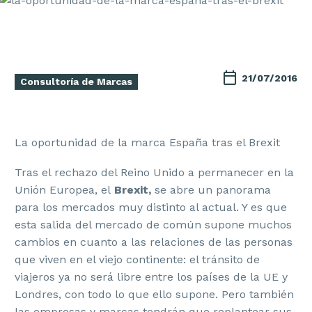
21/07/2016
Consultoría de Marcas
La oportunidad de la marca España tras el Brexit
Tras el rechazo del Reino Unido a permanecer en la
Unión Europea, el
Brexit,
se abre un panorama
para los mercados muy distinto al actual. Y es que
esta salida del mercado de común supone muchos
cambios en cuanto a las relaciones de las personas
que viven en el viejo continente: el tránsito de
viajeros ya no será libre entre los países de la UE y
Londres, con todo lo que ello supone. Pero también
las empresas y marcas tendrán que replantear sus