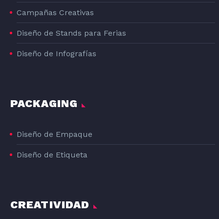
Campañas Creativas
Diseño de Stands para Ferias
Diseño de Infografías
PACKAGING
Diseño de Empaque
Diseño de Etiqueta
CREATIVIDAD