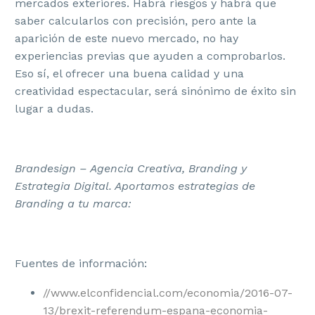
mercados exteriores. Habrá riesgos y habrá que
saber calcularlos con precisión, pero ante la
aparición de este nuevo mercado, no hay
experiencias previas que ayuden a comprobarlos.
Eso sí, el ofrecer una buena calidad y una
creatividad espectacular, será sinónimo de éxito sin
lugar a dudas.
Brandesign – Agencia Creativa, Branding y
Estrategia Digital. Aportamos estrategias de
Branding a tu marca:
Fuentes de información:
//www.elconfidencial.com/economia/2016-07-
13/brexit-referendum-espana-economia-