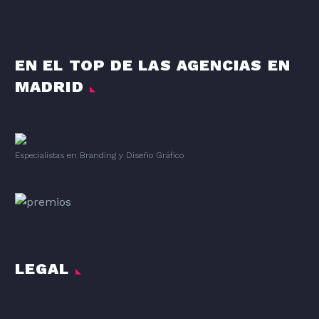
EN EL TOP DE LAS AGENCIAS EN
MADRID
Especialistas en Branding
y
Diseño Gráfico
LEGAL