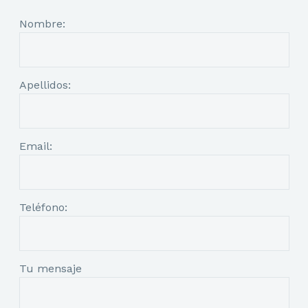
Nombre:
Apellidos:
Email:
Teléfono:
Tu mensaje