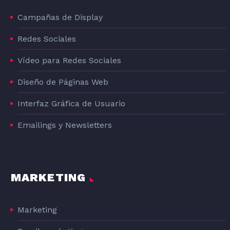
Campañas de Display
Redes Sociales
Vídeo para Redes Sociales
Diseño de Páginas Web
Interfaz Gráfica de Usuario
Emailings y Newsletters
MARKETING
Marketing