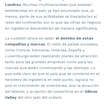
Londres
. Muchas multinacionales que estaban
establecidas en el país ya han anunciado que, al
menos, parte de sus actividades se trasladarían al
resto del continente, por lo que las cifras de negocio
en Inglaterra descenderán de manera significativa.
La cuestión ahora es saber
el destino de estas
compañías y marcas
. El resto de países europeos,
como Francia, Alemania, Holanda, España y
Luxemburgo están realizando planes de atracción
tanto para las grandes empresas como para las
marcas que están comenzando y las
startups
. Lo
que está claro es que el país que se convierta en el
heredero de Inglaterra en este punto, logrará no
solo el crecimiento de inversiones, sino la atracción
del talento, y la opción de convertirse en el
Silicon
Valley
del otro lado del océano.