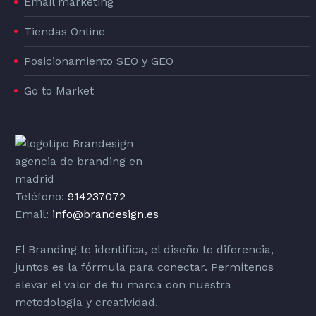
Email marketing
Tiendas Online
Posicionamiento SEO y GEO
Go to Market
Teléfono:
914237072
Email:
info@brandesign.es
El Branding te identifica, el diseño te diferencia,
juntos es la fórmula para conectar. Permítenos
elevar el valor de tu marca con nuestra
metodología y creatividad.