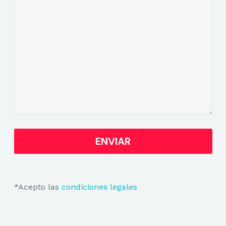
*Acepto las
condiciones legales