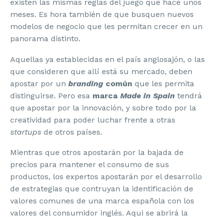
existen las mismas reglas del juego que hace unos
meses. Es hora también de que busquen nuevos
modelos de negocio que les permitan crecer en un
panorama distinto.
Aquellas ya establecidas en el país anglosajón, o las
que consideren que allí está su mercado, deben
apostar por un
branding
común
que les permita
distinguirse. Pero esa
marca
Made in Spain
tendrá
que apostar por la innovación, y sobre todo por la
creatividad para poder luchar frente a otras
startups
de otros países.
Mientras que otros apostarán por la bajada de
precios para mantener el consumo de sus
productos, los expertos apostarán por el desarrollo
de estrategias que contruyan la identificación de
valores comunes de una marca española con los
valores del consumidor inglés. Aqui se abrirá la