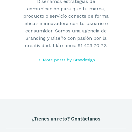
Diseñamos estrategias de
comunicación para que tu marca,
producto o servicio conecte de forma
eficaz e innovadora con tu usuario o
consumidor. Somos una agencia de
Branding y Diseño con pasión por la
creatividad. Llámanos: 91 423 70 72.
More posts by Brandesign
¿Tienes un reto? Contáctanos