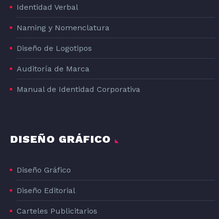
Identidad Verbal
Naming y Nomenclatura
Diseño de Logotipos
Auditoría de Marca
Manual de Identidad Corporativa
DISEÑO GRÁFICO
Diseño Gráfico
Diseño Editorial
Carteles Publicitarios