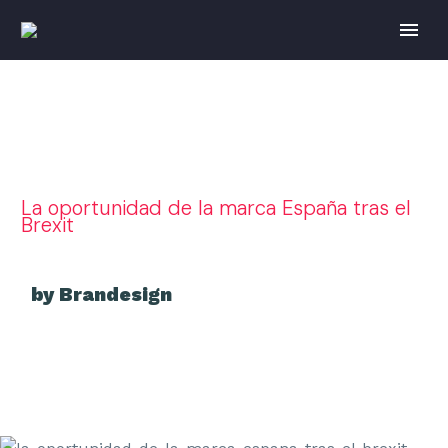
La oportunidad de la marca España tras el
Brexit
by Brandesign