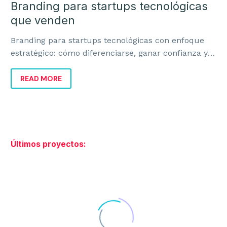
Branding para startups tecnológicas
que venden
Branding para startups tecnológicas con enfoque
estratégico: cómo diferenciarse, ganar confianza y
crecer con una marca pensada para vender.
READ MORE
Últimos proyectos: