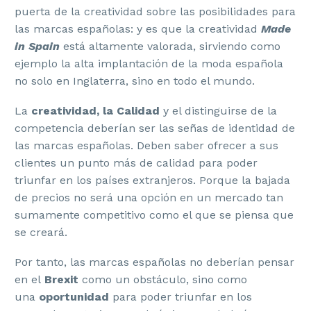
puerta de la creatividad sobre las posibilidades para
las marcas españolas: y es que la creatividad
Made
in Spain
está altamente valorada, sirviendo como
ejemplo la alta implantación de la moda española
no solo en Inglaterra, sino en todo el mundo.
La
creatividad, la Calidad
y el distinguirse de la
competencia deberían ser las señas de identidad de
las marcas españolas. Deben saber ofrecer a sus
clientes un punto más de calidad para poder
triunfar en los países extranjeros. Porque la bajada
de precios no será una opción en un mercado tan
sumamente competitivo como el que se piensa que
se creará.
Por tanto, las marcas españolas no deberían pensar
en el
Brexit
como un obstáculo, sino como
una
oportunidad
para poder triunfar en los