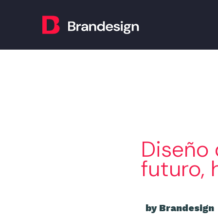
Diseño 
futuro, 
by Brandesign