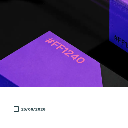
25/06/2026