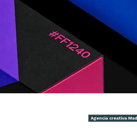
Agencia creativa Mad