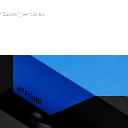
nibilidad y ventas en