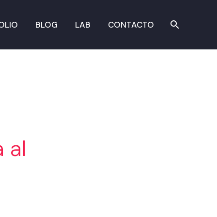
OLIO
BLOG
LAB
CONTACTO
 al