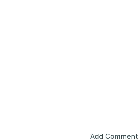
Add Comment