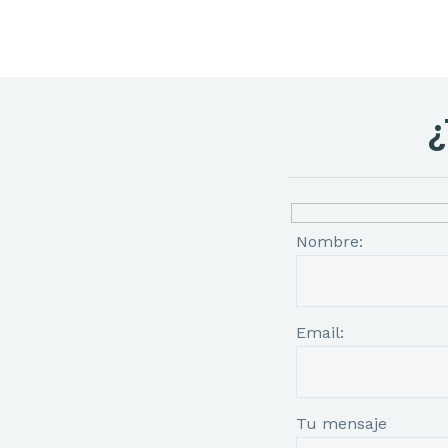
¿
Nombre:
Email:
Tu mensaje