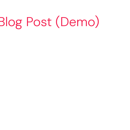
Blog Post (Demo)