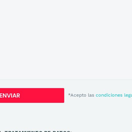
*Acepto las
condiciones leg