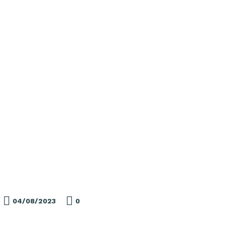

04/08/2023
0