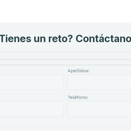
Tienes un reto? Contáctan
Apellidos:
Teléfono: