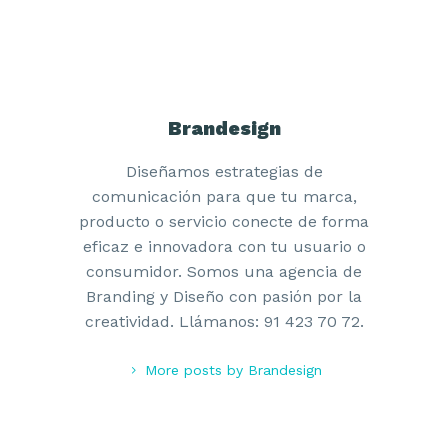
Brandesign
Diseñamos estrategias de
comunicación para que tu marca,
producto o servicio conecte de forma
eficaz e innovadora con tu usuario o
consumidor. Somos una agencia de
Branding y Diseño con pasión por la
creatividad. Llámanos: 91 423 70 72.
More posts by Brandesign