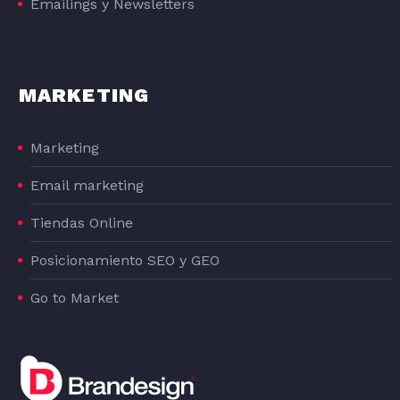
Emailings y Newsletters
MARKETING
Marketing
Email marketing
Tiendas Online
Posicionamiento SEO y GEO
Go to Market