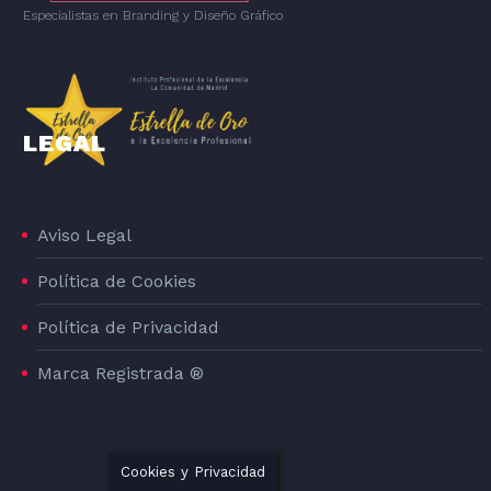
Especialistas en Branding
y
Diseño Gráfico
LEGAL
Aviso Legal
Política de Cookies
Política de Privacidad
Marca Registrada ®
Cookies y Privacidad