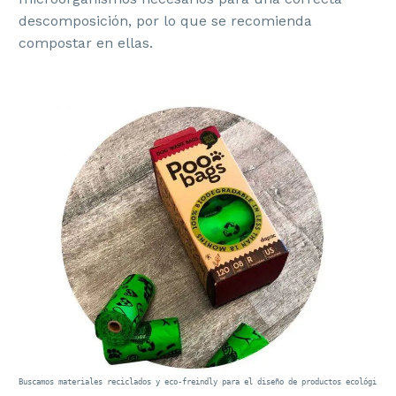
descomposición, por lo que se recomienda
compostar en ellas.
Buscamos materiales reciclados y eco-freindly para el diseño de productos ecológicos