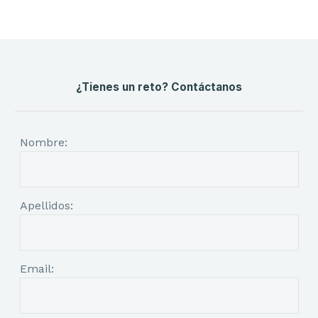
¿Tienes un reto? Contáctanos
Nombre:
Apellidos:
Email: