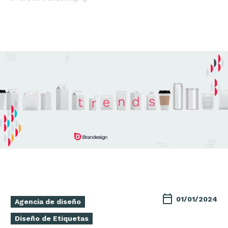
01/01/2024
Agencia de diseño
Diseño de Etiquetas