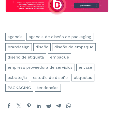
agencia
agencia de diseño de packaging
brandesign
diseño
diseño de empaque
diseño de etiqueta
empaque
empresa proveedora de servicios
envase
estrategia
estudio de diseño
etiquetas
PACKAGING
tendencias