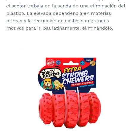
el sector trabaja en la senda de una eliminación del
plástico. La elevada dependencia en materias
primas y la reducción de costes son grandes
motivos para ir, paulatinamente, eliminándolo.