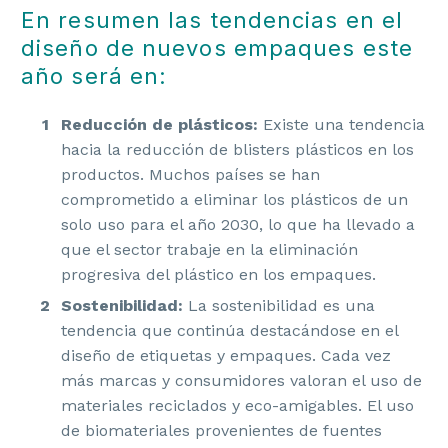
En resumen las tendencias en el
diseño de nuevos empaques este
año será en:
Reducción de plásticos:
Existe una tendencia
hacia la reducción de blisters plásticos en los
productos. Muchos países se han
comprometido a eliminar los plásticos de un
solo uso para el año 2030, lo que ha llevado a
que el sector trabaje en la eliminación
progresiva del plástico en los empaques.
Sostenibilidad:
La sostenibilidad es una
tendencia que continúa destacándose en el
diseño de etiquetas y empaques. Cada vez
más marcas y consumidores valoran el uso de
materiales reciclados y eco-amigables. El uso
de biomateriales provenientes de fuentes