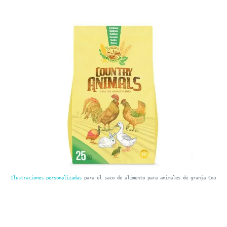
Ilustraciones personalizadas
 para el saco de alimento para animales de granja Country