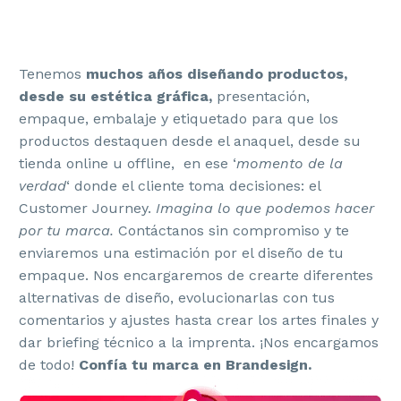
Tenemos
muchos años diseñando productos,
desde su estética gráfica,
presentación,
empaque, embalaje y etiquetado para que los
productos destaquen desde el anaquel, desde su
tienda online u offline, en ese ‘
momento de la
verdad
‘ donde el cliente toma decisiones: el
Customer Journey.
Imagina lo que podemos hacer
por tu marca.
Contáctanos sin compromiso y te
enviaremos una estimación por el diseño de tu
empaque. Nos encargaremos de crearte diferentes
alternativas de diseño, evolucionarlas con tus
comentarios y ajustes hasta crear los artes finales y
dar briefing técnico a la imprenta. ¡Nos encargamos
de todo!
Confía tu marca en Brandesign.