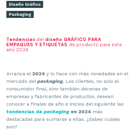
Diseño Gráfico
Packaging
Tendencias
del
diseño GRÁFICO PARA
EMPAQUES Y ETIQUETAS
de producto para este
año 2024
Arranca el
2024
y lo hace con más novedades en el
mercado del
packaging
. Los clientes, no solo el
consumidor final, sino también decenas de
empresas y fabricantes de productos, desean
conocer a finales de año e inicios del siguiente las
tendencias de
packaging
en 2024
más
destacadas para sumarse a ellas. ¿Sabes cuáles
son?