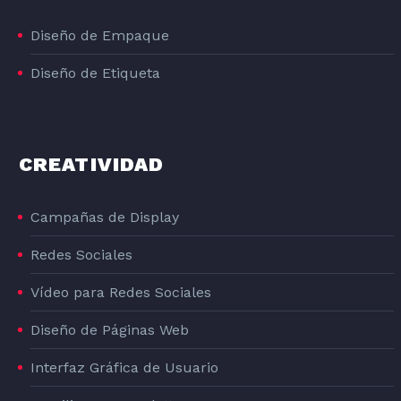
Diseño de Empaque
Diseño de Etiqueta
DISEÑO GRAFICO DE LA LÍNEA DE PRODUCTOS DE PIENSO PARA PERROS DOG#1
DOG#1
CREATIVIDAD
Campañas de Display
Redes Sociales
Vídeo para Redes Sociales
Diseño de Páginas Web
Interfaz Gráfica de Usuario