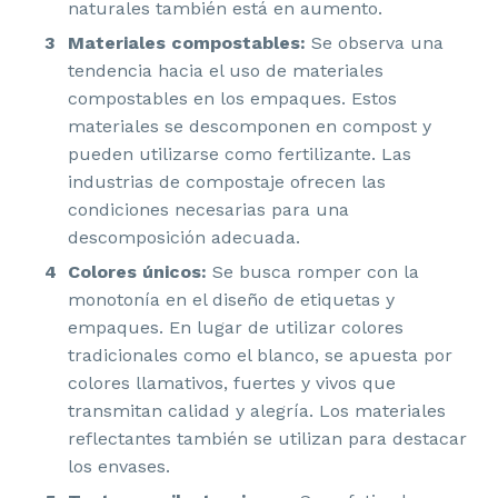
naturales también está en aumento.
Materiales compostables:
Se observa una
tendencia hacia el uso de materiales
compostables en los empaques. Estos
materiales se descomponen en compost y
pueden utilizarse como fertilizante. Las
industrias de compostaje ofrecen las
condiciones necesarias para una
descomposición adecuada.
Colores únicos:
Se busca romper con la
monotonía en el diseño de etiquetas y
empaques. En lugar de utilizar colores
tradicionales como el blanco, se apuesta por
colores llamativos, fuertes y vivos que
transmitan calidad y alegría. Los materiales
reflectantes también se utilizan para destacar
los envases.