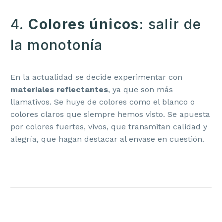
4.
Colores únicos
: salir de
la monotonía
En la actualidad se decide experimentar con
materiales reflectantes
, ya que son más
llamativos. Se huye de colores como el blanco o
colores claros que siempre hemos visto. Se apuesta
por colores fuertes, vivos, que transmitan calidad y
alegría, que hagan destacar al envase en cuestión.