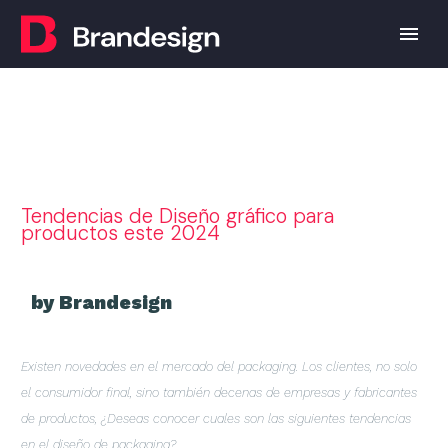
Tendencias de Diseño gráfico para
productos este 2024
by Brandesign
Existen novedades en el mercado del packaging. Los clientes, no solo
el consumidor final, sino también decenas de empresas y fabricantes
de productos, ¿Deseas conocer cuales son las siguientes tendencias
en el diseño de packaging?