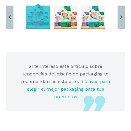
Si te interesó este artículo sobre
tendencias del diseño de packaging te
recomendamos este otro:
5 claves para
elegir el mejor packaging para tus
productos