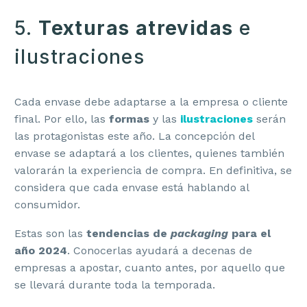
5.
Texturas atrevidas
e
ilustraciones
Cada envase debe adaptarse a la empresa o cliente
final. Por ello, las
formas
y las
ilustraciones
serán
las protagonistas este año. La concepción del
envase se adaptará a los clientes, quienes también
valorarán la experiencia de compra. En definitiva, se
considera que cada envase está hablando al
consumidor.
Estas son las
tendencias de
packaging
para el
año
2024
. Conocerlas ayudará a decenas de
empresas a apostar, cuanto antes, por aquello que
se llevará durante toda la temporada.