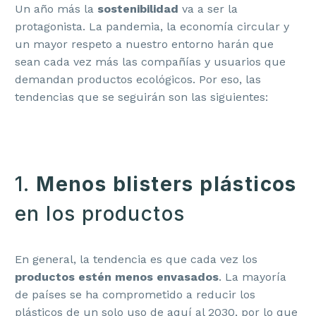
Un año más la
sostenibilidad
va a ser la
protagonista. La pandemia, la economía circular y
un mayor respeto a nuestro entorno harán que
sean cada vez más las compañías y usuarios que
demandan productos ecológicos. Por eso, las
tendencias que se seguirán son las siguientes:
1.
Menos blisters plásticos
en los productos
En general, la tendencia es que cada vez los
productos estén menos envasados
. La mayoría
de países se ha comprometido a reducir los
plásticos de un solo uso de aquí al 2030, por lo que