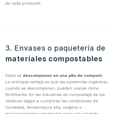
de cada producto.
3. Envases o paquetería de
materiales compostables
Estos se
descomponen en una pila de compost
.
La principal ventaja es que las sustancias orgánicas,
cuando se descomponen, pueden usarse como
fertilizante. En las industrias de compostaje de los
residuos llegan a cumplirse las condiciones de
humedad, temperatura alta, oxígeno o
microorganismos necesarios para una correcta