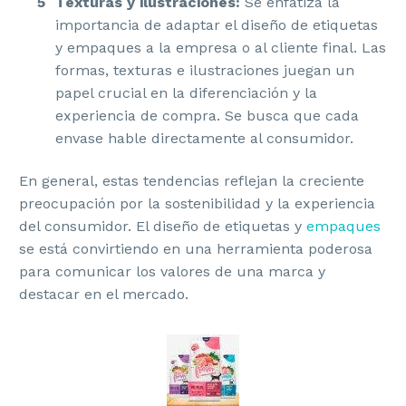
Texturas y ilustraciones:
Se enfatiza la
importancia de adaptar el diseño de etiquetas
y empaques a la empresa o al cliente final. Las
formas, texturas e ilustraciones juegan un
papel crucial en la diferenciación y la
experiencia de compra. Se busca que cada
envase hable directamente al consumidor.
En general, estas tendencias reflejan la creciente
preocupación por la sostenibilidad y la experiencia
del consumidor. El diseño de etiquetas y
empaques
se está convirtiendo en una herramienta poderosa
para comunicar los valores de una marca y
destacar en el mercado.