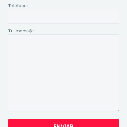
Teléfono:
Tu mensaje