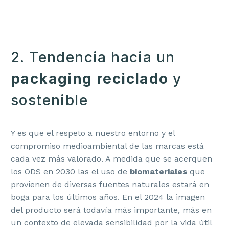
2. Tendencia hacia un
packaging reciclado
y
sostenible
Y es que el respeto a nuestro entorno y el
compromiso medioambiental de las marcas está
cada vez más valorado. A medida que se acerquen
los ODS en 2030 las el uso de
biomateriales
que
provienen de diversas fuentes naturales estará en
boga para los últimos años. En el 2024 la imagen
del producto será todavía más importante, más en
un contexto de elevada sensibilidad por la vida útil