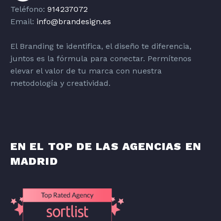
Teléfono:
914237072
Email:
info@brandesign.es
El Branding te identifica, el diseño te diferencia,
juntos es la fórmula para conectar. Permítenos
elevar el valor de tu marca con nuestra
metodología y creatividad.
EN EL TOP DE LAS AGENCIAS EN
MADRID