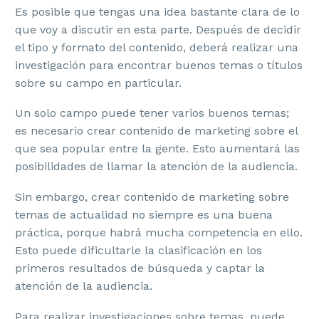
Es posible que tengas una idea bastante clara de lo
que voy a discutir en esta parte. Después de decidir
el tipo y formato del contenido, deberá realizar una
investigación para encontrar buenos temas o títulos
sobre su campo en particular.
Un solo campo puede tener varios buenos temas;
es necesario crear contenido de marketing sobre el
que sea popular entre la gente. Esto aumentará las
posibilidades de llamar la atención de la audiencia.
Sin embargo, crear contenido de marketing sobre
temas de actualidad no siempre es una buena
práctica, porque habrá mucha competencia en ello.
Esto puede dificultarle la clasificación en los
primeros resultados de búsqueda y captar la
atención de la audiencia.
Para realizar investigaciones sobre temas, puede