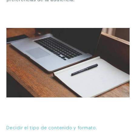
Decidir el tipo de contenido y formato.