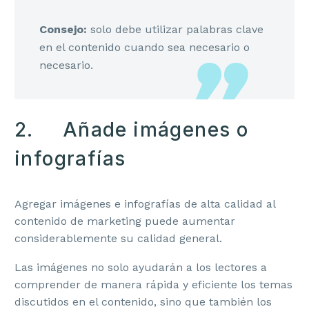
Consejo:
solo debe utilizar palabras clave
en el contenido cuando sea necesario o
necesario.
2. Añade imágenes o
infografías
Agregar imágenes e infografías de alta calidad al
contenido de marketing puede aumentar
considerablemente su calidad general.
Las imágenes no solo ayudarán a los lectores a
comprender de manera rápida y eficiente los temas
discutidos en el contenido, sino que también los