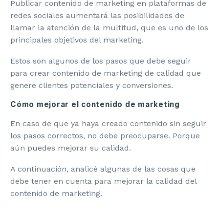
Publicar contenido de marketing en plataformas de
redes sociales aumentará las posibilidades de
llamar la atención de la multitud, que es uno de los
principales objetivos del marketing.
Estos son algunos de los pasos que debe seguir
para crear contenido de marketing de calidad que
genere clientes potenciales y conversiones.
Cómo mejorar el contenido de marketing
En caso de que ya haya creado contenido sin seguir
los pasos correctos, no debe preocuparse. Porque
aún puedes mejorar su calidad.
A continuación, analicé algunas de las cosas que
debe tener en cuenta para mejorar la calidad del
contenido de marketing.