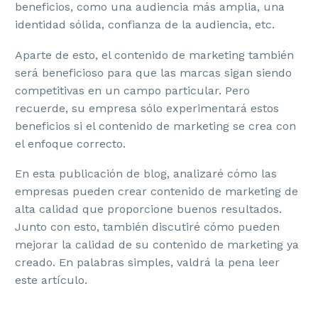
beneficios, como una audiencia más amplia, una
identidad sólida, confianza de la audiencia, etc.
Aparte de esto, el contenido de marketing también
será beneficioso para que las marcas sigan siendo
competitivas en un campo particular. Pero
recuerde, su empresa sólo experimentará estos
beneficios si el contenido de marketing se crea con
el enfoque correcto.
En esta publicación de blog, analizaré cómo las
empresas pueden crear contenido de marketing de
alta calidad que proporcione buenos resultados.
Junto con esto, también discutiré cómo pueden
mejorar la calidad de su contenido de marketing ya
creado. En palabras simples, valdrá la pena leer
este artículo.