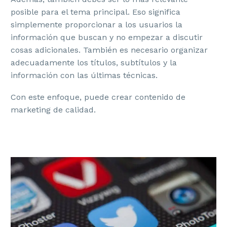
posible para el tema principal. Eso significa
simplemente proporcionar a los usuarios la
información que buscan y no empezar a discutir
cosas adicionales. También es necesario organizar
adecuadamente los títulos, subtítulos y la
información con las últimas técnicas.
Con este enfoque, puede crear contenido de
marketing de calidad.