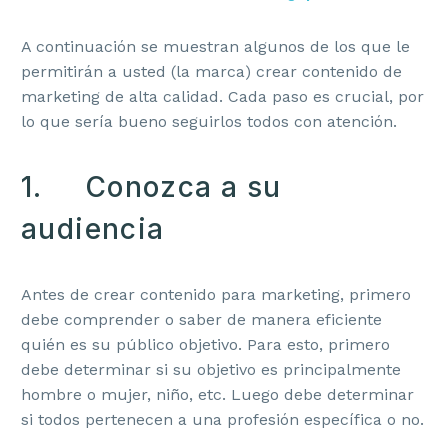
A continuación se muestran algunos de los que le
permitirán a usted (la marca) crear contenido de
marketing de alta calidad. Cada paso es crucial, por
lo que sería bueno seguirlos todos con atención.
1. Conozca a su
audiencia
Antes de crear contenido para marketing, primero
debe comprender o saber de manera eficiente
quién es su público objetivo. Para esto, primero
debe determinar si su objetivo es principalmente
hombre o mujer, niño, etc. Luego debe determinar
si todos pertenecen a una profesión específica o no.