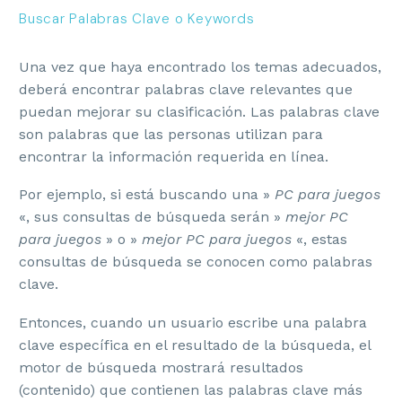
Buscar Palabras Clave o Keywords
Una vez que haya encontrado los temas adecuados,
deberá encontrar palabras clave relevantes que
puedan mejorar su clasificación. Las palabras clave
son palabras que las personas utilizan para
encontrar la información requerida en línea.
Por ejemplo, si está buscando una »
PC para juegos
«, sus consultas de búsqueda serán »
mejor PC
para juegos
» o »
mejor PC para juegos
«, estas
consultas de búsqueda se conocen como palabras
clave.
Entonces, cuando un usuario escribe una palabra
clave específica en el resultado de la búsqueda, el
motor de búsqueda mostrará resultados
(contenido) que contienen las palabras clave más