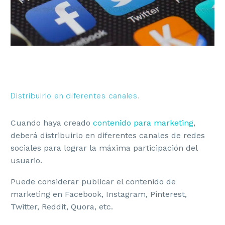
Distribuirlo en diferentes canales.
Cuando haya creado
contenido para marketing
,
deberá distribuirlo en diferentes canales de redes
sociales para lograr la máxima participación del
usuario.
Puede considerar publicar el contenido de
marketing en Facebook, Instagram, Pinterest,
Twitter, Reddit, Quora, etc.