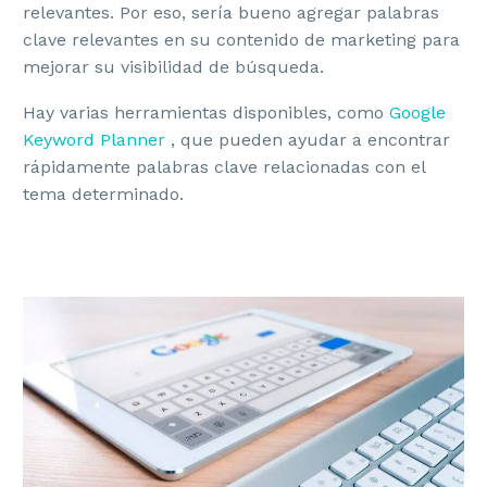
relevantes. Por eso, sería bueno agregar palabras
clave relevantes en su contenido de marketing para
mejorar su visibilidad de búsqueda.
Hay varias herramientas disponibles, como
Google
Keyword Planner
, que pueden ayudar a encontrar
rápidamente palabras clave relacionadas con el
tema determinado.