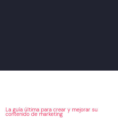
La guía última para crear y mejorar su
contenido de marketing