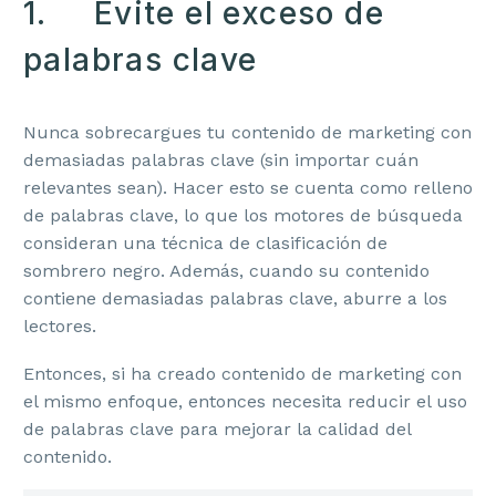
1. Evite el exceso de
palabras clave
Nunca sobrecargues tu contenido de marketing con
demasiadas palabras clave (sin importar cuán
relevantes sean). Hacer esto se cuenta como relleno
de palabras clave, lo que los motores de búsqueda
consideran una técnica de clasificación de
sombrero negro. Además, cuando su contenido
contiene demasiadas palabras clave, aburre a los
lectores.
Entonces, si ha creado contenido de marketing con
el mismo enfoque, entonces necesita reducir el uso
de palabras clave para mejorar la calidad del
contenido.