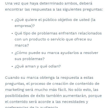
Una vez que haya determinado ambos, deberá
encontrar las respuestas a las siguientes preguntas:
¿Qué quiere el público objetivo de usted (la
empresa)?
Qué tipo de problemas enfrentan relacionados
con un producto o servicio que ofrece su
marca?
¿Cómo puede su marca ayudarlos a resolver
sus problemas?
¿Qué aman y qué odian?
Cuando su marca obtenga la respuesta a estas
preguntas, el proceso de creación de contenido de
marketing será mucho más fácil. No sólo esto, las
posibilidades de éxito también aumentarán, porque
el contenido será acorde a las necesidades y
preferencias de la audiencia.