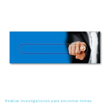
Realizar investigaciones para encontrar temas.