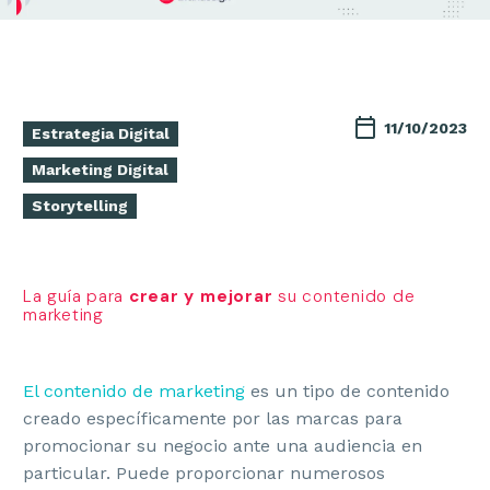
11/10/2023
Estrategia Digital
Marketing Digital
Storytelling
La guía para
crear y mejorar
su contenido de
marketing
El contenido de marketing
es un tipo de contenido
creado específicamente por las marcas para
promocionar su negocio ante una audiencia en
particular. Puede proporcionar numerosos