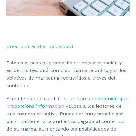
Crear contenidos de calidad
Este es el paso que necesita su mayor atención y
esfuerzo. Decidirá cómo su marca podrá lograr los
objetivos de marketing requeridos a través del
contenido.
El contenido de calidad es un tipo de
contenido que
proporciona información
valiosa a los lectores de
una manera atractiva. Puede ser muy beneficioso
para mantener a la audiencia pegada al contenido
de su marca, aumentando las posibilidades de