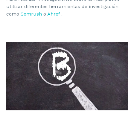
utilizar diferentes herramientas de investigación
como
Semrush
o
Ahref
.