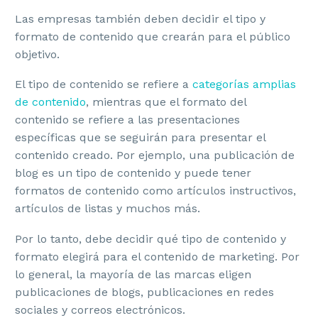
Las empresas también deben decidir el tipo y
formato de contenido que crearán para el público
objetivo.
El tipo de contenido se refiere a
categorías amplias
de contenido
, mientras que el formato del
contenido se refiere a las presentaciones
específicas que se seguirán para presentar el
contenido creado. Por ejemplo, una publicación de
blog es un tipo de contenido y puede tener
formatos de contenido como artículos instructivos,
artículos de listas y muchos más.
Por lo tanto, debe decidir qué tipo de contenido y
formato elegirá para el contenido de marketing. Por
lo general, la mayoría de las marcas eligen
publicaciones de blogs, publicaciones en redes
sociales y correos electrónicos.