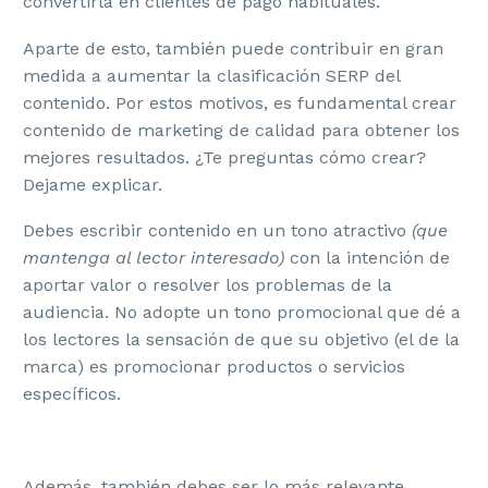
convertirla en clientes de pago habituales.
Aparte de esto, también puede contribuir en gran
medida a aumentar la clasificación SERP del
contenido. Por estos motivos, es fundamental crear
contenido de marketing de calidad para obtener los
mejores resultados. ¿Te preguntas cómo crear?
Dejame explicar.
Debes escribir contenido en un tono atractivo
(que
mantenga al lector interesado)
con la intención de
aportar valor o resolver los problemas de la
audiencia. No adopte un tono promocional que dé a
los lectores la sensación de que su objetivo (el de la
marca) es promocionar productos o servicios
específicos.
Además, también debes ser lo más relevante