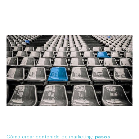
Cómo crear contenido de marketing:
pasos