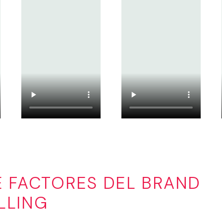
E FACTORES DEL BRAND
LLING