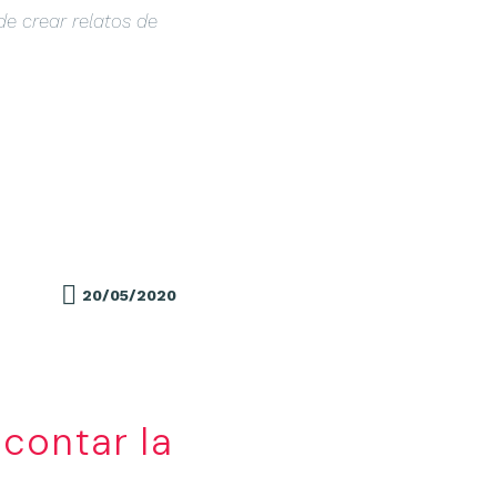
de crear relatos de
20/05/2020
contar la