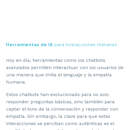
Herramientas de IA
para Interacciones Humanas
Hoy en día, herramientas como los chatbots
avanzados permiten interactuar con los usuarios de
una manera que imita el lenguaje y la empatía
humana.
Estos chatbots han evolucionado para no solo
responder preguntas básicas, sino también para
captar el tono de la conversación y responder con
empatía. Sin embargo, la clave para que estas
interacciones se perciban como auténticas es el