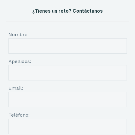
¿Tienes un reto? Contáctanos
Nombre:
Apellidos:
Email:
Teléfono: