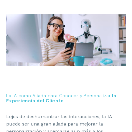
La IA como Aliada para Conocer y Personalizar
la
Experiencia del Cliente
Lejos de deshumanizar las interacciones, la IA
puede ser una gran aliada para mejorar la
personalización y acercarse aún más a los