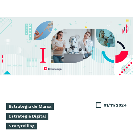
01/11/2024
Estrategia de Marca
Estrategia Digital
Storytelling