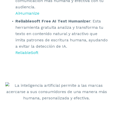
comunicación más humana y efectiva con tu
audiencia.
AiHumanize
Reliablesoft Free AI Text Humanizer
: Esta
herramienta gratuita analiza y transforma tu
texto en contenido natural y atractivo que
imita patrones de escritura humana, ayudando
a evitar la detección de IA.
ReliableSoft