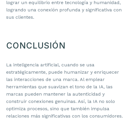
lograr un equilibrio entre tecnología y humanidad,
logrando una conexión profunda y significativa con
sus clientes.
CONCLUSIÓN
La inteligencia artificial, cuando se usa
estratégicamente, puede humanizar y enriquecer
las interacciones de una marca. Al emplear
herramientas que suavizan el tono de la IA, las
marcas pueden mantener la autenticidad y
construir conexiones genuinas. Así, la IA no solo
optimiza procesos, sino que también impulsa
relaciones más significativas con los consumidores.