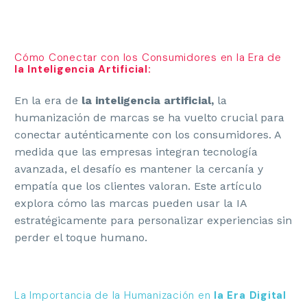
Cómo Conectar con los Consumidores en la Era de
la Inteligencia Artificial:
En la era de
la inteligencia artificial,
la
humanización de marcas se ha vuelto crucial para
conectar auténticamente con los consumidores. A
medida que las empresas integran tecnología
avanzada, el desafío es mantener la cercanía y
empatía que los clientes valoran. Este artículo
explora cómo las marcas pueden usar la IA
estratégicamente para personalizar experiencias sin
perder el toque humano.
La Importancia de la Humanización en
la Era Digital