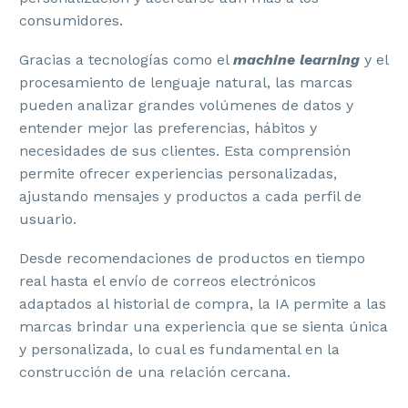
consumidores.
Gracias a tecnologías como el
machine learning
y el
procesamiento de lenguaje natural, las marcas
pueden analizar grandes volúmenes de datos y
entender mejor las preferencias, hábitos y
necesidades de sus clientes. Esta comprensión
permite ofrecer experiencias personalizadas,
ajustando mensajes y productos a cada perfil de
usuario.
Desde recomendaciones de productos en tiempo
real hasta el envío de correos electrónicos
adaptados al historial de compra, la IA permite a las
marcas brindar una experiencia que se sienta única
y personalizada, lo cual es fundamental en la
construcción de una relación cercana.