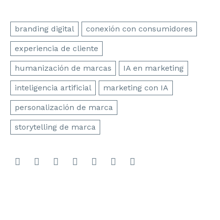
branding digital
conexión con consumidores
experiencia de cliente
humanización de marcas
IA en marketing
inteligencia artificial
marketing con IA
personalización de marca
storytelling de marca