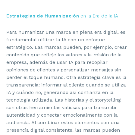
Estrategias de Humanización
en la Era de la IA
Para humanizar una marca en plena era digital, es
fundamental utilizar la IA con un enfoque
estratégico. Las marcas pueden, por ejemplo, crear
contenido que refleje los valores y la misión de la
empresa, además de usar IA para recopilar
opiniones de clientes y personalizar mensajes sin
perder el toque humano. Otra estrategia clave es la
transparencia: informar al cliente cuando se utiliza
IA y cuándo no, generando así confianza en la
tecnología utilizada. Las historias y el storytelling
son otras herramientas valiosas para transmitir
autenticidad y conectar emocionalmente con la
audiencia. Al combinar estos elementos con una
presencia digital consistente, las marcas pueden