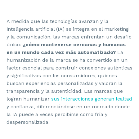
A medida que las tecnologías avanzan y la
inteligencia artificial (IA) se integra en el marketing
y la comunicación, las marcas enfrentan un desafío
único:
¿cómo mantenerse cercanas y humanas
en un mundo cada vez más automatizado?
La
humanización de la marca se ha convertido en un
factor esencial para construir conexiones auténticas
y significativas con los consumidores, quienes
buscan experiencias personalizadas y valoran la
transparencia y la autenticidad. Las marcas que
logran humanizar
sus interacciones generan lealtad
y confianza, diferenciándose en un mercado donde
la IA puede a veces percibirse como fría y
despersonalizada.