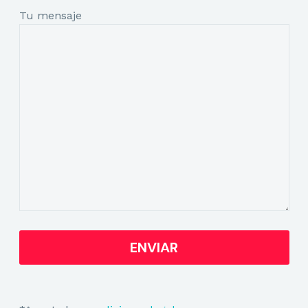
Tu mensaje