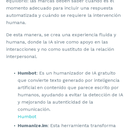
equilibrio: las marcas deben saber cuándo es el
momento adecuado para incluir una respuesta
automatizada y cuándo se requiere la intervención
humana.
De esta manera, se crea una experiencia fluida y
humana, donde la IA sirve como apoyo en las
interacciones y no como sustituto de la relación
interpersonal.
Humbot
: Es un humanizador de IA gratuito
que convierte texto generado por inteligencia
artificial en contenido que parece escrito por
humanos, ayudando a evitar la detección de IA
y mejorando la autenticidad de la
comunicación.
Humbot
Humanize.im
: Esta herramienta transforma