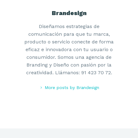
Brandesign
Diseñamos estrategias de
comunicación para que tu marca,
producto o servicio conecte de forma
eficaz e innovadora con tu usuario o
consumidor. Somos una agencia de
Branding y Diseño con pasión por la
creatividad. Llámanos: 91 423 70 72.
More posts by Brandesign