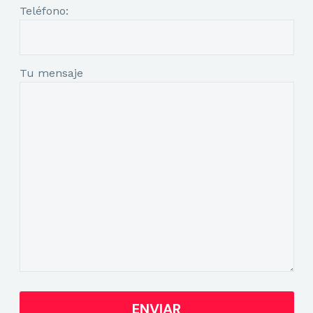
Teléfono:
Tu mensaje