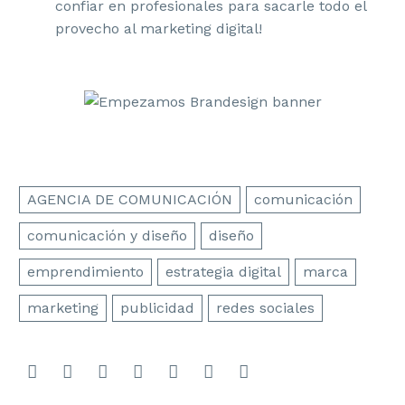
confiar en profesionales para sacarle todo el
provecho al marketing digital!
AGENCIA DE COMUNICACIÓN
comunicación
comunicación y diseño
diseño
emprendimiento
estrategia digital
marca
marketing
publicidad
redes sociales