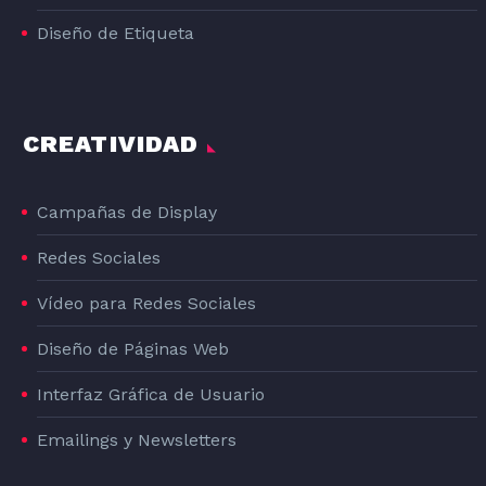
Diseño de Etiqueta
CREATIVIDAD
Campañas de Display
Redes Sociales
Vídeo para Redes Sociales
Diseño de Páginas Web
Interfaz Gráfica de Usuario
Emailings y Newsletters