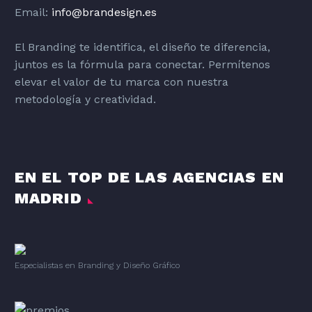
Email:
info@brandesign.es
El Branding te identifica, el diseño te diferencia,
juntos es la fórmula para conectar. Permítenos
elevar el valor de tu marca con nuestra
metodología y creatividad.
EN EL TOP DE LAS AGENCIAS EN
MADRID
Especialistas en Branding
y
Diseño Gráfico