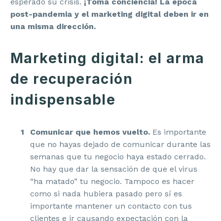
esperado su crisis.
¡Toma conciencia! La época
post-pandemia y el marketing digital deben ir en
una misma dirección.
Marketing digital: el arma
de recuperación
indispensable
Comunicar que hemos vuelto.
Es importante
que no hayas dejado de comunicar durante las
semanas que tu negocio haya estado cerrado.
No hay que dar la sensación de que el virus
“ha matado” tu negocio. Tampoco es hacer
como si nada hubiera pasado pero sí es
importante mantener un contacto con tus
clientes e ir causando expectación con la