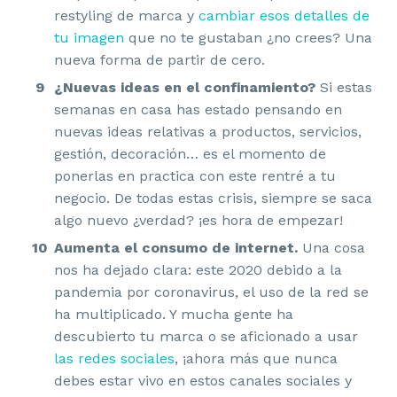
restyling de marca y
cambiar esos detalles de
tu imagen
que no te gustaban ¿no crees? Una
nueva forma de partir de cero.
¿Nuevas ideas en el confinamiento?
Si estas
semanas en casa has estado pensando en
nuevas ideas relativas a productos, servicios,
gestión, decoración… es el momento de
ponerlas en practica con este rentré a tu
negocio. De todas estas crisis, siempre se saca
algo nuevo ¿verdad? ¡es hora de empezar!
Aumenta el consumo de internet.
Una cosa
nos ha dejado clara: este 2020 debido a la
pandemia por coronavirus, el uso de la red se
ha multiplicado. Y mucha gente ha
descubierto tu marca o se aficionado a usar
las redes sociales
, ¡ahora más que nunca
debes estar vivo en estos canales sociales y