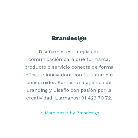
Brandesign
Diseñamos estrategias de
comunicación para que tu marca,
producto o servicio conecte de forma
eficaz e innovadora con tu usuario o
consumidor. Somos una agencia de
Branding y Diseño con pasión por la
creatividad. Llámanos: 91 423 70 72.
More posts by Brandesign