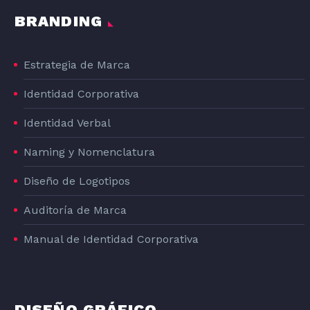
BRANDING
Estrategia de Marca
Identidad Corporativa
Identidad Verbal
Naming y Nomenclatura
Diseño de Logotipos
Auditoría de Marca
Manual de Identidad Corporativa
DISEÑO GRÁFICO