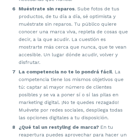
Muéstrate sin reparos
. Sube fotos de tus
productos, de tu día a día, sé optimista y
muéstrate sin reparos. Tu público quiere
conocer una marca viva, repleta de cosas que
decir, a la que acudir. La cuestión es
mostrarte más cerca que nunca, que te vean
accesible. Un lugar dónde acudir, volver y
disfrutar.
La competencia no te lo pondrá fácil
. La
competencia tiene los mismos objetivos que
tú: captar al mayor número de clientes
posibles y se va a poner sí o sí las pilas en
marketing digital. ¡No te quedes rezagado!
Muévete por redes sociales, despliega todas
las opciones digitales a tu disposición.
¿Qué tal un restyling de marca?
En tu
reapertura puedes aprovechar para hacer un