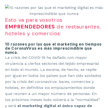
Esto va para vosotros
EMPRENDEDORES
de restaurantes,
hoteles y comercios:
10 razones por las que el marketing en tiempos
de CoronaVirus es más imprescindible que
nunca.
La crisis del COVID-19 ha dañado con mayor
virulencia a ciertos sectores del tejido empresarial
en todo el mundo. La escena, de hecho, se repite
por igual en todos los países que han sido azotados
por la crisis del coronavirus: bares, comercios y
hoteles, en definitiva los emplazamientos donde
que reúnen a un mayor número de personas. En
los próximos meses todo volverá a la “normalidad”
y será
el marketing digital el único capaz de