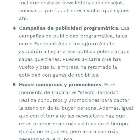
mal que enviarás newsletters con consejos,
noticias… que tus clientes sientan que sigues
ahí.
Campañas de publicidad programática
. Las
campañas de publicidad programática, tales
como Facebook Ads o Instagram Ads te
ayudarán a llegar a ese público potencial que
sabes que tienes. Puedes avisarle que has
vuelto y que tu empresa ha retomado la
actividad con ganas de recibirles.
Hacer concursos y promociones
. Es el
momento de trabajar el “efecto llamada”.
Realiza concursos y promociones para captar
la atención de tu buyer persona. Además, igual
que con el tema de las newsletters haz que
estas promos sean más asiduas en el tiempo.
Quizás no te gusten, pero ahora son más
necesarias que nunca.