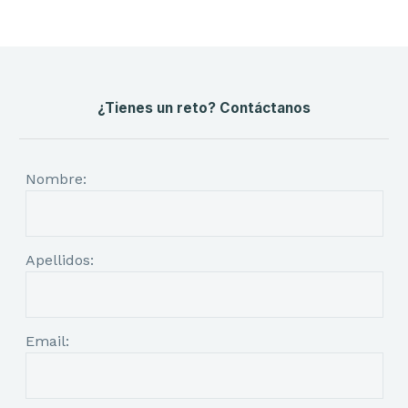
¿Tienes un reto? Contáctanos
Nombre:
Apellidos:
Email: