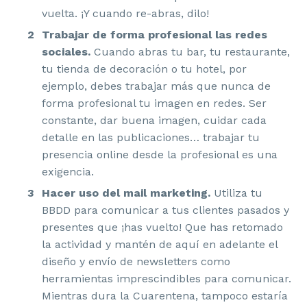
vuelta. ¡Y cuando re-abras, dilo!
Trabajar de forma profesional las redes
sociales.
Cuando abras tu bar, tu restaurante,
tu tienda de decoración o tu hotel, por
ejemplo, debes trabajar más que nunca de
forma profesional tu imagen en redes. Ser
constante, dar buena imagen, cuidar cada
detalle en las publicaciones… trabajar tu
presencia online desde la profesional es una
exigencia.
Hacer uso del mail marketing.
Utiliza tu
BBDD para comunicar a tus clientes pasados y
presentes que ¡has vuelto! Que has retomado
la actividad y mantén de aquí en adelante el
diseño y envío de newsletters como
herramientas imprescindibles para comunicar.
Mientras dura la Cuarentena, tampoco estaría