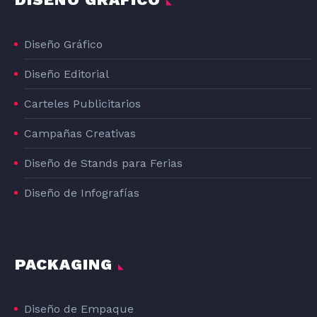
Diseño Gráfico
Diseño Editorial
Carteles Publicitarios
Campañas Creativas
Diseño de Stands para Ferias
Diseño de Infografías
PACKAGING
Diseño de Empaque