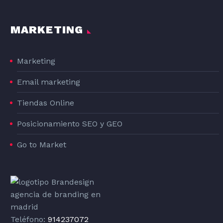
MARKETING
Marketing
Email marketing
Tiendas Online
Posicionamiento SEO y GEO
Go to Market
Teléfono:
914237072