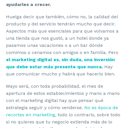
ayudarles a crecer.
Huelga decir que también, cómo no, la calidad del
producto y del servicio tendrán mucho que decir.
Aspectos más que esenciales para que volvamos a
una tienda que nos gustó, a un hotel donde ya
pasamos unas vacaciones o a un bar dónde
comimos o cenamos con amigos o en familia. Pero
el marketing digital es, sin duda, una inversión
que debe estar más presente que nunca
.
Hay
que comunicar mucho y habrá que hacerlo bien.
Mayo será, con toda probabilidad, el mes de
apertura de estos establecimientos y mano a mano
con el marketing digital hay que pensar qué
estrategia seguir y cómo venderse.
No es época de
recortes en marketing
, todo lo contrario, sobre todo
si no quieres que tu negocio extienda más de lo