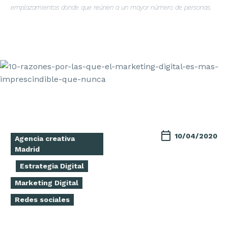
emplazamientos donde que reúnen a un mayor número de personas.
10/04/2020
Agencia creativa
Madrid
Estrategia Digital
Marketing Digital
Redes sociales