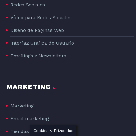
Redes Sociales
Vídeo para Redes Sociales
Diseño de Páginas Web
Interfaz Gráfica de Usuario
Emailings y Newsletters
MARKETING
Marketing
Email marketing
Tiendas Online
Cookies y Privacidad