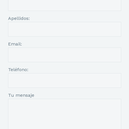
Apellidos:
Email:
Teléfono:
Tu mensaje