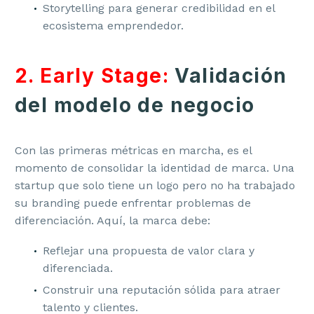
Storytelling para generar credibilidad en el
ecosistema emprendedor.
2. Early Stage:
Validación
del modelo de negocio
Con las primeras métricas en marcha, es el
momento de consolidar la identidad de marca. Una
startup que solo tiene un logo pero no ha trabajado
su branding puede enfrentar problemas de
diferenciación. Aquí, la marca debe:
Reflejar una propuesta de valor clara y
diferenciada.
Construir una reputación sólida para atraer
talento y clientes.