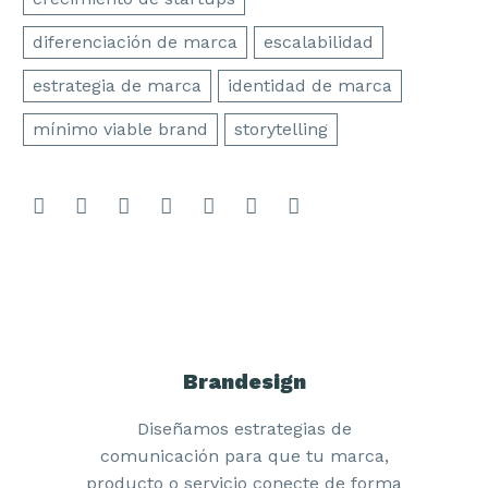
diferenciación de marca
escalabilidad
estrategia de marca
identidad de marca
mínimo viable brand
storytelling
Brandesign
Diseñamos estrategias de
comunicación para que tu marca,
producto o servicio conecte de forma