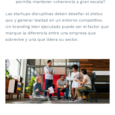
permita mantener coherencia a gran escala?
Las startups disruptivas deben desafiar el
status
quo
y generar lealtad en un entorno competitivo.
Un branding bien ejecutado puede ser el factor que
marque la diferencia entre una empresa que
sobrevive y una que lidera su sector.