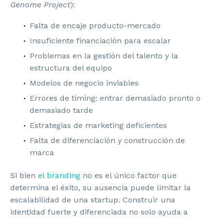
Genome Project
):
Falta de encaje producto-mercado
Insuficiente financiación para escalar
Problemas en la gestión del talento y la
estructura del equipo
Modelos de negocio inviables
Errores de timing: entrar demasiado pronto o
demasiado tarde
Estrategias de marketing deficientes
Falta de diferenciación y construcción de
marca
Si bien
el branding
no es el único factor que
determina el éxito, su ausencia puede limitar la
escalabilidad de una startup. Construir una
identidad fuerte y diferenciada no solo ayuda a