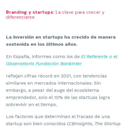
Branding y startups:
La clave para crecer y
diferenciarse
La inversión en startups ha crecido de manera
sostenida en los últimos años.
En España, informes como los de
El Referente o el
Observatorio Fundación Bankinter
reflejan cifras récord en 2021, con tendencias
similares en mercados internacionales. Sin
embargo, a pesar del auge del ecosistema
emprendedor, solo el 10% de las startups logra
sobrevivir en el tiempo.
Los factores que determinan el fracaso de una
startup son bien conocidos (
CBInsights, The Startup