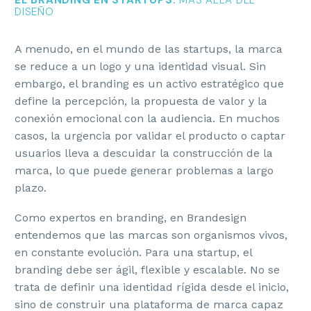
EL BRANDING EN STARTUPS:
MÁS ALLÁ DEL
DISEÑO
A menudo, en el mundo de las startups, la marca
se reduce a un logo y una identidad visual. Sin
embargo, el branding es un activo estratégico que
define la percepción, la propuesta de valor y la
conexión emocional con la audiencia. En muchos
casos, la urgencia por validar el producto o captar
usuarios lleva a descuidar la construcción de la
marca, lo que puede generar problemas a largo
plazo.
Como expertos en branding, en Brandesign
entendemos que las marcas son organismos vivos,
en constante evolución. Para una startup, el
branding debe ser ágil, flexible y escalable. No se
trata de definir una identidad rígida desde el inicio,
sino de construir una plataforma de marca capaz