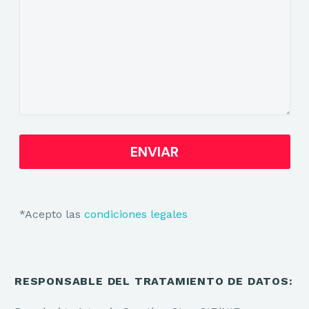
*Acepto las
condiciones legales
RESPONSABLE DEL TRATAMIENTO DE DATOS: