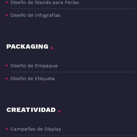
Diseño de Stands para Ferias
Diseño de Infografías
PACKAGING
Diseño de Empaque
Diseño de Etiqueta
CREATIVIDAD
Campañas de Display