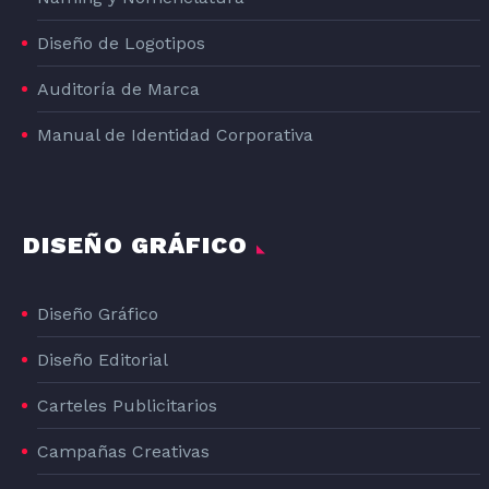
Diseño de Logotipos
Auditoría de Marca
Manual de Identidad Corporativa
DISEÑO GRÁFICO
Diseño Gráfico
Diseño Editorial
Carteles Publicitarios
Campañas Creativas