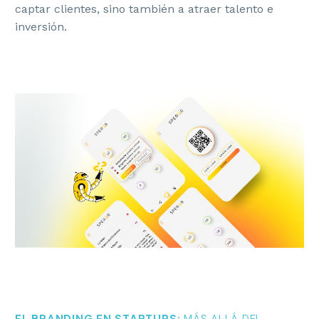
captar clientes, sino también a atraer talento e
inversión.