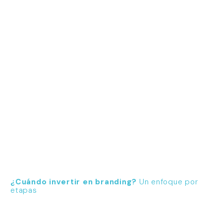
¿Cuándo invertir en branding?
Un enfoque por
etapas