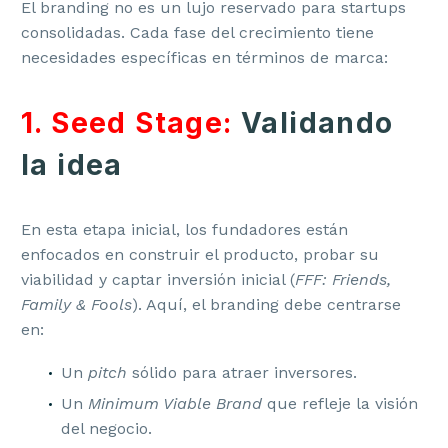
El branding no es un lujo reservado para startups
consolidadas. Cada fase del crecimiento tiene
necesidades específicas en términos de marca:
1. Seed Stage:
Validando
la idea
En esta etapa inicial, los fundadores están
enfocados en construir el producto, probar su
viabilidad y captar inversión inicial (
FFF: Friends,
Family & Fools
). Aquí, el branding debe centrarse
en:
Un
pitch
sólido para atraer inversores.
Un
Minimum Viable Brand
que refleje la visión
del negocio.