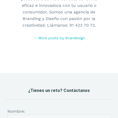
eficaz e innovadora con tu usuario o
consumidor. Somos una agencia de
Branding y Diseño con pasión por la
creatividad. Llámanos: 91 423 70 72.
More posts by Brandesign
¿Tienes un reto? Contáctanos
Nombre: