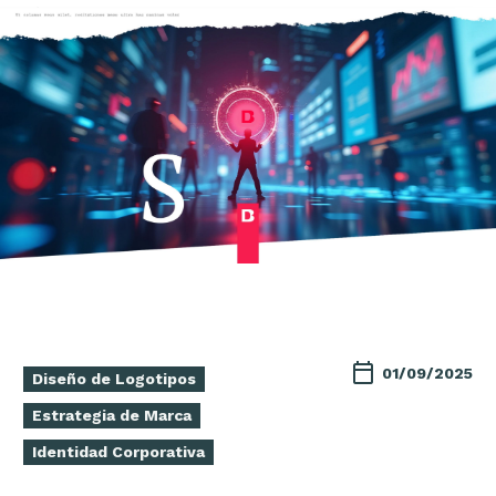
01/09/2025
Diseño de Logotipos
Estrategia de Marca
Identidad Corporativa