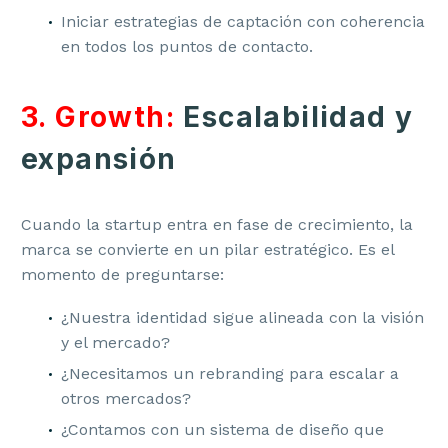
Iniciar estrategias de captación con coherencia
en todos los puntos de contacto.
3. Growth:
Escalabilidad y
expansión
Cuando la startup entra en fase de crecimiento, la
marca se convierte en un pilar estratégico. Es el
momento de preguntarse:
¿Nuestra identidad sigue alineada con la visión
y el mercado?
¿Necesitamos un rebranding para escalar a
otros mercados?
¿Contamos con un sistema de diseño que