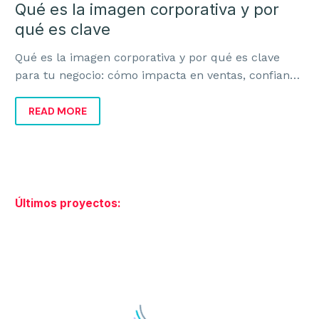
Qué es la imagen corporativa y por
qué es clave
Qué es la imagen corporativa y por qué es clave
para tu negocio: cómo impacta en ventas, confianza
y diferenciación real de marca.
READ MORE
Últimos proyectos: