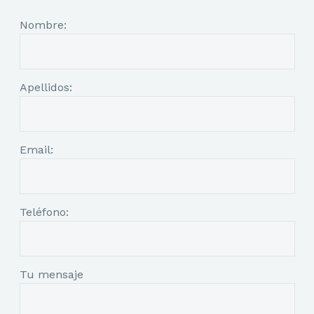
Nombre:
Apellidos:
Email:
Teléfono:
Tu mensaje