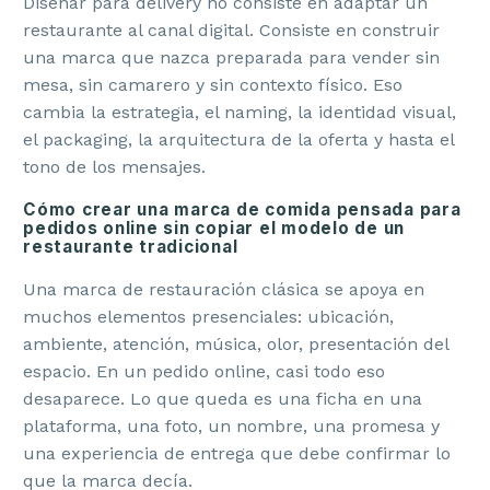
Diseñar para delivery no consiste en adaptar un
restaurante al canal digital. Consiste en construir
una marca que nazca preparada para vender sin
mesa, sin camarero y sin contexto físico. Eso
cambia la estrategia, el naming, la identidad visual,
el packaging, la arquitectura de la oferta y hasta el
tono de los mensajes.
Cómo crear una marca de comida pensada para
pedidos online sin copiar el modelo de un
restaurante tradicional
Una marca de restauración clásica se apoya en
muchos elementos presenciales: ubicación,
ambiente, atención, música, olor, presentación del
espacio. En un pedido online, casi todo eso
desaparece. Lo que queda es una ficha en una
plataforma, una foto, un nombre, una promesa y
una experiencia de entrega que debe confirmar lo
que la marca decía.