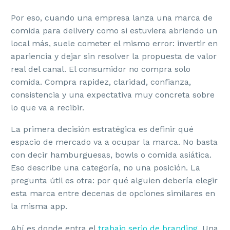
Por eso, cuando una empresa lanza una marca de
comida para delivery como si estuviera abriendo un
local más, suele cometer el mismo error: invertir en
apariencia y dejar sin resolver la propuesta de valor
real del canal. El consumidor no compra solo
comida. Compra rapidez, claridad, confianza,
consistencia y una expectativa muy concreta sobre
lo que va a recibir.
La primera decisión estratégica es definir qué
espacio de mercado va a ocupar la marca. No basta
con decir hamburguesas, bowls o comida asiática.
Eso describe una categoría, no una posición. La
pregunta útil es otra: por qué alguien debería elegir
esta marca entre decenas de opciones similares en
la misma app.
Ahí es donde entra el
trabajo serio de branding
. Una