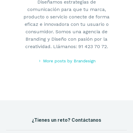
Diseñamos estrategias de
comunicación para que tu marca,
producto o servicio conecte de forma
eficaz e innovadora con tu usuario o
consumidor. Somos una agencia de
Branding y Diseño con pasión por la
creatividad. Llámanos: 91 423 70 72.
More posts by Brandesign
¿Tienes un reto? Contáctanos