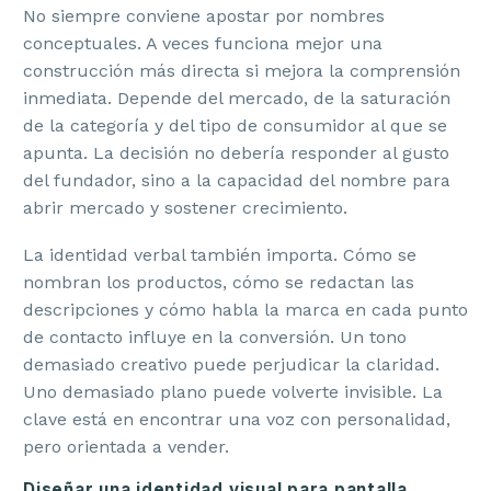
No siempre conviene apostar por nombres
conceptuales. A veces funciona mejor una
construcción más directa si mejora la comprensión
inmediata. Depende del mercado, de la saturación
de la categoría y del tipo de consumidor al que se
apunta. La decisión no debería responder al gusto
del fundador, sino a la capacidad del nombre para
abrir mercado y sostener crecimiento.
La identidad verbal también importa. Cómo se
nombran los productos, cómo se redactan las
descripciones y cómo habla la marca en cada punto
de contacto influye en la conversión. Un tono
demasiado creativo puede perjudicar la claridad.
Uno demasiado plano puede volverte invisible. La
clave está en encontrar una voz con personalidad,
pero orientada a vender.
Diseñar una identidad visual para pantalla,