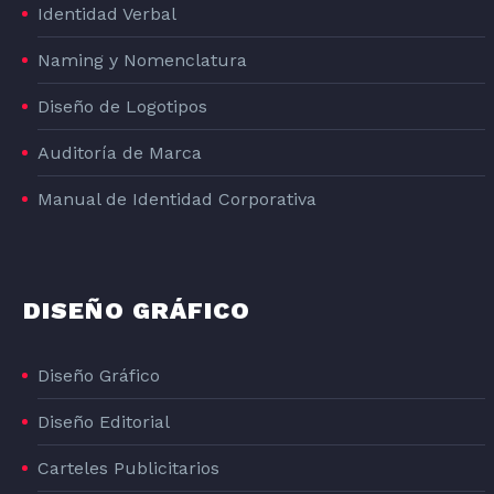
Identidad Verbal
Naming y Nomenclatura
Diseño de Logotipos
Auditoría de Marca
Manual de Identidad Corporativa
DISEÑO GRÁFICO
Diseño Gráfico
Diseño Editorial
Carteles Publicitarios