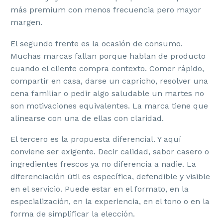
más premium con menos frecuencia pero mayor
margen.
El segundo frente es la ocasión de consumo.
Muchas marcas fallan porque hablan de producto
cuando el cliente compra contexto. Comer rápido,
compartir en casa, darse un capricho, resolver una
cena familiar o pedir algo saludable un martes no
son motivaciones equivalentes. La marca tiene que
alinearse con una de ellas con claridad.
El tercero es la propuesta diferencial. Y aquí
conviene ser exigente. Decir calidad, sabor casero o
ingredientes frescos ya no diferencia a nadie. La
diferenciación útil es específica, defendible y visible
en el servicio. Puede estar en el formato, en la
especialización, en la experiencia, en el tono o en la
forma de simplificar la elección.