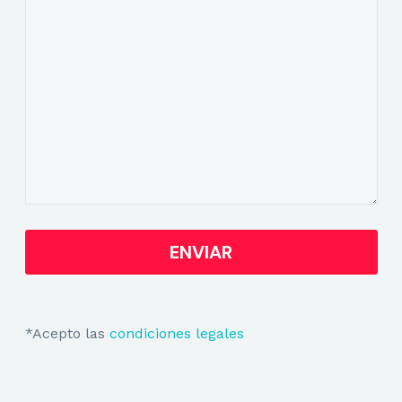
*Acepto las
condiciones legales