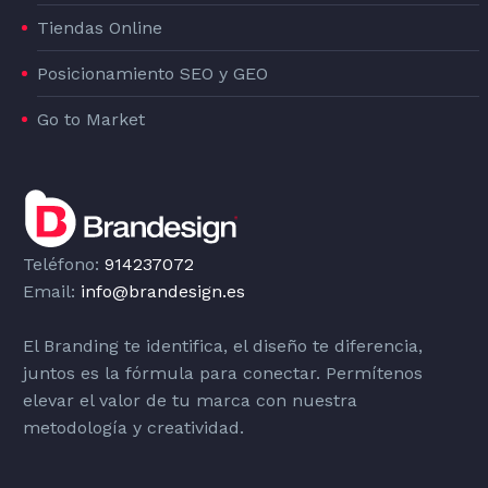
Tiendas Online
Posicionamiento SEO y GEO
Go to Market
Teléfono:
914237072
Email:
info@brandesign.es
El Branding te identifica, el diseño te diferencia,
juntos es la fórmula para conectar. Permítenos
elevar el valor de tu marca con nuestra
metodología y creatividad.