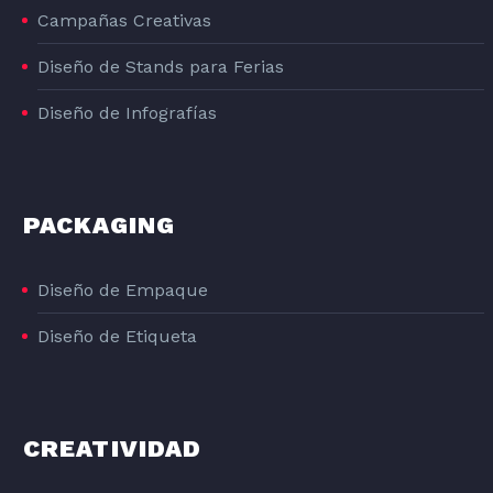
Campañas Creativas
Diseño de Stands para Ferias
Diseño de Infografías
PACKAGING
Diseño de Empaque
Diseño de Etiqueta
CREATIVIDAD