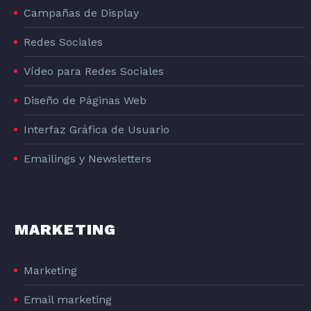
Campañas de Display
Redes Sociales
Vídeo para Redes Sociales
Diseño de Páginas Web
Interfaz Gráfica de Usuario
Emailings y Newsletters
MARKETING
Marketing
Email marketing