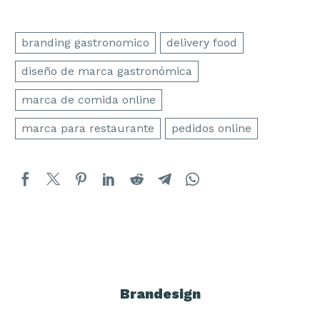
branding gastronomico
delivery food
diseño de marca gastronómica
marca de comida online
marca para restaurante
pedidos online
Brandesign