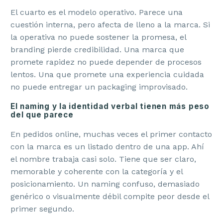
El cuarto es el modelo operativo. Parece una
cuestión interna, pero afecta de lleno a la marca. Si
la operativa no puede sostener la promesa, el
branding pierde credibilidad. Una marca que
promete rapidez no puede depender de procesos
lentos. Una que promete una experiencia cuidada
no puede entregar un packaging improvisado.
El naming y la identidad verbal tienen más peso
del que parece
En pedidos online, muchas veces el primer contacto
con la marca es un listado dentro de una app. Ahí
el nombre trabaja casi solo. Tiene que ser claro,
memorable y coherente con la categoría y el
posicionamiento. Un naming confuso, demasiado
genérico o visualmente débil compite peor desde el
primer segundo.