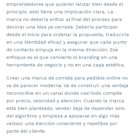
emprendedores que quieren lanzar bien desde el
principio, esto tiene una implicación clara. La
marca no debería entrar al final del proceso para
decorar una idea ya cerrada. Debería participar
desde el inicio para ordenar la propuesta, traducirla
en una identidad eficaz y asegurar que cada punto
de contacto empuja en la misma dirección. Ese
enfoque es el que convierte el branding en una
herramienta de negocio y no en una capa estética.
Crear una marca de comida para pedidos online no
va de parecer moderna. Va de construir una ventaja
reconocible en un canal donde casi todo compite
por precio, velocidad y atención. Cuando la marca
está bien planteada, vender deja de depender solo
del algoritmo y empieza a apoyarse en algo más
valioso: una elección consciente y repetible por
parte del cliente.