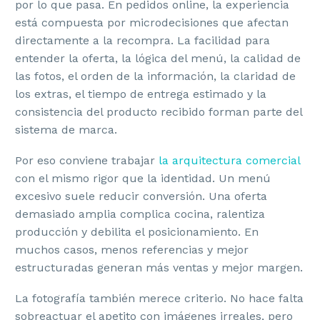
por lo que pasa. En pedidos online, la experiencia
está compuesta por microdecisiones que afectan
directamente a la recompra. La facilidad para
entender la oferta, la lógica del menú, la calidad de
las fotos, el orden de la información, la claridad de
los extras, el tiempo de entrega estimado y la
consistencia del producto recibido forman parte del
sistema de marca.
Por eso conviene trabajar
la arquitectura comercial
con el mismo rigor que la identidad. Un menú
excesivo suele reducir conversión. Una oferta
demasiado amplia complica cocina, ralentiza
producción y debilita el posicionamiento. En
muchos casos, menos referencias y mejor
estructuradas generan más ventas y mejor margen.
La fotografía también merece criterio. No hace falta
sobreactuar el apetito con imágenes irreales, pero