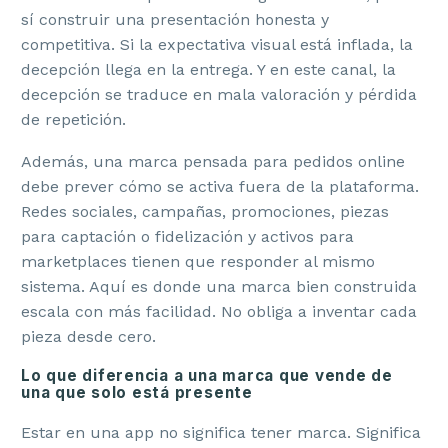
sí construir una presentación honesta y
competitiva. Si la expectativa visual está inflada, la
decepción llega en la entrega. Y en este canal, la
decepción se traduce en mala valoración y pérdida
de repetición.
Además, una marca pensada para pedidos online
debe prever cómo se activa fuera de la plataforma.
Redes sociales, campañas, promociones, piezas
para captación o fidelización y activos para
marketplaces tienen que responder al mismo
sistema. Aquí es donde una marca bien construida
escala con más facilidad. No obliga a inventar cada
pieza desde cero.
Lo que diferencia a una marca que vende de
una que solo está presente
Estar en una app no significa tener marca. Significa