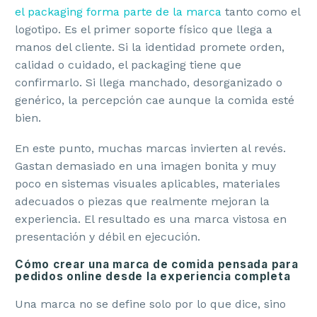
el packaging forma parte de la marca
tanto como el
logotipo. Es el primer soporte físico que llega a
manos del cliente. Si la identidad promete orden,
calidad o cuidado, el packaging tiene que
confirmarlo. Si llega manchado, desorganizado o
genérico, la percepción cae aunque la comida esté
bien.
En este punto, muchas marcas invierten al revés.
Gastan demasiado en una imagen bonita y muy
poco en sistemas visuales aplicables, materiales
adecuados o piezas que realmente mejoran la
experiencia. El resultado es una marca vistosa en
presentación y débil en ejecución.
Cómo crear una marca de comida pensada para
pedidos online desde la experiencia completa
Una marca no se define solo por lo que dice, sino