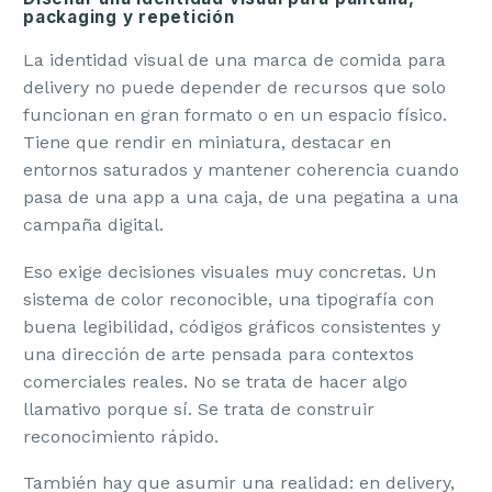
packaging y repetición
La identidad visual de una marca de comida para
delivery no puede depender de recursos que solo
funcionan en gran formato o en un espacio físico.
Tiene que rendir en miniatura, destacar en
entornos saturados y mantener coherencia cuando
pasa de una app a una caja, de una pegatina a una
campaña digital.
Eso exige decisiones visuales muy concretas. Un
sistema de color reconocible, una tipografía con
buena legibilidad, códigos gráficos consistentes y
una dirección de arte pensada para contextos
comerciales reales. No se trata de hacer algo
llamativo porque sí. Se trata de construir
reconocimiento rápido.
También hay que asumir una realidad: en delivery,