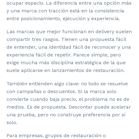
ocupar espacio. La diferencia entre una opción más
y una marca con tracción está en la consistencia
entre posicionamiento, ejecución y experiencia.
Las marcas que mejor funcionan en delivery suelen
compartir tres rasgos. Tienen una propuesta fácil
de entender, una identidad fácil de reconocer y una
experiencia fácil de repetir. Parece simple, pero
exige mucha más disciplina estratégica de la que
suele aplicarse en lanzamientos de restauración.
También entienden algo clave: no todo se resuelve
con campañas o descuentos. Si la marca solo
convierte cuando baja precio, el problema no es de
medios. Es de propuesta. Descontar puede acelerar
una prueba, pero no construye preferencia por sí
solo.
Para empresas, grupos de restauración o