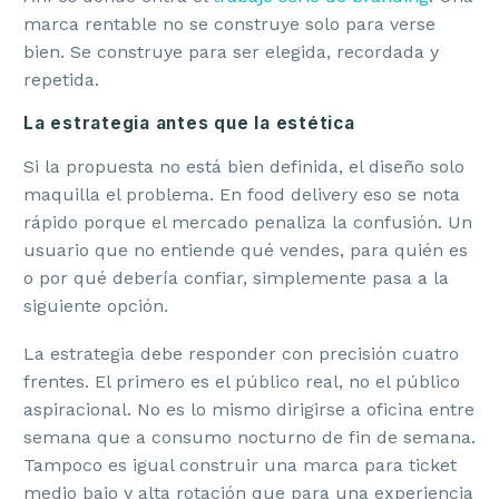
marca rentable no se construye solo para verse
bien. Se construye para ser elegida, recordada y
repetida.
La estrategia antes que la estética
Si la propuesta no está bien definida, el diseño solo
maquilla el problema. En food delivery eso se nota
rápido porque el mercado penaliza la confusión. Un
usuario que no entiende qué vendes, para quién es
o por qué debería confiar, simplemente pasa a la
siguiente opción.
La estrategia debe responder con precisión cuatro
frentes. El primero es el público real, no el público
aspiracional. No es lo mismo dirigirse a oficina entre
semana que a consumo nocturno de fin de semana.
Tampoco es igual construir una marca para ticket
medio bajo y alta rotación que para una experiencia