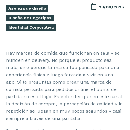
28/04/2026
Agencia de diseño
Diseño de Logotipos
Identidad Corporativa
Hay marcas de comida que funcionan en sala y se
hunden en delivery. No porque el producto sea
malo, sino porque la marca fue pensada para una
experiencia física y luego forzada a vivir en una
app. Si te preguntas cómo crear una marca de
comida pensada para pedidos online, el punto de
partida no es el logo. Es entender que en este canal
la decisión de compra, la percepción de calidad y la
repetición se juegan en muy pocos segundos y casi
siempre a través de una pantalla.